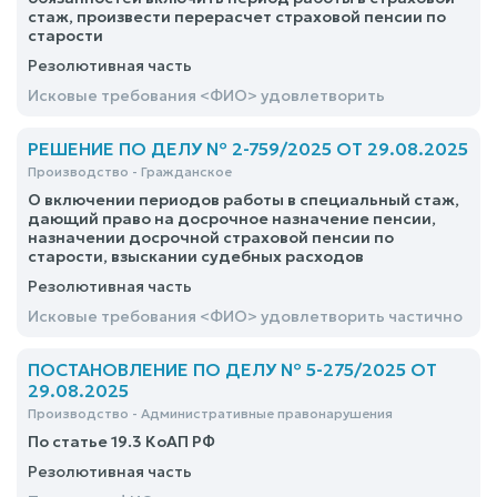
стаж, произвести перерасчет страховой пенсии по
старости
Резолютивная часть
Исковые требования <ФИО> удовлетворить
РЕШЕНИЕ ПО ДЕЛУ № 2-759/2025 ОТ 29.08.2025
Производство - Гражданское
О включении периодов работы в специальный стаж,
дающий право на досрочное назначение пенсии,
назначении досрочной страховой пенсии по
старости, взыскании судебных расходов
Резолютивная часть
Исковые требования <ФИО> удовлетворить частично
ПОСТАНОВЛЕНИЕ ПО ДЕЛУ № 5-275/2025 ОТ
29.08.2025
Производство - Административные правонарушения
По статье 19.3 КоАП РФ
Резолютивная часть