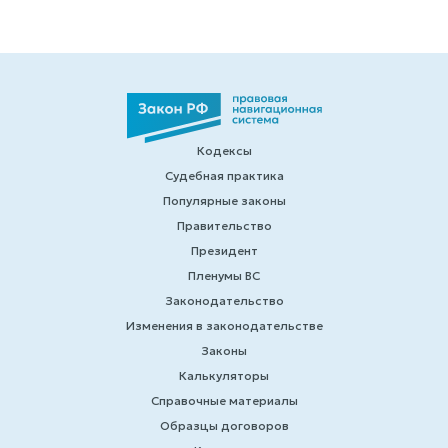
Кодексы
Судебная практика
Популярные законы
Правительство
Президент
Пленумы ВС
Законодательство
Изменения в законодательстве
Законы
Калькуляторы
Справочные материалы
Образцы договоров