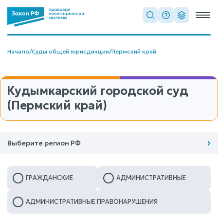
Начало
/
Суды общей юрисдикции
/
Пермский край
Кудымкарский городской суд
(Пермский край)
Выберите регион РФ
ГРАЖДАНСКИЕ
АДМИНИСТРАТИВНЫЕ
АДМИНИСТРАТИВНЫЕ ПРАВОНАРУШЕНИЯ