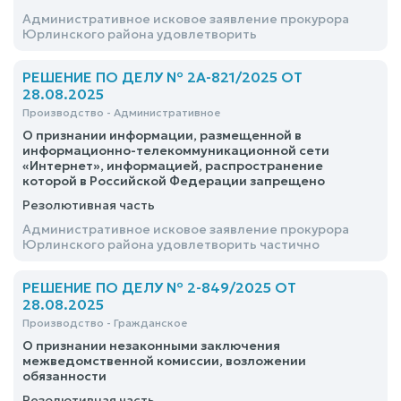
Административное исковое заявление прокурора
Юрлинского района удовлетворить
РЕШЕНИЕ ПО ДЕЛУ № 2А-821/2025 ОТ
28.08.2025
Производство - Административное
О признании информации, размещенной в
информационно-телекоммуникационной сети
«Интернет», информацией, распространение
которой в Российской Федерации запрещено
Резолютивная часть
Административное исковое заявление прокурора
Юрлинского района удовлетворить частично
РЕШЕНИЕ ПО ДЕЛУ № 2-849/2025 ОТ
28.08.2025
Производство - Гражданское
О признании незаконными заключения
межведомственной комиссии, возложении
обязанности
Резолютивная часть