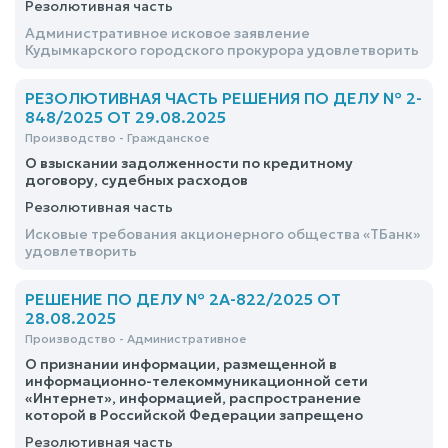
Резолютивная часть
Административное исковое заявление
Кудымкарского городского прокурора удовлетворить
РЕЗОЛЮТИВНАЯ ЧАСТЬ РЕШЕНИЯ ПО ДЕЛУ № 2-
848/2025 ОТ 29.08.2025
Производство - Гражданское
О взыскании задолженности по кредитному
договору, судебных расходов
Резолютивная часть
Исковые требования акционерного общества «ТБанк»
удовлетворить
РЕШЕНИЕ ПО ДЕЛУ № 2А-822/2025 ОТ
28.08.2025
Производство - Административное
О признании информации, размещенной в
информационно-телекоммуникационной сети
«Интернет», информацией, распространение
которой в Российской Федерации запрещено
Резолютивная часть