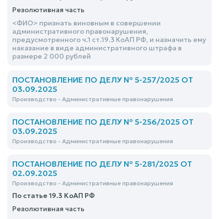
Резолютивная часть
<ФИО> признать виновным в совершении
административного правонарушения,
предусмотренного ч.1 ст.19.3 КоАП РФ, и назначить ему
наказание в виде административного штрафа в
размере 2 000 рублей
ПОСТАНОВЛЕНИЕ ПО ДЕЛУ № 5-257/2025 ОТ
03.09.2025
Производство - Административные правонарушения
ПОСТАНОВЛЕНИЕ ПО ДЕЛУ № 5-256/2025 ОТ
03.09.2025
Производство - Административные правонарушения
ПОСТАНОВЛЕНИЕ ПО ДЕЛУ № 5-281/2025 ОТ
02.09.2025
Производство - Административные правонарушения
По статье 19.3 КоАП РФ
Резолютивная часть