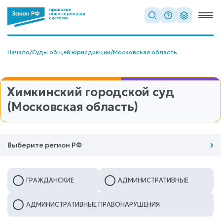
Начало
/
Суды общей юрисдикции
/
Московская область
Химкинский городской суд
(Московская область)
Выберите регион РФ
ГРАЖДАНСКИЕ
АДМИНИСТРАТИВНЫЕ
АДМИНИСТРАТИВНЫЕ ПРАВОНАРУШЕНИЯ