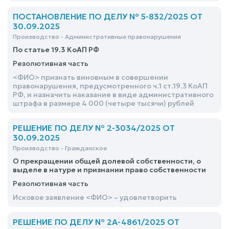
ПОСТАНОВЛЕНИЕ ПО ДЕЛУ № 5-832/2025 ОТ
30.09.2025
Производство - Административные правонарушения
По статье 19.3 КоАП РФ
Резолютивная часть
<ФИО> признать виновным в совершении
правонарушения, предусмотренного ч.1 ст.19.3 КоАП
РФ, и назначить наказание в виде административного
штрафа в размере 4 000 (четыре тысячи) рублей
РЕШЕНИЕ ПО ДЕЛУ № 2-3034/2025 ОТ
30.09.2025
Производство - Гражданское
О прекращении общей долевой собственности, о
выделе в натуре и признании право собственности
Резолютивная часть
Исковое заявление <ФИО> – удовлетворить
РЕШЕНИЕ ПО ДЕЛУ № 2А-4861/2025 ОТ