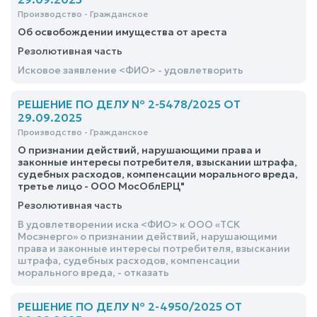
Производство - Гражданское
Об освобождении имущества от ареста
Резолютивная часть
Исковое заявление <ФИО> - удовлетворить
РЕШЕНИЕ ПО ДЕЛУ № 2-5478/2025 ОТ
29.09.2025
Производство - Гражданское
О признании действий, нарушающими права и
законные интересы потребителя, взыскании штрафа,
судебных расходов, компенсации морального вреда,
третье лицо - ООО МосОблЕРЦ"
Резолютивная часть
В удовлетворении иска <ФИО> к ООО «ТСК
Мосэнерго» о признании действий, нарушающими
права и законные интересы потребителя, взыскании
штрафа, судебных расходов, компенсации
морального вреда, - отказать
РЕШЕНИЕ ПО ДЕЛУ № 2-4950/2025 ОТ