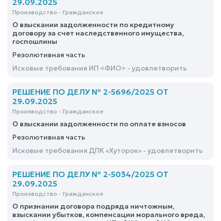
29.09.2025
Производство - Гражданское
О взыскании задолженности по кредитному
договору за счет наследственного имущества,
госпошлины
Резолютивная часть
Исковые требования ИП <ФИО> - удовлетворить
РЕШЕНИЕ ПО ДЕЛУ № 2-5696/2025 ОТ
29.09.2025
Производство - Гражданское
О взыскании задолженности по оплате взносов
Резолютивная часть
Исковые требования ДПК «Хуторок» - удовлетворить
РЕШЕНИЕ ПО ДЕЛУ № 2-5034/2025 ОТ
29.09.2025
Производство - Гражданское
О признании договора подряда ничтожным,
взыскании убытков, компенсации морального вреда,