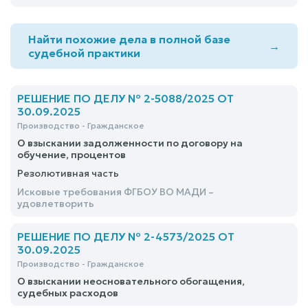
Найти похожие дела в полной базе
→
судебной практики
РЕШЕНИЕ ПО ДЕЛУ № 2-5088/2025 ОТ
30.09.2025
Производство - Гражданское
О взыскании задолженности по договору на
обучение, процентов
Резолютивная часть
Исковые требования ФГБОУ ВО МАДИ –
удовлетворить
РЕШЕНИЕ ПО ДЕЛУ № 2-4573/2025 ОТ
30.09.2025
Производство - Гражданское
О взыскании неосновательного обогащения,
судебных расходов