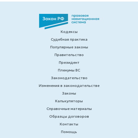
Кодексы
Судебная практика
Популярные законы
Правительство
Президент
Пленумы ВС
Законодательство
Изменения в законодательстве
Законы
Калькуляторы
Справочные материалы
Образцы договоров
Контакты
Помощь