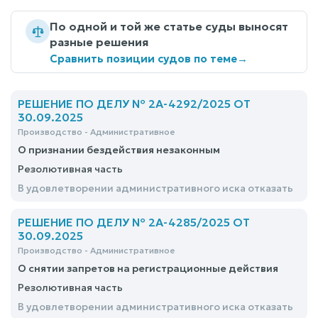
По одной и той же статье суды выносят
разные решения
Сравнить позиции судов по теме
→
РЕШЕНИЕ ПО ДЕЛУ № 2А-4292/2025 ОТ
30.09.2025
Производство - Административное
О признании бездействия незаконным
Резолютивная часть
В удовлетворении административного иска отказать
РЕШЕНИЕ ПО ДЕЛУ № 2А-4285/2025 ОТ
30.09.2025
Производство - Административное
О снятии запретов на регистрационные действия
Резолютивная часть
В удовлетворении административного иска отказать