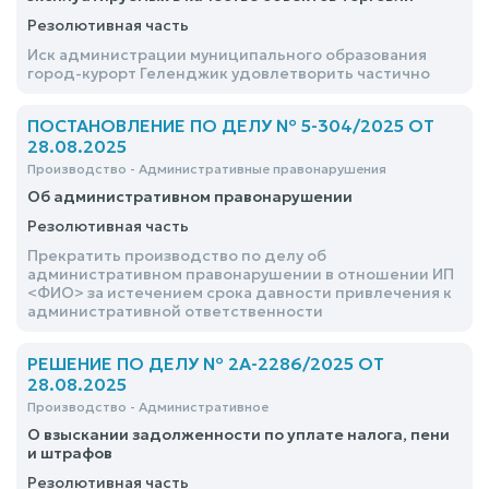
Резолютивная часть
Иск администрации муниципального образования
город-курорт Геленджик удовлетворить частично
ПОСТАНОВЛЕНИЕ ПО ДЕЛУ № 5-304/2025 ОТ
28.08.2025
Производство - Административные правонарушения
Об административном правонарушении
Резолютивная часть
Прекратить производство по делу об
административном правонарушении в отношении ИП
<ФИО> за истечением срока давности привлечения к
административной ответственности
РЕШЕНИЕ ПО ДЕЛУ № 2А-2286/2025 ОТ
28.08.2025
Производство - Административное
О взыскании задолженности по уплате налога, пени
и штрафов
Резолютивная часть