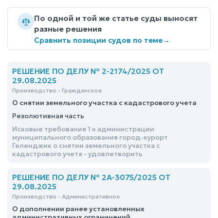
По одной и той же статье суды выносят
разные решения
Сравнить позиции судов по теме
→
РЕШЕНИЕ ПО ДЕЛУ № 2-2174/2025 ОТ
29.08.2025
Производство - Гражданское
О снятии земельного участка с кадастрового учета
Резолютивная часть
Исковые требования 1 к администрации
муниципального образования город-курорт
Геленджик о снятии земельного участка с
кадастрового учета - удовлетворить
РЕШЕНИЕ ПО ДЕЛУ № 2А-3075/2025 ОТ
29.08.2025
Производство - Административное
О дополнении ранее установленных
административных ограничений