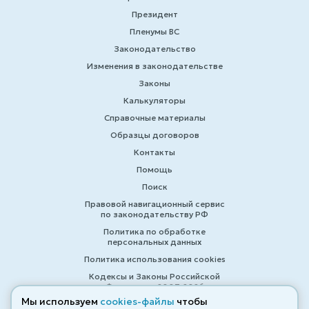
Президент
Пленумы ВС
Законодательство
Изменения в законодательстве
Законы
Калькуляторы
Справочные материалы
Образцы договоров
Контакты
Помощь
Поиск
Правовой навигационный сервис
по законодательству РФ
Политика по обработке
персональных данных
Политика использования cookies
Кодексы и Законы Российской
Федерации 2007-2026
Мы используем
cookies-файлы
чтобы