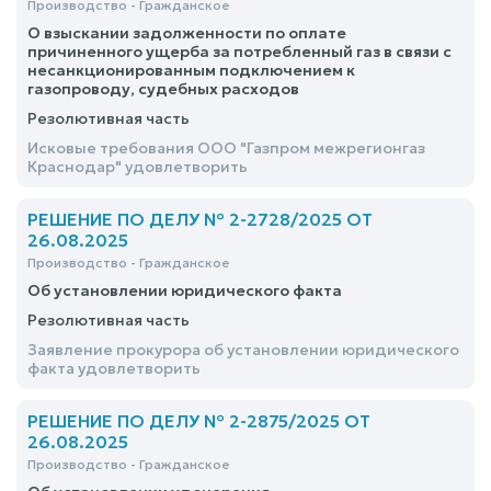
Производство - Гражданское
О взыскании задолженности по оплате
причиненного ущерба за потребленный газ в связи с
несанкционированным подключением к
газопроводу, судебных расходов
Резолютивная часть
Исковые требования ООО "Газпром межрегионгаз
Краснодар" удовлетворить
РЕШЕНИЕ ПО ДЕЛУ № 2-2728/2025 ОТ
26.08.2025
Производство - Гражданское
Об установлении юридического факта
Резолютивная часть
Заявление прокурора об установлении юридического
факта удовлетворить
РЕШЕНИЕ ПО ДЕЛУ № 2-2875/2025 ОТ
26.08.2025
Производство - Гражданское