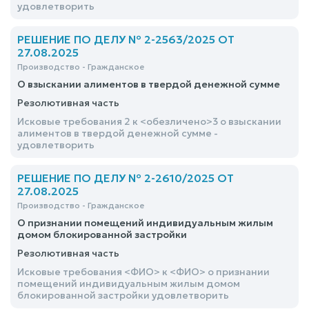
удовлетворить
РЕШЕНИЕ ПО ДЕЛУ № 2-2563/2025 ОТ
27.08.2025
Производство - Гражданское
О взыскании алиментов в твердой денежной сумме
Резолютивная часть
Исковые требования 2 к <обезличено>3 о взыскании
алиментов в твердой денежной сумме -
удовлетворить
РЕШЕНИЕ ПО ДЕЛУ № 2-2610/2025 ОТ
27.08.2025
Производство - Гражданское
О признании помещений индивидуальным жилым
домом блокированной застройки
Резолютивная часть
Исковые требования <ФИО> к <ФИО> о признании
помещений индивидуальным жилым домом
блокированной застройки удовлетворить