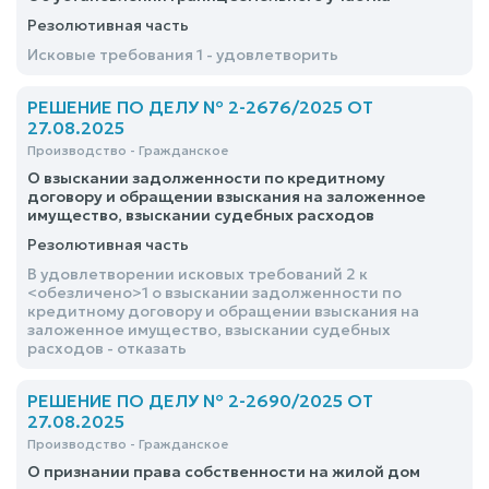
Резолютивная часть
Исковые требования 1 - удовлетворить
РЕШЕНИЕ ПО ДЕЛУ № 2-2676/2025 ОТ
27.08.2025
Производство - Гражданское
О взыскании задолженности по кредитному
договору и обращении взыскания на заложенное
имущество, взыскании судебных расходов
Резолютивная часть
В удовлетворении исковых требований 2 к
<обезличено>1 о взыскании задолженности по
кредитному договору и обращении взыскания на
заложенное имущество, взыскании судебных
расходов - отказать
РЕШЕНИЕ ПО ДЕЛУ № 2-2690/2025 ОТ
27.08.2025
Производство - Гражданское
О признании права собственности на жилой дом