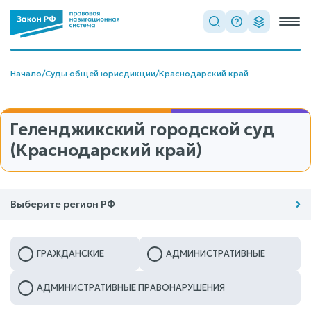
Начало
/
Суды общей юрисдикции
/
Краснодарский край
Геленджикский городской суд
(Краснодарский край)
Выберите регион РФ
ГРАЖДАНСКИЕ
АДМИНИСТРАТИВНЫЕ
АДМИНИСТРАТИВНЫЕ ПРАВОНАРУШЕНИЯ