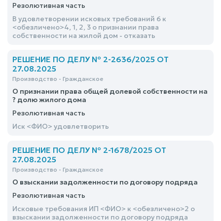
Резолютивная часть
В удовлетворении исковых требований 6 к
<обезличено>4, 1, 2, 3 о признании права
собственности на жилой дом - отказать
РЕШЕНИЕ ПО ДЕЛУ № 2-2636/2025 ОТ
27.08.2025
Производство - Гражданское
О признании права общей долевой собственности на
? долю жилого дома
Резолютивная часть
Иск <ФИО> удовлетворить
РЕШЕНИЕ ПО ДЕЛУ № 2-1678/2025 ОТ
27.08.2025
Производство - Гражданское
О взыскании задолженности по договору подряда
Резолютивная часть
Исковые требования ИП <ФИО> к <обезличено>2 о
взыскании задолженности по договору подряда