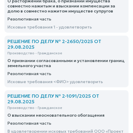
О расторжении брака, о признании имущества
совместно нажитым и взыскании компенсации за
долю в совместно нажитом имуществе супругов
Резолютивная часть
Исковые требования 1 - удовлетворить
РЕШЕНИЕ ПО ДЕЛУ № 2-2650/2025 ОТ
29.08.2025
Производство - Гражданское
О признании согласованными и установлении границ
земельного участка
Резолютивная часть
Исковые требования <ФИО> удовлетворить
РЕШЕНИЕ ПО ДЕЛУ № 2-1091/2025 ОТ
29.08.2025
Производство - Гражданское
О взыскании неосновательного обогащения
Резолютивная часть
В удовлетворении исковых требований ООО «Проект