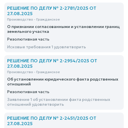
РЕШЕНИЕ ПО ДЕЛУ № 2-2781/2025 ОТ
27.08.2025
Производство - Гражданское
О признании согласованными и установлении границ
земельного участка
Резолютивная часть
Исковые требования 1 удовлетворить
РЕШЕНИЕ ПО ДЕЛУ № 2-2954/2025 ОТ
27.08.2025
Производство - Гражданское
Об установлении юридического факта родственных
отношений
Резолютивная часть
Заявление 1 об установлении факта родственных
отношений удовлетворить
РЕШЕНИЕ ПО ДЕЛУ № 2-2451/2025 ОТ
27.08.2025