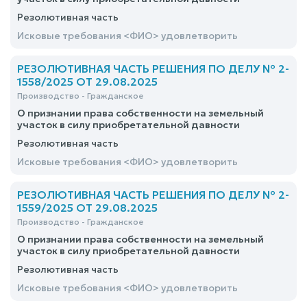
Резолютивная часть
Исковые требования <ФИО> удовлетворить
РЕЗОЛЮТИВНАЯ ЧАСТЬ РЕШЕНИЯ ПО ДЕЛУ № 2-
1558/2025 ОТ 29.08.2025
Производство - Гражданское
О признании права собственности на земельный
участок в силу приобретательной давности
Резолютивная часть
Исковые требования <ФИО> удовлетворить
РЕЗОЛЮТИВНАЯ ЧАСТЬ РЕШЕНИЯ ПО ДЕЛУ № 2-
1559/2025 ОТ 29.08.2025
Производство - Гражданское
О признании права собственности на земельный
участок в силу приобретательной давности
Резолютивная часть
Исковые требования <ФИО> удовлетворить