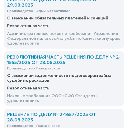
29.08.2025
Производство - Административное
О взыскании обязательных платежей и санкций
Резолютивная часть
Административные исковые требования Управления
Федеральной налоговой службы по Камчатскому краю
удовлетворить
РЕЗОЛЮТИВНАЯ ЧАСТЬ РЕШЕНИЯ ПО ДЕЛУ № 2-
1555/2025 ОТ 28.08.2025
Производство - Гражданское
О взыскании задолженности по договорам займа,
судебных расходов
Резолютивная часть
Исковые требования ООО «СФО Стандарт»
удовлетворить
РЕШЕНИЕ ПО ДЕЛУ № 2-1657/2025 ОТ
28.08.2025
Производство - Гражданское