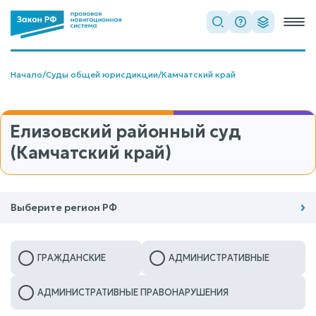
Начало
/
Суды общей юрисдикции
/
Камчатский край
Елизовский районный суд
(Камчатский край)
Выберите регион РФ
ГРАЖДАНСКИЕ
АДМИНИСТРАТИВНЫЕ
АДМИНИСТРАТИВНЫЕ ПРАВОНАРУШЕНИЯ