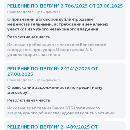
РЕШЕНИЕ ПО ДЕЛУ № 2-786/2025 ОТ 27.08.2025
Производство - Гражданское
О признании договоров купли-продажи
недействительными, истребовании земельных
участков из чужого незаконного владения
Резолютивная часть
Исковые требования заместителя Елизовского
городского прокурора Мекертычева А.В.
удовлетворить частично
РЕШЕНИЕ ПО ДЕЛУ № 2-1241//2025 ОТ
27.08.2025
Производство - Гражданское
О взыскании задолженности по кредитному
договору
Резолютивная часть
Исковые требования Банка ВТБ (публичного
акционерного общества) удовлетворить частично
РЕШЕНИЕ ПО ДЕЛУ № 2-1489/2025 ОТ