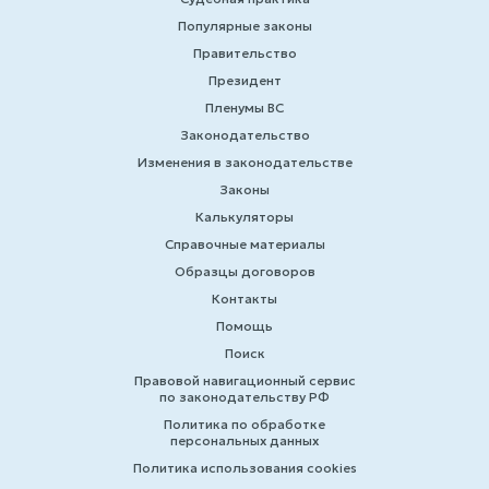
Популярные законы
Правительство
Президент
Пленумы ВС
Законодательство
Изменения в законодательстве
Законы
Калькуляторы
Справочные материалы
Образцы договоров
Контакты
Помощь
Поиск
Правовой навигационный сервис
по законодательству РФ
Политика по обработке
персональных данных
Политика использования cookies