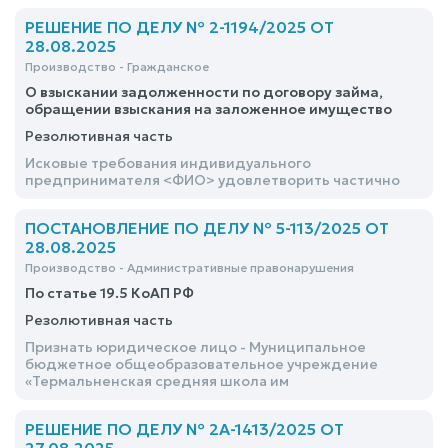
РЕШЕНИЕ ПО ДЕЛУ № 2-1194/2025 ОТ
28.08.2025
Производство - Гражданское
О взыскании задолженности по договору займа,
обращении взыскания на заложенное имущество
Резолютивная часть
Исковые требования индивидуального
предпринимателя <ФИО> удовлетворить частично
ПОСТАНОВЛЕНИЕ ПО ДЕЛУ № 5-113/2025 ОТ
28.08.2025
Производство - Административные правонарушения
По статье 19.5 КоАП РФ
Резолютивная часть
Признать юридическое лицо - Муниципальное
бюджетное общеобразовательное учреждение
«Термальненская средняя школа им
РЕШЕНИЕ ПО ДЕЛУ № 2А-1413/2025 ОТ