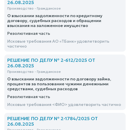
26.08.2025
Производство - Гражданское
О взыскании задолженности по кредитному
договору, судебных расходов и обращении
взыскания на заложенное имущество
Резолютивная часть
Исковые требования АО «ТБанк» удовлетворить
частично
РЕШЕНИЕ ПО ДЕЛУ № 2-612/2025 ОТ
26.08.2025
Производство - Гражданское
О взыскании задолженности по договору займа,
процентов за пользование чужими денежными
средствами, судебных расходов
Резолютивная часть
Исковые требования <ФИО> удовлетворить частично
РЕШЕНИЕ ПО ДЕЛУ № 2-1784/2025 ОТ
26.08.2025
Производство - Гражданское