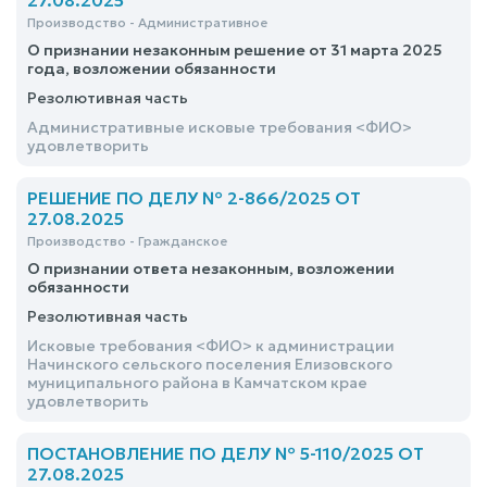
27.08.2025
Производство - Административное
О признании незаконным решение от 31 марта 2025
года, возложении обязанности
Резолютивная часть
Административные исковые требования <ФИО>
удовлетворить
РЕШЕНИЕ ПО ДЕЛУ № 2-866/2025 ОТ
27.08.2025
Производство - Гражданское
О признании ответа незаконным, возложении
обязанности
Резолютивная часть
Исковые требования <ФИО> к администрации
Начинского сельского поселения Елизовского
муниципального района в Камчатском крае
удовлетворить
ПОСТАНОВЛЕНИЕ ПО ДЕЛУ № 5-110/2025 ОТ
27.08.2025