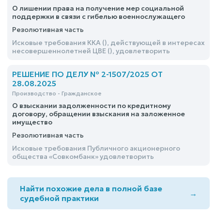
О лишении права на получение мер социальной
поддержки в связи с гибелью военнослужащего
Резолютивная часть
Исковые требования ККА (), действующей в интересах
несовершеннолетней ЦВЕ (), удовлетворить
РЕШЕНИЕ ПО ДЕЛУ № 2-1507/2025 ОТ
28.08.2025
Производство - Гражданское
О взыскании задолженности по кредитному
договору, обращении взыскания на заложенное
имущество
Резолютивная часть
Исковые требования Публичного акционерного
общества «Совкомбанк» удовлетворить
Найти похожие дела в полной базе
→
судебной практики