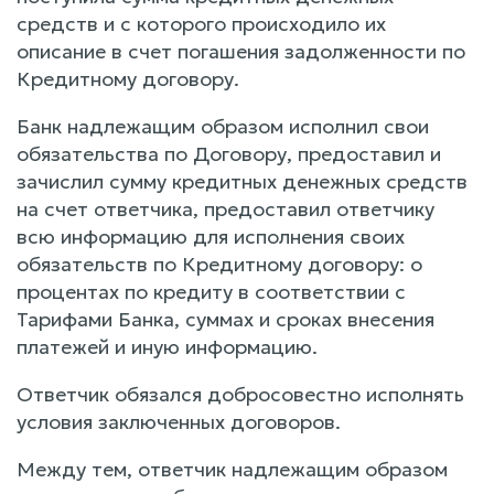
средств и с которого происходило их
описание в счет погашения задолженности по
Кредитному договору.
Банк надлежащим образом исполнил свои
обязательства по Договору, предоставил и
зачислил сумму кредитных денежных средств
на счет ответчика, предоставил ответчику
всю информацию для исполнения своих
обязательств по Кредитному договору: о
процентах по кредиту в соответствии с
Тарифами Банка, суммах и сроках внесения
платежей и иную информацию.
Ответчик обязался добросовестно исполнять
условия заключенных договоров.
Между тем, ответчик надлежащим образом