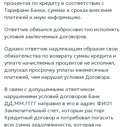
процентах по кредиту в соответствии с
Тарифами Банка, суммах и сроках внесения
платежей и иную информацию.
Ответчик обязался добросовестно исполнять
условия заключенных договоров.
Однако ответчик надлежащим образом свои
обязательства по возврату суммы кредита и
уплате начисляемых процентов не исполнял,
допускал просрочку уплаты ежемесячных
платежей, чем нарушал условия Договора.
В связи с допущенными ответчиком
нарушениями условий договоров Банк
ДД.ММ.ГГГГ направил в его в адрес ФИО1
Заключительный счет, которым расторг
Кредитный договор и потребовал погасить
всю сумму задолженности, которая на