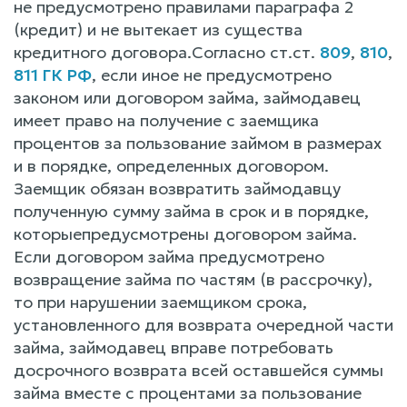
не предусмотрено правилами параграфа 2
(кредит) и не вытекает из существа
кредитного договора.Согласно ст.ст.
809
,
810
,
811 ГК РФ
, если иное не предусмотрено
законом или договором займа, займодавец
имеет право на получение с заемщика
процентов за пользование займом в размерах
и в порядке, определенных договором.
Заемщик обязан возвратить займодавцу
полученную сумму займа в срок и в порядке,
которыепредусмотрены договором займа.
Если договором займа предусмотрено
возвращение займа по частям (в рассрочку),
то при нарушении заемщиком срока,
установленного для возврата очередной части
займа, займодавец вправе потребовать
досрочного возврата всей оставшейся суммы
займа вместе с процентами за пользование