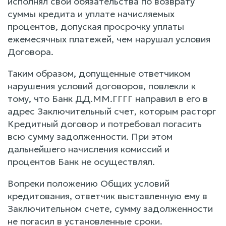
исполнял свои обязательства по возврату
суммы кредита и уплате начисляемых
процентов, допуская просрочку уплаты
ежемесячных платежей, чем нарушал условия
Договора.
Таким образом, допущенные ответчиком
нарушения условий договоров, повлекли к
тому, что Банк ДД.ММ.ГГГГ направил в его в
адрес Заключительный счет, которым расторг
Кредитный договор и потребовал погасить
всю сумму задолженности. При этом
дальнейшего начисления комиссий и
процентов Банк не осуществлял.
Вопреки положению Общих условий
кредитования, ответчик выставленную ему в
Заключительном счете, сумму задолженности
не погасил в установленные сроки.