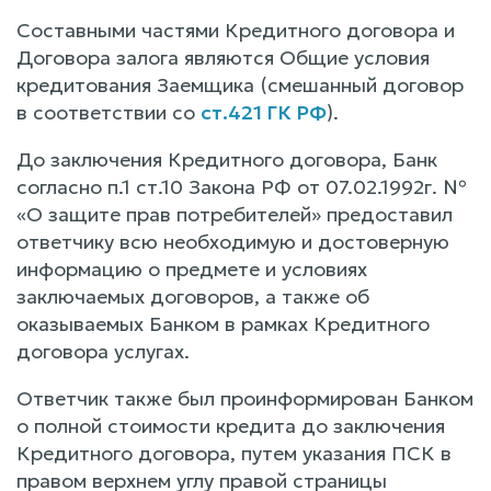
Составными частями Кредитного договора и
Договора залога являются Общие условия
кредитования Заемщика (смешанный договор
в соответствии со
ст.421 ГК РФ
).
До заключения Кредитного договора, Банк
согласно п.1 ст.10 Закона РФ от 07.02.1992г. №
«О защите прав потребителей» предоставил
ответчику всю необходимую и достоверную
информацию о предмете и условиях
заключаемых договоров, а также об
оказываемых Банком в рамках Кредитного
договора услугах.
Ответчик также был проинформирован Банком
о полной стоимости кредита до заключения
Кредитного договора, путем указания ПСК в
правом верхнем углу правой страницы