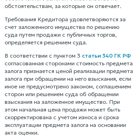
обстоятельствам, за которые он отвечает.
Требования Кредитора удовлетворяются за
счет заложенного имущества по решению
суда путем продажи с публичных торгов,
определяется решением суда.
В соответствии с пунктом 3
статьи 340 ГК РФ
согласованная сторонами стоимость предмета
залога признается ценой реализации предмета
залога при обращении на него взыскания, если
иное не предусмотрено законом, соглашением
сторон или решением суда об обращении
взыскания на заложенное имущество. При
этом начальная цена продажи может быть
скорректирована с учетом износа и срока
эксплуатации предмета залога на основании
акта оценки.