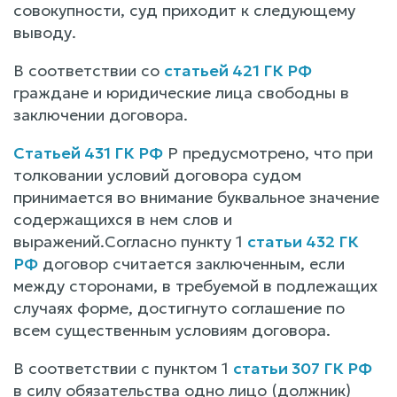
совокупности, суд приходит к следующему
выводу.
В соответствии со
статьей 421 ГК РФ
граждане и юридические лица свободны в
заключении договора.
Статьей 431 ГК РФ
Р предусмотрено, что при
толковании условий договора судом
принимается во внимание буквальное значение
содержащихся в нем слов и
выражений.Согласно пункту 1
статьи 432 ГК
РФ
договор считается заключенным, если
между сторонами, в требуемой в подлежащих
случаях форме, достигнуто соглашение по
всем существенным условиям договора.
В соответствии с пунктом 1
статьи 307 ГК РФ
в силу обязательства одно лицо (должник)