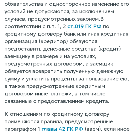
обязательства и одностороннее изменение его
условий не допускаются, за исключением
случаев, предусмотренных законом.В
соответствии с п.п. 1, 2
ст.819 ГК РФ
по
кредитному договору банк или иная кредитная
организация (кредитор) обязуются
предоставить денежные средства (кредит)
заемщику в размере и на условиях,
предусмотренных договором, а заемщик
обязуется возвратить полученную денежную
сумму и уплатить проценты за пользование ею,
а также предусмотренные кредитным
договором иные платежи, в том числе
связанные с предоставлением кредита.
К отношениям по кредитному договору
применяются правила, предусмотренные
параграфом 1
главы 42 ГК РФ
(заем), если иное