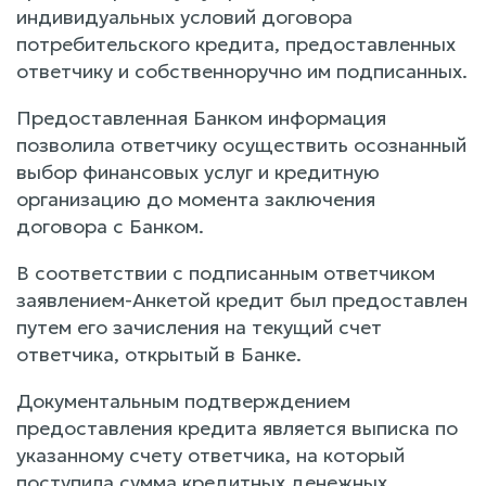
индивидуальных условий договора
потребительского кредита, предоставленных
ответчику и собственноручно им подписанных.
Предоставленная Банком информация
позволила ответчику осуществить осознанный
выбор финансовых услуг и кредитную
организацию до момента заключения
договора с Банком.
В соответствии с подписанным ответчиком
заявлением-Анкетой кредит был предоставлен
путем его зачисления на текущий счет
ответчика, открытый в Банке.
Документальным подтверждением
предоставления кредита является выписка по
указанному счету ответчика, на который
поступила сумма кредитных денежных