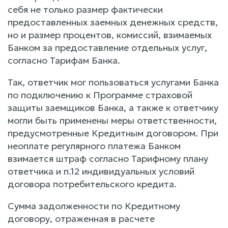
себя не только размер фактически
предоставленных заемных денежных средств,
но и размер процентов, комиссий, взимаемых
Банком за предоставление отдельных услуг,
согласно Тарифам Банка.
Так, ответчик мог пользоваться услугами Банка
по подключению к Программе страховой
защиты заемщиков Банка, а также к ответчику
могли быть применены меры ответственности,
предусмотренные Кредитным договором. При
неоплате регулярного платежа Банком
взимается штраф согласно Тарифному плану
ответчика и п.12 индивидуальных условий
договора потребительского кредита.
Сумма задолженности по Кредитному
договору, отраженная в расчете