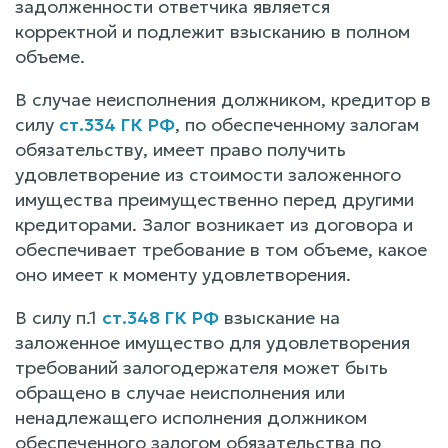
задолженности ответчика является
корректной и подлежит взысканию в полном
объеме.
В случае неисполнения должником, кредитор в
силу
ст.334 ГК РФ
, по обеспеченному залогам
обязательству, имеет право получить
удовлетворение из стоимости заложенного
имущества преимущественно перед другими
кредиторами. Залог возникает из договора и
обеспечивает требование в том объеме, какое
оно имеет к моменту удовлетворения.
В силу п.1
ст.348 ГК РФ
взыскание на
заложенное имущество для удовлетворения
требований залогодержателя может быть
обращено в случае неисполнения или
ненадлежащего исполнения должником
обеспеченного залогом обязательства по