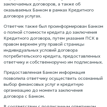
заключаемых договоров, а также об
оказываемых Банком в рамках Кредитного
договора услугах.
Ответчик также был проинформирован Банком
о полной стоимости кредита до заключения
Кредитного договора, путем указания ПСК в
правом верхнем углу правой страницы
индивидуальных условий договора
потребительского кредита, предоставленных
ответчику и собственноручно им подписанных.
Предоставленная Банком информация
позволила ответчику осуществить осознанный
выбор финансовых услуг и кредитную
организацию до момента заключения
договора с Банком.
В соответствии с подписанным ответчиком