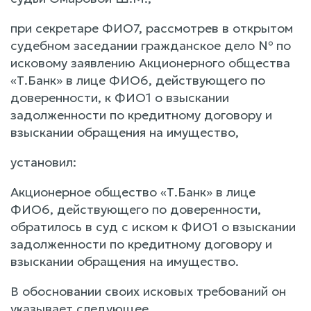
при секретаре ФИО7, рассмотрев в открытом
судебном заседании гражданское дело № по
исковому заявлению Акционерного общества
«Т.Банк» в лице ФИО6, действующего по
доверенности, к ФИО1 о взыскании
задолженности по кредитному договору и
взыскании обращения на имущество,
установил:
Акционерное общество «Т.Банк» в лице
ФИО6, действующего по доверенности,
обратилось в суд с иском к ФИО1 о взыскании
задолженности по кредитному договору и
взыскании обращения на имущество.
В обосновании своих исковых требований он
указывает следующее.