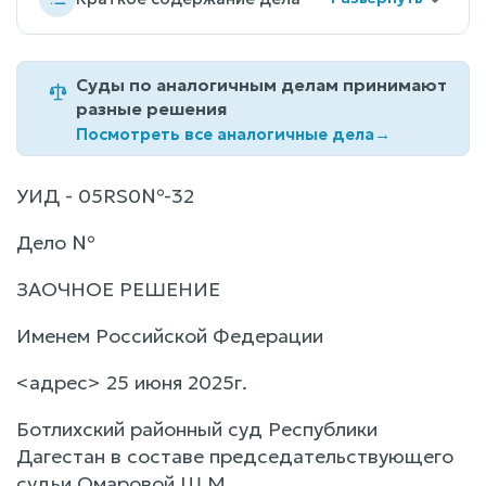
Суды по аналогичным делам принимают
разные решения
Посмотреть все аналогичные дела
→
УИД - 05RS0№-32
Дело №
ЗАОЧНОЕ РЕШЕНИЕ
Именем Российской Федерации
<адрес> 25 июня 2025г.
Ботлихский районный суд Республики
Дагестан в составе председательствующего
судьи Омаровой Ш.М.,