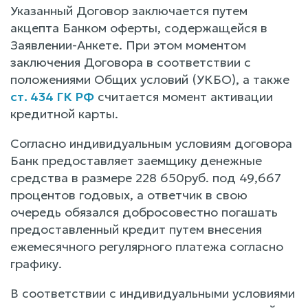
Указанный Договор заключается путем
акцепта Банком оферты, содержащейся в
Заявлении-Анкете. При этом моментом
заключения Договора в соответствии с
положениями Общих условий (УКБО), а также
ст. 434 ГК РФ
считается момент активации
кредитной карты.
Согласно индивидуальным условиям договора
Банк предоставляет заемщику денежные
средства в размере 228 650руб. под 49,667
процентов годовых, а ответчик в свою
очередь обязался добросовестно погашать
предоставленный кредит путем внесения
ежемесячного регулярного платежа согласно
графику.
В соответствии с индивидуальными условиями