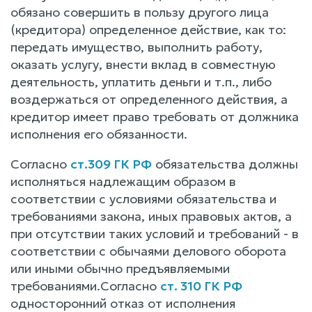
обязано совершить в пользу другого лица
(кредитора) определенное действие, как то:
передать имущество, выполнить работу,
оказать услугу, внести вклад в совместную
деятельность, уплатить деньги и т.п., либо
воздержаться от определенного действия, а
кредитор имеет право требовать от должника
исполнения его обязанности.
Согласно
ст.309 ГК РФ
обязательства должны
исполняться надлежащим образом в
соответствии с условиями обязательства и
требованиями закона, иных правовых актов, а
при отсутствии таких условий и требований - в
соответствии с обычаями делового оборота
или иными обычно предъявляемыми
требованиями.Согласно
ст. 310 ГК РФ
односторонний отказ от исполнения