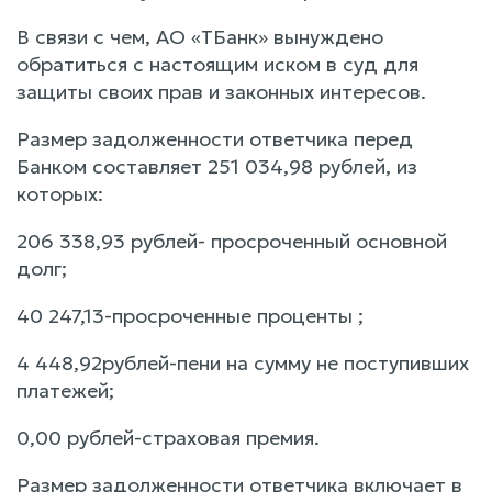
В связи с чем, АО «ТБанк» вынуждено
обратиться с настоящим иском в суд для
защиты своих прав и законных интересов.
Размер задолженности ответчика перед
Банком составляет 251 034,98 рублей, из
которых:
206 338,93 рублей- просроченный основной
долг;
40 247,13-просроченные проценты ;
4 448,92рублей-пени на сумму не поступивших
платежей;
0,00 рублей-страховая премия.
Размер задолженности ответчика включает в