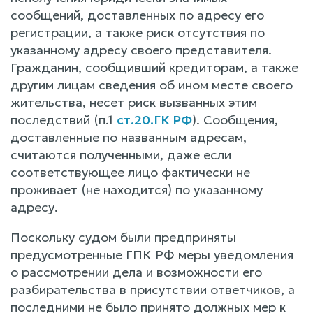
сообщений, доставленных по адресу его
регистрации, а также риск отсутствия по
указанному адресу своего представителя.
Гражданин, сообщивший кредиторам, а также
другим лицам сведения об ином месте своего
жительства, несет риск вызванных этим
последствий (п.1
ст.20.ГК РФ
). Сообщения,
доставленные по названным адресам,
считаются полученными, даже если
соответствующее лицо фактически не
проживает (не находится) по указанному
адресу.
Поскольку судом были предприняты
предусмотренные ГПК РФ меры уведомления
о рассмотрении дела и возможности его
разбирательства в присутствии ответчиков, а
последними не было принято должных мер к