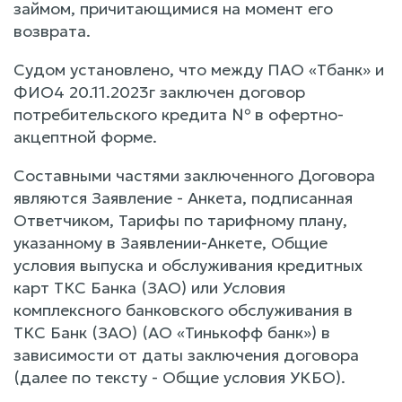
займом, причитающимися на момент его
возврата.
Судом установлено, что между ПАО «Тбанк» и
ФИО4 20.11.2023г заключен договор
потребительского кредита № в офертно-
акцептной форме.
Составными частями заключенного Договора
являются Заявление - Анкета, подписанная
Ответчиком, Тарифы по тарифному плану,
указанному в Заявлении-Анкете, Общие
условия выпуска и обслуживания кредитных
карт ТКС Банка (ЗАО) или Условия
комплексного банковского обслуживания в
ТКС Банк (ЗАО) (АО «Тинькофф банк») в
зависимости от даты заключения договора
(далее по тексту - Общие условия УКБО).