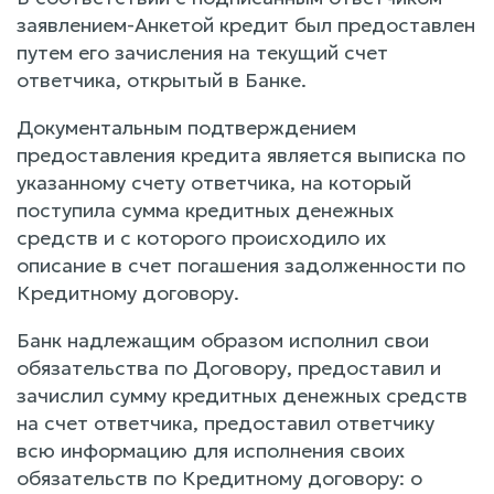
заявлением-Анкетой кредит был предоставлен
путем его зачисления на текущий счет
ответчика, открытый в Банке.
Документальным подтверждением
предоставления кредита является выписка по
указанному счету ответчика, на который
поступила сумма кредитных денежных
средств и с которого происходило их
описание в счет погашения задолженности по
Кредитному договору.
Банк надлежащим образом исполнил свои
обязательства по Договору, предоставил и
зачислил сумму кредитных денежных средств
на счет ответчика, предоставил ответчику
всю информацию для исполнения своих
обязательств по Кредитному договору: о