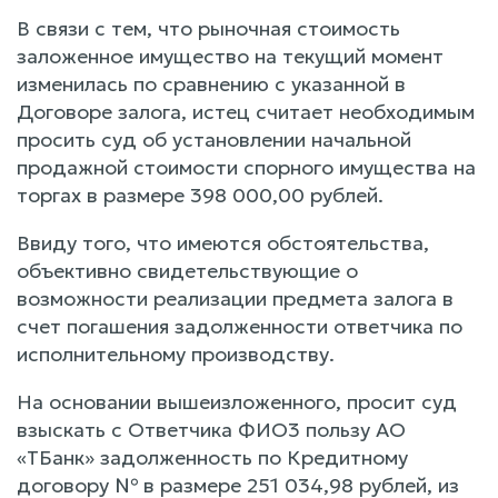
В связи с тем, что рыночная стоимость
заложенное имущество на текущий момент
изменилась по сравнению с указанной в
Договоре залога, истец считает необходимым
просить суд об установлении начальной
продажной стоимости спорного имущества на
торгах в размере 398 000,00 рублей.
Ввиду того, что имеются обстоятельства,
объективно свидетельствующие о
возможности реализации предмета залога в
счет погашения задолженности ответчика по
исполнительному производству.
На основании вышеизложенного, просит суд
взыскать с Ответчика ФИО3 пользу АО
«ТБанк» задолженность по Кредитному
договору № в размере 251 034,98 рублей, из