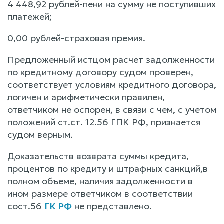
4 448,92 рублей-пени на сумму не поступивших
платежей;
0,00 рублей-страховая премия.
Предложенный истцом расчет задолженности
по кредитному договору судом проверен,
соответствует условиям кредитного договора,
логичен и арифметически правилен,
ответчиком не оспорен, в связи с чем, с учетом
положений ст.ст. 12.56 ГПК РФ, признается
судом верным.
Доказательств возврата суммы кредита,
процентов по кредиту и штрафных санкций,в
полном объеме, наличия задолженности в
ином размере ответчиком в соответствии
сост.56
ГК РФ
не представлено.