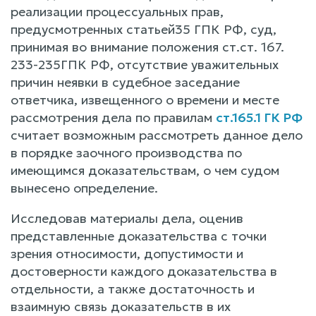
реализации процессуальных прав,
предусмотренных статьей35 ГПК РФ, суд,
принимая во внимание положения ст.ст. 167.
233-235ГПК РФ, отсутствие уважительных
причин неявки в судебное заседание
ответчика, извещенного о времени и месте
рассмотрения дела по правилам
ст.165.1 ГК РФ
считает возможным рассмотреть данное дело
в порядке заочного производства по
имеющимся доказательствам, о чем судом
вынесено определение.
Исследовав материалы дела, оценив
представленные доказательства с точки
зрения относимости, допустимости и
достоверности каждого доказательства в
отдельности, а также достаточность и
взаимную связь доказательств в их