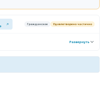
Гражданское
Удовлетворено частично
е