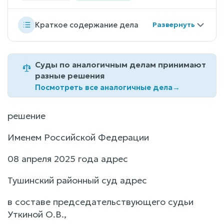
Краткое содержание дела
Суды по аналогичным делам принимают
разные решения
Посмотреть все аналогичные дела
→
решение
Именем Российской Федерации
08 апреля 2025 года адрес
Тушинский районный суд адрес
в составе председательствующего судьи
Уткиной О.В.,