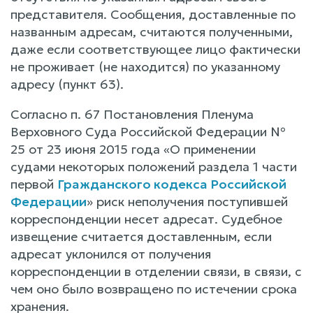
представителя. Сообщения, доставленные по
названным адресам, считаются полученными,
даже если соответствующее лицо фактически
не проживает (не находится) по указанному
адресу (пункт 63).
Согласно п. 67 Постановления Пленума
Верховного Суда Российской Федерации №
25 от 23 июня 2015 года «О применении
судами некоторых положений раздела 1 части
первой
Гражданского кодекса Российской
Федерации
» риск неполучения поступившей
корреспонденции несет адресат. Судебное
извещение считается доставленным, если
адресат уклонился от получения
корреспонденции в отделении связи, в связи, с
чем оно было возвращено по истечении срока
хранения.