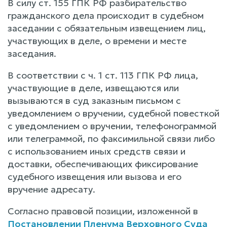
В силу ст. 155 ГПК РФ разбирательство
гражданского дела происходит в судебном
заседании с обязательным извещением лиц,
участвующих в деле, о времени и месте
заседания.
В соответствии с ч. 1 ст. 113 ГПК РФ лица,
участвующие в деле, извещаются или
вызываются в суд заказным письмом с
уведомлением о вручении, судебной повесткой
с уведомлением о вручении, телефонограммой
или телеграммой, по факсимильной связи либо
с использованием иных средств связи и
доставки, обеспечивающих фиксирование
судебного извещения или вызова и его
вручение адресату.
Согласно правовой позиции, изложенной в
Постановлении Пленума Верховного Суда