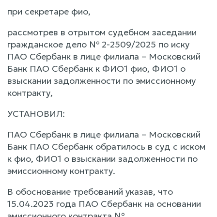
при секретаре фио,
рассмотрев в отрытом судебном заседании
гражданское дело № 2-2509/2025 по иску
ПАО Сбербанк в лице филиала – Московский
Банк ПАО Сбербанк к ФИО1 фио, ФИО1 о
взыскании задолженности по эмиссионному
контракту,
УСТАНОВИЛ:
ПАО Сбербанк в лице филиала – Московский
Банк ПАО Сбербанк обратилось в суд с иском
к фио, ФИО1 о взыскании задолженности по
эмиссионному контракту.
В обоснование требований указав, что
15.04.2023 года ПАО Сбербанк на основании
эмиссионного контракта №