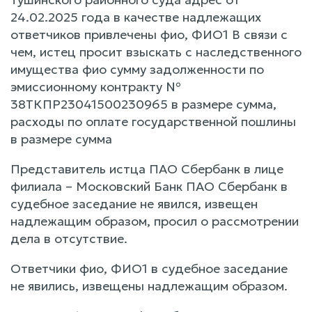
24.02.2025 года в качестве надлежащих
ответчиков привлечены фио, ФИО1 В связи с
чем, истец просит взыскать с наследственного
имущества фио сумму задолженности по
эмиссионному контракту №
38ТКПР23041500230965 в размере сумма,
расходы по оплате государственной пошлины
в размере сумма
Представитель истца ПАО Сбербанк в лице
филиала – Московский Банк ПАО Сбербанк в
судебное заседание не явился, извещен
надлежащим образом, просил о рассмотрении
дела в отсутствие.
Ответчики фио, ФИО1 в судебное заседание
не явились, извещены надлежащим образом.