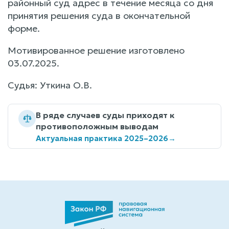
районный суд адрес в течение месяца со дня
принятия решения суда в окончательной
форме.
Мотивированное решение изготовлено
03.07.2025.
Судья: Уткина О.В.
В ряде случаев суды приходят к
противоположным выводам
Актуальная практика 2025–2026
→