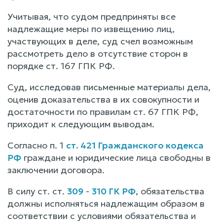
Учитывая, что судом предприняты все
надлежащие меры по извещению лиц,
участвующих в деле, суд счел возможным
рассмотреть дело в отсутствие сторон в
порядке ст. 167 ГПК РФ.
Суд, исследовав письменные материалы дела,
оценив доказательства в их совокупности и
достаточности по правилам ст. 67 ГПК РФ,
приходит к следующим выводам.
Согласно п. 1
ст. 421 Гражданского кодекса
РФ
граждане и юридические лица свободны в
заключении договора.
В силу ст. ст.
309
-
310 ГК РФ
, обязательства
должны исполняться надлежащим образом в
соответствии с условиями обязательства и