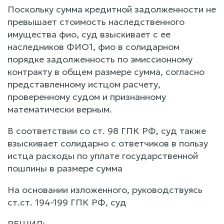
Поскольку сумма кредитной задолженности не
превышает стоимость наследственного
имущества фио, суд взыскивает с ее
наследников ФИО1, фио в солидарном
порядке задолженность по эмиссионному
контракту в общем размере сумма, согласно
представленному истцом расчету,
проверенному судом и признанному
математически верным.
В соответствии со ст. 98 ГПК РФ, суд также
взыскивает солидарно с ответчиков в пользу
истца расходы по уплате государственной
пошлины в размере сумма
На основании изложенного, руководствуясь
ст.ст. 194-199 ГПК РФ, суд
РЕШИЛ: