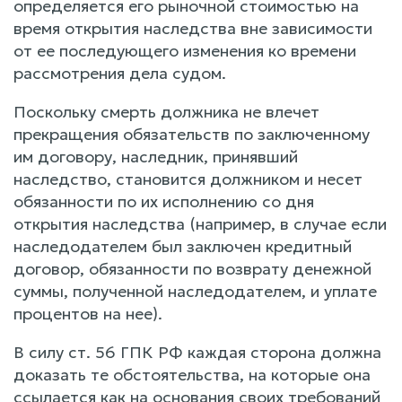
определяется его рыночной стоимостью на
время открытия наследства вне зависимости
от ее последующего изменения ко времени
рассмотрения дела судом.
Поскольку смерть должника не влечет
прекращения обязательств по заключенному
им договору, наследник, принявший
наследство, становится должником и несет
обязанности по их исполнению со дня
открытия наследства (например, в случае если
наследодателем был заключен кредитный
договор, обязанности по возврату денежной
суммы, полученной наследодателем, и уплате
процентов на нее).
В силу ст. 56 ГПК РФ каждая сторона должна
доказать те обстоятельства, на которые она
ссылается как на основания своих требований