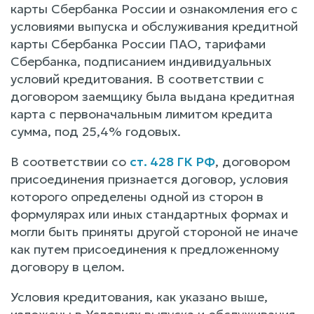
карты Сбербанка России и ознакомления его с
условиями выпуска и обслуживания кредитной
карты Сбербанка России ПАО, тарифами
Сбербанка, подписанием индивидуальных
условий кредитования. В соответствии с
договором заемщику была выдана кредитная
карта с первоначальным лимитом кредита
сумма, под 25,4% годовых.
В соответствии со
ст. 428 ГК РФ
, договором
присоединения признается договор, условия
которого определены одной из сторон в
формулярах или иных стандартных формах и
могли быть приняты другой стороной не иначе
как путем присоединения к предложенному
договору в целом.
Условия кредитования, как указано выше,