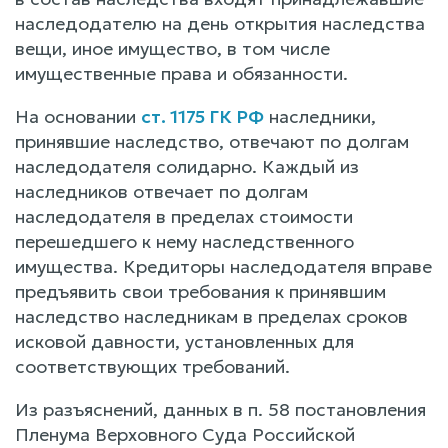
наследодателю на день открытия наследства
вещи, иное имущество, в том числе
имущественные права и обязанности.
На основании
ст. 1175 ГК РФ
наследники,
принявшие наследство, отвечают по долгам
наследодателя солидарно. Каждый из
наследников отвечает по долгам
наследодателя в пределах стоимости
перешедшего к нему наследственного
имущества. Кредиторы наследодателя вправе
предъявить свои требования к принявшим
наследство наследникам в пределах сроков
исковой давности, установленных для
соответствующих требований.
Из разъяснений, данных в п. 58 постановления
Пленума Верховного Суда Российской