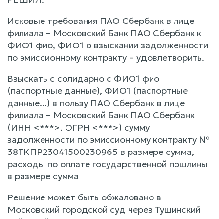
Исковые требования ПАО Сбербанк в лице
филиала – Московский Банк ПАО Сбербанк к
ФИО1 фио, ФИО1 о взыскании задолженности
по эмиссионному контракту – удовлетворить.
Взыскать с солидарно с ФИО1 фио
(паспортные данные), ФИО1 (паспортные
данные...) в пользу ПАО Сбербанк в лице
филиала – Московский Банк ПАО Сбербанк
(ИНН <***>, ОГРН <***>) сумму
задолженности по эмиссионному контракту №
38ТКПР23041500230965 в размере сумма,
расходы по оплате государственной пошлины
в размере сумма
Решение может быть обжаловано в
Московский городской суд через Тушинский