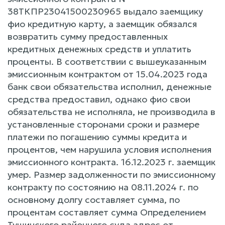
38ТКПР23041500230965 выдало заемщику
фио кредитную карту, а заемщик обязался
возвратить сумму предоставленных
кредитных денежных средств и уплатить
проценты. В соответствии с вышеуказанным
эмиссионным контрактом от 15.04.2023 года
банк свои обязательства исполнил, денежные
средства предоставил, однако фио свои
обязательства не исполняла, не производила в
установленные сторонами сроки и размере
платежи по погашению суммы кредита и
процентов, чем нарушила условия исполнения
эмиссионного контракта. 16.12.2023 г. заемщик
умер. Размер задолженности по эмиссионному
контракту по состоянию на 08.11.2024 г. по
основному долгу составляет сумма, по
процентам составляет сумма Определением
Тушинского районного суда адрес от