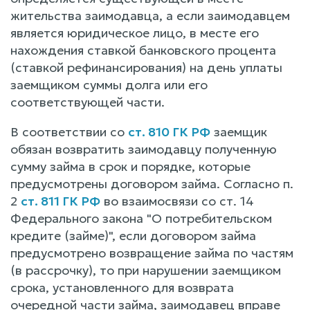
жительства заимодавца, а если заимодавцем
является юридическое лицо, в месте его
нахождения ставкой банковского процента
(ставкой рефинансирования) на день уплаты
заемщиком суммы долга или его
соответствующей части.
В соответствии со
ст. 810 ГК РФ
заемщик
обязан возвратить заимодавцу полученную
сумму займа в срок и порядке, которые
предусмотрены договором займа. Согласно п.
2
ст. 811 ГК РФ
во взаимосвязи со ст. 14
Федерального закона "О потребительском
кредите (займе)", если договором займа
предусмотрено возвращение займа по частям
(в рассрочку), то при нарушении заемщиком
срока, установленного для возврата
очередной части займа, заимодавец вправе