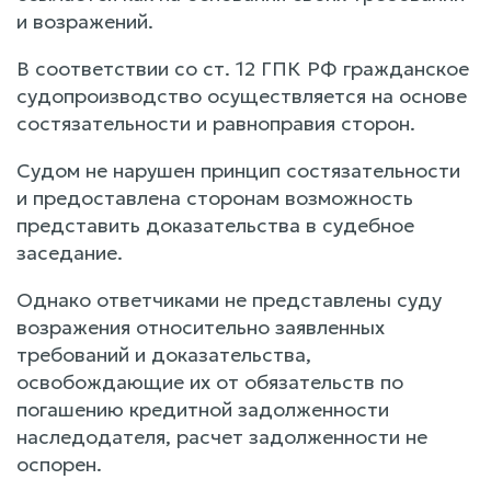
и возражений.
В соответствии со ст. 12 ГПК РФ гражданское
судопроизводство осуществляется на основе
состязательности и равноправия сторон.
Судом не нарушен принцип состязательности
и предоставлена сторонам возможность
представить доказательства в судебное
заседание.
Однако ответчиками не представлены суду
возражения относительно заявленных
требований и доказательства,
освобождающие их от обязательств по
погашению кредитной задолженности
наследодателя, расчет задолженности не
оспорен.