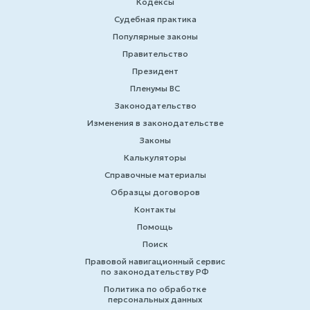
Кодексы
Судебная практика
Популярные законы
Правительство
Президент
Пленумы ВС
Законодательство
Изменения в законодательстве
Законы
Калькуляторы
Справочные материалы
Образцы договоров
Контакты
Помощь
Поиск
Правовой навигационный сервис
по законодательству РФ
Политика по обработке
персональных данных