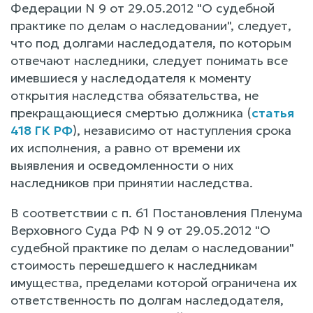
Федерации N 9 от 29.05.2012 "О судебной
практике по делам о наследовании", следует,
что под долгами наследодателя, по которым
отвечают наследники, следует понимать все
имевшиеся у наследодателя к моменту
открытия наследства обязательства, не
прекращающиеся смертью должника (
статья
418 ГК РФ
), независимо от наступления срока
их исполнения, а равно от времени их
выявления и осведомленности о них
наследников при принятии наследства.
В соответствии с п. 61 Постановления Пленума
Верховного Суда РФ N 9 от 29.05.2012 "О
судебной практике по делам о наследовании"
стоимость перешедшего к наследникам
имущества, пределами которой ограничена их
ответственность по долгам наследодателя,