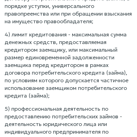
порядке уступки, универсального
правопреемства или при обращении взыскания
на имущество правообладателя;
4) лимит кредитования - максимальная сумма
денежных средств, предоставляемая
кредитором заемщику, или максимальный
размер единовременной задолженности
заемщика перед кредитором в рамках
договора потребительского кредита (займа),
по условиям которого допускается частичное
использование заемщиком потребительского
кредита (займа);
5) профессиональная деятельность по
предоставлению потребительских займов -
деятельность юридического лица или
индивидуального предпринимателя по