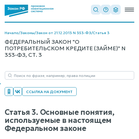
Начало
/
Законы
/
Закон от 21.12.2013 N 353-ФЗ
/
Статья 3
ФЕДЕРАЛЬНЫЙ ЗАКОН "О
ПОТРЕБИТЕЛЬСКОМ КРЕДИТЕ (ЗАЙМЕ)" N
353-ФЗ, СТ. 3
ССЫЛКА НА ДОКУМЕНТ
Статья 3. Основные понятия,
используемые в настоящем
Федеральном законе