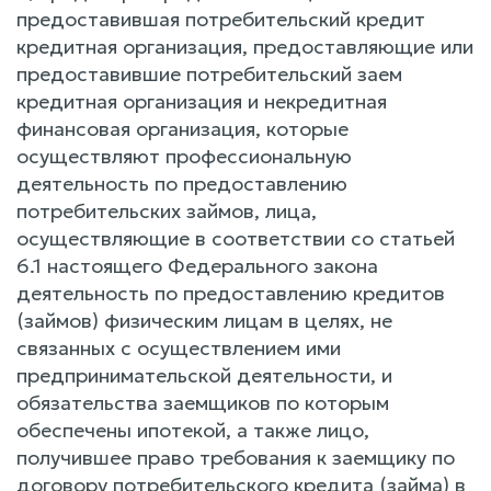
предоставившая потребительский кредит
кредитная организация, предоставляющие или
предоставившие потребительский заем
кредитная организация и некредитная
финансовая организация, которые
осуществляют профессиональную
деятельность по предоставлению
потребительских займов, лица,
осуществляющие в соответствии со статьей
6.1 настоящего Федерального закона
деятельность по предоставлению кредитов
(займов) физическим лицам в целях, не
связанных с осуществлением ими
предпринимательской деятельности, и
обязательства заемщиков по которым
обеспечены ипотекой, а также лицо,
получившее право требования к заемщику по
договору потребительского кредита (займа) в