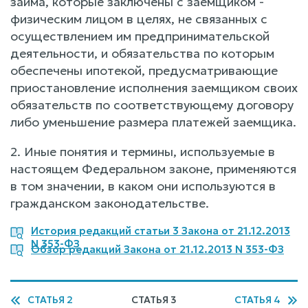
займа, которые заключены с заемщиком -
физическим лицом в целях, не связанных с
осуществлением им предпринимательской
деятельности, и обязательства по которым
обеспечены ипотекой, предусматривающие
приостановление исполнения заемщиком своих
обязательств по соответствующему договору
либо уменьшение размера платежей заемщика.
2. Иные понятия и термины, используемые в
настоящем Федеральном законе, применяются
в том значении, в каком они используются в
гражданском законодательстве.
История редакций статьи 3 Закона от 21.12.2013
N 353-ФЗ
Обзор редакций Закона от 21.12.2013 N 353-ФЗ
СТАТЬЯ 2
СТАТЬЯ 3
СТАТЬЯ 4