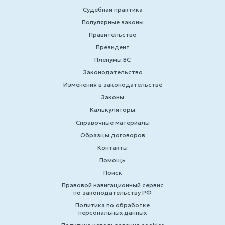
Судебная практика
Популярные законы
Правительство
Президент
Пленумы ВС
Законодательство
Изменения в законодательстве
Законы
Калькуляторы
Справочные материалы
Образцы договоров
Контакты
Помощь
Поиск
Правовой навигационный сервис
по законодательству РФ
Политика по обработке
персональных данных