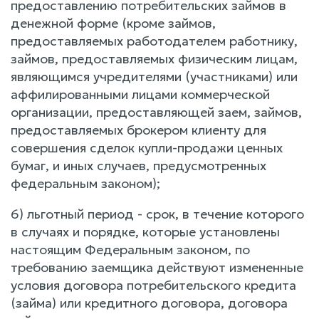
предоставлению потребительских займов в
денежной форме (кроме займов,
предоставляемых работодателем работнику,
займов, предоставляемых физическим лицам,
являющимся учредителями (участниками) или
аффилированными лицами коммерческой
организации, предоставляющей заем, займов,
предоставляемых брокером клиенту для
совершения сделок купли-продажи ценных
бумаг, и иных случаев, предусмотренных
федеральным законом);
6) льготный период - срок, в течение которого
в случаях и порядке, которые установлены
настоящим Федеральным законом, по
требованию заемщика действуют измененные
условия договора потребительского кредита
(займа) или кредитного договора, договора