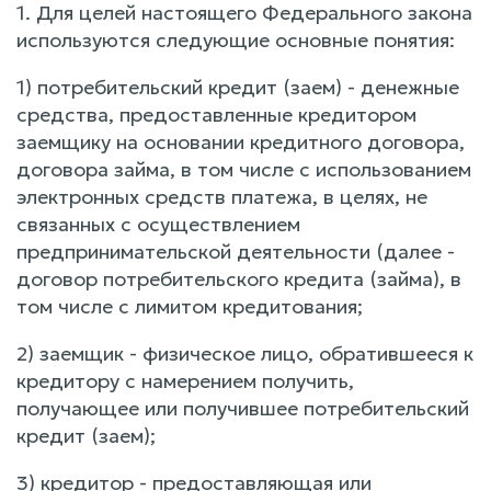
1. Для целей настоящего Федерального закона
используются следующие основные понятия:
1) потребительский кредит (заем) - денежные
средства, предоставленные кредитором
заемщику на основании кредитного договора,
договора займа, в том числе с использованием
электронных средств платежа, в целях, не
связанных с осуществлением
предпринимательской деятельности (далее -
договор потребительского кредита (займа), в
том числе с лимитом кредитования;
2) заемщик - физическое лицо, обратившееся к
кредитору с намерением получить,
получающее или получившее потребительский
кредит (заем);
3) кредитор - предоставляющая или