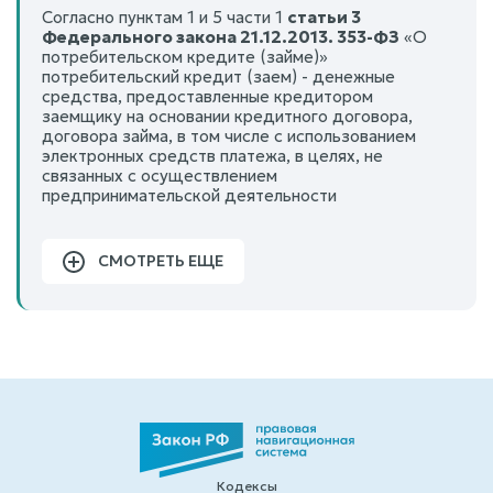
Согласно пунктам 1 и 5 части 1
статьи 3
Федерального закона 21.12.2013. 353-ФЗ
«О
потребительском кредите (займе)»
потребительский кредит (заем) - денежные
средства, предоставленные кредитором
заемщику на основании кредитного договора,
договора займа, в том числе с использованием
электронных средств платежа, в целях, не
связанных с осуществлением
предпринимательской деятельности
СМОТРЕТЬ ЕЩЕ
Кодексы