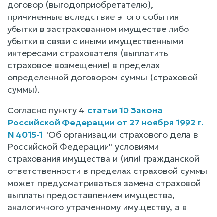
договор (выгодоприобретателю),
причиненные вследствие этого события
убытки в застрахованном имуществе либо
убытки в связи с иными имущественными
интересами страхователя (выплатить
страховое возмещение) в пределах
определенной договором суммы (страховой
суммы).
Согласно пункту 4
статьи 10 Закона
Российской Федерации от 27 ноября 1992 г.
N 4015-1
"Об организации страхового дела в
Российской Федерации" условиями
страхования имущества и (или) гражданской
ответственности в пределах страховой суммы
может предусматриваться замена страховой
выплаты предоставлением имущества,
аналогичного утраченному имуществу, а в