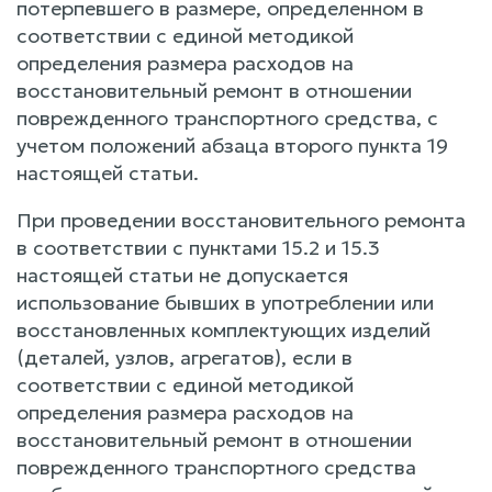
потерпевшего в размере, определенном в
соответствии с единой методикой
определения размера расходов на
восстановительный ремонт в отношении
поврежденного транспортного средства, с
учетом положений абзаца второго пункта 19
настоящей статьи.
При проведении восстановительного ремонта
в соответствии с пунктами 15.2 и 15.3
настоящей статьи не допускается
использование бывших в употреблении или
восстановленных комплектующих изделий
(деталей, узлов, агрегатов), если в
соответствии с единой методикой
определения размера расходов на
восстановительный ремонт в отношении
поврежденного транспортного средства