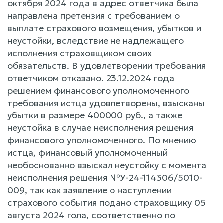
октября 2024 года в адрес ответчика была
направлена претензия с требованием о
выплате страхового возмещения, убытков и
неустойки, вследствие не надлежащего
исполнения страховщиком своих
обязательств. В удовлетворении требования
ответчиком отказано. 23.12.2024 года
решением финансового уполномоченного
требования истца удовлетворены, взысканы
убытки в размере 400000 руб., а также
неустойка в случае неисполнения решения
финансового уполномоченного. По мнению
истца, финансовый уполномоченный
необоснованно взыскал неустойку с момента
неисполнения решения №У-24-114306/5010-
009, так как заявление о наступлении
страхового события подано страховщику 05
августа 2024 гола, соответственно по