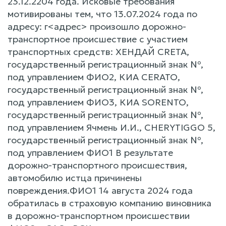
23.12.2204 года. Исковые требования
мотивированы тем, что 13.07.2024 года по
адресу: г<адрес> произошло дорожно-
транспортное происшествие с участием
транспортных средств: ХЕНДАЙ CRETA,
государственный регистрационный знак №,
под управлением ФИО2, КИА CERATO,
государственный регистрационный знак №,
под управлением ФИО3, КИА SORENTO,
государственный регистрационный знак №,
под управлением Ячмень И.И., CHERYTIGGO 5,
государственный регистрационный знак №,
под управлением ФИО1 В результате
дорожно-транспортного происшествия,
автомобилю истца причинены
повреждения.ФИО1 14 августа 2024 года
обратилась в страховую компанию виновника
в дорожно-транспортном происшествии