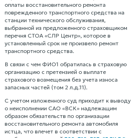
оплаты восстановительного ремонта
поврежденного транспортного средства на
станции технического обслуживания,
выбранной из предложенного страховщиком
перечня СТОА «СЛР Центр», которое в
установленный срок не произвело ремонт
транспортного средства.
В связи с чем ФИО1 обратилась в страховую
организацию с претензией о выплате
страхового возмещения без учета износа
запасных частей (том 2 л.д.11).
С учетом изложенного суд приходит к выводу
о неисполнении САО «ВСК» надлежащим
образом обязательств по организации
восстановительного ремонта автомобиля
истца, что влечет в соответствии с