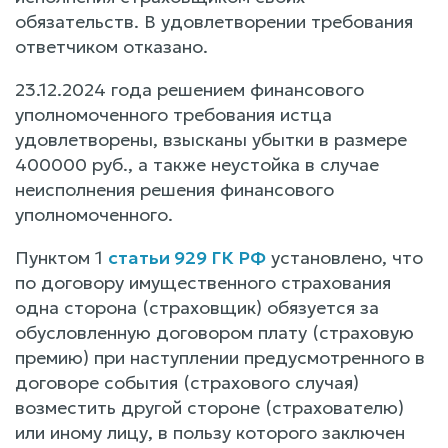
обязательств. В удовлетворении требования
ответчиком отказано.
23.12.2024 года решением финансового
уполномоченного требования истца
удовлетворены, взысканы убытки в размере
400000 руб., а также неустойка в случае
неисполнения решения финансового
уполномоченного.
Пунктом 1
статьи 929 ГК РФ
установлено, что
по договору имущественного страхования
одна сторона (страховщик) обязуется за
обусловленную договором плату (страховую
премию) при наступлении предусмотренного в
договоре события (страхового случая)
возместить другой стороне (страхователю)
или иному лицу, в пользу которого заключен