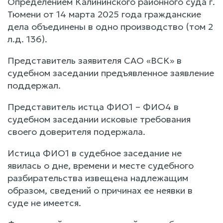
Определением Калининского районного суда г.
Тюмени от 14 марта 2025 года гражданские
дела объединены в одно производство (том 2
л.д. 136).
Представитель заявителя САО «ВСК» в
судебном заседании предъявленное заявление
поддержал.
Представитель истца ФИО1 – ФИО4 в
судебном заседании исковые требования
своего доверителя подержала.
Истица ФИО1 в судебное заседание не
явилась о дне, времени и месте судебного
разбирательства извещена надлежащим
образом, сведений о причинах ее неявки в
суде не имеется.