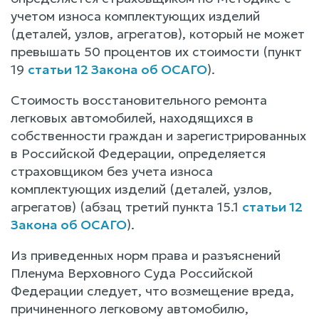
учетом износа комплектующих изделий
(деталей, узлов, агрегатов), который не может
превышать 50 процентов их стоимости (пункт
19
статьи 12 Закона об ОСАГО
).
Стоимость восстановительного ремонта
легковых автомобилей, находящихся в
собственности граждан и зарегистрированных
в Российской Федерации, определяется
страховщиком без учета износа
комплектующих изделий (деталей, узлов,
агрегатов) (абзац третий пункта 15.1
статьи 12
Закона об ОСАГО
).
Из приведенных норм права и разъяснений
Пленума Верховного Суда Российской
Федерации следует, что возмещение вреда,
причиненного легковому автомобилю,