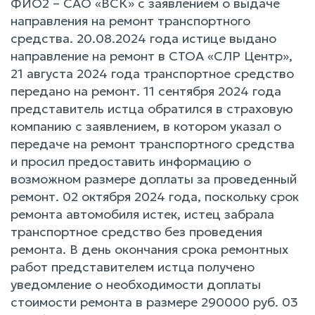
ФИО2 – САО «ВСК» с заявлением о выдаче
направления на ремонт транспортного
средства. 20.08.2024 года истице выдано
направление на ремонт в СТОА «СЛР Центр»,
21 августа 2024 года транспортное средство
передано на ремонт. 11 сентября 2024 года
представитель истца обратился в страховую
компанию с заявлением, в котором указал о
передаче на ремонт транспортного средства
и просил предоставить информацию о
возможном размере доплаты за проведенный
ремонт. 02 октября 2024 года, поскольку срок
ремонта автомобиля истек, истец забрала
транспортное средство без проведения
ремонта. В день окончания срока ремонтных
работ представителем истца получено
уведомление о необходимости доплаты
стоимости ремонта в размере 290000 руб. 03