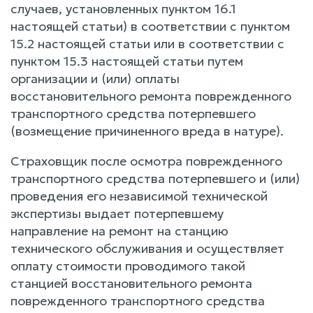
случаев, установленных пунктом 16.1
настоящей статьи) в соответствии с пунктом
15.2 настоящей статьи или в соответствии с
пунктом 15.3 настоящей статьи путем
организации и (или) оплаты
восстановительного ремонта поврежденного
транспортного средства потерпевшего
(возмещение причиненного вреда в натуре).
Страховщик после осмотра поврежденного
транспортного средства потерпевшего и (или)
проведения его независимой технической
экспертизы выдает потерпевшему
направление на ремонт на станцию
технического обслуживания и осуществляет
оплату стоимости проводимого такой
станцией восстановительного ремонта
поврежденного транспортного средства