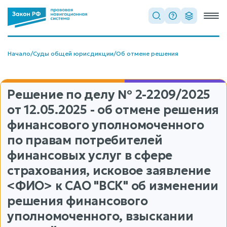
Начало
/
Суды общей юрисдикции
/
Об отмене решения
Решение по делу
№ 2-2209/2025
от 12.05.2025 - об отмене решения
финансового уполномоченного
по правам потребителей
финансовых услуг в сфере
страхования, исковое заявление
<ФИО> к САО "ВСК" об изменении
решения финансового
уполномоченного, взыскании