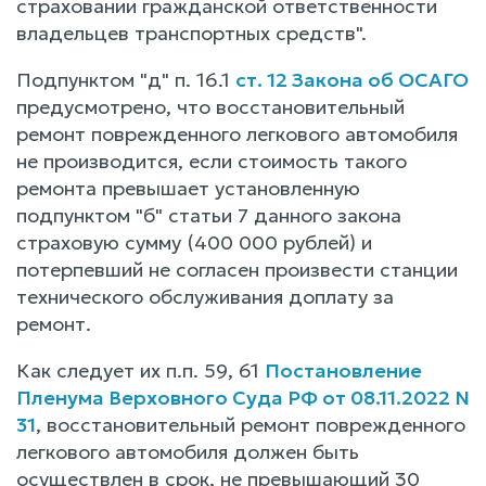
страховании гражданской ответственности
владельцев транспортных средств".
Подпунктом "д" п. 16.1
ст. 12 Закона об ОСАГО
предусмотрено, что восстановительный
ремонт поврежденного легкового автомобиля
не производится, если стоимость такого
ремонта превышает установленную
подпунктом "б" статьи 7 данного закона
страховую сумму (400 000 рублей) и
потерпевший не согласен произвести станции
технического обслуживания доплату за
ремонт.
Как следует их п.п. 59, 61
Постановление
Пленума Верховного Суда РФ от 08.11.2022 N
31
, восстановительный ремонт поврежденного
легкового автомобиля должен быть
осуществлен в срок, не превышающий 30