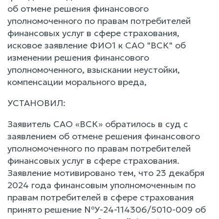
об отмене решения финансового
уполномоченного по правам потребителей
финансовых услуг в сфере страхования,
исковое заявление ФИО1 к САО "ВСК" об
изменении решения финансового
уполномоченного, взыскании неустойки,
компенсации морального вреда,
УСТАНОВИЛ:
Заявитель САО «ВСК» обратилось в суд с
заявлением об отмене решения финансового
уполномоченного по правам потребителей
финансовых услуг в сфере страхования.
Заявление мотивировано тем, что 23 декабря
2024 года финансовым уполномоченным по
правам потребителей в сфере страхования
принято решение №У-24-114306/5010-009 об