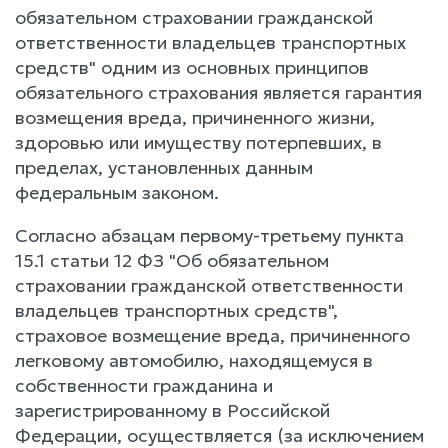
обязательном страховании гражданской
ответственности владельцев транспортных
средств" одним из основных принципов
обязательного страхования является гарантия
возмещения вреда, причиненного жизни,
здоровью или имуществу потерпевших, в
пределах, установленных данным
федеральным законом.
Согласно абзацам первому-третьему пункта
15.1 статьи 12 ФЗ "Об обязательном
страховании гражданской ответственности
владельцев транспортных средств",
страховое возмещение вреда, причиненного
легковому автомобилю, находящемуся в
собственности гражданина и
зарегистрированному в Российской
Федерации, осуществляется (за исключением