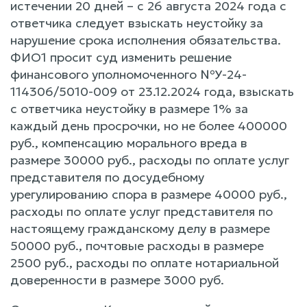
истечении 20 дней – с 26 августа 2024 года с
ответчика следует взыскать неустойку за
нарушение срока исполнения обязательства.
ФИО1 просит суд изменить решение
финансового уполномоченного №У-24-
114306/5010-009 от 23.12.2024 года, взыскать
с ответчика неустойку в размере 1% за
каждый день просрочки, но не более 400000
руб., компенсацию морального вреда в
размере 30000 руб., расходы по оплате услуг
представителя по досудебному
урегулированию спора в размере 40000 руб.,
расходы по оплате услуг представителя по
настоящему гражданскому делу в размере
50000 руб., почтовые расходы в размере
2500 руб., расходы по оплате нотариальной
доверенности в размере 3000 руб.