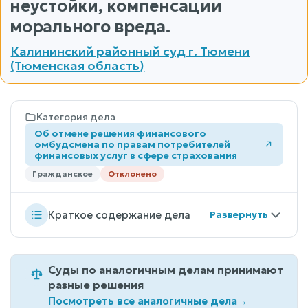
неустойки, компенсации
морального вреда.
Калининский районный суд г. Тюмени
(Тюменская область)
Категория дела
Об отмене решения финансового
омбудсмена по правам потребителей
финансовых услуг в сфере страхования
Гражданское
Отклонено
Краткое содержание дела
Суды по аналогичным делам принимают
разные решения
Посмотреть все аналогичные дела
→