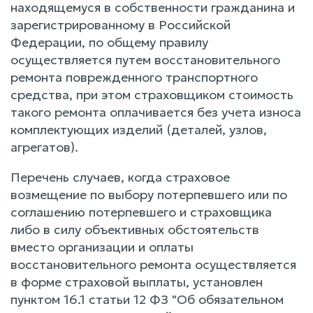
находящемуся в собственности гражданина и
зарегистрированному в Российской
Федерации, по общему правилу
осуществляется путем восстановительного
ремонта поврежденного транспортного
средства, при этом страховщиком стоимость
такого ремонта оплачивается без учета износа
комплектующих изделий (деталей, узлов,
агрегатов).
Перечень случаев, когда страховое
возмещение по выбору потерпевшего или по
соглашению потерпевшего и страховщика
либо в силу объективных обстоятельств
вместо организации и оплаты
восстановительного ремонта осуществляется
в форме страховой выплаты, установлен
пунктом 16.1 статьи 12 ФЗ "Об обязательном