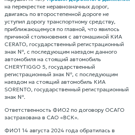
на перекрестке неравнозначных дорог,
двигаясь по второстепенной дороге не
уступил дорогу транспортному средству,
приближающемуся по главной, что явилось
причиной столкновения с автомашиной КИА
CERATO, государственный регистрационный
знак №, с последующим наездом данного
автомобиля на стоящий автомобиль
CHERYTIGGO 5, государственный
регистрационный знак №, с последующим
наездом на стоящий автомобиль КИА
SORENTO, государственный регистрационный
знак №.
Ответственность ФИО2 по договору ОСАГО
застрахована в САО «ВСК».
ФИО1 14 августа 2024 года обратилась в