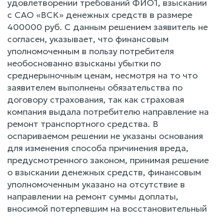
удовлетворении требований ФИО1, взыскании
с САО «ВСК» денежных средств в размере
400000 руб. С данным решением заявитель не
согласен, указывает, что финансовым
уполномоченным в пользу потребителя
необоснованно взысканы убытки по
среднерыночным ценам, несмотря на то что
заявителем выполнены обязательства по
договору страхования, так как страховая
компания выдала потребителю направление на
ремонт транспортного средства. В
оспариваемом решении не указаны основания
для изменения способа причинения вреда,
предусмотренного законом, принимая решение
о взыскании денежных средств, финансовым
уполномоченным указано на отсутствие в
направлении на ремонт суммы доплаты,
вносимой потерпевшим на восстановительный