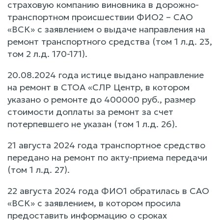
страховую компанию виновника в дорожно-
транспортном происшествии ФИО2 – САО
«ВСК» с заявлением о выдаче направления на
ремонт транспортного средства (том 1 л.д. 23,
том 2 л.д. 170-171).
20.08.2024 года истице выдано направление
на ремонт в СТОА «СЛР Центр, в котором
указано о ремонте до 400000 руб., размер
стоимости доплаты за ремонт за счет
потерпевшего не указан (том 1 л.д. 26).
21 августа 2024 года транспортное средство
передано на ремонт по акту-приема передачи
(том 1 л.д. 27).
22 августа 2024 года ФИО1 обратилась в САО
«ВСК» с заявлением, в котором просила
предоставить информацию о сроках