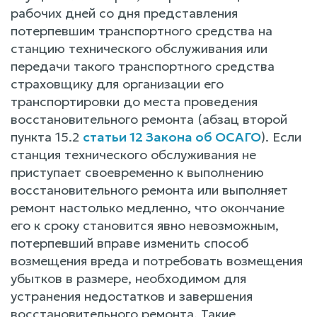
рабочих дней со дня представления
потерпевшим транспортного средства на
станцию технического обслуживания или
передачи такого транспортного средства
страховщику для организации его
транспортировки до места проведения
восстановительного ремонта (абзац второй
пункта 15.2
статьи 12 Закона об ОСАГО
). Если
станция технического обслуживания не
приступает своевременно к выполнению
восстановительного ремонта или выполняет
ремонт настолько медленно, что окончание
его к сроку становится явно невозможным,
потерпевший вправе изменить способ
возмещения вреда и потребовать возмещения
убытков в размере, необходимом для
устранения недостатков и завершения
восстановительного ремонта. Такие