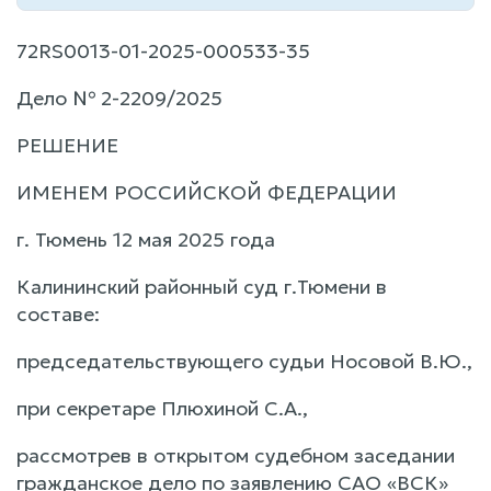
72RS0013-01-2025-000533-35
Дело № 2-2209/2025
РЕШЕНИЕ
ИМЕНЕМ РОССИЙСКОЙ ФЕДЕРАЦИИ
г. Тюмень 12 мая 2025 года
Калининский районный суд г.Тюмени в
составе:
председательствующего судьи Носовой В.Ю.,
при секретаре Плюхиной С.А.,
рассмотрев в открытом судебном заседании
гражданское дело по заявлению САО «ВСК»