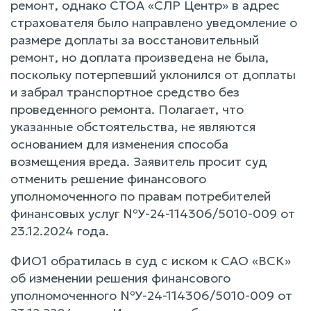
ремонт, однако СТОА «СЛР Центр» в адрес
страхователя было направлено уведомление о
размере доплаты за восстановительный
ремонт, но доплата произведена не была,
поскольку потерпевший уклонился от доплаты
и забрал транспортное средство без
проведенного ремонта. Полагает, что
указанные обстоятельства, не являются
основанием для изменения способа
возмещения вреда. Заявитель просит суд
отменить решение финансового
уполномоченного по правам потребителей
финансовых услуг №У-24-114306/5010-009 от
23.12.2024 года.
ФИО1 обратилась в суд с иском к САО «ВСК»
об изменении решения финансового
уполномоченного №У-24-114306/5010-009 от