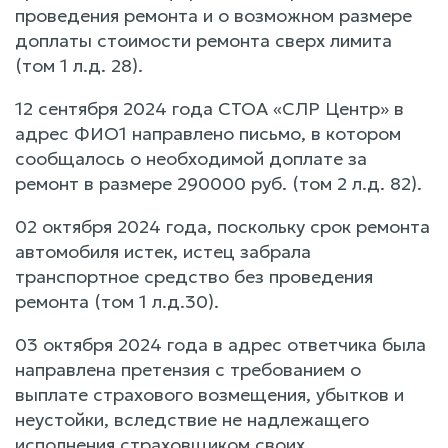
проведения ремонта и о возможном размере
доплаты стоимости ремонта сверх лимита
(том 1 л.д. 28).
12 сентября 2024 года СТОА «СЛР Центр» в
адрес ФИО1 направлено письмо, в котором
сообщалось о необходимой доплате за
ремонт в размере 290000 руб. (том 2 л.д. 82).
02 октября 2024 года, поскольку срок ремонта
автомобиля истек, истец забрала
транспортное средство без проведения
ремонта (том 1 л.д.30).
03 октября 2024 года в адрес ответчика была
направлена претензия с требованием о
выплате страхового возмещения, убытков и
неустойки, вследствие не надлежащего
исполнения страховщиком своих