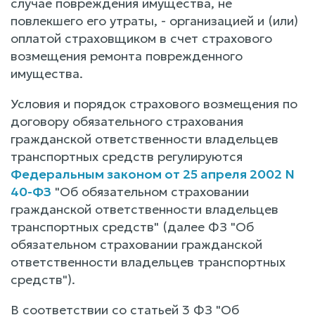
случае повреждения имущества, не
повлекшего его утраты, - организацией и (или)
оплатой страховщиком в счет страхового
возмещения ремонта поврежденного
имущества.
Условия и порядок страхового возмещения по
договору обязательного страхования
гражданской ответственности владельцев
транспортных средств регулируются
Федеральным законом от 25 апреля 2002 N
40-ФЗ
"Об обязательном страховании
гражданской ответственности владельцев
транспортных средств" (далее ФЗ "Об
обязательном страховании гражданской
ответственности владельцев транспортных
средств").
В соответствии со статьей 3 ФЗ "Об