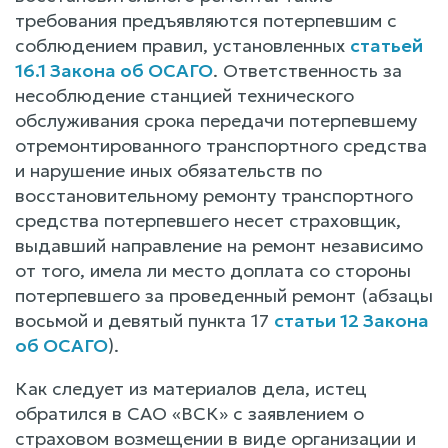
требования предъявляются потерпевшим с
соблюдением правил, установленных
статьей
16.1 Закона об ОСАГО
. Ответственность за
несоблюдение станцией технического
обслуживания срока передачи потерпевшему
отремонтированного транспортного средства
и нарушение иных обязательств по
восстановительному ремонту транспортного
средства потерпевшего несет страховщик,
выдавший направление на ремонт независимо
от того, имела ли место доплата со стороны
потерпевшего за проведенный ремонт (абзацы
восьмой и девятый пункта 17
статьи 12 Закона
об ОСАГО
).
Как следует из материалов дела, истец
обратился в САО «ВСК» с заявлением о
страховом возмещении в виде организации и