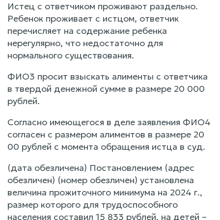
Истец с ответчиком проживают раздельно.
Ребенок проживает с истцом, ответчик
перечисляет на содержание ребенка
нерегулярно, что недостаточно для
нормального существования.
ФИО3 просит взыскать алименты с ответчика
в твердой денежной сумме в размере 20 000
рублей.
Согласно имеющегося в деле заявления ФИО4
согласен с размером алиментов в размере 20
00 рублей с момента обращения истца в суд.
(дата обезличена) Постановлением (адрес
обезличен) (номер обезличен) установлена
величина прожиточного минимума на 2024 г.,
размер которого для трудоспособного
населения составил 15 833 рублей, на детей –