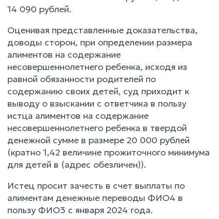
14 090 рублей.
Оценивая представленные доказательства,
доводы сторон, при определении размера
алиментов на содержание
несовершеннолетнего ребенка, исходя из
равной обязанности родителей по
содержанию своих детей, суд приходит к
выводу о взыскании с ответчика в пользу
истца алиментов на содержание
несовершеннолетнего ребенка в твердой
денежной сумме в размере 20 000 рублей
(кратно 1,42 величине прожиточного минимума
для детей в (адрес обезличен)).
Истец просит зачесть в счет выплаты по
алиментам денежные переводы ФИО4 в
пользу ФИО3 с января 2024 года.