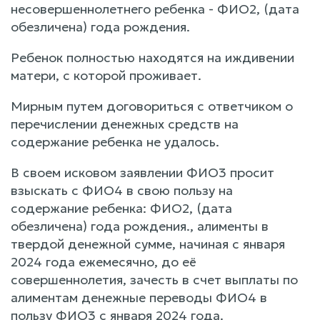
несовершеннолетнего ребенка - ФИО2, (дата
обезличена) года рождения.
Ребенок полностью находятся на иждивении
матери, с которой проживает.
Мирным путем договориться с ответчиком о
перечислении денежных средств на
содержание ребенка не удалось.
В своем исковом заявлении ФИО3 просит
взыскать с ФИО4 в свою пользу на
содержание ребенка: ФИО2, (дата
обезличена) года рождения., алименты в
твердой денежной сумме, начиная с января
2024 года ежемесячно, до её
совершеннолетия, зачесть в счет выплаты по
алиментам денежные переводы ФИО4 в
пользу ФИО3 с января 2024 года.