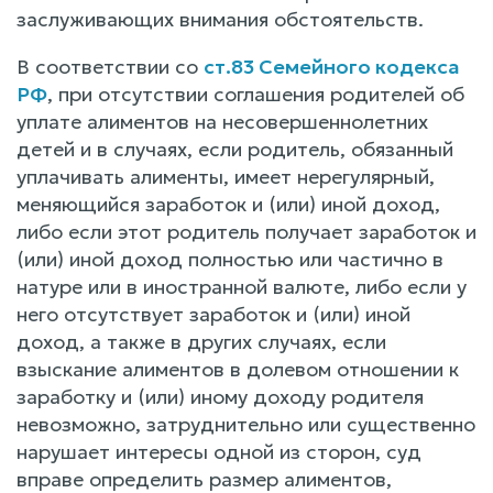
заслуживающих внимания обстоятельств.
В соответствии со
ст.83 Семейного кодекса
РФ
, при отсутствии соглашения родителей об
уплате алиментов на несовершеннолетних
детей и в случаях, если родитель, обязанный
уплачивать алименты, имеет нерегулярный,
меняющийся заработок и (или) иной доход,
либо если этот родитель получает заработок и
(или) иной доход полностью или частично в
натуре или в иностранной валюте, либо если у
него отсутствует заработок и (или) иной
доход, а также в других случаях, если
взыскание алиментов в долевом отношении к
заработку и (или) иному доходу родителя
невозможно, затруднительно или существенно
нарушает интересы одной из сторон, суд
вправе определить размер алиментов,