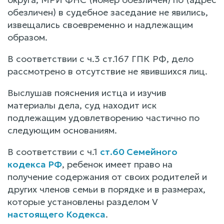
обезличен) в судебное заседание не явились,
извещались своевременно и надлежащим
образом.
В соответствии с ч.3 ст.167 ГПК РФ, дело
рассмотрено в отсутствие не явившихся лиц.
Выслушав пояснения истца и изучив
материалы дела, суд находит иск
подлежащим удовлетворению частично по
следующим основаниям.
В соответствии с ч.1
ст.60 Семейного
кодекса РФ
, ребенок имеет право на
получение содержания от своих родителей и
других членов семьи в порядке и в размерах,
которые установлены разделом V
настоящего Кодекса
.