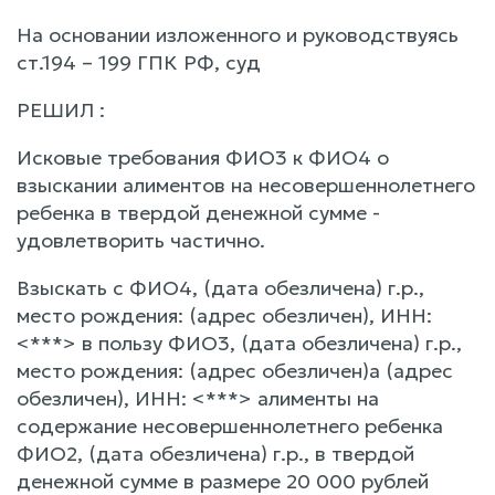
На основании изложенного и руководствуясь
ст.194 – 199 ГПК РФ, суд
РЕШИЛ :
Исковые требования ФИО3 к ФИО4 о
взыскании алиментов на несовершеннолетнего
ребенка в твердой денежной сумме -
удовлетворить частично.
Взыскать с ФИО4, (дата обезличена) г.р.,
место рождения: (адрес обезличен), ИНН:
<***> в пользу ФИО3, (дата обезличена) г.р.,
место рождения: (адрес обезличен)а (адрес
обезличен), ИНН: <***> алименты на
содержание несовершеннолетнего ребенка
ФИО2, (дата обезличена) г.р., в твердой
денежной сумме в размере 20 000 рублей