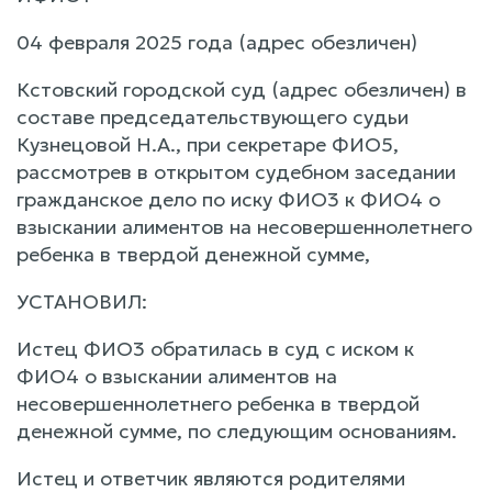
04 февраля 2025 года (адрес обезличен)
Кстовский городской суд (адрес обезличен) в
составе председательствующего судьи
Кузнецовой Н.А., при секретаре ФИО5,
рассмотрев в открытом судебном заседании
гражданское дело по иску ФИО3 к ФИО4 о
взыскании алиментов на несовершеннолетнего
ребенка в твердой денежной сумме,
УСТАНОВИЛ:
Истец ФИО3 обратилась в суд с иском к
ФИО4 о взыскании алиментов на
несовершеннолетнего ребенка в твердой
денежной сумме, по следующим основаниям.
Истец и ответчик являются родителями