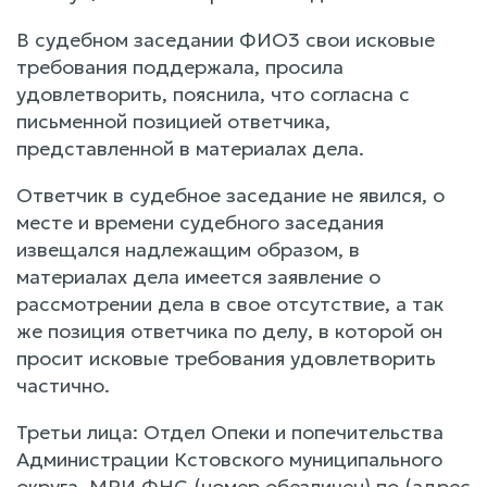
В судебном заседании ФИО3 свои исковые
требования поддержала, просила
удовлетворить, пояснила, что согласна с
письменной позицией ответчика,
представленной в материалах дела.
Ответчик в судебное заседание не явился, о
месте и времени судебного заседания
извещался надлежащим образом, в
материалах дела имеется заявление о
рассмотрении дела в свое отсутствие, а так
же позиция ответчика по делу, в которой он
просит исковые требования удовлетворить
частично.
Третьи лица: Отдел Опеки и попечительства
Администрации Кстовского муниципального
округа, МРИ ФНС (номер обезличен) по (адрес