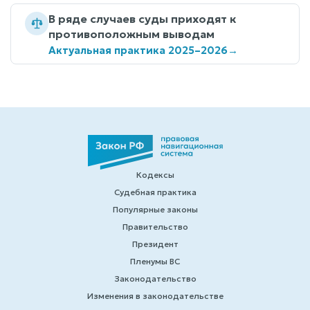
В ряде случаев суды приходят к
противоположным выводам
Актуальная практика 2025–2026
→
Кодексы
Судебная практика
Популярные законы
Правительство
Президент
Пленумы ВС
Законодательство
Изменения в законодательстве