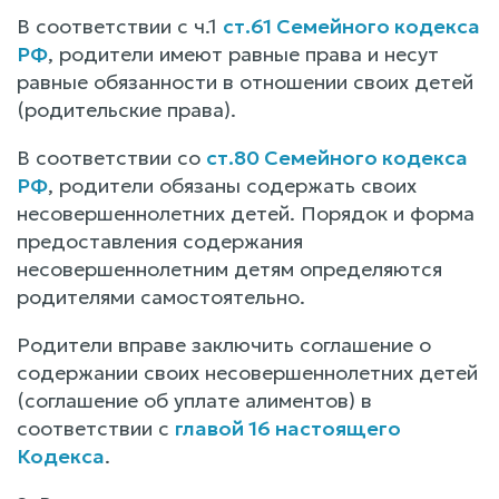
В соответствии с ч.1
ст.61 Семейного кодекса
РФ
, родители имеют равные права и несут
равные обязанности в отношении своих детей
(родительские права).
В соответствии со
ст.80 Семейного кодекса
РФ
, родители обязаны содержать своих
несовершеннолетних детей. Порядок и форма
предоставления содержания
несовершеннолетним детям определяются
родителями самостоятельно.
Родители вправе заключить соглашение о
содержании своих несовершеннолетних детей
(соглашение об уплате алиментов) в
соответствии с
главой 16 настоящего
Кодекса
.