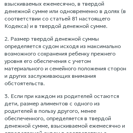
взыскиваемых ежемесячно, в твердой
денежной сумме или одновременно в долях (в
соответствии со статьей 81 настоящего
Кодекса) и в твердой денежной сумме.
2. Размер твердой денежной суммы
определяется судом исходя из максимально
возможного сохранения ребенку прежнего
уровня его обеспечения с учетом
материального и семейного положения сторон
и других заслуживающих внимания
обстоятельств.
3. Если при каждом из родителей остаются
дети, размер алиментов с одного из
родителей в пользу другого, менее
обеспеченного, определяется в твердой
денежной сумме, взыскиваемой ежемесячно и