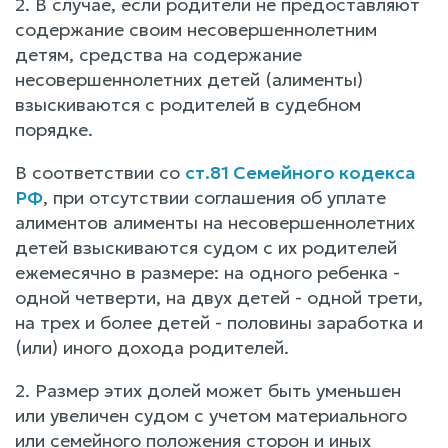
2. В случае, если родители не предоставляют
содержание своим несовершеннолетним
детям, средства на содержание
несовершеннолетних детей (алименты)
взыскиваются с родителей в судебном
порядке.
В соответствии со
ст.81 Семейного кодекса
РФ
, при отсутствии соглашения об уплате
алиментов алименты на несовершеннолетних
детей взыскиваются судом с их родителей
ежемесячно в размере: на одного ребенка -
одной четверти, на двух детей - одной трети,
на трех и более детей - половины заработка и
(или) иного дохода родителей.
2. Размер этих долей может быть уменьшен
или увеличен судом с учетом материального
или семейного положения сторон и иных