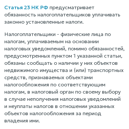
Статья 23 НК РФ
предусматривает
обязанность налогоплательщиков уплачивать
законно установленные налоги.
Налогоплательщики - физические лица по
налогам, уплачиваемым на основании
налоговых уведомлений, помимо обязанностей,
предусмотренных пунктом 1 указанной статьи,
обязаны сообщать о наличии у них объектов
недвижимого имущества и (или) транспортных
средств, признаваемых объектами
налогообложения по соответствующим
налогам, в налоговый орган по своему выбору
в случае неполучения налоговых уведомлений
и неуплаты налогов в отношении указанных
объектов налогообложения за период
владения ими.