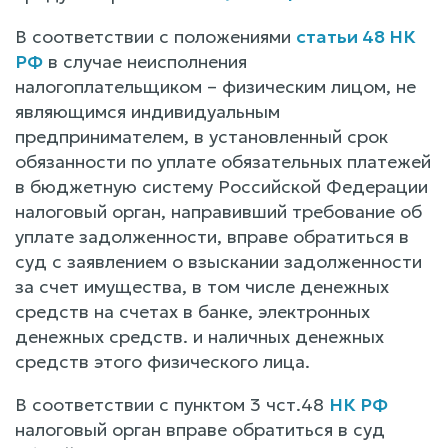
В соответствии с положениями
статьи 48 НК
РФ
в случае неисполнения
налогоплательщиком – физическим лицом, не
являющимся индивидуальным
предпринимателем, в установленный срок
обязанности по уплате обязательных платежей
в бюджетную систему Российской Федерации
налоговый орган, направивший требование об
уплате задолженности, вправе обратиться в
суд с заявлением о взыскании задолженности
за счет имущества, в том числе денежных
средств на счетах в банке, электронных
денежных средств. и наличных денежных
средств этого физического лица.
В соответствии с пунктом 3 чст.48
НК РФ
налоговый орган вправе обратиться в суд