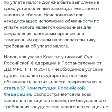
по уплате налога должна быть выполнена в
срок, установленный законодательством о
налогах и сборах. Неисполнение или
ненадлежащее исполнение обязанности по
уплате налога является основанием для
направления налоговым органом или
таможенным органом налогоплательщику
требования об уплате налога.
Налог, как указал Конституционный Суд
Российской Федерации в Постановлении от
ДД.ММ.ГГГГ N 20-П, - необходимое условие
существования государства, поэтому
обязанность платить налоги, закрепленная в
статье 57 Конституции Российской
Федерации
, распространяется на всех
налогоплательщиков в качестве безусловного
требования государства; налогоплательщик не