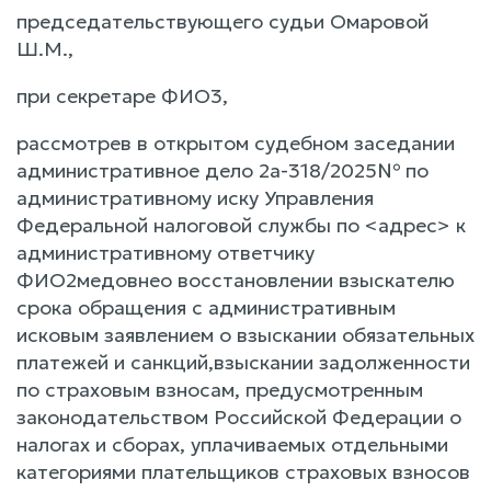
председательствующего судьи Омаровой
Ш.М.,
при секретаре ФИО3,
рассмотрев в открытом судебном заседании
административное дело 2а-318/2025№ по
административному иску Управления
Федеральной налоговой службы по <адрес> к
административному ответчику
ФИО2медовнео восстановлении взыскателю
срока обращения с административным
исковым заявлением о взыскании обязательных
платежей и санкций,взыскании задолженности
по страховым взносам, предусмотренным
законодательством Российской Федерации о
налогах и сборах, уплачиваемых отдельными
категориями плательщиков страховых взносов