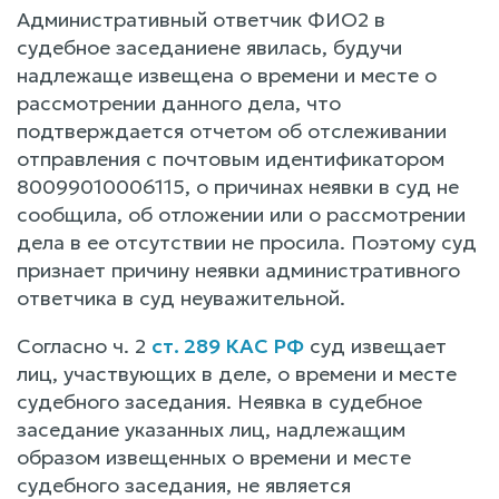
Административный ответчик ФИО2 в
судебное заседаниене явилась, будучи
надлежаще извещена о времени и месте о
рассмотрении данного дела, что
подтверждается отчетом об отслеживании
отправления с почтовым идентификатором
80099010006115, о причинах неявки в суд не
сообщила, об отложении или о рассмотрении
дела в ее отсутствии не просила. Поэтому суд
признает причину неявки административного
ответчика в суд неуважительной.
Согласно ч. 2
ст. 289 КАС РФ
суд извещает
лиц, участвующих в деле, о времени и месте
судебного заседания. Неявка в судебное
заседание указанных лиц, надлежащим
образом извещенных о времени и месте
судебного заседания, не является