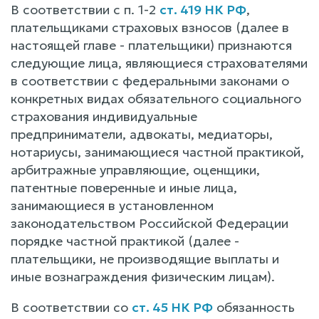
В соответствии с п. 1-2
ст. 419 НК РФ
,
плательщиками страховых взносов (далее в
настоящей главе - плательщики) признаются
следующие лица, являющиеся страхователями
в соответствии с федеральными законами о
конкретных видах обязательного социального
страхования индивидуальные
предприниматели, адвокаты, медиаторы,
нотариусы, занимающиеся частной практикой,
арбитражные управляющие, оценщики,
патентные поверенные и иные лица,
занимающиеся в установленном
законодательством Российской Федерации
порядке частной практикой (далее -
плательщики, не производящие выплаты и
иные вознаграждения физическим лицам).
В соответствии со
ст. 45 НК РФ
обязанность