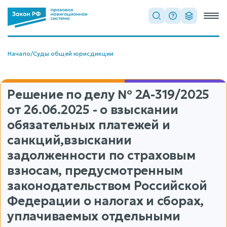
Начало
/
Суды общей юрисдикции
Решение по делу
№ 2А-319/2025
от 26.06.2025 - о взыскании
обязательных платежей и
санкций,взыскании
задолженности по страховым
взносам, предусмотренным
законодательством Российской
Федерации о налогах и сборах,
уплачиваемых отдельными