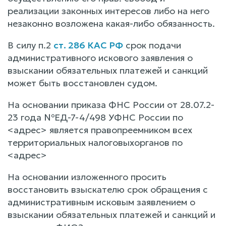
реализации законных интересов либо на него
незаконно возложена какая-либо обязанность.
В силу п.2
ст. 286 КАС РФ
срок подачи
административного искового заявления о
взыскании обязательных платежей и санкций
может быть восстановлен судом.
На основании приказа ФНС России от 28.07.2-
23 года №ЕД-7-4/498 УФНС России по
<адрес> является правопреемником всех
территориальных налоговыхорганов по
<адрес>
На основании изложенного просить
восстановить взыскателю срок обращения с
административным исковым заявлением о
взыскании обязательных платежей и санкций и