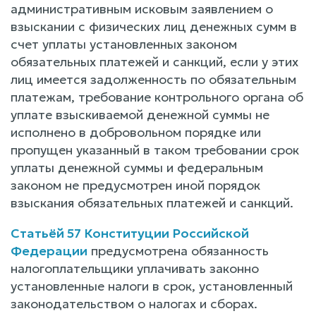
административным исковым заявлением о
взыскании с физических лиц денежных сумм в
счет уплаты установленных законом
обязательных платежей и санкций, если у этих
лиц имеется задолженность по обязательным
платежам, требование контрольного органа об
уплате взыскиваемой денежной суммы не
исполнено в добровольном порядке или
пропущен указанный в таком требовании срок
уплаты денежной суммы и федеральным
законом не предусмотрен иной порядок
взыскания обязательных платежей и санкций.
Статьёй 57 Конституции Российской
Федерации
предусмотрена обязанность
налогоплательщики уплачивать законно
установленные налоги в срок, установленный
законодательством о налогах и сборах.