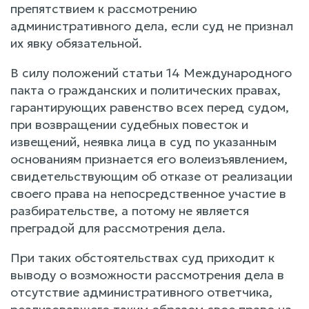
препятствием к рассмотрению
административного дела, если суд не признал
их явку обязательной.
В силу положений статьи 14 Международного
пакта о гражданских и политических правах,
гарантирующих равенство всех перед судом,
при возвращении судебных повесток и
извещений, неявка лица в суд по указанным
основаниям признается его волеизъявлением,
свидетельствующим об отказе от реализации
своего права на непосредственное участие в
разбирательстве, а потому не является
преградой для рассмотрения дела.
При таких обстоятельствах суд приходит к
выводу о возможности рассмотрения дела в
отсутствие административного ответчика,