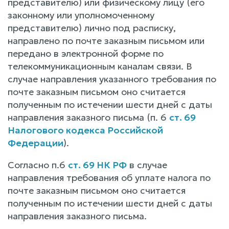
представителю) или физическому лицу (его
законному или уполномоченному
представителю) лично под расписку,
направлено по почте заказным письмом или
передано в электронной форме по
телекоммуникационным каналам связи. В
случае направления указанного требования по
почте заказным письмом оно считается
полученным по истечении шести дней с даты
направления заказного письма (п. 6
ст. 69
Налогового кодекса Российской
Федерации
).
Согласно п.6
ст. 69 НК РФ
в случае
направления требования об уплате налога по
почте заказным письмом оно считается
полученным по истечении шести дней с даты
направления заказного письма.