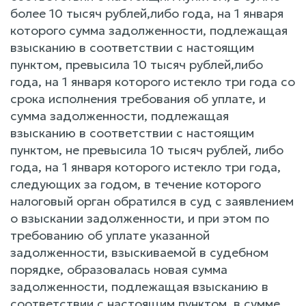
более 10 тысяч рублей,либо года, на 1 января
которого сумма задолженности, подлежащая
взысканию в соответствии с настоящим
пунктом, превысила 10 тысяч рублей,либо
года, на 1 января которого истекло три года со
срока исполнения требования об уплате, и
сумма задолженности, подлежащая
взысканию в соответствии с настоящим
пунктом, не превысила 10 тысяч рублей, либо
года, на 1 января которого истекло три года,
следующих за годом, в течение которого
налоговый орган обратился в суд с заявлением
о взыскании задолженности, и при этом по
требованию об уплате указанной
задолженности, взыскиваемой в судебном
порядке, образовалась новая сумма
задолженности, подлежащая взысканию в
соответствии с настоящим пунктом, в сумме