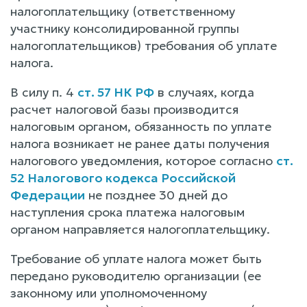
налогоплательщику (ответственному
участнику консолидированной группы
налогоплательщиков) требования об уплате
налога.
В силу п. 4
ст. 57 НК РФ
в случаях, когда
расчет налоговой базы производится
налоговым органом, обязанность по уплате
налога возникает не ранее даты получения
налогового уведомления, которое согласно
ст.
52 Налогового кодекса Российской
Федерации
не позднее 30 дней до
наступления срока платежа налоговым
органом направляется налогоплательщику.
Требование об уплате налога может быть
передано руководителю организации (ее
законному или уполномоченному