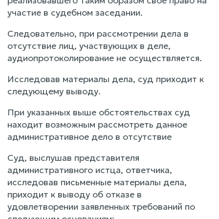
реализовавшего таким образом свое право на
участие в судебном заседании.
Следовательно, при рассмотрении дела в
отсутствие лиц, участвующих в деле,
аудиопротоколирование не осуществляется.
Исследовав материалы дела, суд приходит к
следующему выводу.
При указанных выше обстоятельствах суд
находит возможным рассмотреть данное
административное дело в отсутствие
Суд, выслушав представителя
административного истца, ответчика,
исследовав письменные материалы дела,
приходит к выводу об отказе в
удовлетворении заявленных требований по
следующим основаниям: