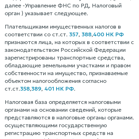
далее -Управление ФНС по РД, Налоговый
орган ) указывает следующее.
Плательщиками имущественных налогов в
соответствии со ст.ст.
357
,
388
,
400 НК РФ
признаются лица, на которых в соответствии с
законодательством Российской Федерации
зарегистрированы транспортные средства,
обладающие земельными участками и правом
собственности на имущество, признаваемые
объектом налогообложения согласно
ст.ст.
358
,
389
,
401 НК РФ
.
Налоговая база определяется налоговыми
органами на основании сведений, которые
представляются в налоговые органы органами.
осуществляющими государственную
регистрацию транспортных средств на