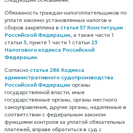
Обязанность граждан-налогоплательщиков по
уплате законно установленных налогов и
сборов закреплена в
статье 57 Конституции
Российской Федерации
, а также части 1
статьи
3
, пункте 1 части 1 статьи
23
Налогового кодекса Российской
Федерации
.
Согласно
статье 286 Кодекса
административного судопроизводства
Российской Федерации
органы
государственной власти, иные
государственные органы, органы местного
самоуправления, другие органы, наделенные в
соответствии с федеральным законом
функциями контроля за уплатой обязательных
платежей, вправе обратиться в суд с