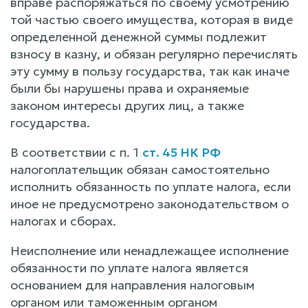
вправе распоряжаться по своему усмотрению
той частью своего имущества, которая в виде
определенной денежной суммы подлежит
взносу в казну, и обязан регулярно перечислять
эту сумму в пользу государства, так как иначе
были бы нарушены права и охраняемые
законом интересы других лиц, а также
государства.
В соответствии с п. 1
ст. 45 НК РФ
налогоплательщик обязан самостоятельно
исполнить обязанность по уплате налога, если
иное не предусмотрено законодательством о
налогах и сборах.
Неисполнение или ненадлежащее исполнение
обязанности по уплате налога является
основанием для направления налоговым
органом или таможенным органом