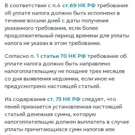
В соответствии с п.4
ст.69 НК РФ
требование
об уплате налога должно быть исполнено в
течение восьми дней с даты получения
указанного требования, если более
продолжительный период времени для уплаты
налога не указан в этом требовании.
Согласно п. 1
статьи 70 НК РФ
требование об
уплате налога должно быть направлено
налогоплательщику не позднее трех месяцев
со дня выявления недоимки, если иное не
предусмотрено настоящей статьей.
Из содержания
ст. 75 НК РФ
следует, что
пеней признается установленная настоящей
статьей денежная сумма, которую
налогоплательщик должен выплатить в случае
уплаты причитающихся сумм налогов или