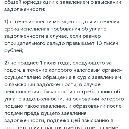
общей юрисдикции с заявлением о взыскании
задолженности:
1) в течение шести месяцев со дня истечения
срока исполнения требования об уплате
задолженности в случае, если размер
отрицательного сальдо превышает 10 тысяч
рублей;
2) не позднее 1 июля года, следующего за
годом, в течение которого налоговым органом
осуществлено обращение в суд с заявлением
о взыскании задолженности, в случае
неисполнения обязанности по требованию об
уплате задолженности, на основании которого
подано такое заявление, и образовании после
подачи предыдущего заявления
задолженности, подлежащей взысканию в
соответствии с настоящим пунктом, в сумме