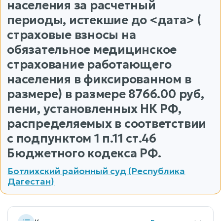
населения за расчетный
периоды, истекшие до <дата> (
страховые взносы на
обязательное медицинское
страхование работающего
населения в фиксированном в
размере) в размере 8766.00 руб,
пени, установленных НК РФ,
распределяемых в соответствии
с подпунктом 1 п.11 ст.46
Бюджетного кодекса РФ.
Ботлихский районный суд (Республика
Дагестан)