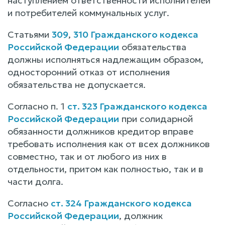
наступлением ответственности исполнителей
и потребителей коммунальных услуг.
Статьями
309
,
310 Гражданского кодекса
Российской Федерации
обязательства
должны исполняться надлежащим образом,
односторонний отказ от исполнения
обязательства не допускается.
Согласно п. 1
ст. 323 Гражданского кодекса
Российской Федерации
при солидарной
обязанности должников кредитор вправе
требовать исполнения как от всех должников
совместно, так и от любого из них в
отдельности, притом как полностью, так и в
части долга.
Согласно
ст. 324 Гражданского кодекса
Российской Федерации
, должник