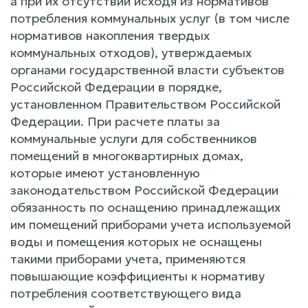
а при их отсутствии исходя из нормативов
потребления коммунальных услуг (в том числе
нормативов накопления твердых
коммунальных отходов), утверждаемых
органами государственной власти субъектов
Российской Федерации в порядке,
установленном Правительством Российской
Федерации. При расчете платы за
коммунальные услуги для собственников
помещений в многоквартирных домах,
которые имеют установленную
законодательством Российской Федерации
обязанность по оснащению принадлежащих
им помещений приборами учета используемой
воды и помещения которых не оснащены
такими приборами учета, применяются
повышающие коэффициенты к нормативу
потребления соответствующего вида