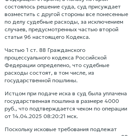
состоялось решение суда, суд присуждает
возместить с другой стороны все понесенные
по делу судебные расходы, за исключением
случаев, предусмотренных частью второй
статьи 96 настоящего Кодекса.
Частью 1 ст. 88 Гражданского
процессуального кодекса Российской
Федерации определено, что судебные
расходы состоят, в том числе, из
государственной пошлины.
Истцом при подаче иска в суд была уплачена
государственная пошлина в размере 4000
руб., что подтверждается чеком по операции
от 14.04.2025 08:20:21 мск.
Поскольку исковые требования подлежат