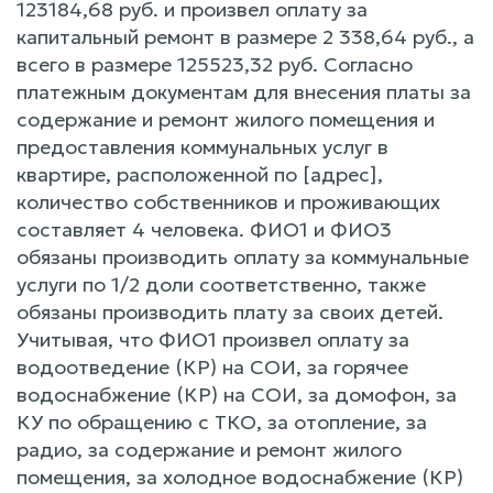
123184,68 руб. и произвел оплату за
капитальный ремонт в размере 2 338,64 руб., а
всего в размере 125523,32 руб. Согласно
платежным документам для внесения платы за
содержание и ремонт жилого помещения и
предоставления коммунальных услуг в
квартире, расположенной по [адрес],
количество собственников и проживающих
составляет 4 человека. ФИО1 и ФИО3
обязаны производить оплату за коммунальные
услуги по 1/2 доли соответственно, также
обязаны производить плату за своих детей.
Учитывая, что ФИО1 произвел оплату за
водоотведение (КР) на СОИ, за горячее
водоснабжение (КР) на СОИ, за домофон, за
КУ по обращению с ТКО, за отопление, за
радио, за содержание и ремонт жилого
помещения, за холодное водоснабжение (КР)