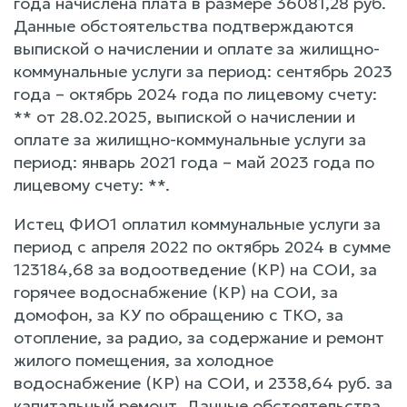
года начислена плата в размере 36081,28 руб.
Данные обстоятельства подтверждаются
выпиской о начислении и оплате за жилищно-
коммунальные услуги за период: сентябрь 2023
года – октябрь 2024 года по лицевому счету:
** от 28.02.2025, выпиской о начислении и
оплате за жилищно-коммунальные услуги за
период: январь 2021 года – май 2023 года по
лицевому счету: **.
Истец ФИО1 оплатил коммунальные услуги за
период с апреля 2022 по октябрь 2024 в сумме
123184,68 за водоотведение (КР) на СОИ, за
горячее водоснабжение (КР) на СОИ, за
домофон, за КУ по обращению с ТКО, за
отопление, за радио, за содержание и ремонт
жилого помещения, за холодное
водоснабжение (КР) на СОИ, и 2338,64 руб. за
капитальный ремонт. Данные обстоятельства