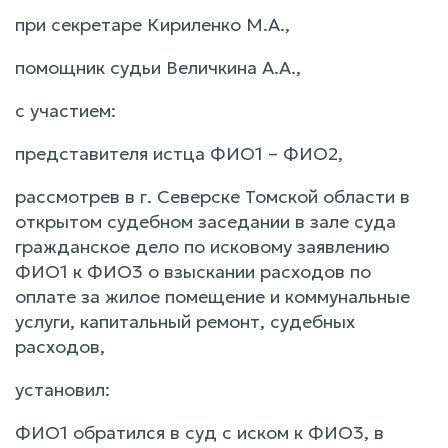
при секретаре Кириленко М.А.,
помощник судьи Величкина А.А.,
с участием:
представителя истца ФИО1 – ФИО2,
рассмотрев в г. Северске Томской области в
открытом судебном заседании в зале суда
гражданское дело по исковому заявлению
ФИО1 к ФИО3 о взыскании расходов по
оплате за жилое помещение и коммунальные
услуги, капитальный ремонт, судебных
расходов,
установил:
ФИО1 обратился в суд с иском к ФИО3, в