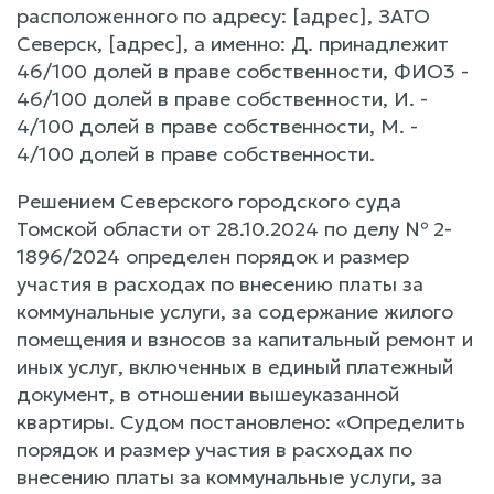
расположенного по адресу: [адрес], ЗАТО
Северск, [адрес], а именно: Д. принадлежит
46/100 долей в праве собственности, ФИО3 -
46/100 долей в праве собственности, И. -
4/100 долей в праве собственности, М. -
4/100 долей в праве собственности.
Решением Северского городского суда
Томской области от 28.10.2024 по делу № 2-
1896/2024 определен порядок и размер
участия в расходах по внесению платы за
коммунальные услуги, за содержание жилого
помещения и взносов за капитальный ремонт и
иных услуг, включенных в единый платежный
документ, в отношении вышеуказанной
квартиры. Судом постановлено: «Определить
порядок и размер участия в расходах по
внесению платы за коммунальные услуги, за