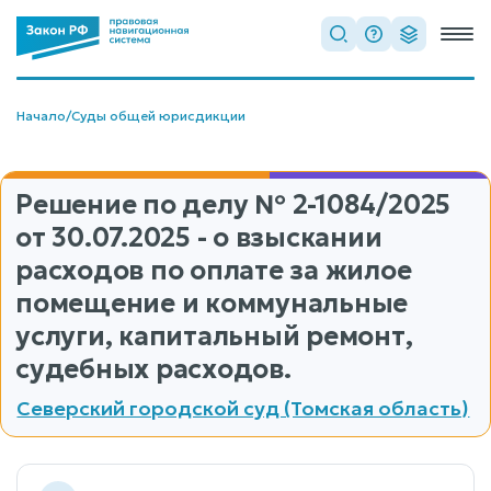
Начало
/
Суды общей юрисдикции
Решение по делу
№ 2-1084/2025
от 30.07.2025 - о взыскании
расходов по оплате за жилое
помещение и коммунальные
услуги, капитальный ремонт,
судебных расходов.
Северский городской суд (Томская область)