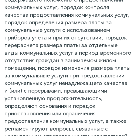
коммунальных услуг, порядок контроля
качества предоставления коммунальных услуг,
порядок определения размера платы за
коммунальные услуги с использованием
приборов учета и при их отсутствии, порядок
перерасчета размера платы за отдельные
виды коммунальных услуг в период временного
отсутствия граждан в занимаемом жилом
помещении, порядок изменения размера платы
за коммунальные услуги при предоставлении
коммунальных услуг ненадлежащего качества
и (или) с перерывами, превышающими
установленную продолжительность,
определяют основания и порядок
приостановления или ограничения
предоставления коммунальных услуг, а также
регламентируют вопросы, связанные с