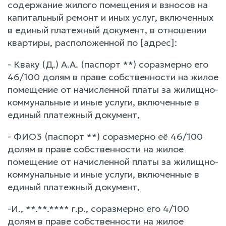
содержание жилого помещения и взносов на
капитальный ремонт и иных услуг, включенных
в единый платежный документ, в отношении
квартиры, расположенной по [адрес]:
- Кваку (Д.) А.А. (паспорт **) соразмерно его
46/100 долям в праве собственности на жилое
помещение от начисленной платы за жилищно-
коммунальные и иные услуги, включенные в
единый платежный документ,
- ФИО3 (паспорт **) соразмерно её 46/100
долям в праве собственности на жилое
помещение от начисленной платы за жилищно-
коммунальные и иные услуги, включенные в
единый платежный документ,
-И., **.**.**** г.р., соразмерно его 4/100
долям в праве собственности на жилое