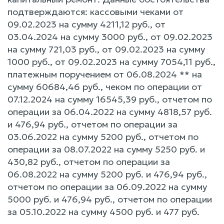
подтверждаются: кассовыми чеками от
09.02.2023 на сумму 4211,12 руб., от
03.04.2024 на сумму 3000 руб., от 09.02.2023
на сумму 721,03 руб., от 09.02.2023 на сумму
1000 руб., от 09.02.2023 на сумму 7054,11 руб.,
платежным поручением от 06.08.2024 ** на
сумму 60684,46 руб., чеком по операции от
07.12.2024 на сумму 16545,39 руб., отчетом по
операции за 06.04.2022 на сумму 4818,57 руб.
и 476,94 руб., отчетом по операции за
03.06.2022 на сумму 5200 руб., отчетом по
операции за 08.07.2022 на сумму 5250 руб. и
430,82 руб., отчетом по операции за
06.08.2022 на сумму 5200 руб. и 476,94 руб.,
отчетом по операции за 06.09.2022 на сумму
5000 руб. и 476,94 руб., отчетом по операции
за 05.10.2022 на сумму 4500 руб. и 477 руб.