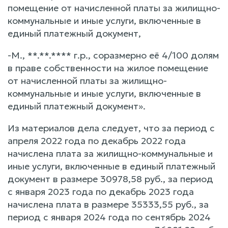
помещение от начисленной платы за жилищно-
коммунальные и иные услуги, включенные в
единый платежный документ,
-М., **.**.**** г.р., соразмерно её 4/100 долям
в праве собственности на жилое помещение
от начисленной платы за жилищно-
коммунальные и иные услуги, включенные в
единый платежный документ».
Из материалов дела следует, что за период с
апреля 2022 года по декабрь 2022 года
начислена плата за жилищно-коммунальные и
иные услуги, включенные в единый платежный
документ в размере 30978,58 руб., за период
с января 2023 года по декабрь 2023 года
начислена плата в размере 35333,55 руб., за
период с января 2024 года по сентябрь 2024