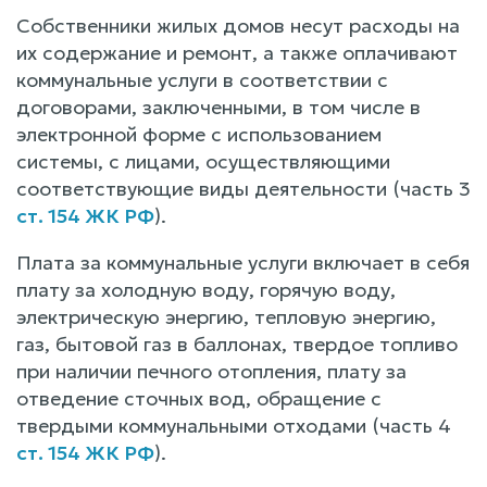
Собственники жилых домов несут расходы на
их содержание и ремонт, а также оплачивают
коммунальные услуги в соответствии с
договорами, заключенными, в том числе в
электронной форме с использованием
системы, с лицами, осуществляющими
соответствующие виды деятельности (часть 3
ст. 154 ЖК РФ
).
Плата за коммунальные услуги включает в себя
плату за холодную воду, горячую воду,
электрическую энергию, тепловую энергию,
газ, бытовой газ в баллонах, твердое топливо
при наличии печного отопления, плату за
отведение сточных вод, обращение с
твердыми коммунальными отходами (часть 4
ст. 154 ЖК РФ
).