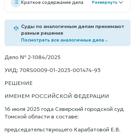
Краткое содержание дела
Суды по аналогичным делам принимают
разные решения
Посмотреть все аналогичные дела
→
Дело № 2-1084/2025
УИД: 70RS0009-01-2025-001474-93
РЕШЕНИЕ
ИМЕНЕМ РОССИЙСКОЙ ФЕДЕРАЦИИ
16 июля 2025 года Северский городской суд
Томской области в составе:
председательствующего Карабатовой Е.В.