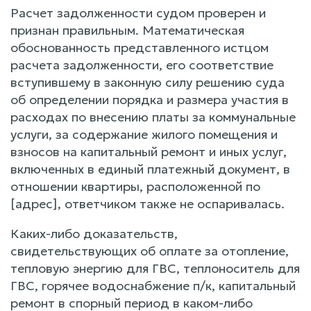
Расчет задолженности судом проверен и
признан правильным. Математическая
обоснованность представленного истцом
расчета задолженности, его соответствие
вступившему в законную силу решению суда
об определении порядка и размера участия в
расходах по внесению платы за коммунальные
услуги, за содержание жилого помещения и
взносов на капитальный ремонт и иных услуг,
включенных в единый платежный документ, в
отношении квартиры, расположенной по
[адрес], ответчиком также не оспаривалась.
Каких-либо доказательств,
свидетельствующих об оплате за отопление,
тепловую энергию для ГВС, теплоноситель для
ГВС, горячее водоснабжение п/к, капитальный
ремонт в спорный период в каком-либо