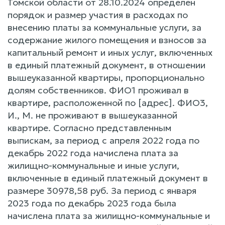
Томской области от 28.10.2024 определен
порядок и размер участия в расходах по
внесению платы за коммунальные услуги, за
содержание жилого помещения и взносов за
капитальный ремонт и иных услуг, включенных
в единый платежный документ, в отношении
вышеуказанной квартиры, пропорционально
долям собственников. ФИО1 проживал в
квартире, расположенной по [адрес]. ФИО3,
И., М. не проживают в вышеуказанной
квартире. Согласно представленным
выпискам, за период с апреля 2022 года по
декабрь 2022 года начислена плата за
жилищно-коммунальные и иные услуги,
включенные в единый платежный документ в
размере 30978,58 руб. За период с января
2023 года по декабрь 2023 года была
начислена плата за жилищно-коммунальные и