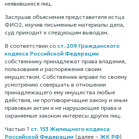
неявившихся лиц.
Заслушав объяснения представителя истца
ФИО2, изучив письменные материалы дела,
суд приходит к следующим выводам.
В соответствии со
ст. 209 Гражданского
кодекса Российской Федерации
собственнику принадлежат права владения,
пользования и распоряжения своим
имуществом. Собственник вправе по своему
усмотрению совершать в отношении
принадлежащего ему имущества любые
действия, не противоречащие закону и иным
правовым актам и не нарушающие права и
охраняемые законом интересы других лиц.
Частью 1
ст. 153 Жилищного кодекса
Российской Федерации
(далее –
ЖК РФ
)