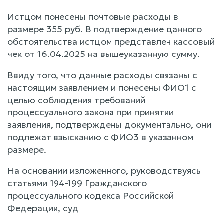
Истцом понесены почтовые расходы в
размере 355 руб. В подтверждение данного
обстоятельства истцом представлен кассовый
чек от 16.04.2025 на вышеуказанную сумму.
Ввиду того, что данные расходы связаны с
настоящим заявлением и понесены ФИО1 с
целью соблюдения требований
процессуального закона при принятии
заявления, подтверждены документально, они
подлежат взысканию с ФИО3 в указанном
размере.
На основании изложенного, руководствуясь
статьями 194-199 Гражданского
процессуального кодекса Российской
Федерации, суд