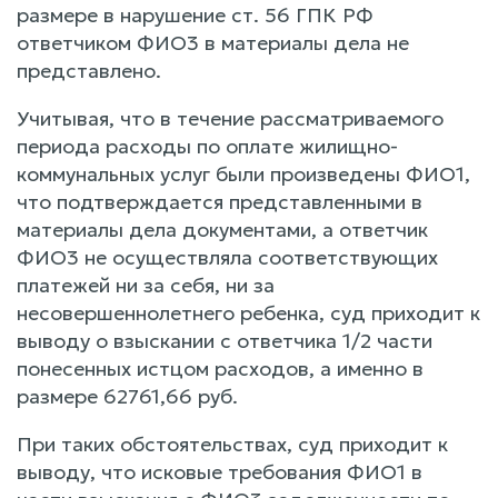
размере в нарушение ст. 56 ГПК РФ
ответчиком ФИО3 в материалы дела не
представлено.
Учитывая, что в течение рассматриваемого
периода расходы по оплате жилищно-
коммунальных услуг были произведены ФИО1,
что подтверждается представленными в
материалы дела документами, а ответчик
ФИО3 не осуществляла соответствующих
платежей ни за себя, ни за
несовершеннолетнего ребенка, суд приходит к
выводу о взыскании с ответчика 1/2 части
понесенных истцом расходов, а именно в
размере 62761,66 руб.
При таких обстоятельствах, суд приходит к
выводу, что исковые требования ФИО1 в