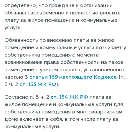
определено, что граждане и организации
обязаны своевременно и полностью вносить
плату за жилое помещение и коммунальные
услуги.
Обязанность по внесению платы за жилое
помещение и коммунальные услуги возникает у
собственника помещения с момента
возникновения права собственности на такое
помещение с учетом правила, установленного
частью 3
статьи 169 настоящего Кодекса
(п.
5 ч. 2
ст. 153 ЖК РФ
).
Согласно п. 3 ч. 2
ст. 154 ЖК РФ
плата за
жилое помещение и коммунальные услуги для
собственника помещения в многоквартирном
доме включает в себя, в том числе плату за
коммунальные услуги.