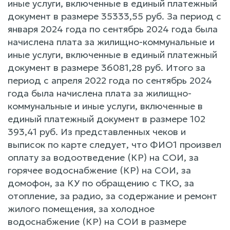
иные услуги, включенные в единый платежный
документ в размере 35333,55 руб. За период с
января 2024 года по сентябрь 2024 года была
начислена плата за жилищно-коммунальные и
иные услуги, включенные в единый платежный
документ в размере 36081,28 руб. Итого за
период с апреля 2022 года по сентябрь 2024
года была начислена плата за жилищно-
коммунальные и иные услуги, включенные в
единый платежный документ в размере 102
393,41 руб. Из представленных чеков и
выписок по карте следует, что ФИО1 произвел
оплату за водоотведение (КР) на СОИ, за
горячее водоснабжение (КР) на СОИ, за
домофон, за КУ по обращению с ТКО, за
отопление, за радио, за содержание и ремонт
жилого помещения, за холодное
водоснабжение (КР) на СОИ в размере