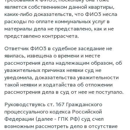
является собственником данной квартиры,
каких-либо доказательств, что ФИО3 несла
расходы по оплате коммунальных услуг в
материалы дела не представлено, как и не
представлено контррасчета.
Ответчик ФИО3 в судебное заседание не
явилась, извещена о времени и месте
рассмотрения дела надлежащим образом, об
уважительных причинах неявки суд не
уведомила, доказательства уважительности
такой неявки и ходатайства об отложении
рассмотрения дела в суд от нее не поступало.
Руководствуясь ст. 167 Гражданского
процессуального кодекса Российской
Федерации (далее - ГПК РФ) суд счел
возможным рассмотреть дело в отсутствие