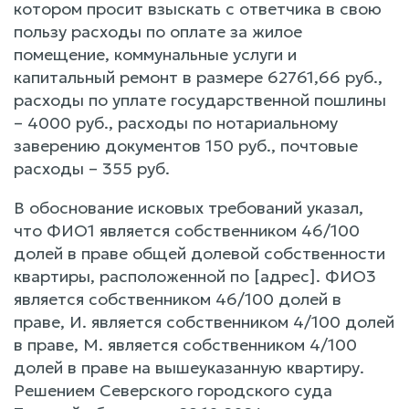
котором просит взыскать с ответчика в свою
пользу расходы по оплате за жилое
помещение, коммунальные услуги и
капитальный ремонт в размере 62761,66 руб.,
расходы по уплате государственной пошлины
– 4000 руб., расходы по нотариальному
заверению документов 150 руб., почтовые
расходы – 355 руб.
В обоснование исковых требований указал,
что ФИО1 является собственником 46/100
долей в праве общей долевой собственности
квартиры, расположенной по [адрес]. ФИО3
является собственником 46/100 долей в
праве, И. является собственником 4/100 долей
в праве, М. является собственником 4/100
долей в праве на вышеуказанную квартиру.
Решением Северского городского суда