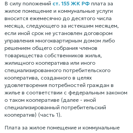
В силу положений
ст. 155 ЖК РФ
плата за
жилое помещение и коммунальные услуги
вносится ежемесячно до десятого числа
месяца, следующего за истекшим месяцем,
если иной срок не установлен договором
управления многоквартирным домом либо
решением общего собрания членов
товарищества собственников жилья,
жилищного кооператива или иного
специализированного потребительского
кооператива, созданного в целях
удовлетворения потребностей граждан в
жилье в соответствии с федеральным законом
о таком кооперативе (далее - иной
специализированный потребительский
кооператив) (часть 1).
Плата за жилое помещение и коммунальные