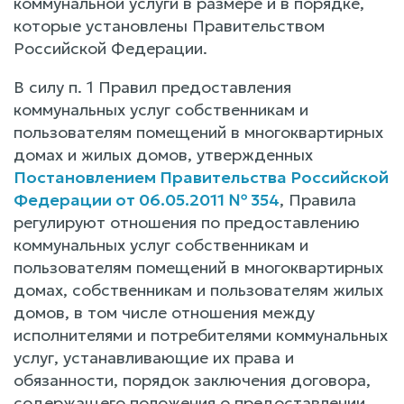
коммунальной услуги в размере и в порядке,
которые установлены Правительством
Российской Федерации.
В силу п. 1 Правил предоставления
коммунальных услуг собственникам и
пользователям помещений в многоквартирных
домах и жилых домов, утвержденных
Постановлением Правительства Российской
Федерации от 06.05.2011 № 354
, Правила
регулируют отношения по предоставлению
коммунальных услуг собственникам и
пользователям помещений в многоквартирных
домах, собственникам и пользователям жилых
домов, в том числе отношения между
исполнителями и потребителями коммунальных
услуг, устанавливающие их права и
обязанности, порядок заключения договора,
содержащего положения о предоставлении