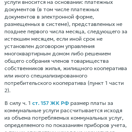
услуги вносится на основании: платежных
документов (в том числе платежных
документов в электронной форме,
размещенных в системе), представленных не
позднее первого числа месяца, следующего за
истекшим месяцем, если иной срок не
установлен договором управления
многоквартирным домом либо решением
общего собрания членов товарищества
собственников жилья, жилищного кооператива
или иного специализированного
потребительского кооператива (пункт 1 части
2).
В силу ч. 1
ст. 157 ЖК РФ
размер платы за
коммунальные услуги рассчитывается исходя
из объема потребляемых коммунальных услуг,
определяемого по показаниям приборов учета,