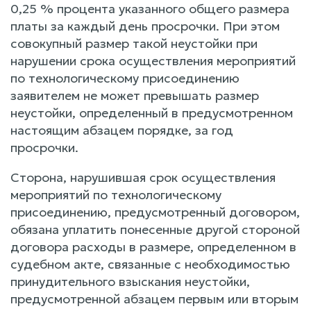
0,25 % процента указанного общего размера
платы за каждый день просрочки. При этом
совокупный размер такой неустойки при
нарушении срока осуществления мероприятий
по технологическому присоединению
заявителем не может превышать размер
неустойки, определенный в предусмотренном
настоящим абзацем порядке, за год
просрочки.
Сторона, нарушившая срок осуществления
мероприятий по технологическому
присоединению, предусмотренный договором,
обязана уплатить понесенные другой стороной
договора расходы в размере, определенном в
судебном акте, связанные с необходимостью
принудительного взыскания неустойки,
предусмотренной абзацем первым или вторым