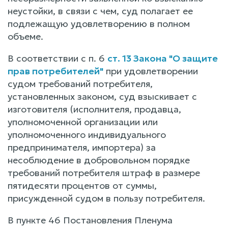
неустойки, в связи с чем, суд полагает ее
подлежащую удовлетворению в полном
объеме.
В соответствии с п. 6
ст. 13 Закона "О защите
прав потребителей"
при удовлетворении
судом требований потребителя,
установленных законом, суд взыскивает с
изготовителя (исполнителя, продавца,
уполномоченной организации или
уполномоченного индивидуального
предпринимателя, импортера) за
несоблюдение в добровольном порядке
требований потребителя штраф в размере
пятидесяти процентов от суммы,
присужденной судом в пользу потребителя.
В пункте 46 Постановления Пленума