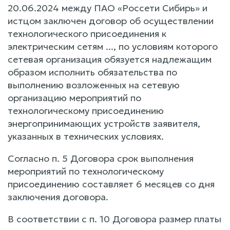
20.06.2024 между ПАО «Россети Сибирь» и
истцом заключен договор об осуществлении
технологического присоединения к
электрическим сетям ..., по условиям которого
сетевая организация обязуется надлежащим
образом исполнить обязательства по
выполнению возложенных на сетевую
организацию мероприятий по
технологическому присоединению
энергопринимающих устройств заявителя,
указанных в технических условиях.
Согласно п. 5 Договора срок выполнения
мероприятий по технологическому
присоединению составляет 6 месяцев со дня
заключения договора.
В соответствии с п. 10 Договора размер платы