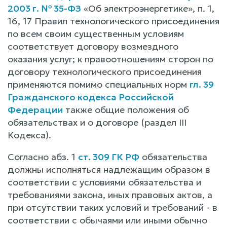
2003 г. № 35-ФЗ
«Об электроэнергетике», п. 1,
16, 17 Правил технологического присоединения
по всем своим существенным условиям
соответствует договору возмездного
оказания услуг; к правоотношениям сторон по
договору технологического присоединения
применяются помимо специальных норм
гл. 39
Гражданского кодекса Российской
Федерации
также общие положения об
обязательствах и о договоре (раздел III
Кодекса).
Согласно абз. 1
ст. 309 ГК РФ
обязательства
должны исполняться надлежащим образом в
соответствии с условиями обязательства и
требованиями закона, иных правовых актов, а
при отсутствии таких условий и требований - в
соответствии с обычаями или иными обычно