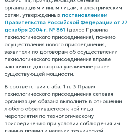
хозяйства, принадлежащих сетевым
организациям и иным лицам, к электрическим
сетям, утвержденных
постановлением
Правительства Российской Федерации от 27
декабря 2004 г. № 861
(далее Правила
технологического присоединения), помимо
осуществления нового присоединения,
заявители по договорам об осуществлении
технологического присоединения вправе
заключить договор на увеличение ранее
существующей мощности.
В соответствии с абз. 1 п. 3 Правил
технологического присоединения сетевая
организация обязана выполнить в отношении
любого обратившегося к ней лица
мероприятия по технологическому
присоединению при условии соблюдения им
данных правил и наличии технической