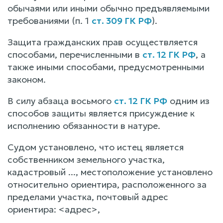
обычаями или иными обычно предъявляемыми
требованиями (п. 1
ст. 309 ГК РФ
).
Защита гражданских прав осуществляется
способами, перечисленными в
ст. 12 ГК РФ
, а
также иными способами, предусмотренными
законом.
В силу абзаца восьмого
ст. 12 ГК РФ
одним из
способов защиты является присуждение к
исполнению обязанности в натуре.
Судом установлено, что истец является
собственником земельного участка,
кадастровый ..., местоположение установлено
относительно ориентира, расположенного за
пределами участка, почтовый адрес
ориентира: <адрес>,