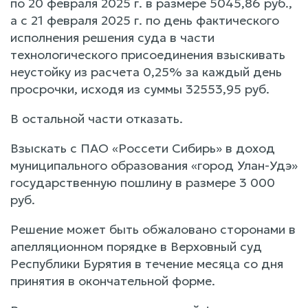
по 20 февраля 2025 г. в размере 5045,86 руб.,
а с 21 февраля 2025 г. по день фактического
исполнения решения суда в части
технологического присоединения взыскивать
неустойку из расчета 0,25% за каждый день
просрочки, исходя из суммы 32553,95 руб.
В остальной части отказать.
Взыскать с ПАО «Россети Сибирь» в доход
муниципального образования «город Улан-Удэ»
государственную пошлину в размере 3 000
руб.
Решение может быть обжаловано сторонами в
апелляционном порядке в Верховный суд
Республики Бурятия в течение месяца со дня
принятия в окончательной форме.