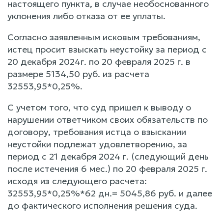
настоящего пункта, в случае необоснованного
уклонения либо отказа от ее уплаты.
Согласно заявленным исковым требованиям,
истец просит взыскать неустойку за период с
20 декабря 2024г. по 20 февраля 2025 г. в
размере 5134,50 руб. из расчета
32553,95*0,25%.
С учетом того, что суд пришел к выводу о
нарушении ответчиком своих обязательств по
договору, требования истца о взыскании
неустойки подлежат удовлетворению, за
период с 21 декабря 2024 г. (следующий день
после истечения 6 мес.) по 20 февраля 2025 г.
исходя из следующего расчета:
32553,95*0,25%*62 дн.= 5045,86 руб. и далее
до фактического исполнения решения суда.