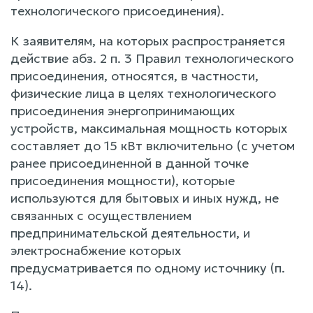
технологического присоединения).
К заявителям, на которых распространяется
действие абз. 2 п. 3 Правил технологического
присоединения, относятся, в частности,
физические лица в целях технологического
присоединения энергопринимающих
устройств, максимальная мощность которых
составляет до 15 кВт включительно (с учетом
ранее присоединенной в данной точке
присоединения мощности), которые
используются для бытовых и иных нужд, не
связанных с осуществлением
предпринимательской деятельности, и
электроснабжение которых
предусматривается по одному источнику (п.
14).