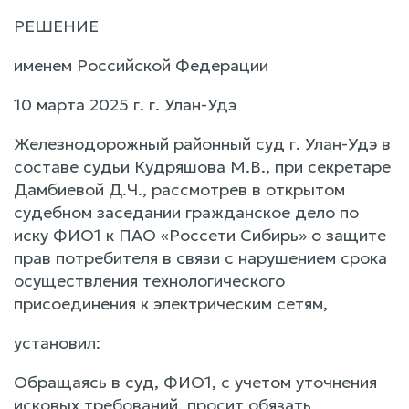
РЕШЕНИЕ
именем Российской Федерации
10 марта 2025 г. г. Улан-Удэ
Железнодорожный районный суд г. Улан-Удэ в
составе судьи Кудряшова М.В., при секретаре
Дамбиевой Д.Ч., рассмотрев в открытом
судебном заседании гражданское дело по
иску ФИО1 к ПАО «Россети Сибирь» о защите
прав потребителя в связи с нарушением срока
осуществления технологического
присоединения к электрическим сетям,
установил:
Обращаясь в суд, ФИО1, с учетом уточнения
исковых требований, просит обязать