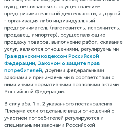
нужд, не связанных с осуществлением
предпринимательской деятельности, а другой
- организация либо индивидуальный
предприниматель (изготовитель, исполнитель,
продавец, импортер), осуществляющие
продажу товаров, выполнение работ, оказание
услуг, являются отношениями, регулируемыми
Гражданским кодексом Российской
Федерации
,
Законом о защите прав
потребителей
, другими федеральными
законами и принимаемыми в соответствии с
ними иными нормативными правовыми актами
Российской Федерации.
В силу абз. 1 п. 2 указанного постановления
Пленума если отдельные виды отношений с
участием потребителей регулируются и
специальными законами Российской