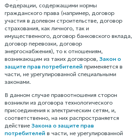
Федерации, содержащими нормы
гражданского права (например, договор
участия в долевом строительстве, договор
страхования, как личного, так и
имущественного, договор банковского вклада,
договор перевозки, договор
энергоснабжения), то к отношениям,
возникающим из таких договоров,
Закон о
защите прав потребителей
применяется в
части, не урегулированной специальными
законами.
В данном случае правоотношения сторон
возникли из договора технологического
присоединения к электрическим сетям, и,
соответственно, на них распространяется
действие
Закона о защите прав
потребителей
в части, не урегулированной