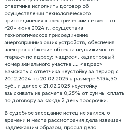
ответчика исполнить договор об
осуществлении технологического
присоединения к электрическим сетям ... от
«20» июня 2024 г., осуществив
технологическое присоединение
энергопринимающих устройств, обеспечив
электроснабжение объекта недвижимости
«гараж» по адресу: <адрес>, кадастровый
номер земельного участка .... <адрес>
Взыскать с ответчика неустойку за период с
20.12.2024 по 20.02.2025 в размере 5134,50
руб., и далее с 21.02.2025 неустойку
взыскивать из расчета 0,25% от суммы оплаты
по договору за каждый день просрочки.
В судебное заседание истец не явился, о
времени и месте рассмотрения дела извещен
надлежащим образом, просил дело