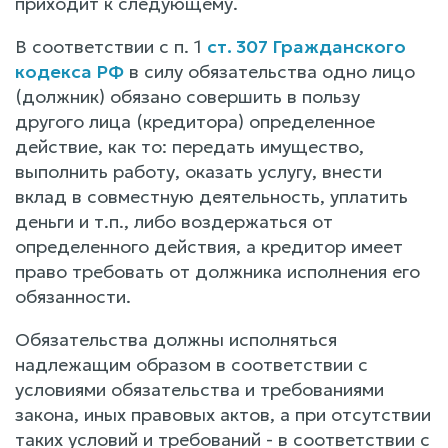
приходит к следующему.
В соответствии с п. 1
ст. 307 Гражданского
кодекса РФ
в силу обязательства одно лицо
(должник) обязано совершить в пользу
другого лица (кредитора) определенное
действие, как то: передать имущество,
выполнить работу, оказать услугу, внести
вклад в совместную деятельность, уплатить
деньги и т.п., либо воздержаться от
определенного действия, а кредитор имеет
право требовать от должника исполнения его
обязанности.
Обязательства должны исполняться
надлежащим образом в соответствии с
условиями обязательства и требованиями
закона, иных правовых актов, а при отсутствии
таких условий и требований - в соответствии с