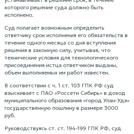
которого решение суда должно быть
исполнено.
Суд полагает возможным определить
ответчику срок исполнения его обязательств в
течение одного месяца со дня вступления
решения в законную силу, учитывая, что
технические условия для технологического
присоединения истца ответчиком выданы,
объем выполняемых им работ известен.
В соответствии с ч. 1 ст. 103 ГПК РФ суд
взыскивает с ПАО «Россети Сибирь» в доход
муниципального образования «город Улан-Удэ»
государственную пошлину в размере 3000
руб.
Руководствуясь ст. ст. 194-199 ГПК РФ, суд