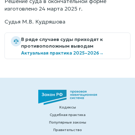
Решение суда в окончательной форме
изготовлено 24 марта 2025 г.
Судья М.В. Кудряшова
В ряде случаев суды приходят к
противоположным выводам
Актуальная практика 2025–2026
→
Кодексы
Судебная практика
Популярные законы
Правительство