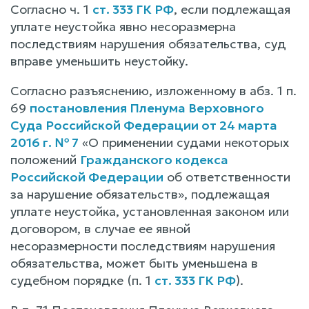
Согласно ч. 1
ст. 333 ГК РФ
, если подлежащая
уплате неустойка явно несоразмерна
последствиям нарушения обязательства, суд
вправе уменьшить неустойку.
Согласно разъяснению, изложенному в абз. 1 п.
69
постановления Пленума Верховного
Суда Российской Федерации от 24 марта
2016 г. № 7
«О применении судами некоторых
положений
Гражданского кодекса
Российской Федерации
об ответственности
за нарушение обязательств», подлежащая
уплате неустойка, установленная законом или
договором, в случае ее явной
несоразмерности последствиям нарушения
обязательства, может быть уменьшена в
судебном порядке (п. 1
ст. 333 ГК РФ
).