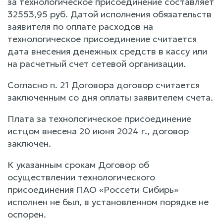
за технологическое присоединение составляет
32553,95 руб. Датой исполнения обязательств
заявителя по оплате расходов на
технологическое присоединение считается
дата внесения денежных средств в кассу или
на расчетный счет сетевой организации.
Согласно п. 21 Договора договор считается
заключенным со дня оплаты заявителем счета.
Плата за технологическое присоединение
истцом внесена 20 июня 2024 г., договор
заключен.
К указанным срокам Договор об
осуществлении технологического
присоединения ПАО «Россети Сибирь»
исполнен не был, в установленном порядке не
оспорен.