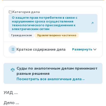
Категория дела
О защите прав потребителя в связи с
нарушением срока осуществления
технологического присоединения к
электрическим сетям
Гражданское
Удовлетворено частично
Краткое содержание дела
Суды по аналогичным делам принимают
разные решения
Посмотреть все аналогичные дела
→
УИД ...
Дело ...