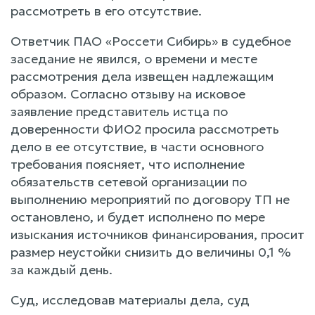
рассмотреть в его отсутствие.
Ответчик ПАО «Россети Сибирь» в судебное
заседание не явился, о времени и месте
рассмотрения дела извещен надлежащим
образом. Согласно отзыву на исковое
заявление представитель истца по
доверенности ФИО2 просила рассмотреть
дело в ее отсутствие, в части основного
требования поясняет, что исполнение
обязательств сетевой организации по
выполнению мероприятий по договору ТП не
остановлено, и будет исполнено по мере
изыскания источников финансирования, просит
размер неустойки снизить до величины 0,1 %
за каждый день.
Суд, исследовав материалы дела, суд