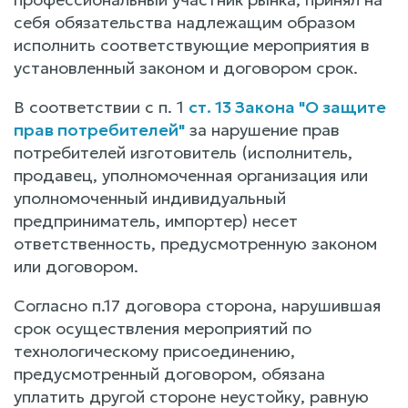
себя обязательства надлежащим образом
исполнить соответствующие мероприятия в
установленный законом и договором срок.
В соответствии с п. 1
ст. 13 Закона "О защите
прав потребителей"
за нарушение прав
потребителей изготовитель (исполнитель,
продавец, уполномоченная организация или
уполномоченный индивидуальный
предприниматель, импортер) несет
ответственность, предусмотренную законом
или договором.
Согласно п.17 договора сторона, нарушившая
срок осуществления мероприятий по
технологическому присоединению,
предусмотренный договором, обязана
уплатить другой стороне неустойку, равную