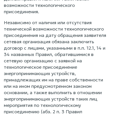
возможности технологического
присоединения.
Независимо от наличия или отсутствия
технической возможности технологического
присоединения на дату обращения заявителя
сетевая организация обязана заключить
договор с лицами, указанными в п.п. 12.1, 14 и
34 названных Правил, обратившимися в
сетевую организацию с заявкой на
технологическое присоединение
энергопринимающих устройств,
принадлежащих им на праве собственности
или на ином предусмотренном законом
основании, а также выполнить в отношении
энергопринимающих устройств таких лиц
мероприятия по технологическому
присоединению (абз. 2 п. 3 Правил