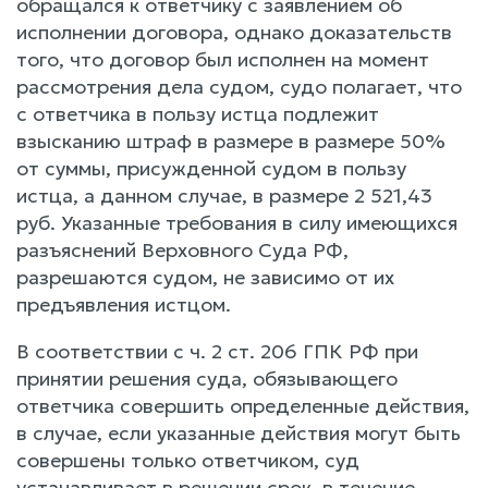
обращался к ответчику с заявлением об
исполнении договора, однако доказательств
того, что договор был исполнен на момент
рассмотрения дела судом, судо полагает, что
с ответчика в пользу истца подлежит
взысканию штраф в размере в размере 50%
от суммы, присужденной судом в пользу
истца, а данном случае, в размере 2 521,43
руб. Указанные требования в силу имеющихся
разъяснений Верховного Суда РФ,
разрешаются судом, не зависимо от их
предъявления истцом.
В соответствии с ч. 2 ст. 206 ГПК РФ при
принятии решения суда, обязывающего
ответчика совершить определенные действия,
в случае, если указанные действия могут быть
совершены только ответчиком, суд
устанавливает в решении срок, в течение