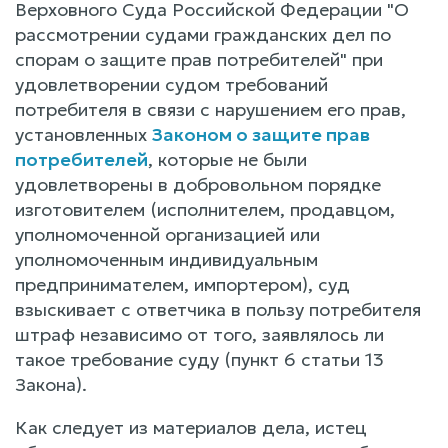
Верховного Суда Российской Федерации "О
рассмотрении судами гражданских дел по
спорам о защите прав потребителей" при
удовлетворении судом требований
потребителя в связи с нарушением его прав,
установленных
Законом о защите прав
потребителей
, которые не были
удовлетворены в добровольном порядке
изготовителем (исполнителем, продавцом,
уполномоченной организацией или
уполномоченным индивидуальным
предпринимателем, импортером), суд
взыскивает с ответчика в пользу потребителя
штраф независимо от того, заявлялось ли
такое требование суду (пункт 6 статьи 13
Закона).
Как следует из материалов дела, истец