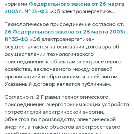
нормами
Федерального закона от 26 марта
2003 г. № 35-ФЗ
«Об электроэнергетике».
Технологическое присоединение согласно
ст.
26 Федерального закона от 26 марта 2003 г.
№ 35-ФЗ
«Об электроэнергетике»
осуществляется на основании договора об
осуществлении технологического
присоединения к объектам электросетевого
хозяйства, заключаемого между сетевой
организацией и обратившимся к ней лицом.
Указанный договор является публичным.
Согласно п. 2 Правил технологического
присоединения энергопринимающих устройств
потребителей электрической энергии,
объектов по производству электрической
энергии, а также объектов электросетевого