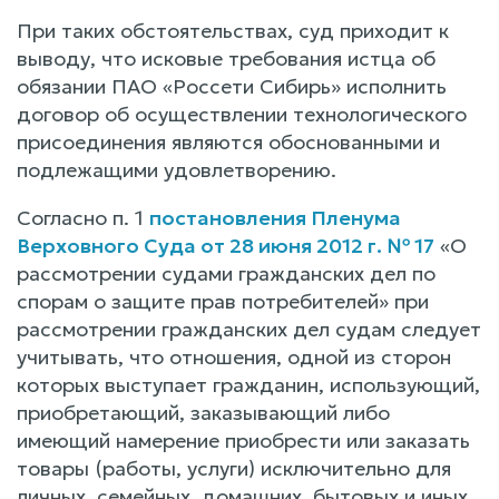
При таких обстоятельствах, суд приходит к
выводу, что исковые требования истца об
обязании ПАО «Россети Сибирь» исполнить
договор об осуществлении технологического
присоединения являются обоснованными и
подлежащими удовлетворению.
Согласно п. 1
постановления Пленума
Верховного Суда от 28 июня 2012 г. № 17
«О
рассмотрении судами гражданских дел по
спорам о защите прав потребителей» при
рассмотрении гражданских дел судам следует
учитывать, что отношения, одной из сторон
которых выступает гражданин, использующий,
приобретающий, заказывающий либо
имеющий намерение приобрести или заказать
товары (работы, услуги) исключительно для
личных, семейных, домашних, бытовых и иных