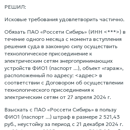
РЕШИЛ:
Исковые требования удовлетворить частично.
Обязать ПАО «Россети Сибирь» (ИНН <***>) в
течение одного месяца с момента вступления
решения суда в законную силу осуществить
технологическое присоединение к
электрическим сетям энергопринимающих
устройств ФИО1 (паспорт ...), объект «гараж»,
расположенный по адресу: <адрес> в
соответствии с Договором об осуществлении
технологического присоединения к
электрическим сетям от 27 апреля 2024 г.
Взыскать с ПАО «Россети Сибирь» в пользу
ФИО1 (паспорт ...) штраф в размере 2 521,43
руб., неустойку за период с 21 декабря 2024 г.