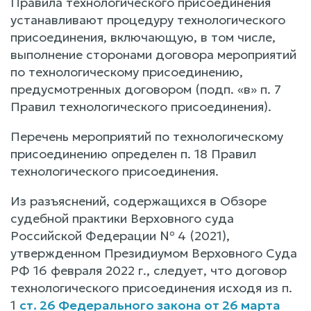
Правила технологического присоединения
устанавливают процедуру технологического
присоединения, включающую, в том числе,
выполнение сторонами договора мероприятий
по технологическому присоединению,
предусмотренных договором (подп. «в» п. 7
Правил технологического присоединения).
Перечень мероприятий по технологическому
присоединению определен п. 18 Правил
технологического присоединения.
Из разъяснений, содержащихся в Обзоре
судебной практики Верховного суда
Российской Федерации № 4 (2021),
утвержденном Президиумом Верховного Суда
РФ 16 февраля 2022 г., следует, что договор
технологического присоединения исходя из п.
1
ст. 26 Федерального закона от 26 марта