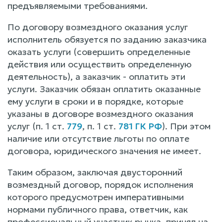
предъявляемыми требованиями.
По договору возмездного оказания услуг
исполнитель обязуется по заданию заказчика
оказать услуги (совершить определенные
действия или осуществить определенную
деятельность), а заказчик - оплатить эти
услуги. Заказчик обязан оплатить оказанные
ему услуги в сроки и в порядке, которые
указаны в договоре возмездного оказания
услуг (п. 1 ст.
779
, п. 1 ст.
781 ГК РФ
). При этом
наличие или отсутствие льготы по оплате
договора, юридического значения не имеет.
Таким образом, заключая двусторонний
возмездный договор, порядок исполнения
которого предусмотрен императивными
нормами публичного права, ответчик, как
профессиональный участник рынка, принял на