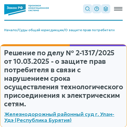
Начало
/
Суды общей юрисдикции
/
О защите прав потребителя
Решение по делу
№ 2-1317/2025
от 10.03.2025 - о защите прав
потребителя в связи с
нарушением срока
осуществления технологического
присоединения к электрическим
сетям.
Железнодорожный районный суд г. Улан-
Удэ (Республика Бурятия)