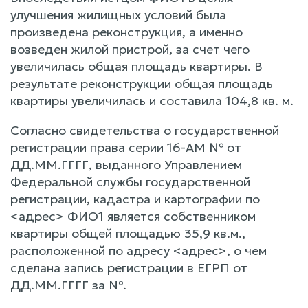
улучшения жилищных условий была
произведена реконструкция, а именно
возведен жилой пристрой, за счет чего
увеличилась общая площадь квартиры. В
результате реконструкции общая площадь
квартиры увеличилась и составила 104,8 кв. м.
Согласно свидетельства о государственной
регистрации права серии 16-АМ № от
ДД.ММ.ГГГГ, выданного Управлением
Федеральной службы государственной
регистрации, кадастра и картографии по
<адрес> ФИО1 является собственником
квартиры общей площадью 35,9 кв.м.,
расположенной по адресу <адрес>, о чем
сделана запись регистрации в ЕГРП от
ДД.ММ.ГГГГ за №.