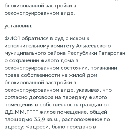
блокированной застройки в
реконструированном виде,
установил:
ФИО1 обратился в суд с иском к
исполнительному комитету Алькеевского
муниципального района Республики Татарстан
о сохранении жилого дома в
реконструированном состоянии, признании
права собственности на жилой дом
блокированной застройки в
реконструированном виде, указывая, что
согласно договора на передачу жилого
помещения в собственность граждан от
ДД.ММ.ГГГГ жилое помещение, общей
площадью 35,9 кв.м., расположенное по
адресу: <адрес>, было передано в