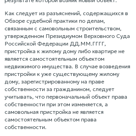
результате которой возник новый объект.
Как следует из разъяснений, содержащихся в
Обзоре судебной практики по делам,
связанным с самовольным строительством,
утвержденном Президиумом Верховного Суда
Российской Федерации ДД.ММ.ГГГГ,
пристройка к жилому дому либо квартире не
является самостоятельным объектом
недвижимого имущества. В случае возведения
пристройки к уже существующему жилому
дому, зарегистрированному на праве
собственности за гражданином, следует
учитывать, что первоначальный объект права
собственности при этом изменяется, а
самовольная пристройка не является
самостоятельным объектом права
собственности.