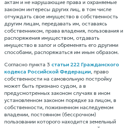
актам и не нарушающие права и охраняемые
законом интересы других лиц, в том числе
отчуждать свое имущество в собственность
другим лицам, передавать им, оставаясь
собственником, права владения, пользования и
распоряжения имуществом, отдавать
имущество в залог и обременять его другими
способами, распоряжаться им иным образом.
Согласно пункта 3
статьи 222 Гражданского
кодекса Российской Федерации
, право
собственности на самовольную постройку
может быть признано судом, а в
предусмотренных законом случаях в ином
установленном законом порядке за лицом, в
собственности, пожизненном наследуемом
владении, постоянном (бессрочном)
пользовании которого находится земельный