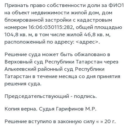
Признать право собственности доли за ФИО1
на объект недвижимости жилой дом, дом
блокированной застройки с кадастровым
номером 16:06:030115:282, общей площадью
104,8 кв. м, в том числе жилой 46,8 кв. м,
расположенный по адресу: <адрес>.
Решение суда может быть обжаловано в
Верховный суд Республики Татарстан через
Алькеевский районный суд Республики
Татарстан в течение месяца со дня принятия
решения суда.
Председательствующий - подпись.
Копия верна. Судья Гарифинов М.Р.
Решение вступило в законную силу « » 20 г.