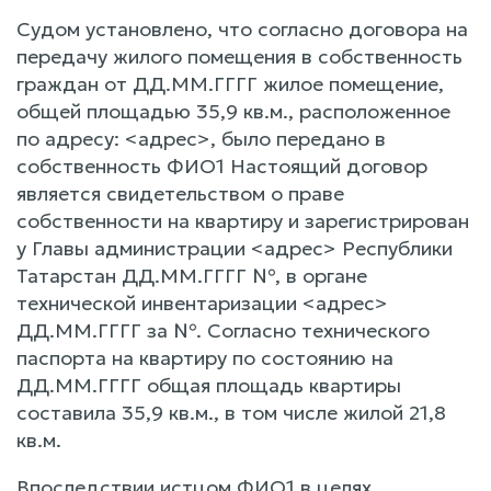
Судом установлено, что согласно договора на
передачу жилого помещения в собственность
граждан от ДД.ММ.ГГГГ жилое помещение,
общей площадью 35,9 кв.м., расположенное
по адресу: <адрес>, было передано в
собственность ФИО1 Настоящий договор
является свидетельством о праве
собственности на квартиру и зарегистрирован
у Главы администрации <адрес> Республики
Татарстан ДД.ММ.ГГГГ №, в органе
технической инвентаризации <адрес>
ДД.ММ.ГГГГ за №. Согласно технического
паспорта на квартиру по состоянию на
ДД.ММ.ГГГГ общая площадь квартиры
составила 35,9 кв.м., в том числе жилой 21,8
кв.м.
Впоследствии истцом ФИО1 в целях