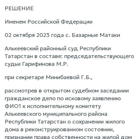
РЕШЕНИЕ
Именем Российской Федерации
02 октября 2023 года с. Базарные Матаки
Алькеевский районный суд Республики
Татарстан в составе: председательствующего
судьи Гарифинова М.Р.
при секретаре Минибаевой Г.Б.,
рассмотрев в открытом судебном заседании
гражданское дело по исковому заявлению
ФИО1 к исполнительному комитету
Алькеевского муниципального района
Республики Татарстан о сохранении жилого
дома в реконструированном состоянии,
признании права собственности на жилой дом