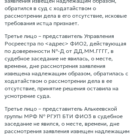
заявления извещен надлежащим образом,
обратился в суд с ходатайством о
рассмотрении дела в его отсутствие, исковые
требования истца признает.
Третье лицо – представитель Управления
Росреестра по <адрес> ФИО2, действующая
по доверенности №-Д от ДД.ММ.ГГГГ, в
судебное заседание не явилась, о месте,
времени, дне рассмотрения заявления
извещена надлежащим образом, обратилась с
ходатайством о рассмотрении дела в ее
отсутствие, принятие решения оставила на
усмотрение суда.
Третье лицо – представитель Алькеевской
группы МРФ № РГУП БТИ ФИО3 в судебное
заседание не явился, о месте, времени, дне
рассмотрения заявления извещен надлежащим