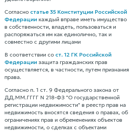
Согласно
статье 35 Конституции Российской
Федерации
каждый вправе иметь имущество
в собственности, владеть, пользоваться и
распоряжаться им как единолично, так и
совместно с другими лицами
В соответствии со
ст. 12 ГК Российской
Федерации
защита гражданских прав
осуществляется, в частности, путем признания
права.
Согласно п. 1 ст. 9 Федерального закона от
ДД.ММ.ГГГГ N 218-ФЗ "О государственной
регистрации недвижимости" в реестр прав на
недвижимость вносятся сведения о правах, об
ограничениях прав и обременениях объектов
недвижимости, о сделках с объектами