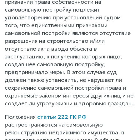
признании права собственности на
самовольную постройку подлежит
удовлетворению при установлении судом
того, что единственными признаками
самовольной постройки являются отсутствие
разрешения на строительство и/или
отсутствие акта ввода объекта в
эксплуатацию, к получению которых лицо,
создавшее самовольную постройку,
предпринимало меры. В этом случае суд
должен также установить, не нарушает ли
сохранение самовольной постройки права и
охраняемые законом интересы других лиц и не
создает ли угрозу жизни и здоровью граждан.
Положения
статьи 222 ГК РФ
распространяются на самовольную
реконструкцию недвижимого имущества, в