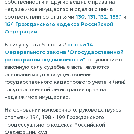
собственности и другие вещные права на
недвижимое имущество и сделки с ним в
соответствии со статьями
130
,
131
,
132
,
133.1
и
164 Гражданского кодекса Российской
Федерации
.
В силу пункта 5 части 2
статьи 14
Федерального закона "О государственной
регистрации недвижимости"
вступившие в
законную силу судебные акты являются
основаниями для осуществления
государственного кадастрового учета и (или)
государственной регистрации прав на
недвижимое имущество.
На основании изложенного, руководствуясь
статьями 194, 198 - 199 Гражданского
процессуального кодекса Российской
Федерации, суд