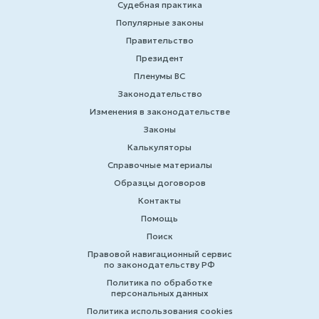
Судебная практика
Популярные законы
Правительство
Президент
Пленумы ВС
Законодательство
Изменения в законодательстве
Законы
Калькуляторы
Справочные материалы
Образцы договоров
Контакты
Помощь
Поиск
Правовой навигационный сервис
по законодательству РФ
Политика по обработке
персональных данных
Политика использования cookies