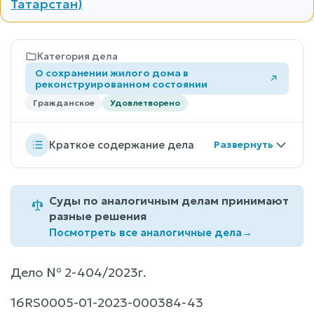
Татарстан)
Категория дела
О сохранении жилого дома в
реконструированном состоянии
Гражданское
Удовлетворено
Краткое содержание дела
Суды по аналогичным делам принимают
разные решения
Посмотреть все аналогичные дела
→
Дело № 2-404/2023г.
16RS0005-01-2023-000384-43