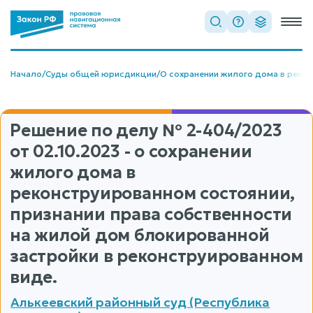
Начало
/
Суды общей юрисдикции
/
О сохранении жилого дома в реко
Решение по делу
№ 2-404/2023
от 02.10.2023 - о сохранении
жилого дома в
реконструированном состоянии,
признании права собственности
на жилой дом блокированной
застройки в реконструированном
виде.
Алькеевский районный суд (Республика