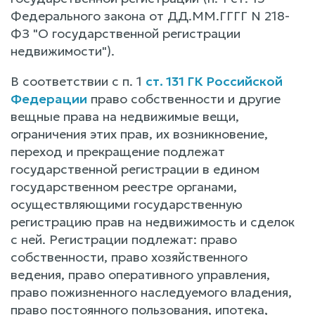
Федерального закона от ДД.ММ.ГГГГ N 218-
ФЗ "О государственной регистрации
недвижимости").
В соответствии с п. 1
ст. 131 ГК Российской
Федерации
право собственности и другие
вещные права на недвижимые вещи,
ограничения этих прав, их возникновение,
переход и прекращение подлежат
государственной регистрации в едином
государственном реестре органами,
осуществляющими государственную
регистрацию прав на недвижимость и сделок
с ней. Регистрации подлежат: право
собственности, право хозяйственного
ведения, право оперативного управления,
право пожизненного наследуемого владения,
право постоянного пользования, ипотека,