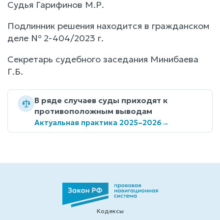
Судья Гарифинов М.Р.
Подлинник решения находится в гражданском
деле № 2-404/2023 г.
Секретарь судебного заседания Минибаева
Г.Б.
В ряде случаев суды приходят к
противоположным выводам
Актуальная практика 2025–2026
→
Кодексы