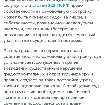
силу пункта 3
статьи 222 ГК РФ
право
собственности на самовольную постройку
может быть признано судом за лицом, в
собственности, пожизненном наследуемом
владении, постоянном (бессрочном)
пользовании которого находится земельный
участок, где осуществлена постройка.
Рассматривая иски о признании права
собственности на самовольную постройку, суд
устанавливает, допущены ли при ее
возведении существенные нарушения
градостроительных и строительных норм и
правил, создает ли такая постройка угрозу
жизни и здоровью граждан. С этой целью суд
при отсутствии необходимых заключений
компетентных органов или при наличии
сомнения в их достоверности вправе