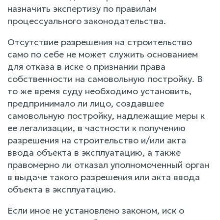
назначить экспертизу по правилам
процессуального законодательства.
Отсутствие разрешения на строительство
само по себе не может служить основанием
для отказа в иске о признании права
собственности на самовольную постройку. В
то же время суду необходимо установить,
предпринимало ли лицо, создавшее
самовольную постройку, надлежащие меры к
ее легализации, в частности к получению
разрешения на строительство и/или акта
ввода объекта в эксплуатацию, а также
правомерно ли отказал уполномоченный орган
в выдаче такого разрешения или акта ввода
объекта в эксплуатацию.
Если иное не установлено законом, иск о