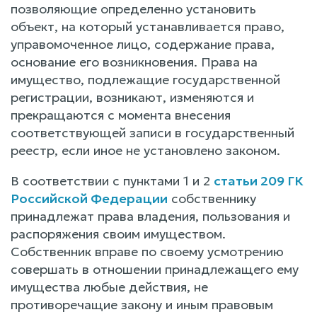
позволяющие определенно установить
объект, на который устанавливается право,
управомоченное лицо, содержание права,
основание его возникновения. Права на
имущество, подлежащие государственной
регистрации, возникают, изменяются и
прекращаются с момента внесения
соответствующей записи в государственный
реестр, если иное не установлено законом.
В соответствии с пунктами 1 и 2
статьи 209 ГК
Российской Федерации
собственнику
принадлежат права владения, пользования и
распоряжения своим имуществом.
Собственник вправе по своему усмотрению
совершать в отношении принадлежащего ему
имущества любые действия, не
противоречащие закону и иным правовым