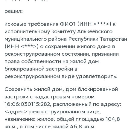
решил:
исковые требования ФИО1 (ИНН <***>) к
исполнительному комитету Алькеевского
муниципального района Республики Татарстан
(ИНН <***>) о сохранении жилого дома в
реконструированном состоянии, признании
права собственности на жилой дом
блокированной застройки в
реконструированном виде удовлетворить.
Сохранить жилой дом, дом блокированной
застроки с кадастровым номером
16:06:030115:282, распложенный по адресу:
<адрес> реконструированном виде,
назначение: жилое, общей площадью 104,8
кв.м., в том числе жилой 46,8 кв.м.