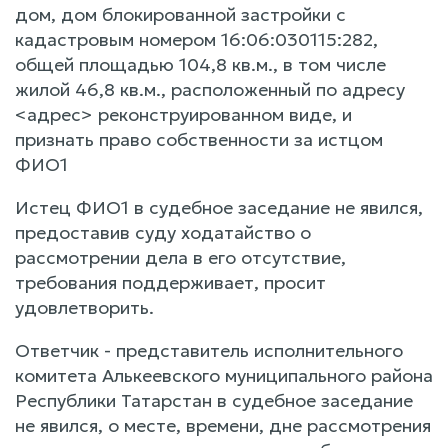
дом, дом блокированной застройки с
кадастровым номером 16:06:030115:282,
общей площадью 104,8 кв.м., в том числе
жилой 46,8 кв.м., расположенный по адресу
<адрес> реконструированном виде, и
признать право собственности за истцом
ФИО1
Истец ФИО1 в судебное заседание не явился,
предоставив суду ходатайство о
рассмотрении дела в его отсутствие,
требования поддерживает, просит
удовлетворить.
Ответчик - представитель исполнительного
комитета Алькеевского муниципального района
Республики Татарстан в судебное заседание
не явился, о месте, времени, дне рассмотрения