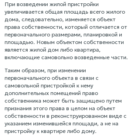
При возведении жилой пристройки
увеличивается общая площадь всего жилого
дома, следовательно, изменяется объект
права собственности, который отличается от
первоначального размерами, планировкой и
площадью. Новым объектом собственности
является жилой дом либо квартира,
включающие самовольно возведенные части.
Таким образом, при изменении
первоначального объекта в связи с
самовольной пристройкой к нему
дополнительных помещений право
собственника может быть защищено путем
признания этого права в целом на объект
собственности в реконструированном виде с
указанием изменившейся площади, а не на
пристройку к квартире либо дому.