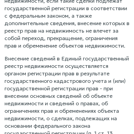
недвижимости, если такие сделки подлежат
государственной регистрации в соответствии
с федеральным законом, а также
дополнительные сведения, внесение которых в
реестр прав на недвижимость не влечет за
собой переход, прекращение, ограничения
прав и обременение объектов недвижимости.
Внесение сведений в Единый государственный
реестр недвижимости осуществляется
органом регистрации прав в результате
государственного кадастрового учета и (или)
государственной регистрации прав - при
внесении основных сведений об объекте
недвижимости и сведений о правах, об
ограничениях прав и обременениях объекта
недвижимости, о сделках, подлежащих на
основании федерального закона
государственной регистрации (п. 1 ст. 13