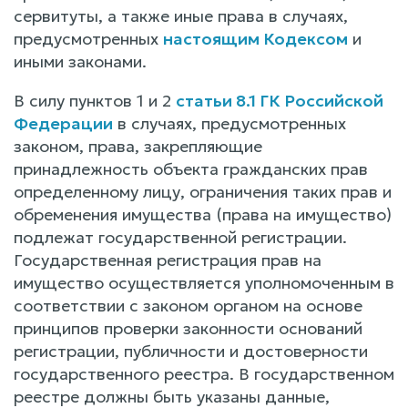
сервитуты, а также иные права в случаях,
предусмотренных
настоящим Кодексом
и
иными законами.
В силу пунктов 1 и 2
статьи 8.1 ГК Российской
Федерации
в случаях, предусмотренных
законом, права, закрепляющие
принадлежность объекта гражданских прав
определенному лицу, ограничения таких прав и
обременения имущества (права на имущество)
подлежат государственной регистрации.
Государственная регистрация прав на
имущество осуществляется уполномоченным в
соответствии с законом органом на основе
принципов проверки законности оснований
регистрации, публичности и достоверности
государственного реестра. В государственном
реестре должны быть указаны данные,