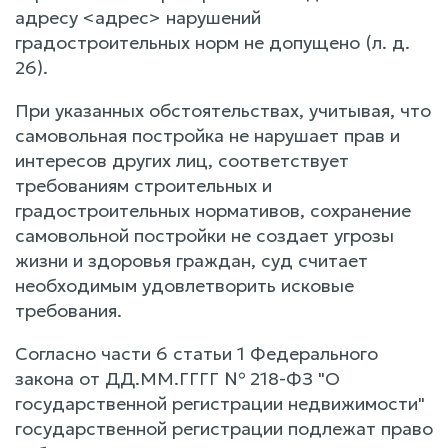
адресу <адрес> нарушений
градостроительных норм не допущено (л. д.
26).
При указанных обстоятельствах, учитывая, что
самовольная постройка не нарушает прав и
интересов других лиц, соответствует
требованиям строительных и
градостроительных нормативов, сохранение
самовольной постройки не создает угрозы
жизни и здоровья граждан, суд считает
необходимым удовлетворить исковые
требования.
Согласно части 6 статьи 1 Федерального
закона от ДД.ММ.ГГГГ № 218-ФЗ "О
государственной регистрации недвижимости"
государственной регистрации подлежат право