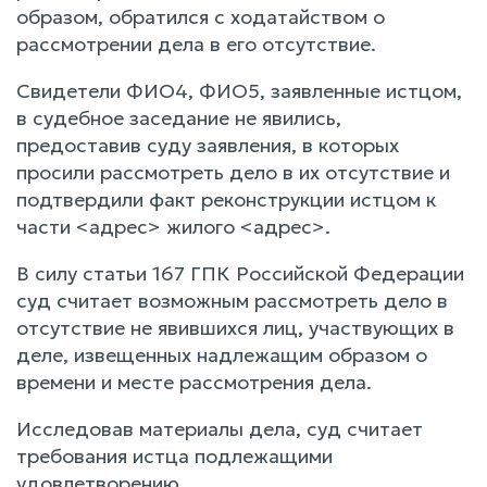
образом, обратился с ходатайством о
рассмотрении дела в его отсутствие.
Свидетели ФИО4, ФИО5, заявленные истцом,
в судебное заседание не явились,
предоставив суду заявления, в которых
просили рассмотреть дело в их отсутствие и
подтвердили факт реконструкции истцом к
части <адрес> жилого <адрес>.
В силу статьи 167 ГПК Российской Федерации
суд считает возможным рассмотреть дело в
отсутствие не явившихся лиц, участвующих в
деле, извещенных надлежащим образом о
времени и месте рассмотрения дела.
Исследовав материалы дела, суд считает
требования истца подлежащими
удовлетворению.