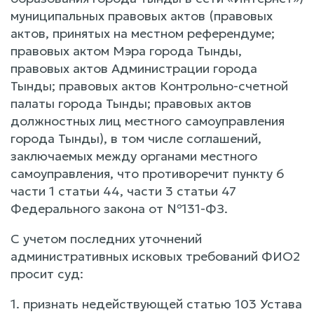
муниципальных правовых актов (правовых
актов, принятых на местном референдуме;
правовых актом Мэра города Тынды,
правовых актов Администрации города
Тынды; правовых актов Контрольно-счетной
палаты города Тынды; правовых актов
должностных лиц местного самоуправления
города Тынды), в том числе соглашений,
заключаемых между органами местного
самоуправления, что противоречит пункту 6
части 1 статьи 44, части 3 статьи 47
Федерального закона от №131-ФЗ.
С учетом последних уточнений
административных исковых требований ФИО2
просит суд:
1. признать недействующей статью 103 Устава