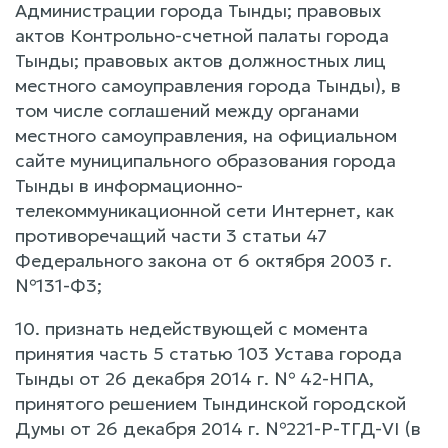
Администрации города Тынды; правовых
актов Контрольно-счетной палаты города
Тынды; правовых актов должностных лиц
местного самоуправления города Тынды), в
том числе соглашений между органами
местного самоуправления, на официальном
сайте муниципального образования города
Тынды в информационно-
телекоммуникационной сети Интернет, как
противоречащий части 3 статьи 47
Федерального закона от 6 октября 2003 г.
№131-Ф3;
10. признать недействующей с момента
принятия часть 5 статью 103 Устава города
Тынды от 26 декабря 2014 г. № 42-НПА,
принятого решением Тындинской городской
Думы от 26 декабря 2014 г. №221-Р-ТГД-VI (в