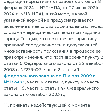
редакции нормативных правовых актов от 8
февраля 2024 г. № 2-НПА, от 27 июня 2024 г.
2024 г. №18-НПА), в той мере, в какой
указанной нормой не предусматривается
включение в нее слова «официальном» перед
словами «периодическом печатном издании
города Тынды», что не отвечает принципу
правовой определенности и допускающей
множественность толкования в процессе ее
правоприменения, что противоречит пункту 2
статьи 6 Федерального закона от 25 декабря
2008 г. №273-Ф3, части 2 статьи 1
Федерального закона от 17 июля 2009 г.
№172-ФЗ
, части 4 статьи 7, пункту 42 части 1
статьи 16, части 5 статьи 47 Федерального
закона от 6 октября 2003 г.;
11. признать недействующей с момента