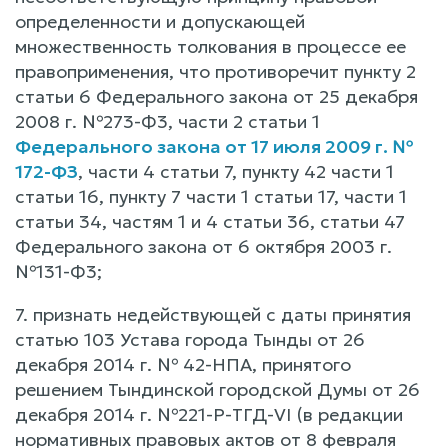
определенности и допускающей
множественность толкования в процессе ее
правоприменения, что противоречит пункту 2
статьи 6 Федерального закона от 25 декабря
2008 г. №273-Ф3, части 2 статьи 1
Федерального закона от 17 июля 2009 г. №
172-ФЗ
, части 4 статьи 7, пункту 42 части 1
статьи 16, пункту 7 части 1 статьи 17, части 1
статьи 34, частям 1 и 4 статьи 36, статьи 47
Федерального закона от 6 октября 2003 г.
№131-Ф3;
7. признать недействующей с даты принятия
статью 103 Устава города Тынды от 26
декабря 2014 г. № 42-НПА, принятого
решением Тындинской городской Думы от 26
декабря 2014 г. №221-Р-ТГД-VI (в редакции
нормативных правовых актов от 8 февраля