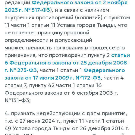
редакции
Федерального закона от 2 ноября
2023 г. № 517-ФЗ
), и в связи с наличием
внутренних противоречий (коллизий) с пунктом
11 части 1 статьи 11 Устава города Тынды, что
не отвечает принципу правовой
определенности и допускающий
множественность толкования в процессе его
применения, что противоречит пункту 2
статьи
6 Федерального закона от 25 декабря 2008
г. № 273-ФЗ
, части 1 статьи 1
Федерального
закона от 17 июля 2009 г. №172-ФЗ
, части 4
статьи 7, пункту 42 части 1 статьи 16
Федерального закона от 6 октября 2003 г.
№131-Ф3;
4. признать недействующим с даты принятия,
т.е. с 27 июня 2024 г., пункт 11 части 1 статьи
49 Устава города Тынды от 26 декабря 2014 г.