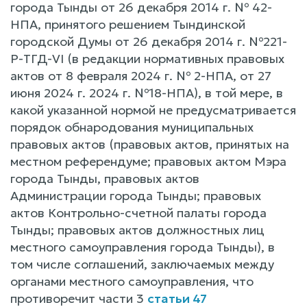
города Тынды от 26 декабря 2014 г. № 42-
НПА, принятого решением Тындинской
городской Думы от 26 декабря 2014 г. №221-
Р-ТГД-VI (в редакции нормативных правовых
актов от 8 февраля 2024 г. № 2-НПА, от 27
июня 2024 г. 2024 г. №18-НПА), в той мере, в
какой указанной нормой не предусматривается
порядок обнародования муниципальных
правовых актов (правовых актов, принятых на
местном референдуме; правовых актом Мэра
города Тынды, правовых актов
Администрации города Тынды; правовых
актов Контрольно-счетной палаты города
Тынды; правовых актов должностных лиц
местного самоуправления города Тынды), в
том числе соглашений, заключаемых между
органами местного самоуправления, что
противоречит части 3
статьи 47