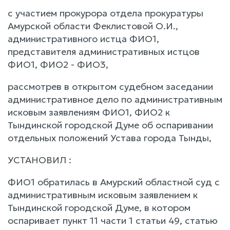
с участием прокурора отдела прокуратуры
Амурской области Феклистовой О.И.,
административного истца ФИО1,
представителя административных истцов
ФИО1, ФИО2 - ФИО3,
рассмотрев в открытом судебном заседании
административное дело по административным
исковым заявлениям ФИО1, ФИО2 к
Тындинской городской Думе об оспаривании
отдельных положений Устава города Тынды,
УСТАНОВИЛ :
ФИО1 обратилась в Амурский областной суд с
административным исковым заявлением к
Тындинской городской Думе, в котором
оспаривает пункт 11 части 1 статьи 49, статью