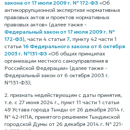
закона от 17 июля 2009 г. № 172-ФЗ
«Об
антикоррупционной экспертизе нормативных
правовых актов и проектов нормативных
правовых актов» (далее также -
Федеральный закон от 17 июля 2009 г. №
172-ФЗ
), части 4 статьи
7
, пункту 42 части 1
статьи
16 Федерального закона от 6 октября
2003 г. №131-ФЗ
«Об общих принципах
организации местного самоуправления в
Российской Федерации» (далее также -
Федеральный закон от 6 октября 2003 г.
№131-Ф3);
2. признать недействующим с даты принятия,
т.е. с 27 июня 2024 г., пункт 11 части 1 статьи
49 Устава города Тынды от 26 декабря 2014 г.
№ 42-НПА, принятого решением Тындинской
городской Думы от 26 декабря 2014 г. № 221-