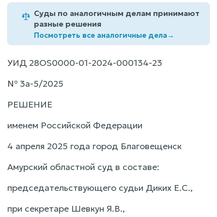
Суды по аналогичным делам принимают
разные решения
Посмотреть все аналогичные дела
→
УИД 28OS0000-01-2024-000134-23
№ 3а-5/2025
РЕШЕНИЕ
именем Российской Федерации
4 апреля 2025 года город Благовещенск
Амурский областной суд в составе:
председательствующего судьи Диких Е.С.,
при секретаре Шевкун Я.В.,