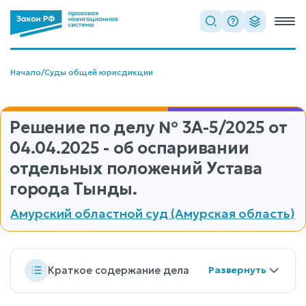
Начало
/
Суды общей юрисдикции
Решение по делу
№ 3А-5/2025
от
04.04.2025 - об оспаривании
отдельных положений Устава
города Тынды.
Амурский областной суд (Амурская область)
Краткое содержание дела