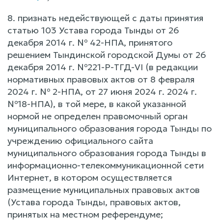
8. признать недействующей с даты принятия
статью 103 Устава города Тынды от 26
декабря 2014 г. № 42-НПА, принятого
решением Тындинской городской Думы от 26
декабря 2014 г. №221-Р-ТГД-VI (в редакции
нормативных правовых актов от 8 февраля
2024 г. № 2-НПА, от 27 июня 2024 г. 2024 г.
№18-НПА), в той мере, в какой указанной
нормой не определен правомочный орган
муниципального образования города Тынды по
учреждению официального сайта
муниципального образования города Тынды в
информационно-телекоммуникационной сети
Интернет, в котором осуществляется
размещение муниципальных правовых актов
(Устава города Тынды, правовых актов,
принятых на местном референдуме;