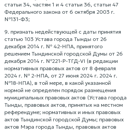
статьи 34, частям 1 и 4 статьи 36, статьи 47
Федерального закона от 6 октября 2003 г.
№131-Ф3;
9. признать недействующей с даты принятия
статью 103 Устава города Тынды от 26
декабря 2014 г. № 42-НПА, принятого
решением Тындинской городской Думы от 26
декабря 2014 г. №221-Р-ТГД-VI (в редакции
нормативных правовых актов от 8 февраля
2024 г. № 2-НПА, от 27 июня 2024 г. 2024 г.
№18-НПА), в той мере, в какой указанной
нормой не определен порядок размещения
муниципальных правовых актов (Устава города
Тынды, правовых актов, принятых на местном
референдуме; нормативных и иных правовых
актов Тындинской городской Думы; правовых
актов Мэра города Тынды, правовых актов