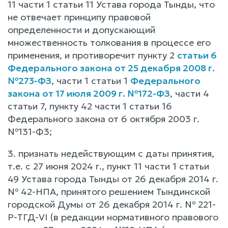
11 части 1 статьи 11 Устава города Тынды, что
не отвечает принципу правовой
определенности и допускающий
множественность толкования в процессе его
применения, и противоречит пункту 2
статьи 6
Федерального закона от 25 декабря 2008 г.
№273-ФЗ
, части 1 статьи 1
Федерального
закона от 17 июля 2009 г. №172-ФЗ
, части 4
статьи 7, пункту 42 части 1 статьи 16
Федерального закона от 6 октября 2003 г.
№131-Ф3;
3. признать недействующим с даты принятия,
т.е. с 27 июня 2024 г., пункт 11 части 1 статьи
49 Устава города Тынды от 26 декабря 2014 г.
№ 42-НПА, принятого решением Тындинской
городской Думы от 26 декабря 2014 г. № 221-
Р-ТГД-VI (в редакции нормативного правового