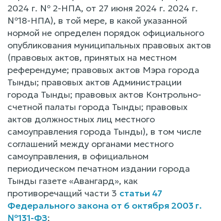
2024 г. № 2-НПА, от 27 июня 2024 г. 2024 г.
№18-НПА), в той мере, в какой указанной
нормой не определен порядок официального
опубликования муниципальных правовых актов
(правовых актов, принятых на местном
референдуме; правовых актов Мэра города
Тынды; правовых актов Администрации
города Тынды; правовых актов Контрольно-
счетной палаты города Тынды; правовых
актов должностных лиц местного
самоуправления города Тынды), в том числе
соглашений между органами местного
самоуправления, в официальном
периодическом печатном издании города
Тынды газете «Авангард», как
противоречащий части 3
статьи 47
Федерального закона от 6 октября 2003 г.
№131-ФЗ
;