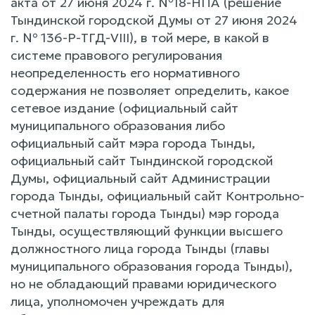
акта от 27 июня 2024 г. №18-НПА (решение
Тындинской городской Думы от 27 июня 2024
г. № 136-Р-ТГД-VIII), в той мере, в какой в
системе правового регулирования
неопределенность его нормативного
содержания не позволяет определить, какое
сетевое издание (официальный сайт
муниципального образования либо
официальный сайт мэра города Тынды,
официальный сайт Тындинской городской
Думы, официальный сайт Администрации
города Тынды, официальный сайт Контрольно-
счетной палаты города Тынды) мэр города
Тынды, осуществляющий функции высшего
должностного лица города Тынды (главы
муниципального образования города Тынды),
но не обладающий правами юридического
лица, уполномочен учреждать для