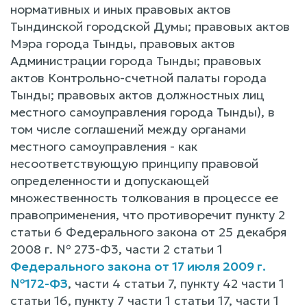
нормативных и иных правовых актов
Тындинской городской Думы; правовых актов
Мэра города Тынды, правовых актов
Администрации города Тынды; правовых
актов Контрольно-счетной палаты города
Тынды; правовых актов должностных лиц
местного самоуправления города Тынды), в
том числе соглашений между органами
местного самоуправления - как
несоответствующую принципу правовой
определенности и допускающей
множественность толкования в процессе ее
правоприменения, что противоречит пункту 2
статьи 6 Федерального закона от 25 декабря
2008 г. № 273-Ф3, части 2 статьи 1
Федерального закона от 17 июля 2009 г.
№172-ФЗ
, части 4 статьи 7, пункту 42 части 1
статьи 16, пункту 7 части 1 статьи 17, части 1