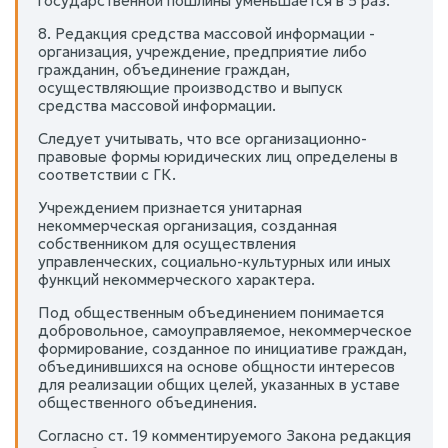
государственной пошлины уменьшается в 5 раз.
8. Редакция средства массовой информации -
организация, учреждение, предприятие либо
гражданин, объединение граждан,
осуществляющие производство и выпуск
средства массовой информации.
Следует учитывать, что все организационно-
правовые формы юридических лиц определены в
соответствии с ГК.
Учреждением признается унитарная
некоммерческая организация, созданная
собственником для осуществления
управленческих, социально-культурных или иных
функций некоммерческого характера.
Под общественным объединением понимается
добровольное, самоуправляемое, некоммерческое
формирование, созданное по инициативе граждан,
объединившихся на основе общности интересов
для реализации общих целей, указанных в уставе
общественного объединения.
Согласно ст. 19 комментируемого Закона редакция