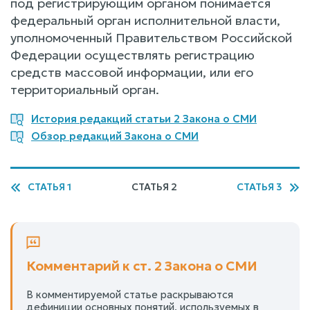
под регистрирующим органом понимается
федеральный орган исполнительной власти,
уполномоченный Правительством Российской
Федерации осуществлять регистрацию
средств массовой информации, или его
территориальный орган.
История редакций статьи 2 Закона о СМИ
Обзор редакций Закона о СМИ
СТАТЬЯ 1
СТАТЬЯ 2
СТАТЬЯ 3
Комментарий к ст. 2 Закона о СМИ
В комментируемой статье раскрываются
дефиниции основных понятий, используемых в