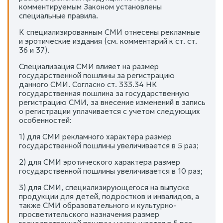
комментируемым Законом установлены
специальные правила.
К специализированным СМИ отнесены рекламные
и эротические издания (см. комментарий к ст. ст.
36 и 37).
Специализация СМИ влияет на размер
государственной пошлины за регистрацию
данного СМИ. Согласно ст. 333.34 НК
государственная пошлина за государственную
регистрацию СМИ, за внесение изменений в запись
о регистрации уплачивается с учетом следующих
особенностей:
1) для СМИ рекламного характера размер
государственной пошлины увеличивается в 5 раз;
2) для СМИ эротического характера размер
государственной пошлины увеличивается в 10 раз;
3) для СМИ, специализирующегося на выпуске
продукции для детей, подростков и инвалидов, а
также СМИ образовательного и культурно-
просветительского назначения размер