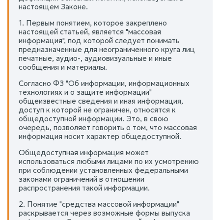
настоящем Законе.
1. Первым понятием, которое закреплено
настоящей статьей, является "массовая
информация", под которой следует понимать
предназначенные для неограниченного круга лиц
печатные, аудио-, аудиовизуальные и иные
сообщения и материалы.
Согласно ФЗ "Об информации, информационных
технологиях и о защите информации"
общеизвестные сведения и иная информация,
доступ к которой не ограничен, относятся к
общедоступной информации. Это, в свою
очередь, позволяет говорить о том, что массовая
информация носит характер общедоступной.
Общедоступная информация может
использоваться любыми лицами по их усмотрению
при соблюдении установленных федеральными
законами ограничений в отношении
распространения такой информации.
2. Понятие "средства массовой информации"
раскрывается через возможные формы выпуска