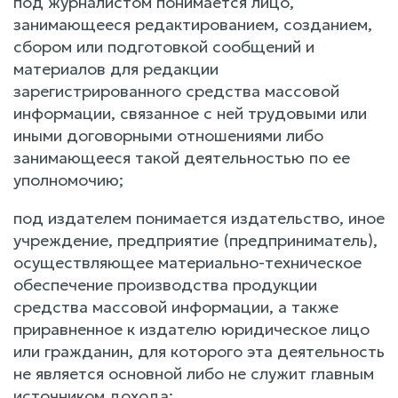
под журналистом понимается лицо,
занимающееся редактированием, созданием,
сбором или подготовкой сообщений и
материалов для редакции
зарегистрированного средства массовой
информации, связанное с ней трудовыми или
иными договорными отношениями либо
занимающееся такой деятельностью по ее
уполномочию;
под издателем понимается издательство, иное
учреждение, предприятие (предприниматель),
осуществляющее материально-техническое
обеспечение производства продукции
средства массовой информации, а также
приравненное к издателю юридическое лицо
или гражданин, для которого эта деятельность
не является основной либо не служит главным
источником дохода;