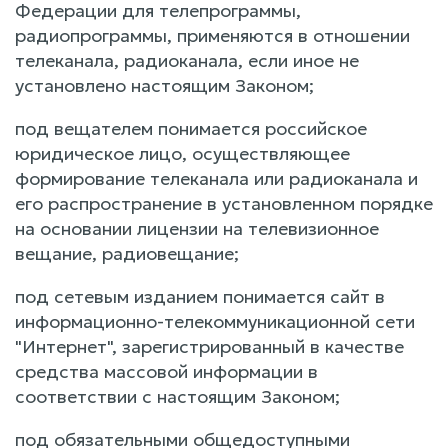
Федерации для телепрограммы,
радиопрограммы, применяются в отношении
телеканала, радиоканала, если иное не
установлено настоящим Законом;
под вещателем понимается российское
юридическое лицо, осуществляющее
формирование телеканала или радиоканала и
его распространение в установленном порядке
на основании лицензии на телевизионное
вещание, радиовещание;
под сетевым изданием понимается сайт в
информационно-телекоммуникационной сети
"Интернет", зарегистрированный в качестве
средства массовой информации в
соответствии с настоящим Законом;
под обязательными общедоступными