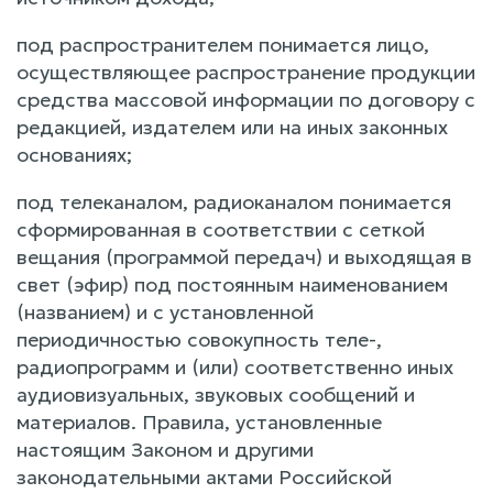
под распространителем понимается лицо,
осуществляющее распространение продукции
средства массовой информации по договору с
редакцией, издателем или на иных законных
основаниях;
под телеканалом, радиоканалом понимается
сформированная в соответствии с сеткой
вещания (программой передач) и выходящая в
свет (эфир) под постоянным наименованием
(названием) и с установленной
периодичностью совокупность теле-,
радиопрограмм и (или) соответственно иных
аудиовизуальных, звуковых сообщений и
материалов. Правила, установленные
настоящим Законом и другими
законодательными актами Российской