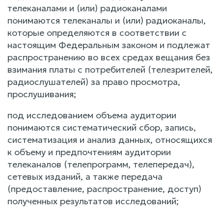
телеканалами и (или) радиоканалами
понимаются телеканалы и (или) радиоканалы,
которые определяются в соответствии с
настоящим Федеральным законом и подлежат
распространению во всех средах вещания без
взимания платы с потребителей (телезрителей,
радиослушателей) за право просмотра,
прослушивания;
под исследованием объема аудитории
понимаются систематический сбор, запись,
систематизация и анализ данных, относящихся
к объему и предпочтениям аудитории
телеканалов (телепрограмм, телепередач),
сетевых изданий, а также передача
(предоставление, распространение, доступ)
полученных результатов исследований;