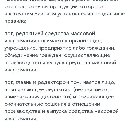
распространения продукции которого
настоящим Законом установлены специальные
правила;
под редакцией средства массовой
информации понимается организация,
учреждение, предприятие либо гражданин,
объединение граждан, осуществляющие
производство и выпуск средства массовой
информации;
под главным редактором понимается лицо,
возглавляющее редакцию (независимо от
наименования должности) и принимающее
окончательные решения в отношении
производства и выпуска средства массовой
информации;