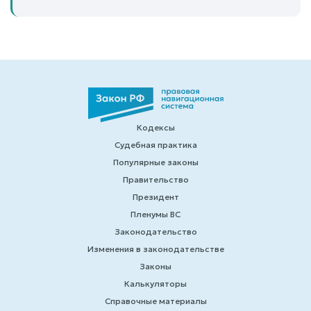
Кодексы
Судебная практика
Популярные законы
Правительство
Президент
Пленумы ВС
Законодательство
Изменения в законодательстве
Законы
Калькуляторы
Справочные материалы