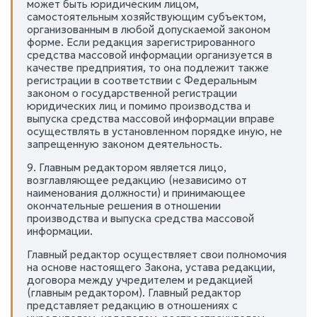
может быть юридическим лицом,
самостоятельным хозяйствующим субъектом,
организованным в любой допускаемой законом
форме. Если редакция зарегистрированного
средства массовой информации организуется в
качестве предприятия, то она подлежит также
регистрации в соответствии с Федеральным
законом о государственной регистрации
юридических лиц и помимо производства и
выпуска средства массовой информации вправе
осуществлять в установленном порядке иную, не
запрещенную законом деятельность.
9. Главным редактором является лицо,
возглавляющее редакцию (независимо от
наименования должности) и принимающее
окончательные решения в отношении
производства и выпуска средства массовой
информации.
Главный редактор осуществляет свои полномочия
на основе настоящего Закона, устава редакции,
договора между учредителем и редакцией
(главным редактором). Главный редактор
представляет редакцию в отношениях с