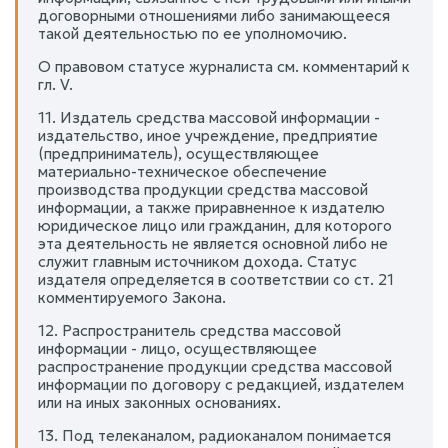
договорными отношениями либо занимающееся
такой деятельностью по ее уполномочию.
О правовом статусе журналиста см. комментарий к
гл. V.
11. Издатель средства массовой информации -
издательство, иное учреждение, предприятие
(предприниматель), осуществляющее
материально-техническое обеспечение
производства продукции средства массовой
информации, а также приравненное к издателю
юридическое лицо или гражданин, для которого
эта деятельность не является основной либо не
служит главным источником дохода. Статус
издателя определяется в соответствии со ст. 21
комментируемого Закона.
12. Распространитель средства массовой
информации - лицо, осуществляющее
распространение продукции средства массовой
информации по договору с редакцией, издателем
или на иных законных основаниях.
13. Под телеканалом, радиоканалом понимается