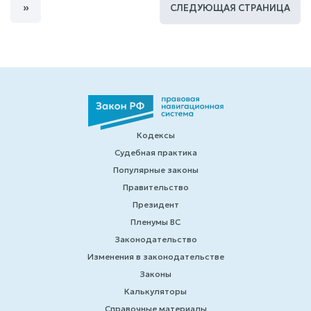
»
СЛЕДУЮЩАЯ СТРАНИЦА
Кодексы
Судебная практика
Популярные законы
Правительство
Президент
Пленумы ВС
Законодательство
Изменения в законодательстве
Законы
Калькуляторы
Справочные материалы