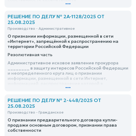
...
РЕШЕНИЕ ПО ДЕЛУ № 2А-1128/2025 ОТ
25.08.2025
Производство - Административное
О признании информации, размещенной в сети
«Интернет», запрещённой к распространению на
территории Российской Федерации
Резолютивная часть
Административное исковое заявление прокурора
________ в защиту интересов Российской Федерации
и неопределенного круга лиц о признании
информации, размещенной в сети Интернет,
информацией, распространение которой в
...
Российской Федерации запрещено, удовлетворить
РЕШЕНИЕ ПО ДЕЛУ № 2-448/2025 ОТ
25.08.2025
Производство - Гражданское
О признании предварительного договора купли-
продажи основным договором, признании права
собственности