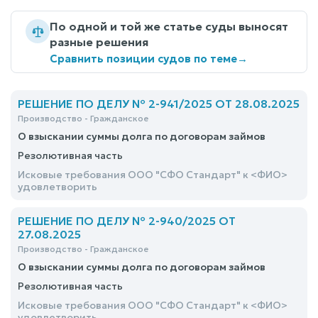
По одной и той же статье суды выносят
разные решения
Сравнить позиции судов по теме
→
РЕШЕНИЕ ПО ДЕЛУ № 2-941/2025 ОТ 28.08.2025
Производство - Гражданское
О взыскании суммы долга по договорам займов
Резолютивная часть
Исковые требования ООО "СФО Стандарт" к <ФИО>
удовлетворить
РЕШЕНИЕ ПО ДЕЛУ № 2-940/2025 ОТ
27.08.2025
Производство - Гражданское
О взыскании суммы долга по договорам займов
Резолютивная часть
Исковые требования ООО "СФО Стандарт" к <ФИО>
удовлетворить