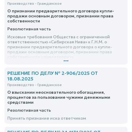
Производство - Гражданское
О признании предварительного договора купли-
продажи основным договором, признании права
собственности
Резолютивная часть
Исковые требования Общества с ограниченной
ответственностью «Сибирская Нива» к Г.Н.М. о
признании предварительного договора о купли-
продажи основным договором, признании права
собственности удовлетворить
...
РЕШЕНИЕ ПО ДЕЛУ № 2-906/2025 ОТ
18.08.2025
Производство - Гражданское
О взыскании неосновательного обогащения,
процентов за пользование чужими денежными
средствами
Резолютивная часть
Принять признание иска ответчиком