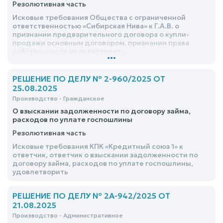
Резолютивная часть
Исковые требования Общества с ограниченной
ответственностью «Сибирская Нива» к Г.А.В. о
признании предварительного договора о купли-
продажи основным договором, признании права
собственности удовлетворить
...
РЕШЕНИЕ ПО ДЕЛУ № 2-960/2025 ОТ
25.08.2025
Производство - Гражданское
О взыскании задолженности по договору займа,
расходов по уплате госпошлины
Резолютивная часть
Исковые требования КПК «Кредитный союз 1» к
ответчик, ответчик о взыскании задолженности по
договору займа, расходов по уплате госпошлины,
удовлетворить
РЕШЕНИЕ ПО ДЕЛУ № 2А-942/2025 ОТ
21.08.2025
Производство - Административное