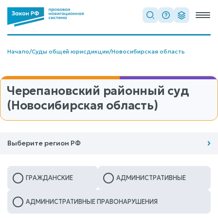
Начало
/
Суды общей юрисдикции
/
Новосибирская область
Черепановский районный суд
(Новосибирская область)
Выберите регион РФ
ГРАЖДАНСКИЕ
АДМИНИСТРАТИВНЫЕ
АДМИНИСТРАТИВНЫЕ ПРАВОНАРУШЕНИЯ