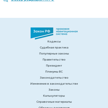
Кодексы
Судебная практика
Популярные законы
Правительство
Президент
Пленумы ВС
Законодательство
Изменения в законодательстве
Законы
Калькуляторы
Справочные материалы
Образцы договоров