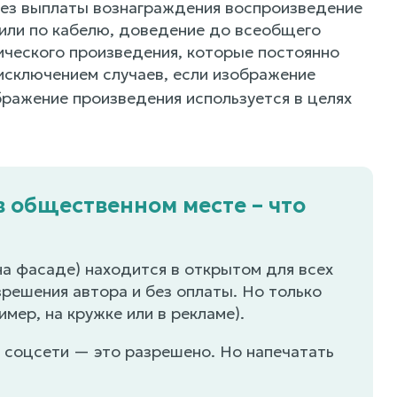
 без выплаты вознаграждения воспроизведение
 или по кабелю, доведение до всеобщего
ического произведения, которые постоянно
 исключением случаев, если изображение
ражение произведения используется в целях
 общественном месте – что
на фасаде) находится в открытом для всех
решения автора и без оплаты. Но только
имер, на кружке или в рекламе).
 соцсети — это разрешено. Но напечатать