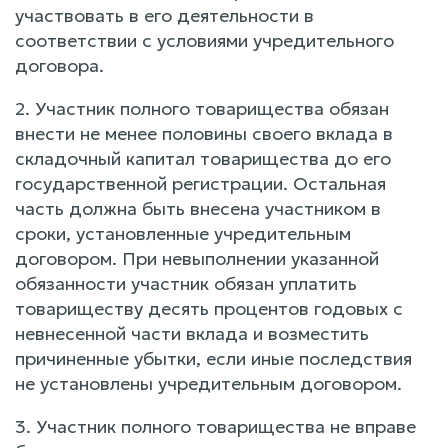
участвовать в его деятельности в
соответствии с условиями учредительного
договора.
2. Участник полного товарищества обязан
внести не менее половины своего вклада в
складочный капитал товарищества до его
государственной регистрации. Остальная
часть должна быть внесена участником в
сроки, установленные учредительным
договором. При невыполнении указанной
обязанности участник обязан уплатить
товариществу десять процентов годовых с
невнесенной части вклада и возместить
причиненные убытки, если иные последствия
не установлены учредительным договором.
3. Участник полного товарищества не вправе