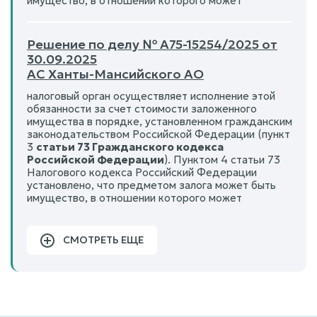
имущество, в отношении которого может
Решение по делу № А75-15254/2025 от
30.09.2025
АС Ханты-Мансийского АО
налоговый орган осуществляет исполнение этой
обязанности за счет стоимости заложенного
имущества в порядке, установленном гражданским
законодательством Российской Федерации (пункт
3
статьи 73 Гражданского кодекса
Российской Федерации
). Пунктом 4 статьи 73
Налогового кодекса Российский Федерации
установлено, что предметом залога может быть
имущество, в отношении которого может
СМОТРЕТЬ ЕЩЕ