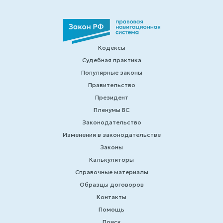
Кодексы
Судебная практика
Популярные законы
Правительство
Президент
Пленумы ВС
Законодательство
Изменения в законодательстве
Законы
Калькуляторы
Справочные материалы
Образцы договоров
Контакты
Помощь
Поиск