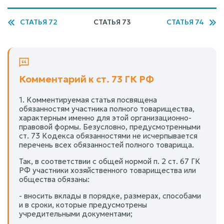
СТАТЬЯ 72
СТАТЬЯ 73
СТАТЬЯ 74
Комментарий к ст. 73 ГК РФ
1. Комментируемая статья посвящена
обязанностям участника полного товарищества,
характерным именно для этой организационно-
правовой формы. Безусловно, предусмотренными
ст. 73 Кодекса обязанностями не исчерпывается
перечень всех обязанностей полного товарища.
Так, в соответствии с общей нормой п. 2 ст. 67 ГК
РФ участники хозяйственного товарищества или
общества обязаны:
- вносить вклады в порядке, размерах, способами
и в сроки, которые предусмотрены
учредительными документами;