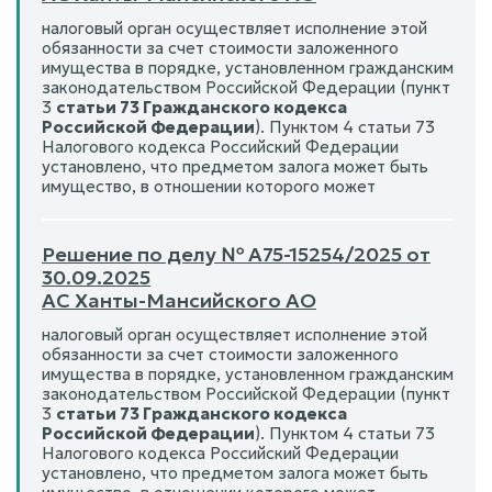
налоговый орган осуществляет исполнение этой
обязанности за счет стоимости заложенного
имущества в порядке, установленном гражданским
законодательством Российской Федерации (пункт
3
статьи 73 Гражданского кодекса
Российской Федерации
). Пунктом 4 статьи 73
Налогового кодекса Российский Федерации
установлено, что предметом залога может быть
имущество, в отношении которого может
Решение по делу № А75-15254/2025 от
30.09.2025
АС Ханты-Мансийского АО
налоговый орган осуществляет исполнение этой
обязанности за счет стоимости заложенного
имущества в порядке, установленном гражданским
законодательством Российской Федерации (пункт
3
статьи 73 Гражданского кодекса
Российской Федерации
). Пунктом 4 статьи 73
Налогового кодекса Российский Федерации
установлено, что предметом залога может быть