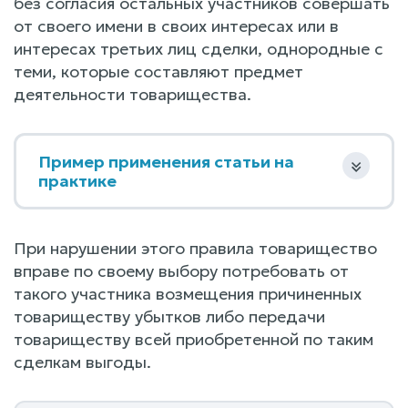
без согласия остальных участников совершать
от своего имени в своих интересах или в
интересах третьих лиц сделки, однородные с
теми, которые составляют предмет
деятельности товарищества.
Пример применения статьи на
практике
При нарушении этого правила товарищество
вправе по своему выбору потребовать от
такого участника возмещения причиненных
товариществу убытков либо передачи
товариществу всей приобретенной по таким
сделкам выгоды.