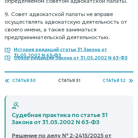
определяемом советом адвокатской палаты.
9. Совет адвокатской палаты не вправе
осуществлять адвокатскую деятельность от
своего имени, а также заниматься
предпринимательской деятельностью.
История редакций статьи 31 Закона от
31.05.2002 N 63-ФЗ
Обзор редакций Закона от 31.05.2002 N 63-ФЗ
СТАТЬЯ 30
СТАТЬЯ 31
СТАТЬЯ 32
Судебная практика по статье 31
Закона от 31.05.2002 N 63-ФЗ
Решение по делу № 2-2415/2025 от