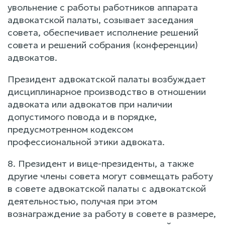
увольнение с работы работников аппарата
адвокатской палаты, созывает заседания
совета, обеспечивает исполнение решений
совета и решений собрания (конференции)
адвокатов.
Президент адвокатской палаты возбуждает
дисциплинарное производство в отношении
адвоката или адвокатов при наличии
допустимого повода и в порядке,
предусмотренном кодексом
профессиональной этики адвоката.
8. Президент и вице-президенты, а также
другие члены совета могут совмещать работу
в совете адвокатской палаты с адвокатской
деятельностью, получая при этом
вознаграждение за работу в совете в размере,