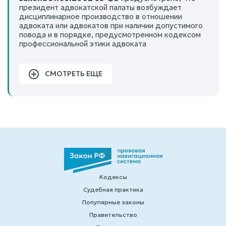
президент адвокатской палаты возбуждает
дисциплинарное производство в отношении
адвоката или адвокатов при наличии допустимого
повода и в порядке, предусмотренном кодексом
профессиональной этики адвоката
СМОТРЕТЬ ЕЩЕ
Кодексы
Судебная практика
Популярные законы
Правительство