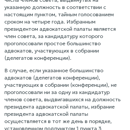
указанную должность в соответствии с
настоящим пунктом, тайным голосованием
сроком на четыре года. Избранным
президентом адвокатской палаты является
член совета, за кандидатуру которого
проголосовали простое большинство
адвокатов, участвующих в собрании
(делегатов конференции).
В случае, если указанное большинство
адвокатов (делегатов конференции),
участвующих в собрании (конференции), не
проголосовали ни за одну из кандидатур
членов совета, выдвигавшихся на должность
президента адвокатской палаты, избрание
президента адвокатской палаты
осуществляется в тот же день в порядке,
установленном подпунктом 1 пункта 3