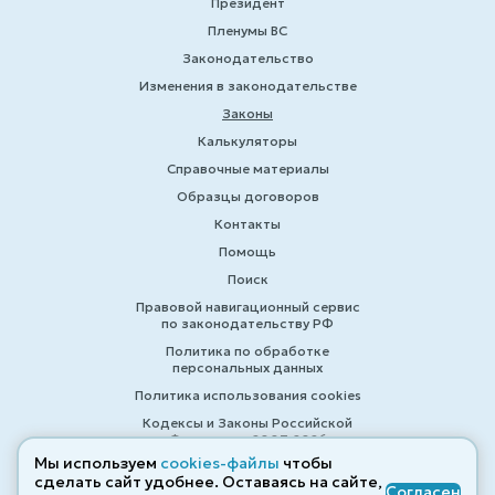
Президент
Пленумы ВС
Законодательство
Изменения в законодательстве
Законы
Калькуляторы
Справочные материалы
Образцы договоров
Контакты
Помощь
Поиск
Правовой навигационный сервис
по законодательству РФ
Политика по обработке
персональных данных
Политика использования cookies
Кодексы и Законы Российской
Федерации 2007-2026
Мы используем
cookies-файлы
чтобы
сделать сайт удобнее. Оставаясь на сайте,
Согласен