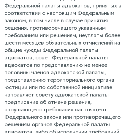
Федеральной палаты адвокатов, принятых в
соответствии с настоящим Федеральным
законом, в том числе в случае принятия
решения, противоречащего указанным
требованиям или решениям, неуплаты более
шести месяцев обязательных отчислений на
общие нужды Федеральной палаты
адвокатов, совет Федеральной палаты
адвокатов по представлению не менее
половины членов адвокатской палаты,
представлению территориального органа
юстиции или по собственной инициативе
направляет совету адвокатской палаты
предписание об отмене решения,
нарушающего требования настоящего
Федерального закона или противоречащего
решениям органов Федеральной палаты
адвокатов, либо об исполнении требований