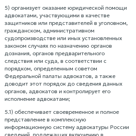
5) организует оказание юридической помощи
адвокатами, участвующими в качестве
защитников или представителей в уголовном,
гражданском, административном
судопроизводстве или иных установленных
законом случаях по назначению органов
дознания, органов предварительного
следствия или суда, в соответствии с
порядком, определенным советом
Федеральной палаты адвокатов, а также
доводит этот порядок до сведения данных
органов, адвокатов и контролирует его
исполнение адвокатами;
5.1) обеспечивает своевременное и полное
представление в комплексную
информационную систему адвокатуры России
сведений, подлежащих включению в