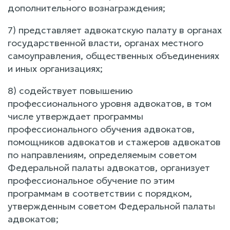
дополнительного вознаграждения;
7) представляет адвокатскую палату в органах
государственной власти, органах местного
самоуправления, общественных объединениях
и иных организациях;
8) содействует повышению
профессионального уровня адвокатов, в том
числе утверждает программы
профессионального обучения адвокатов,
помощников адвокатов и стажеров адвокатов
по направлениям, определяемым советом
Федеральной палаты адвокатов, организует
профессиональное обучение по этим
программам в соответствии с порядком,
утвержденным советом Федеральной палаты
адвокатов;