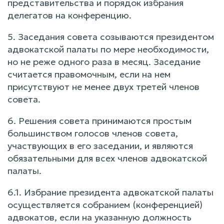
представительства и порядок избрания
делегатов на конференцию.
5. Заседания совета созываются президентом
адвокатской палаты по мере необходимости,
но не реже одного раза в месяц. Заседание
считается правомочным, если на нем
присутствуют не менее двух третей членов
совета.
6. Решения совета принимаются простым
большинством голосов членов совета,
участвующих в его заседании, и являются
обязательными для всех членов адвокатской
палаты.
6.1. Избрание президента адвокатской палаты
осуществляется собранием (конференцией)
адвокатов, если на указанную должность