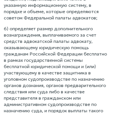
указанную информационную систему, в
порядке и объеме, которые определяются
советом Федеральной палаты адвокатов;
6) определяет размер дополнительного
вознаграждения, выплачиваемого за счет
средств адвокатской палаты адвокату,
оказывающему юридическую помощь
гражданам Российской Федерации бесплатно
в рамках государственной системы
бесплатной юридической помощи и (или)
участвующему в качестве защитника в
уголовном судопроизводстве по назначению
органов дознания, органов предварительного
следствия или суда либо в качестве
представителя в гражданском или
административном судопроизводстве по
назначению суда, и порядок выплаты такого