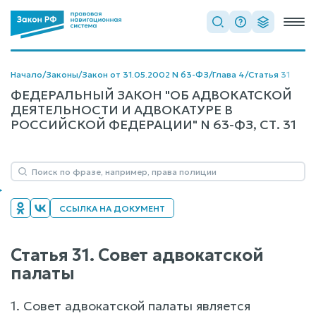
Начало
/
Законы
/
Закон от 31.05.2002 N 63-ФЗ
/
Глава 4
/
Статья 31
ФЕДЕРАЛЬНЫЙ ЗАКОН "ОБ АДВОКАТСКОЙ
ДЕЯТЕЛЬНОСТИ И АДВОКАТУРЕ В
РОССИЙСКОЙ ФЕДЕРАЦИИ" N 63-ФЗ, СТ. 31
ССЫЛКА НА ДОКУМЕНТ
Статья 31. Совет адвокатской
палаты
1. Совет адвокатской палаты является