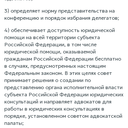
3) определяет норму представительства на
конференцию и порядок избрания делегатов;
4) обеспечивает доступность юридической
помощи на всей территории субъекта
Российской Федерации, в том числе
юридической помощи, оказываемой
гражданам Российской Федерации бесплатно
в случаях, предусмотренных настоящим
Федеральным законом. В этих целях совет
принимает решения о создании по
представлению органа исполнительной власти
субъекта Российской Федерации юридических
консультаций и направляет адвокатов для
работы в юридических консультациях в
порядке, установленном советом адвокатской
палаты;