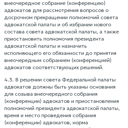
внеочередное собрание (конференцию)
адвокатов для рассмотрения вопросов о
досрочном прекращении полномочий совета
адвокатской палаты и об избрании нового
состава совета адвокатской палаты, а также
приостановить полномочия президента
адвокатской палаты и назначить
исполняющего его обязанности до принятия
внеочередным собранием (конференцией)
адвокатов соответствующих решений.
4.3. В решении совета Федеральной палаты
адвокатов должны быть указаны основания
для созыва внеочередного собрания
(конференции) адвокатов и приостановления
полномочий президента адвокатской палаты,
время и место проведения собрания
(конференции) адвокатов, норма