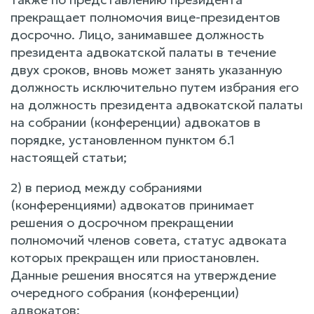
прекращает полномочия вице-президентов
досрочно. Лицо, занимавшее должность
президента адвокатской палаты в течение
двух сроков, вновь может занять указанную
должность исключительно путем избрания его
на должность президента адвокатской палаты
на собрании (конференции) адвокатов в
порядке, установленном пунктом 6.1
настоящей статьи;
2) в период между собраниями
(конференциями) адвокатов принимает
решения о досрочном прекращении
полномочий членов совета, статус адвоката
которых прекращен или приостановлен.
Данные решения вносятся на утверждение
очередного собрания (конференции)
адвокатов;