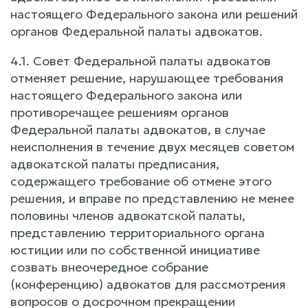
настоящего Федерального закона или решений
органов Федеральной палаты адвокатов.
4.1. Совет Федеральной палаты адвокатов
отменяет решение, нарушающее требования
настоящего Федерального закона или
противоречащее решениям органов
Федеральной палаты адвокатов, в случае
неисполнения в течение двух месяцев советом
адвокатской палаты предписания,
содержащего требование об отмене этого
решения, и вправе по представлению не менее
половины членов адвокатской палаты,
представлению территориального органа
юстиции или по собственной инициативе
созвать внеочередное собрание
(конференцию) адвокатов для рассмотрения
вопросов о досрочном прекращении