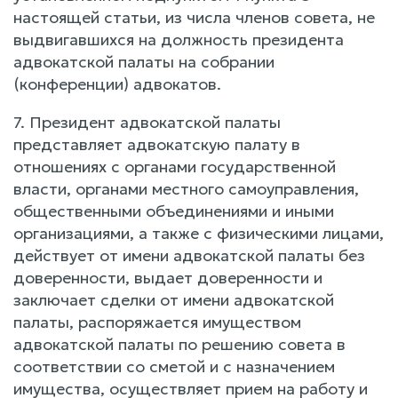
настоящей статьи, из числа членов совета, не
выдвигавшихся на должность президента
адвокатской палаты на собрании
(конференции) адвокатов.
7. Президент адвокатской палаты
представляет адвокатскую палату в
отношениях с органами государственной
власти, органами местного самоуправления,
общественными объединениями и иными
организациями, а также с физическими лицами,
действует от имени адвокатской палаты без
доверенности, выдает доверенности и
заключает сделки от имени адвокатской
палаты, распоряжается имуществом
адвокатской палаты по решению совета в
соответствии со сметой и с назначением
имущества, осуществляет прием на работу и