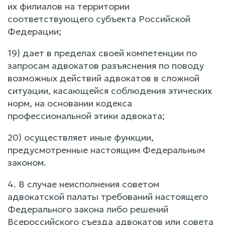
их филиалов на территории
соответствующего субъекта Российской
Федерации;
19) дает в пределах своей компетенции по
запросам адвокатов разъяснения по поводу
возможных действий адвокатов в сложной
ситуации, касающейся соблюдения этических
норм, на основании кодекса
профессиональной этики адвоката;
20) осуществляет иные функции,
предусмотренные настоящим Федеральным
законом.
4. В случае неисполнения советом
адвокатской палаты требований настоящего
Федерального закона либо решений
Всероссийского съезда адвокатов или совета