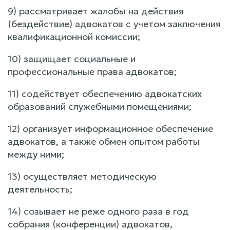
9) рассматривает жалобы на действия
(бездействие) адвокатов с учетом заключения
квалификационной комиссии;
10) защищает социальные и
профессиональные права адвокатов;
11) содействует обеспечению адвокатских
образований служебными помещениями;
12) организует информационное обеспечение
адвокатов, а также обмен опытом работы
между ними;
13) осуществляет методическую
деятельность;
14) созывает не реже одного раза в год
собрания (конференции) адвокатов,