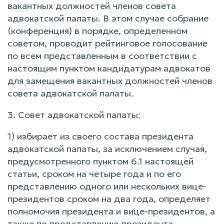
вакантных должностей членов совета
адвокатской палаты. В этом случае собрание
(конференция) в порядке, определенном
советом, проводит рейтинговое голосование
по всем представленным в соответствии с
настоящим пунктом кандидатурам адвокатов
для замещения вакантных должностей членов
совета адвокатской палаты.
3. Совет адвокатской палаты:
1) избирает из своего состава президента
адвокатской палаты, за исключением случая,
предусмотренного пунктом 6.1 настоящей
статьи, сроком на четыре года и по его
представлению одного или нескольких вице-
президентов сроком на два года, определяет
полномочия президента и вице-президентов, а
также по представлению президента