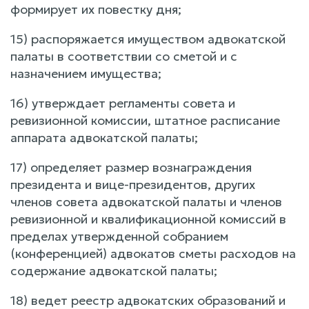
формирует их повестку дня;
15) распоряжается имуществом адвокатской
палаты в соответствии со сметой и с
назначением имущества;
16) утверждает регламенты совета и
ревизионной комиссии, штатное расписание
аппарата адвокатской палаты;
17) определяет размер вознаграждения
президента и вице-президентов, других
членов совета адвокатской палаты и членов
ревизионной и квалификационной комиссий в
пределах утвержденной собранием
(конференцией) адвокатов сметы расходов на
содержание адвокатской палаты;
18) ведет реестр адвокатских образований и