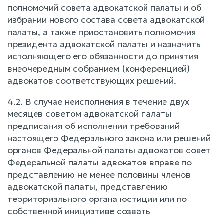
полномочий совета адвокатской палаты и об
избрании нового состава совета адвокатской
палаты, а также приостановить полномочия
президента адвокатской палаты и назначить
исполняющего его обязанности до принятия
внеочередным собранием (конференцией)
адвокатов соответствующих решений.
4.2. В случае неисполнения в течение двух
месяцев советом адвокатской палаты
предписания об исполнении требований
настоящего Федерального закона или решений
органов Федеральной палаты адвокатов совет
Федеральной палаты адвокатов вправе по
представлению не менее половины членов
адвокатской палаты, представлению
территориального органа юстиции или по
собственной инициативе созвать