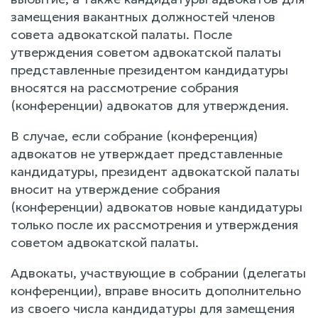
замещения вакантных должностей членов
совета адвокатской палаты. После
утверждения советом адвокатской палаты
представленные президентом кандидатуры
вносятся на рассмотрение собрания
(конференции) адвокатов для утверждения.
В случае, если собрание (конференция)
адвокатов не утверждает представленные
кандидатуры, президент адвокатской палаты
вносит на утверждение собрания
(конференции) адвокатов новые кандидатуры
только после их рассмотрения и утверждения
советом адвокатской палаты.
Адвокаты, участвующие в собрании (делегаты
конференции), вправе вносить дополнительно
из своего числа кандидатуры для замещения