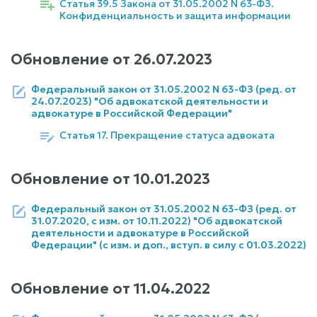
Статья 39.5 Закона от 31.05.2002 N 63-ФЗ.
Конфиденциальность и защита информации
Обновление от
26.07.2023
Федеральный закон от 31.05.2002 N 63-ФЗ (ред. от
24.07.2023) "Об адвокатской деятельности и
адвокатуре в Российской Федерации"
Статья 17. Прекращение статуса адвоката
Обновление от
10.01.2023
Федеральный закон от 31.05.2002 N 63-ФЗ (ред. от
31.07.2020, с изм. от 10.11.2022) "Об адвокатской
деятельности и адвокатуре в Российской
Федерации" (с изм. и доп., вступ. в силу с 01.03.2022)
Обновление от
11.04.2022