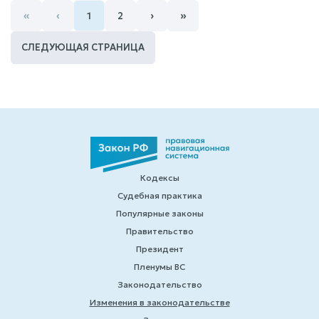
«
‹
›
»
1
2
СЛЕДУЮЩАЯ СТРАНИЦА
Кодексы
Судебная практика
Популярные законы
Правительство
Президент
Пленумы ВС
Законодательство
Изменения в законодательстве