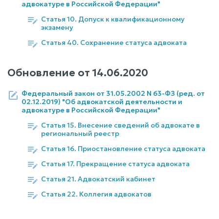
адвокатуре в Российской Федерации"
Статья 10. Допуск к квалификационному
экзамену
Статья 40. Сохранение статуса адвоката
Обновление от
14.06.2020
Федеральный закон от 31.05.2002 N 63-ФЗ (ред. от
02.12.2019) "Об адвокатской деятельности и
адвокатуре в Российской Федерации"
Статья 15. Внесение сведений об адвокате в
региональный реестр
Статья 16. Приостановление статуса адвоката
Статья 17. Прекращение статуса адвоката
Статья 21. Адвокатский кабинет
Статья 22. Коллегия адвокатов