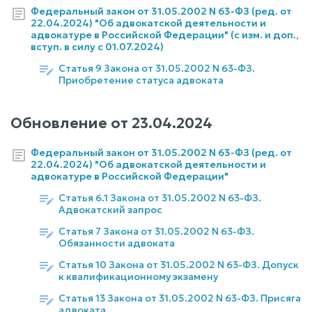
Федеральный закон от 31.05.2002 N 63-ФЗ (ред. от
22.04.2024) "Об адвокатской деятельности и
адвокатуре в Российской Федерации" (с изм. и доп.,
вступ. в силу с 01.07.2024)
Статья 9 Закона от 31.05.2002 N 63-ФЗ.
Приобретение статуса адвоката
Обновление от
23.04.2024
Федеральный закон от 31.05.2002 N 63-ФЗ (ред. от
22.04.2024) "Об адвокатской деятельности и
адвокатуре в Российской Федерации"
Статья 6.1 Закона от 31.05.2002 N 63-ФЗ.
Адвокатский запрос
Статья 7 Закона от 31.05.2002 N 63-ФЗ.
Обязанности адвоката
Статья 10 Закона от 31.05.2002 N 63-ФЗ. Допуск
к квалификационному экзамену
Статья 13 Закона от 31.05.2002 N 63-ФЗ. Присяга
адвоката