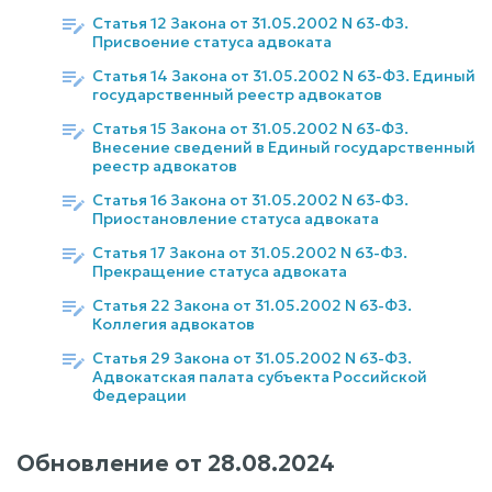
Статья 12 Закона от 31.05.2002 N 63-ФЗ.
Присвоение статуса адвоката
Статья 14 Закона от 31.05.2002 N 63-ФЗ. Единый
государственный реестр адвокатов
Статья 15 Закона от 31.05.2002 N 63-ФЗ.
Внесение сведений в Единый государственный
реестр адвокатов
Статья 16 Закона от 31.05.2002 N 63-ФЗ.
Приостановление статуса адвоката
Статья 17 Закона от 31.05.2002 N 63-ФЗ.
Прекращение статуса адвоката
Статья 22 Закона от 31.05.2002 N 63-ФЗ.
Коллегия адвокатов
Статья 29 Закона от 31.05.2002 N 63-ФЗ.
Адвокатская палата субъекта Российской
Федерации
Обновление от
28.08.2024