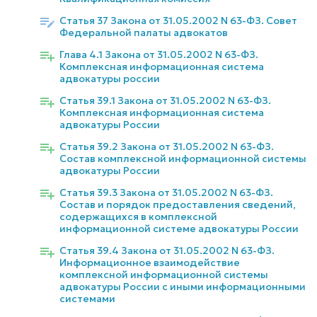
Статья 37 Закона от 31.05.2002 N 63-ФЗ. Совет
Федеральной палаты адвокатов
Глава 4.1 Закона от 31.05.2002 N 63-ФЗ.
Комплексная информационная система
адвокатуры россии
Статья 39.1 Закона от 31.05.2002 N 63-ФЗ.
Комплексная информационная система
адвокатуры России
Статья 39.2 Закона от 31.05.2002 N 63-ФЗ.
Состав комплексной информационной системы
адвокатуры России
Статья 39.3 Закона от 31.05.2002 N 63-ФЗ.
Состав и порядок предоставления сведений,
содержащихся в комплексной
информационной системе адвокатуры России
Статья 39.4 Закона от 31.05.2002 N 63-ФЗ.
Информационное взаимодействие
комплексной информационной системы
адвокатуры России с иными информационными
системами