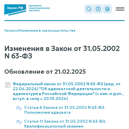
Начало
/
Изменения в законодательстве
Изменения в Закон от 31.05.2002
N 63-ФЗ
Обновление от
21.02.2025
Федеральный закон от 31.05.2002 N 63-ФЗ (ред. от
22.04.2024) "Об адвокатской деятельности и
адвокатуре в Российской Федерации" (с изм. и доп.,
вступ. в силу с 20.10.2024)
Статья 6 Закона от 31.05.2002 N 63-ФЗ.
Полномочия адвоката
Статья 11 Закона от 31.05.2002 N 63-ФЗ.
Квалификационный экзамен