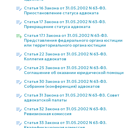
Статья 16 Закона от 31.05.2002 N 63-ФЗ.
Приостановление статуса адвоката
Статья 17 Закона от 31.05.2002 N 63-ФЗ.
Прекращение статуса адвоката
Статья 17.1 Закона от 31.05.2002 N 63-ФЗ.
Представления федерального органа юстиции
или территориального органа юстиции
Статья 22 Закона от 31.05.2002 N 63-ФЗ.
Коллегия адвокатов
Статья 25 Закона от 31.05.2002 N 63-ФЗ.
Соглашение об оказании юридической помощи
Статья 30 Закона от 31.05.2002 N 63-ФЗ.
Собрание (конференция) адвокатов
Статья 31 Закона от 31.05.2002 N 63-ФЗ. Совет
адвокатской палаты
Статья 32 Закона от 31.05.2002 N 63-ФЗ.
Ревизионная комиссия
Статья 33 Закона от 31.05.2002 N 63-ФЗ.
Квалификационная комиссия