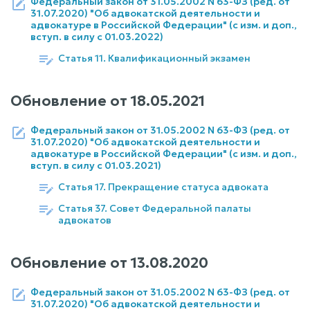
Федеральный закон от 31.05.2002 N 63-ФЗ (ред. от
31.07.2020) "Об адвокатской деятельности и
адвокатуре в Российской Федерации" (с изм. и доп.,
вступ. в силу с 01.03.2022)
Статья 11. Квалификационный экзамен
Обновление от
18.05.2021
Федеральный закон от 31.05.2002 N 63-ФЗ (ред. от
31.07.2020) "Об адвокатской деятельности и
адвокатуре в Российской Федерации" (с изм. и доп.,
вступ. в силу с 01.03.2021)
Статья 17. Прекращение статуса адвоката
Статья 37. Совет Федеральной палаты
адвокатов
Обновление от
13.08.2020
Федеральный закон от 31.05.2002 N 63-ФЗ (ред. от
31.07.2020) "Об адвокатской деятельности и