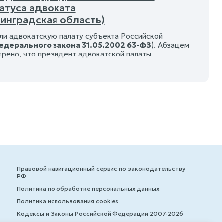
атуса адвоката
инградская область)
ли адвокатскую палату субъекта Российской
 Федерального закона 31.05.2002 63-ФЗ
). Абзацем
трено, что президент адвокатской палаты
Правовой навигационный сервис по законодательству
РФ
Политика по обработке персональных данных
Политика использования cookies
Кодексы и Законы Российской Федерации 2007-2026