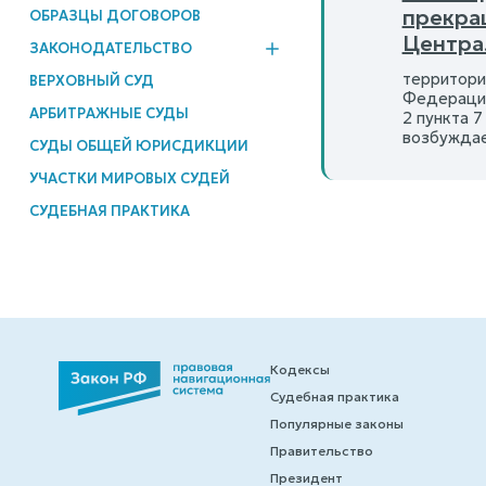
прекра
ОБРАЗЦЫ ДОГОВОРОВ
Центра
ЗАКОНОДАТЕЛЬСТВО
территори
ВЕРХОВНЫЙ СУД
Федерации
АРБИТРАЖНЫЕ СУДЫ
2 пункта 
возбуждае
СУДЫ ОБЩЕЙ ЮРИСДИКЦИИ
УЧАСТКИ МИРОВЫХ СУДЕЙ
СУДЕБНАЯ ПРАКТИКА
Кодексы
Судебная практика
Популярные законы
Правительство
Президент