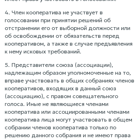
4. Член кооператива не участвует в
голосовании при принятии решений об
отстранении его от выборной должности или
об освобождении от обязательств перед
кооперативом, а также в случае предъявления
к нему исковых требований.
5. Представители союза (ассоциации),
надлежащим образом уполномоченные на то,
вправе участвовать в общих собраниях членов
кооперативов, входящих в данный союз
(ассоциацию), с правом совещательного
голоса. Иные не являющиеся членами
кооператива или ассоциированными членами
кооператива лица могут участвовать в общем
собрании членов кооператива только по
решению данного собрания и не имеют права