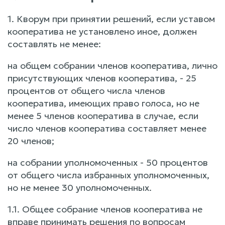
1. Кворум при принятии решений, если уставом
кооператива не установлено иное, должен
составлять не менее:
на общем собрании членов кооператива, лично
присутствующих членов кооператива, - 25
процентов от общего числа членов
кооператива, имеющих право голоса, но не
менее 5 членов кооператива в случае, если
число членов кооператива составляет менее
20 членов;
на собрании уполномоченных - 50 процентов
от общего числа избранных уполномоченных,
но не менее 30 уполномоченных.
1.1. Общее собрание членов кооператива не
вправе принимать решения по вопросам