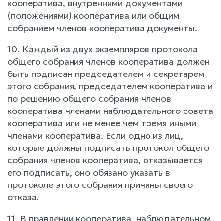
кооператива, внутренними документами
(положениями) кооператива или общим
собранием членов кооператива документы.
10. Каждый из двух экземпляров протокола
общего собрания членов кооператива должен
быть подписан председателем и секретарем
этого собрания, председателем кооператива и
по решению общего собрания членов
кооператива членами наблюдательного совета
кооператива или не менее чем тремя иными
членами кооператива. Если одно из лиц,
которые должны подписать протокол общего
собрания членов кооператива, отказывается
его подписать, оно обязано указать в
протоколе этого собрания причины своего
отказа.
11. В правлении кооператива, наблюдательном