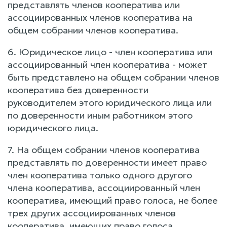
представлять членов кооператива или
ассоциированных членов кооператива на
общем собрании членов кооператива.
6. Юридическое лицо - член кооператива или
ассоциированный член кооператива - может
быть представлено на общем собрании членов
кооператива без доверенности
руководителем этого юридического лица или
по доверенности иным работником этого
юридического лица.
7. На общем собрании членов кооператива
представлять по доверенности имеет право
член кооператива только одного другого
члена кооператива, ассоциированный член
кооператива, имеющий право голоса, не более
трех других ассоциированных членов
кооператива, имеющих право голоса.