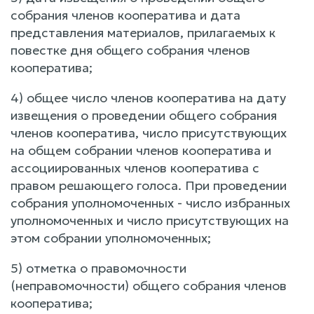
собрания членов кооператива и дата
представления материалов, прилагаемых к
повестке дня общего собрания членов
кооператива;
4) общее число членов кооператива на дату
извещения о проведении общего собрания
членов кооператива, число присутствующих
на общем собрании членов кооператива и
ассоциированных членов кооператива с
правом решающего голоса. При проведении
собрания уполномоченных - число избранных
уполномоченных и число присутствующих на
этом собрании уполномоченных;
5) отметка о правомочности
(неправомочности) общего собрания членов
кооператива;