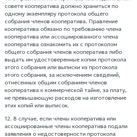
совете кооператива должно храниться по
одному экземпляру протокола общего
собрания членов кооператива. Правление
кооператива обязано по требованию члена
кооператива или ассоциированного члена
кооператива ознакомить их с протоколом
общего собрания членов кооператива либо
выдать им удостоверенные копии протокола
этого собрания или выписки из протокола
этого собрания, за исключением сведений,
отнесенных общим собранием членов
кооператива к коммерческой тайне, за плату,
не превышающую расходов на изготовление
этих копий или выписок.
12. В случае, если члены кооператива или
ассоциированные члены кооператива подали
заявления о недостоверности протокола