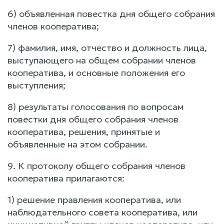
6) объявленная повестка дня общего собрания
членов кооператива;
7) фамилия, имя, отчество и должность лица,
выступающего на общем собрании членов
кооператива, и основные положения его
выступления;
8) результаты голосования по вопросам
повестки дня общего собрания членов
кооператива, решения, принятые и
объявленные на этом собрании.
9. К протоколу общего собрания членов
кооператива прилагаются:
1) решение правления кооператива, или
наблюдательного совета кооператива, или