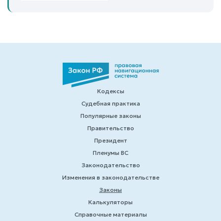
Кодексы
Судебная практика
Популярные законы
Правительство
Президент
Пленумы ВС
Законодательство
Изменения в законодательстве
Законы
Калькуляторы
Справочные материалы