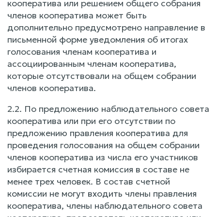
кооператива или решением общего собрания
членов кооператива может быть
дополнительно предусмотрено направление в
письменной форме уведомления об итогах
голосования членам кооператива и
ассоциированным членам кооператива,
которые отсутствовали на общем собрании
членов кооператива.
2.2. По предложению наблюдательного совета
кооператива или при его отсутствии по
предложению правления кооператива для
проведения голосования на общем собрании
членов кооператива из числа его участников
избирается счетная комиссия в составе не
менее трех человек. В состав счетной
комиссии не могут входить члены правления
кооператива, члены наблюдательного совета