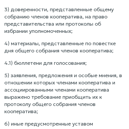
3) доверенности, представленные общему
собранию членов кооператива, на право
представительства или протоколы об
избрании уполномоченных;
4) материалы, представленные по повестке
дня общего собрания членов кооператива;
4.1) бюллетени для голосования;
5) заявления, предложения и особые мнения, в
отношении которых членами кооператива и
ассоциированными членами кооператива
выражено требование приобщить их к
протоколу общего собрания членов
кооператива;
6) иные предусмотренные уставом