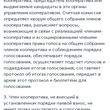
кооператива, председатель кооператива или
выдвигаемые кандидаты в эти органы
управления кооперативом. Счетная комиссия
определяет кворум общего собрания членов
кооператива, разъясняет вопросы,
возникающие в связи с реализацией членами
кооператива и ассоциированными членами
кооператива права голоса на общем собрании
членов кооператива и соблюдением порядка
голосования, обеспечивает порядок
голосования, осуществляет подсчет голосов и
подведение итогов голосования, составляет
протокол об итогах голосования, передает в
архив этот протокол и бюллетени для
голосования.
3. Член кооператива, не внесший в
установленном порядке паевой взнос, не
имеет права участвовать в голосовании.