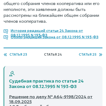
общего собрания членов кооператива или его
неполноте, эти заявления должны быть
рассмотрены на ближайшем общем собрании
членов кооператива.
История редакций статьи 24 Закона от
08.12.1995 N 193-ФЗ
Обзор редакций Закона от 08.12.1995 N 193-ФЗ
СТАТЬЯ 23
СТАТЬЯ 24
СТАТЬЯ 25
Судебная практика по статье 24
Закона от 08.12.1995 N 193-ФЗ
Решение по делу № А64-9198/2024 от
18.09.2025