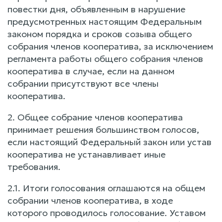
повестки дня, объявленным в нарушение
предусмотренных настоящим Федеральным
законом порядка и сроков созыва общего
собрания членов кооператива, за исключением
регламента работы общего собрания членов
кооператива в случае, если на данном
собрании присутствуют все члены
кооператива.
2. Общее собрание членов кооператива
принимает решения большинством голосов,
если настоящий Федеральный закон или устав
кооператива не устанавливает иные
требования.
2.1. Итоги голосования оглашаются на общем
собрании членов кооператива, в ходе
которого проводилось голосование. Уставом