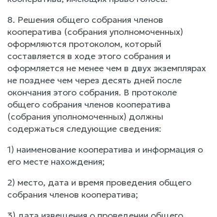
8. Решения общего собрания членов
кооператива (собрания уполномоченных)
оформляются протоколом, который
составляется в ходе этого собрания и
оформляется не менее чем в двух экземплярах
не позднее чем через десять дней после
окончания этого собрания. В протоколе
общего собрания членов кооператива
(собрания уполномоченных) должны
содержаться следующие сведения:
1) наименование кооператива и информация о
его месте нахождения;
2) место, дата и время проведения общего
собрания членов кооператива;
3) дата извещения о проведении общего