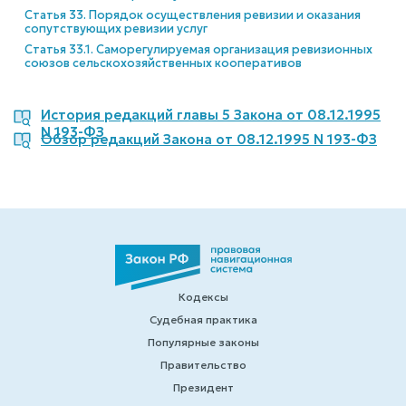
Статья 33. Порядок осуществления ревизии и оказания
сопутствующих ревизии услуг
Статья 33.1. Саморегулируемая организация ревизионных
союзов сельскохозяйственных кооперативов
История редакций главы 5 Закона от 08.12.1995
N 193-ФЗ
Обзор редакций Закона от 08.12.1995 N 193-ФЗ
Кодексы
Судебная практика
Популярные законы
Правительство
Президент