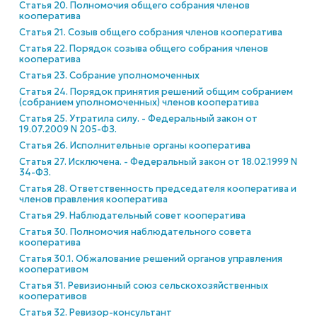
Статья 20. Полномочия общего собрания членов
кооператива
Статья 21. Созыв общего собрания членов кооператива
Статья 22. Порядок созыва общего собрания членов
кооператива
Статья 23. Собрание уполномоченных
Статья 24. Порядок принятия решений общим собранием
(собранием уполномоченных) членов кооператива
Статья 25. Утратила силу. - Федеральный закон от
19.07.2009 N 205-ФЗ.
Статья 26. Исполнительные органы кооператива
Статья 27. Исключена. - Федеральный закон от 18.02.1999 N
34-ФЗ.
Статья 28. Ответственность председателя кооператива и
членов правления кооператива
Статья 29. Наблюдательный совет кооператива
Статья 30. Полномочия наблюдательного совета
кооператива
Статья 30.1. Обжалование решений органов управления
кооперативом
Статья 31. Ревизионный союз сельскохозяйственных
кооперативов
Статья 32. Ревизор-консультант