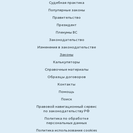
Судебная практика
Популярные законы
Правительство
Президент
Пленумы ВС
Законодательство
Изменения в законодательстве
Законы
Калькуляторы
Справочные материалы
Образцы договоров
Контакты
Помощь
Поиск
Правовой навигационный сервис
по законодательству РФ
Политика по обработке
персональных данных
Политика использования cookies