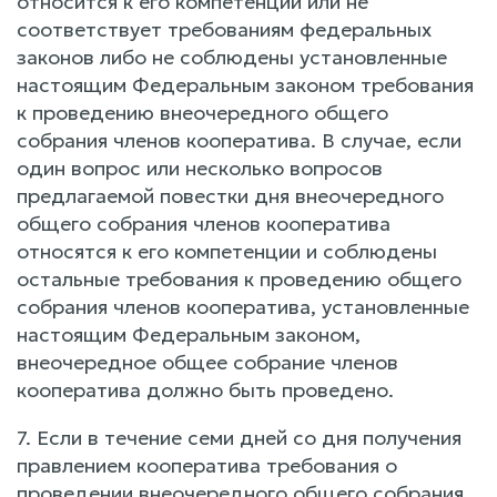
относится к его компетенции или не
соответствует требованиям федеральных
законов либо не соблюдены установленные
настоящим Федеральным законом требования
к проведению внеочередного общего
собрания членов кооператива. В случае, если
один вопрос или несколько вопросов
предлагаемой повестки дня внеочередного
общего собрания членов кооператива
относятся к его компетенции и соблюдены
остальные требования к проведению общего
собрания членов кооператива, установленные
настоящим Федеральным законом,
внеочередное общее собрание членов
кооператива должно быть проведено.
7. Если в течение семи дней со дня получения
правлением кооператива требования о
проведении внеочередного общего собрания