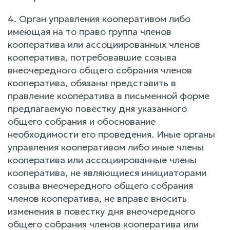
4. Орган управления кооперативом либо
имеющая на то право группа членов
кооператива или ассоциированных членов
кооператива, потребовавшие созыва
внеочередного общего собрания членов
кооператива, обязаны представить в
правление кооператива в письменной форме
предлагаемую повестку дня указанного
общего собрания и обоснование
необходимости его проведения. Иные органы
управления кооперативом либо иные члены
кооператива или ассоциированные члены
кооператива, не являющиеся инициаторами
созыва внеочередного общего собрания
членов кооператива, не вправе вносить
изменения в повестку дня внеочередного
общего собрания членов кооператива или