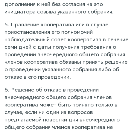
дополнения к ней без согласия на это
инициатора созыва указанного собрания.
5. Правление кооператива или в случае
приостановления его полномочий
наблюдательный совет кооператива в течение
семи дней с даты получения требования о
проведении внеочередного общего собрания
членов кооператива обязаны принять решение
о проведении указанного собрания либо об
отказе в его проведении.
6. Решение об отказе в проведении
внеочередного общего собрания членов
кооператива может быть принято только в
случае, если ни один из вопросов
предлагаемой повестки дня внеочередного
общего собрания членов кооператива не