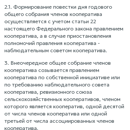
2.1. Формирование повестки дня годового
общего собрания членов кооператива
осуществляется с учетом статьи 22
настоящего Федерального закона правлением
кооператива, а в случае приостановления
полномочий правления кооператива -
наблюдательным советом кооператива.
3. Внеочередное общее собрание членов
кооператива созывается правлением
кооператива по собственной инициативе или
по требованию наблюдательного совета
кооператива, ревизионного союза
сельскохозяйственных кооперативов, членом
которого является кооператив, одной десятой
от числа членов кооператива или одной
третьей от числа ассоциированных членов
кооператива.