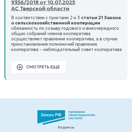
9356/2018 от 10.07.2025
АС Тверской области
В соответствии с пунктами 2 и 3
статьи 21 Закона
о сельскохозяйственной кооперации
обязанность по созыву годового и внеочередного
общих собраний членов кооператива
осуществляет правление кооператива, а в случае
приостановления полномочий правления
кооператива – наблюдательный совет кооператива
СМОТРЕТЬ ЕЩЕ
Кодексы