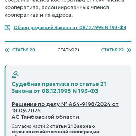
кооператива, ассоциированных членов
кооператива и их адреса.
Обзор редакций Закона от 08.12.1995 N 193-ФЗ
СТАТЬЯ 20
СТАТЬЯ 21
СТАТЬЯ 22
Судебная практика по статье 21
Закона от 08.12.1995 N 193-ФЗ
Решение по делу № А64-9198/2024 от
18.09.2025
АС Тамбовской области
Согласно части 2
статьи 21 Закона о
сельскохозяйственной кооперации