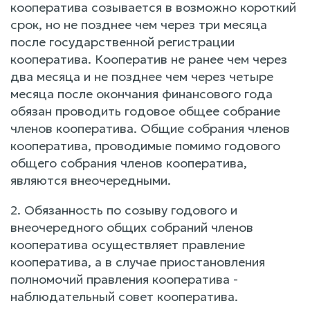
кооператива созывается в возможно короткий
срок, но не позднее чем через три месяца
после государственной регистрации
кооператива. Кооператив не ранее чем через
два месяца и не позднее чем через четыре
месяца после окончания финансового года
обязан проводить годовое общее собрание
членов кооператива. Общие собрания членов
кооператива, проводимые помимо годового
общего собрания членов кооператива,
являются внеочередными.
2. Обязанность по созыву годового и
внеочередного общих собраний членов
кооператива осуществляет правление
кооператива, а в случае приостановления
полномочий правления кооператива -
наблюдательный совет кооператива.