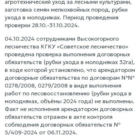
агротехнический уход за лесными культурами,
заготовка семян мелкохвойных пород, рубки
ухода в молодняках. Период проведения
проверки 28.10.-31.10.2024.
04.10.2024 сотрудниками Высокогорного
лесничества КГКУ «Советское лесничество»
проведена проверка выполнения договорных
обязательств (рубки ухода в молодняках 32га),
в ходе которой установлено, что арендатором
договорные обязательства по договорам №№
0278/2008, 0279/2008 в виде выполнения
работ по лесовосстановлению (рубки ухода в
молодняках, объёмы 2024 года) не выполнены.
Факт не исполнения арендатором договорных
обязательств отражен в акте контроля
соблюдения договорных обязательств №
5/409-2024 от 06.11.2024.