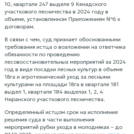
10, квартале 247 выделе 9 Кенадского
участкового лесничества в 2024 году в
объеме, установленном Приложением №6 к
договорам.
В связи с чем, суд признает обоснованными
требования истца о возложении на ответчика
обязанности по проведению
лесовосстановительных мероприятий за 2024
год в виде посадки лесных культур в объеме
18га и агротехнический уход за лесными
культурами на площади 18га в квартале 181
выдел 1, квартале 184 выделах 1, 2, 4
Ниранского участкового лесничества.
Определенный истцом срок на исполнение
решения суда в части выполнения
мероприятий рубки ухода в молодняках – до