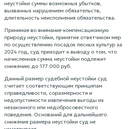
неустойки суммы возможных убытков,
вызванных нарушением обязательств,
длительность неисполнения обязательства.
Принимая во внимание компенсационную
природу неустойки, принятие ответчиком мер
по осуществлению посадок лесных культур за
2024 год, суд приходит к выводу о том, что
начисленная сумма неустойки подлежит
снижению до 177 000 руб.
Данный размер судебной неустойки суд
считает соответствующим принципам
справедливости, соразмерности и
недопустимости извлечения выгоды из
незаконного или недобросовестного
поведения. Оснований для дальнейшего
снижения размера неустойки суд не
усматривает.