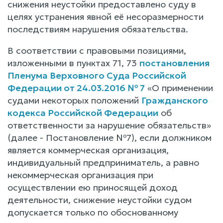
снижения неустойки предоставлено суду в
целях устранения явной её несоразмерности
последствиям нарушения обязательства.
В соответствии с правовыми позициями,
изложенными в пунктах 71, 73
постановления
Пленума Верховного Суда Российской
Федерации от 24.03.2016 № 7
«О применении
судами некоторых положений
Гражданского
кодекса Российской Федерации
об
ответственности за нарушение обязательств»
(далее - Постановление №7), если должником
является коммерческая организация,
индивидуальный предприниматель, а равно
некоммерческая организация при
осуществлении ею приносящей доход
деятельности, снижение неустойки судом
допускается только по обоснованному