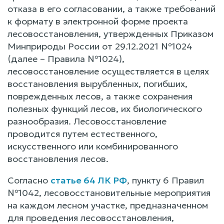
отказа в его согласовании, а также требований
к формату в электронной форме проекта
лесовосстановления, утвержденных Приказом
Минприроды России от 29.12.2021 №1024
(далее – Правила №1024),
лесовосстановление осуществляется в целях
восстановления вырубленных, погибших,
поврежденных лесов, а также сохранения
полезных функций лесов, их биологического
разнообразия. Лесовосстановление
проводится путем естественного,
искусственного или комбинированного
восстановления лесов.
Согласно
статье 64 ЛК РФ
, пункту 6 Правил
№1042, лесовосстановительные мероприятия
на каждом лесном участке, предназначенном
для проведения лесовосстановления,