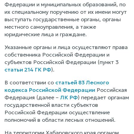
Федерации и муниципальных образований, по
их специальному поручению от их имени могут
выступать государственные органы, органы
местного самоуправления, а также
юридические лица и граждане.
Указанные органы и лица осуществляют права
собственника Российской Федерации и
субъектов Российской Федерации (пункт 3
статьи 214 ГК РФ
).
В соответствии со
статьей 83 Лесного
кодекса Российской Федерации
Российская
Федерация (далее –
ЛК РФ
) передает органам
государственной власти субъектов
Российской Федерации осуществление
полномочий в области лесных отношений.
На территории Хабаровского края органом