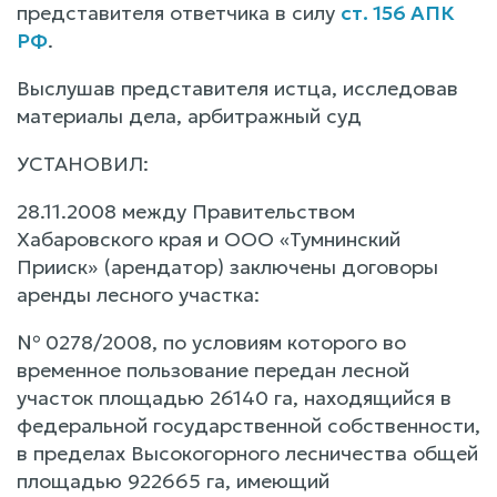
представителя ответчика в силу
ст. 156 АПК
РФ
.
Выслушав представителя истца, исследовав
материалы дела, арбитражный суд
УСТАНОВИЛ:
28.11.2008 между Правительством
Хабаровского края и ООО «Тумнинский
Прииск» (арендатор) заключены договоры
аренды лесного участка:
№ 0278/2008, по условиям которого во
временное пользование передан лесной
участок площадью 26140 га, находящийся в
федеральной государственной собственности,
в пределах Высокогорного лесничества общей
площадью 922665 га, имеющий