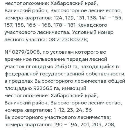
местоположение: Хабаровский край,
Ванинский район, Высокогорное лесничество,
номера кварталов: 124, 129, 131, 138, 141 – 155,
157, 158, 166 – 168, 178 – 181 Кенадского
участкового лесничества. Условный номер
лесного участка: 08:212:08:0278;
№ 0279/2008, по условиям которого во
временное пользование передан лесной
участок площадью 25690 га, находящийся в
федеральной государственной собственности,
в пределах Высокогорного лесничества общей
площадью 922665 га, имеющий
местоположение: Хабаровский край,
Ванинский район, Высокогорное лесничество,
номера кварталов: 1 -12, 23, 24, 36
Высокогорного участкового лесничества;
номера кварталов: 190 – 194, 201, 203, 208,