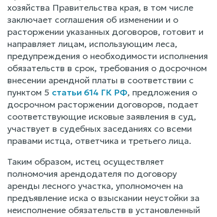
хозяйства Правительства края, в том числе
заключает соглашения об изменении и о
расторжении указанных договоров, готовит и
направляет лицам, использующим леса,
предупреждения о необходимости исполнения
обязательств в срок, требования о досрочном
внесении арендной платы в соответствии с
пунктом 5
статьи 614 ГК РФ
, предложения о
досрочном расторжении договоров, подает
соответствующие исковые заявления в суд,
участвует в судебных заседаниях со всеми
правами истца, ответчика и третьего лица.
Таким образом, истец осуществляет
полномочия арендодателя по договору
аренды лесного участка, уполномочен на
предъявление иска о взыскании неустойки за
неисполнение обязательств в установленный