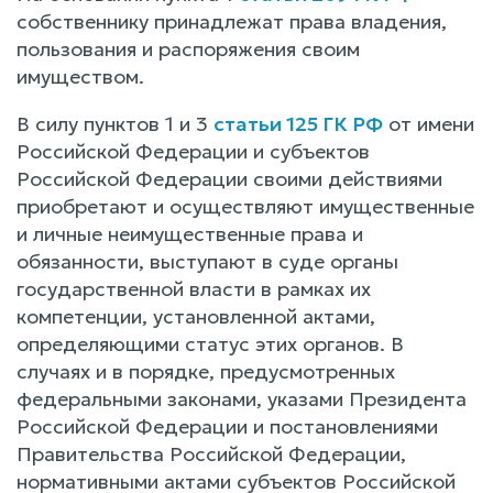
собственнику принадлежат права владения,
пользования и распоряжения своим
имуществом.
В силу пунктов 1 и 3
статьи 125 ГК РФ
от имени
Российской Федерации и субъектов
Российской Федерации своими действиями
приобретают и осуществляют имущественные
и личные неимущественные права и
обязанности, выступают в суде органы
государственной власти в рамках их
компетенции, установленной актами,
определяющими статус этих органов. В
случаях и в порядке, предусмотренных
федеральными законами, указами Президента
Российской Федерации и постановлениями
Правительства Российской Федерации,
нормативными актами субъектов Российской