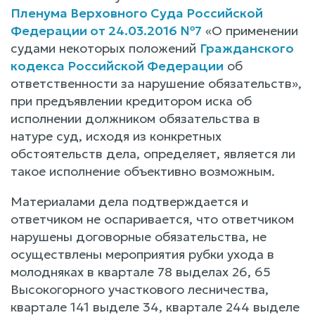
Пленума Верховного Суда Российской
Федерации от 24.03.2016 №7
«О применении
судами некоторых положений
Гражданского
кодекса Российской Федерации
об
ответственности за нарушение обязательств»,
при предъявлении кредитором иска об
исполнении должником обязательства в
натуре суд, исходя из конкретных
обстоятельств дела, определяет, является ли
такое исполнение объективно возможным.
Материалами дела подтверждается и
ответчиком не оспаривается, что ответчиком
нарушены договорные обязательства, не
осуществлены мероприятия рубки ухода в
молодняках в квартале 78 выделах 26, 65
Высокогорного участкового лесничества,
квартале 141 выделе 34, квартале 244 выделе