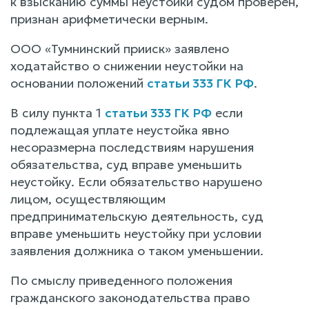
к взысканию суммы неустойки судом проверен,
признан арифметически верным.
ООО «Тумнинский прииск» заявлено
ходатайство о снижении неустойки на
основании положений
статьи 333 ГК РФ
.
В силу пункта 1
статьи 333 ГК РФ
если
подлежащая уплате неустойка явно
несоразмерна последствиям нарушения
обязательства, суд вправе уменьшить
неустойку. Если обязательство нарушено
лицом, осуществляющим
предпринимательскую деятельность, суд
вправе уменьшить неустойку при условии
заявления должника о таком уменьшении.
По смыслу приведенного положения
гражданского законодательства право