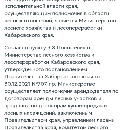
исполнительной власти края,
осуществляющим полномочия в области
лесных отношений, является Министерство
лесного хозяйства и лесопереработки
Хабаровского края.
Согласно пункту 3.8 Положения о
Министерстве лесного хозяйства и
лесопереработки Хабаровского края,
утвержденного постановлением
Правительства Хабаровского края от
30.12.2021 №707-пр, Министерство
осуществляет полномочия арендодателя по
договорам аренды лесных участков и
продавца по договорам купли-продажи
лесных насаждений, заключенным
Правительством края, управлением лесами
Правительства края, комитетом лесного