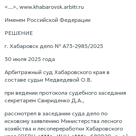
<...>, www.khabarovsk.arbitr.ru
Именем Российской Федерации
РЕШЕНИЕ
г. Хабаровск дело № А73-2985/2025
30 июля 2025 года
Арбитражный суд Хабаровского края в
составе судьи Медведевой О.В.
при ведении протокола судебного заседания
секретарем Свириденко Д.А.,
рассмотрел в заседании суда дело по
исковому заявлению Министерства лесного
хозяйства и лесопереработки Хабаровского