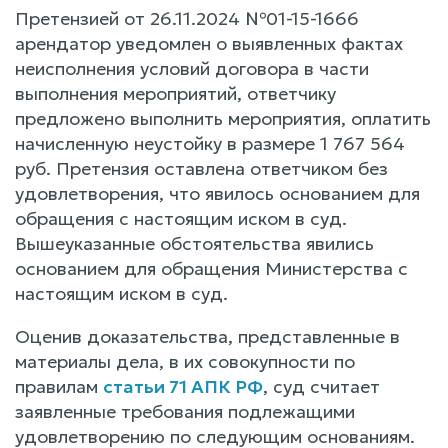
Претензией от 26.11.2024 №01-15-1666
арендатор уведомлен о выявленных фактах
неисполнения условий договора в части
выполнения мероприятий, ответчику
предложено выполнить мероприятия, оплатить
начисленную неустойку в размере 1 767 564
руб. Претензия оставлена ответчиком без
удовлетворения, что явилось основанием для
обращения с настоящим иском в суд.
Вышеуказанные обстоятельства явились
основанием для обращения Министерства с
настоящим иском в суд.
Оценив доказательства, представленные в
материалы дела, в их совокупности по
правилам
статьи 71 АПК РФ
, суд считает
заявленные требования подлежащими
удовлетворению по следующим основаниям.