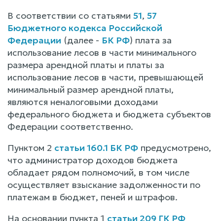
В соответствии со статьями
51
,
57
Бюджетного кодекса Российской
Федерации
(далее -
БК РФ
) плата за
использование лесов в части минимального
размера арендной платы и платы за
использование лесов в части, превышающей
минимальный размер арендной платы,
являются неналоговыми доходами
федерального бюджета и бюджета субъектов
Федерации соответственно.
Пунктом 2
статьи 160.1 БК РФ
предусмотрено,
что администратор доходов бюджета
обладает рядом полномочий, в том числе
осуществляет взыскание задолженности по
платежам в бюджет, пеней и штрафов.
На основании пункта 1
статьи 209 ГК РФ