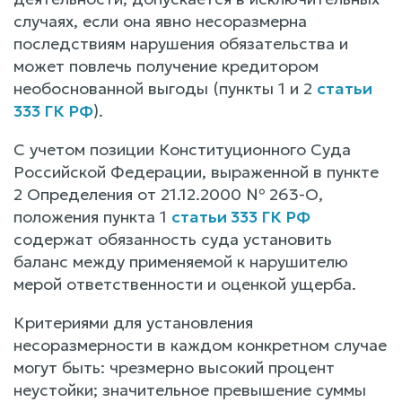
случаях, если она явно несоразмерна
последствиям нарушения обязательства и
может повлечь получение кредитором
необоснованной выгоды (пункты 1 и 2
статьи
333 ГК РФ
).
С учетом позиции Конституционного Суда
Российской Федерации, выраженной в пункте
2 Определения от 21.12.2000 № 263-О,
положения пункта 1
статьи 333 ГК РФ
содержат обязанность суда установить
баланс между применяемой к нарушителю
мерой ответственности и оценкой ущерба.
Критериями для установления
несоразмерности в каждом конкретном случае
могут быть: чрезмерно высокий процент
неустойки; значительное превышение суммы