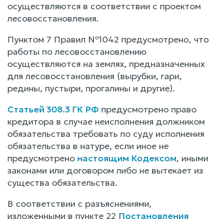
осуществляются в соответствии с проектом
лесовосстановления.
Пунктом 7 Правил №1042 предусмотрено, что
работы по лесовосстановлению
осуществляются на землях, предназначенных
для лесовосстановления (вырубки, гари,
редины, пустыри, прогалины и другие).
Статьей 308.3 ГК РФ
предусмотрено право
кредитора в случае неисполнения должником
обязательства требовать по суду исполнения
обязательства в натуре, если иное не
предусмотрено
настоящим Кодексом
, иными
законами или договором либо не вытекает из
существа обязательства.
В соответствии с разъяснениями,
изложенными в пункте 22
Постановления