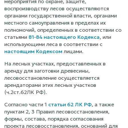
мероприятия по охране, защите,
воспроизводству лесов осуществляются
органами государственной власти, органами
местного самоуправления в пределах их
полномочий, определенных в соответствии со
статьями
81
-
84 настоящего Кодекса
, или
использующими леса в соответствии с
настоящим Кодексом
лицами.
На лесных участках, предоставленных в
аренду для заготовки древесины,
лесовосстановление осуществляется
арендаторами этих лесных участков
(ч.2ст.62ЛК РФ).
Согласно части 1
статьи 62 ЛК РФ
, а также
пунктам 2, 3 Правил лесовосстановления,
формы, состава, порядка согласования
проекта лесовосстановления, оснований для