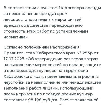
В соответствии с пунктом 14 договора аренды
за невыполнение арендатором
лесовосстановительных мероприятий
арендатор возмещает арендодателю
стоимость этих работ по установленным
нормативам.
Согласно положениям Распоряжения
Правительства Хабаровского края № 253р от
17.07.2023 «Об утверждении размеров затрат
на выполнение мероприятий по охране, защите
и воспроизводству лесов на территории
Хабаровского края, применяемых для расчета
неустойки за невыполнение или ненадлежащее
выполнение работ лицами, использующими
леса» норматив по посадке лесных культур
составляет 98 198 руб./га. Расчет заявленной