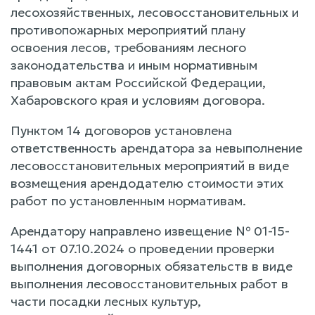
лесохозяйственных, лесовосстановительных и
противопожарных мероприятий плану
освоения лесов, требованиям лесного
законодательства и иным нормативным
правовым актам Российской Федерации,
Хабаровского края и условиям договора.
Пунктом 14 договоров установлена
ответственность арендатора за невыполнение
лесовосстановительных мероприятий в виде
возмещения арендодателю стоимости этих
работ по установленным нормативам.
Арендатору направлено извещение № 01-15-
1441 от 07.10.2024 о проведении проверки
выполнения договорных обязательств в виде
выполнения лесовосстановительных работ в
части посадки лесных культур,