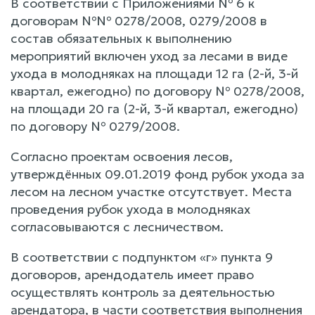
В соответствии с Приложениями № 6 к
договорам №№ 0278/2008, 0279/2008 в
состав обязательных к выполнению
мероприятий включен уход за лесами в виде
ухода в молодняках на площади 12 га (2-й, 3-й
квартал, ежегодно) по договору № 0278/2008,
на площади 20 га (2-й, 3-й квартал, ежегодно)
по договору № 0279/2008.
Согласно проектам освоения лесов,
утверждённых 09.01.2019 фонд рубок ухода за
лесом на лесном участке отсутствует. Места
проведения рубок ухода в молодняках
согласовываются с лесничеством.
В соответствии с подпунктом «г» пункта 9
договоров, арендодатель имеет право
осуществлять контроль за деятельностью
арендатора, в части соответствия выполнения