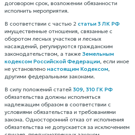
договором срок, возложении обязанности
исполнить мероприятия.
В соответствии с частью 2
статьи 3 ЛК РФ
имущественные отношения, связанные с
оборотом лесных участков и лесных
насаждений, регулируются гражданским
законодательством, а также
Земельным
кодексом Российской Федерации
, если иное
не установлено
настоящим Кодексом
,
другими федеральными законами.
В силу положений статей
309
,
310 ГК РФ
обязательства должны исполняться
надлежащим образом в соответствии с
условиями обязательства и требованиями
закона. Односторонний отказ от исполнения
обязательства не допускается за исключением
случаев, предусмотренных законом.