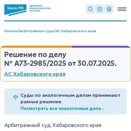
Начало
/
Арбитражные суды
/
АС Хабаровского края
Решение по делу
№ А73-2985/2025
от 30.07.2025.
АС Хабаровского края
Суды по аналогичным делам принимают
разные решения
Посмотреть все аналогичные дела
→
Арбитражный суд Хабаровского края