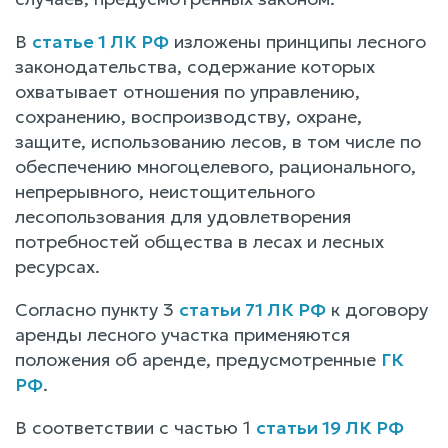
В
статье 1 ЛК РФ
изложены принципы лесного
законодательства, содержание которых
охватывает отношения по управлению,
сохранению, воспроизводству, охране,
защите, использованию лесов, в том числе по
обеспечению многоцелевого, рационального,
непрерывного, неистощительного
лесопользования для удовлетворения
потребностей общества в лесах и лесных
ресурсах.
Согласно пункту 3
статьи 71 ЛК РФ
к договору
аренды лесного участка применяются
положения об аренде, предусмотренные
ГК
РФ
.
В соответствии с частью 1
статьи 19 ЛК РФ