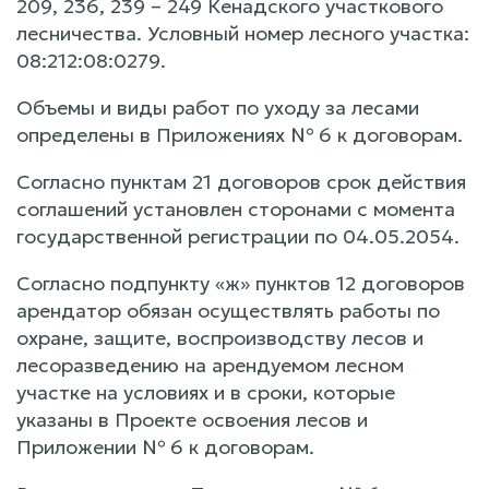
209, 236, 239 – 249 Кенадского участкового
лесничества. Условный номер лесного участка:
08:212:08:0279.
Объемы и виды работ по уходу за лесами
определены в Приложениях № 6 к договорам.
Согласно пунктам 21 договоров срок действия
соглашений установлен сторонами с момента
государственной регистрации по 04.05.2054.
Согласно подпункту «ж» пунктов 12 договоров
арендатор обязан осуществлять работы по
охране, защите, воспроизводству лесов и
лесоразведению на арендуемом лесном
участке на условиях и в сроки, которые
указаны в Проекте освоения лесов и
Приложении № 6 к договорам.