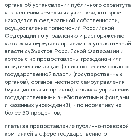
органа об установлении публичного сервитута
в отношении земельных участков, которые
находятся в федеральной собственности,
осуществление полномочий Российской
Федерации по управлению и распоряжению
которыми передано органам государственной
власти субъектов Российской Федерации и
которые не предоставлены гражданам или
юридическим лицам (за исключением органов
государственной власти (государственных
органов), органов местного самоуправления
(муниципальных органов), органов управления
государственными внебюджетными фондами
и казенных учреждений), - по нормативу не
более 50 процентов;
платы за предоставление публично-правовой
компанией в сфере государственного