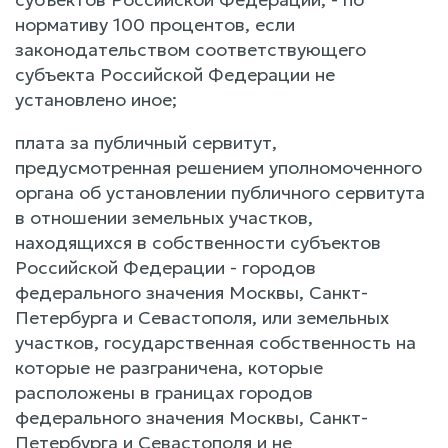
нормативу 100 процентов, если
законодательством соответствующего
субъекта Российской Федерации не
установлено иное;
плата за публичный сервитут,
предусмотренная решением уполномоченного
органа об установлении публичного сервитута
в отношении земельных участков,
находящихся в собственности субъектов
Российской Федерации - городов
федерального значения Москвы, Санкт-
Петербурга и Севастополя, или земельных
участков, государственная собственность на
которые не разграничена, которые
расположены в границах городов
федерального значения Москвы, Санкт-
Петербурга и Севастополя и не