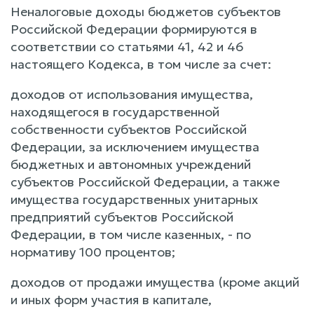
Неналоговые доходы бюджетов субъектов
Российской Федерации формируются в
соответствии со статьями 41, 42 и 46
настоящего Кодекса, в том числе за счет:
доходов от использования имущества,
находящегося в государственной
собственности субъектов Российской
Федерации, за исключением имущества
бюджетных и автономных учреждений
субъектов Российской Федерации, а также
имущества государственных унитарных
предприятий субъектов Российской
Федерации, в том числе казенных, - по
нормативу 100 процентов;
доходов от продажи имущества (кроме акций
и иных форм участия в капитале,