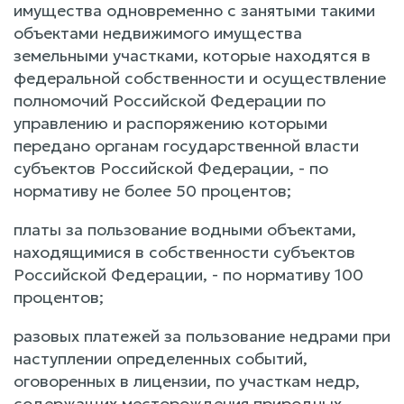
имущества одновременно с занятыми такими
объектами недвижимого имущества
земельными участками, которые находятся в
федеральной собственности и осуществление
полномочий Российской Федерации по
управлению и распоряжению которыми
передано органам государственной власти
субъектов Российской Федерации, - по
нормативу не более 50 процентов;
платы за пользование водными объектами,
находящимися в собственности субъектов
Российской Федерации, - по нормативу 100
процентов;
разовых платежей за пользование недрами при
наступлении определенных событий,
оговоренных в лицензии, по участкам недр,
содержащих месторождения природных