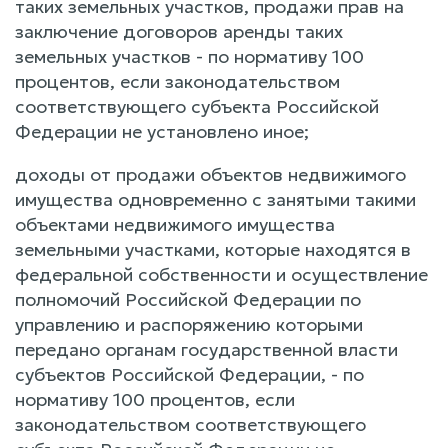
таких земельных участков, продажи прав на
заключение договоров аренды таких
земельных участков - по нормативу 100
процентов, если законодательством
соответствующего субъекта Российской
Федерации не установлено иное;
доходы от продажи объектов недвижимого
имущества одновременно с занятыми такими
объектами недвижимого имущества
земельными участками, которые находятся в
федеральной собственности и осуществление
полномочий Российской Федерации по
управлению и распоряжению которыми
передано органам государственной власти
субъектов Российской Федерации, - по
нормативу 100 процентов, если
законодательством соответствующего