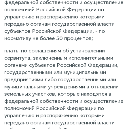
федеральной собственности и осуществление
полномочий Российской Федерации по
управлению и распоряжению которыми
передано органам государственной власти
субъектов Российской Федерации, - по
нормативу не более 50 процентов;
платы по соглашениям об установлении
сервитута, заключенным исполнительными
органами субъектов Российской Федерации,
государственными или муниципальными
предприятиями либо государственными или
муниципальными учреждениями в отношении
земельных участков, которые находятся в
федеральной собственности и осуществление
полномочий Российской Федерации по
управлению и распоряжению которыми
передано органам государственной власти