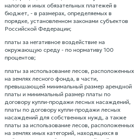
налогов и иных обязательных платежей в
бюджет, - в размерах, определяемых в
порядке, установленном законами субъектов
Российской Федерации;
платы за негативное воздействие на
окружающую среду - по нормативу 100
процентов;
платы за использование лесов, расположенных
на землях лесного фонда, в части,
превышающей минимальный размер арендной
платы и минимальный размер платы по
договору купли-продажи лесных насаждений,
платы по договору купли-продажи лесных
насаждений для собственных нужд, а также
платы за использование лесов, расположенных
на землях иных категорий, находящихся в