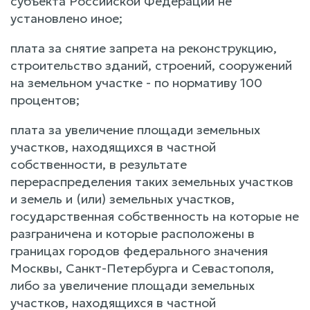
субъекта Российской Федерации не
установлено иное;
плата за снятие запрета на реконструкцию,
строительство зданий, строений, сооружений
на земельном участке - по нормативу 100
процентов;
плата за увеличение площади земельных
участков, находящихся в частной
собственности, в результате
перераспределения таких земельных участков
и земель и (или) земельных участков,
государственная собственность на которые не
разграничена и которые расположены в
границах городов федерального значения
Москвы, Санкт-Петербурга и Севастополя,
либо за увеличение площади земельных
участков, находящихся в частной