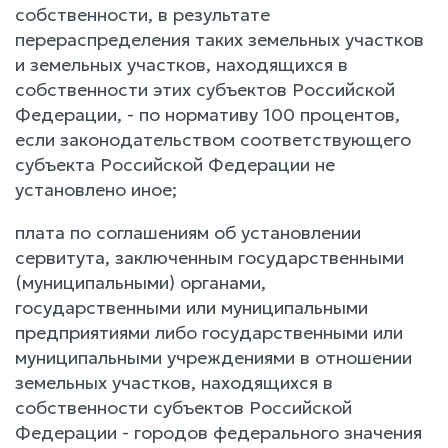
собственности, в результате
перераспределения таких земельных участков
и земельных участков, находящихся в
собственности этих субъектов Российской
Федерации, - по нормативу 100 процентов,
если законодательством соответствующего
субъекта Российской Федерации не
установлено иное;
плата по соглашениям об установлении
сервитута, заключенным государственными
(муниципальными) органами,
государственными или муниципальными
предприятиями либо государственными или
муниципальными учреждениями в отношении
земельных участков, находящихся в
собственности субъектов Российской
Федерации - городов федерального значения