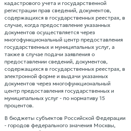
кадастрового учета и государственной
регистрации прав сведений, документов,
содержащихся в государственных реестрах, в
случае, когда предоставление указанных
документов осуществляется через
многофункциональный центр предоставления
государственных и муниципальных услуг, а
также в случае подачи заявления о
предоставлении сведений, документов,
содержащихся в государственных реестрах, в
электронной форме и выдачи указанных
документов через многофункциональный
центр предоставления государственных и
муниципальных услуг - по нормативу 15
процентов.
В бюджеты субъектов Российской Федерации
- городов федерального значения Москвы,