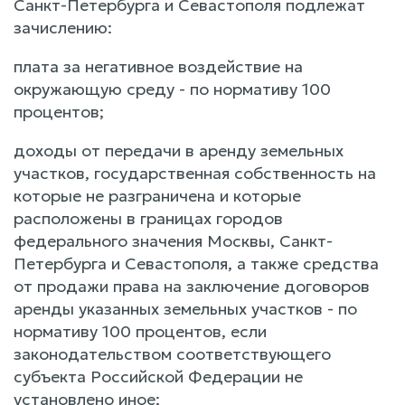
Санкт-Петербурга и Севастополя подлежат
зачислению:
плата за негативное воздействие на
окружающую среду - по нормативу 100
процентов;
доходы от передачи в аренду земельных
участков, государственная собственность на
которые не разграничена и которые
расположены в границах городов
федерального значения Москвы, Санкт-
Петербурга и Севастополя, а также средства
от продажи права на заключение договоров
аренды указанных земельных участков - по
нормативу 100 процентов, если
законодательством соответствующего
субъекта Российской Федерации не
установлено иное;