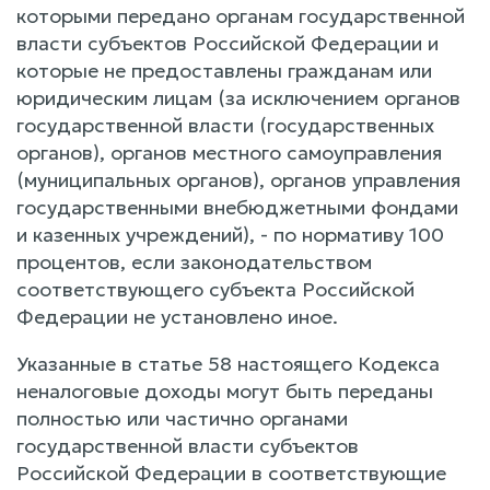
которыми передано органам государственной
власти субъектов Российской Федерации и
которые не предоставлены гражданам или
юридическим лицам (за исключением органов
государственной власти (государственных
органов), органов местного самоуправления
(муниципальных органов), органов управления
государственными внебюджетными фондами
и казенных учреждений), - по нормативу 100
процентов, если законодательством
соответствующего субъекта Российской
Федерации не установлено иное.
Указанные в статье 58 настоящего Кодекса
неналоговые доходы могут быть переданы
полностью или частично органами
государственной власти субъектов
Российской Федерации в соответствующие