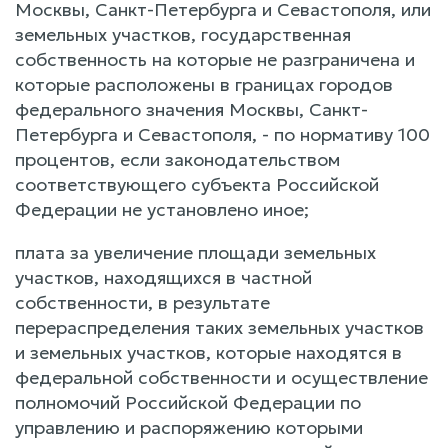
Москвы, Санкт-Петербурга и Севастополя, или
земельных участков, государственная
собственность на которые не разграничена и
которые расположены в границах городов
федерального значения Москвы, Санкт-
Петербурга и Севастополя, - по нормативу 100
процентов, если законодательством
соответствующего субъекта Российской
Федерации не установлено иное;
плата за увеличение площади земельных
участков, находящихся в частной
собственности, в результате
перераспределения таких земельных участков
и земельных участков, которые находятся в
федеральной собственности и осуществление
полномочий Российской Федерации по
управлению и распоряжению которыми