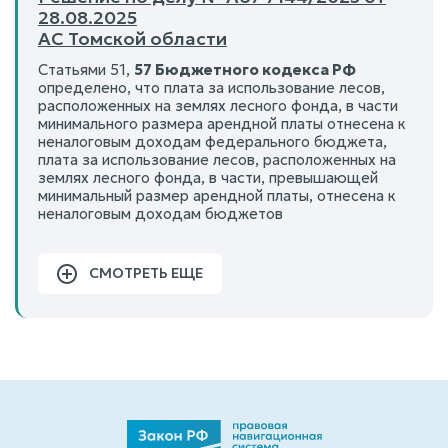
28.08.2025
АС Томской области
Статьями 51,
57 Бюджетного кодекса РФ
определено, что плата за использование лесов,
расположенных на землях лесного фонда, в части
минимального размера арендной платы отнесена к
неналоговым доходам федерального бюджета,
плата за использование лесов, расположенных на
землях лесного фонда, в части, превышающей
минимальный размер арендной платы, отнесена к
неналоговым доходам бюджетов
СМОТРЕТЬ ЕЩЕ