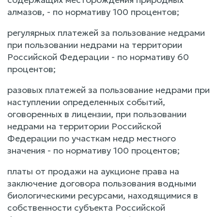
алмазов, - по нормативу 100 процентов;
регулярных платежей за пользование недрами
при пользовании недрами на территории
Российской Федерации - по нормативу 60
процентов;
разовых платежей за пользование недрами при
наступлении определенных событий,
оговоренных в лицензии, при пользовании
недрами на территории Российской
Федерации по участкам недр местного
значения - по нормативу 100 процентов;
платы от продажи на аукционе права на
заключение договора пользования водными
биологическими ресурсами, находящимися в
собственности субъекта Российской