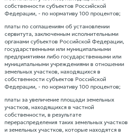
собственности субъектов Российской
Федерации, - по нормативу 100 процентов;
платы по соглашениям об установлении
сервитута, заключенным исполнительными
органами субъектов Российской Федерации,
государственными или муниципальными
предприятиями либо государственными или
муниципальными учреждениями в отношении
земельных участков, находящихся в
собственности субъектов Российской
Федерации, - по нормативу 100 процентов;
платы за увеличение площади земельных
участков, находящихся в частной
собственности, в результате
перераспределения таких земельных участков
и земельных участков, которые находятся в