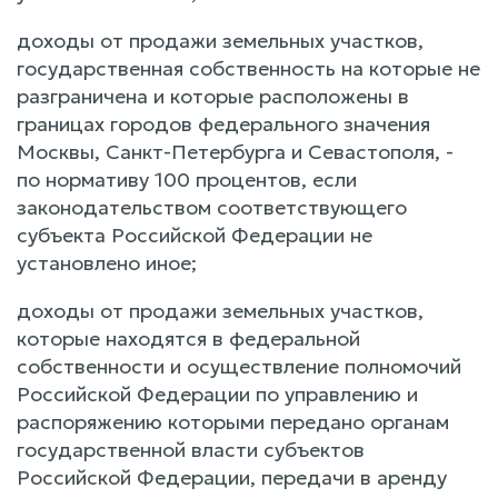
доходы от продажи земельных участков,
государственная собственность на которые не
разграничена и которые расположены в
границах городов федерального значения
Москвы, Санкт-Петербурга и Севастополя, -
по нормативу 100 процентов, если
законодательством соответствующего
субъекта Российской Федерации не
установлено иное;
доходы от продажи земельных участков,
которые находятся в федеральной
собственности и осуществление полномочий
Российской Федерации по управлению и
распоряжению которыми передано органам
государственной власти субъектов
Российской Федерации, передачи в аренду