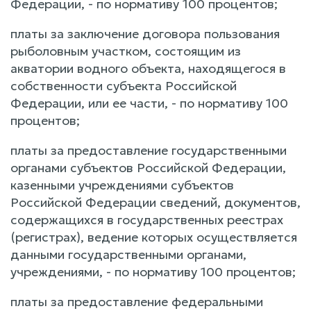
Федерации, - по нормативу 100 процентов;
платы за заключение договора пользования
рыболовным участком, состоящим из
акватории водного объекта, находящегося в
собственности субъекта Российской
Федерации, или ее части, - по нормативу 100
процентов;
платы за предоставление государственными
органами субъектов Российской Федерации,
казенными учреждениями субъектов
Российской Федерации сведений, документов,
содержащихся в государственных реестрах
(регистрах), ведение которых осуществляется
данными государственными органами,
учреждениями, - по нормативу 100 процентов;
платы за предоставление федеральными