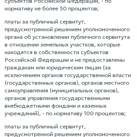
субъектов Российской Федерации, - по
нормативу не более 50 процентов;
платы за публичный сервитут,
предусмотренной решением уполномоченного
органа об установлении публичного сервитута
в отношении земельных участков, которые
находятся в собственности субъектов
Российской Федерации и не предоставлены
гражданам или юридическим лицам (за
исключением органов государственной власти
(государственных органов), органов местного
самоуправления (муниципальных органов),
органов управления государственными
внебюджетными фондами и казенных
учреждений), - по нормативу 100 процентов;
платы за публичный сервитут,
предусмотренной решением уполномоченного