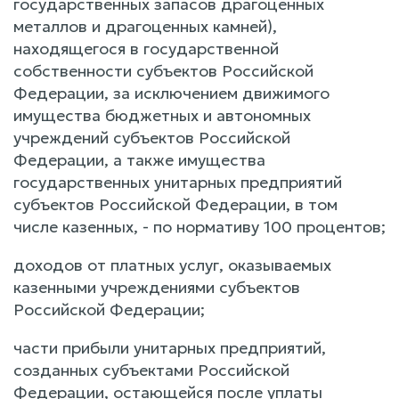
государственных запасов драгоценных
металлов и драгоценных камней),
находящегося в государственной
собственности субъектов Российской
Федерации, за исключением движимого
имущества бюджетных и автономных
учреждений субъектов Российской
Федерации, а также имущества
государственных унитарных предприятий
субъектов Российской Федерации, в том
числе казенных, - по нормативу 100 процентов;
доходов от платных услуг, оказываемых
казенными учреждениями субъектов
Российской Федерации;
части прибыли унитарных предприятий,
созданных субъектами Российской
Федерации, остающейся после уплаты