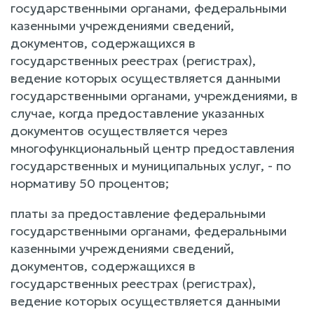
государственными органами, федеральными
казенными учреждениями сведений,
документов, содержащихся в
государственных реестрах (регистрах),
ведение которых осуществляется данными
государственными органами, учреждениями, в
случае, когда предоставление указанных
документов осуществляется через
многофункциональный центр предоставления
государственных и муниципальных услуг, - по
нормативу 50 процентов;
платы за предоставление федеральными
государственными органами, федеральными
казенными учреждениями сведений,
документов, содержащихся в
государственных реестрах (регистрах),
ведение которых осуществляется данными