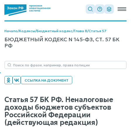
Начало
/
Кодексы
/
Бюджетный кодекс
/
Глава 8
/
Статья 57
БЮДЖЕТНЫЙ КОДЕКС N 145-ФЗ, СТ. 57 БК
РФ
ССЫЛКА НА ДОКУМЕНТ
Статья 57 БК РФ. Неналоговые
доходы бюджетов субъектов
Российской Федерации
(действующая редакция)