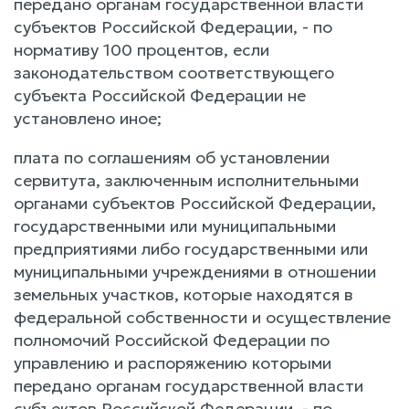
передано органам государственной власти
субъектов Российской Федерации, - по
нормативу 100 процентов, если
законодательством соответствующего
субъекта Российской Федерации не
установлено иное;
плата по соглашениям об установлении
сервитута, заключенным исполнительными
органами субъектов Российской Федерации,
государственными или муниципальными
предприятиями либо государственными или
муниципальными учреждениями в отношении
земельных участков, которые находятся в
федеральной собственности и осуществление
полномочий Российской Федерации по
управлению и распоряжению которыми
передано органам государственной власти
субъектов Российской Федерации, - по