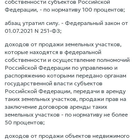
собственности субъектов Российской
Федерации, - по нормативу 100 процентов;
абзац утратил силу. - Федеральный закон от
01.07.2021 N 251-ФЗ;
доходов от продажи земельных участков,
которые находятся в федеральной
собственности и осуществление полномочий
Российской Федерации по управлению и
распоряжению которыми передано органам
государственной власти субъектов
Российской Федерации, передачи в аренду
таких земельных участков, продажи прав на
заключение договоров аренды таких
земельных участков - по нормативу не более
50 процентов;
доходов от продажи объектов недвижимого