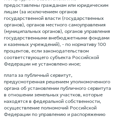
предоставлены гражданам или юридическим
лицам (за исключением органов
государственной власти (государственных
органов), органов местного самоуправления
(муниципальных органов), органов управления
государственными внебюджетными фондами
и казенных учреждений), - по нормативу 100
процентов, если законодательством
соответствующего субъекта Российской
Федерации не установлено иное;
плата за публичный сервитут,
предусмотренная решением уполномоченного
органа об установлении публичного сервитута
в отношении земельных участков, которые
находятся в федеральной собственности,
осуществление полномочий Российской
Федерации по управлению и распоряжению