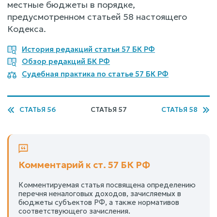
местные бюджеты в порядке,
предусмотренном статьей 58 настоящего
Кодекса.
История редакций статьи 57 БК РФ
Обзор редакций БК РФ
Судебная практика по статье 57 БК РФ
СТАТЬЯ 56
СТАТЬЯ 57
СТАТЬЯ 58
Комментарий к ст. 57 БК РФ
Комментируемая статья посвящена определению
перечня неналоговых доходов, зачисляемых в
бюджеты субъектов РФ, а также нормативов
соответствующего зачисления.