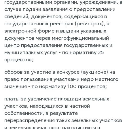
государственными органами, учреждениями, в
случае подачи заявления о предоставлении
сведений, документов, содержащихся в
государственных реестрах (регистрах), в
электронной форме и выдачи указанных
документов через многофункциональный
центр предоставления государственных и
муниципальных услуг - по нормативу 25
процентов;
сборов за участие в конкурсе (аукционе) на
право пользования участками недр местного
значения - по нормативу 100 процентов;
платы за увеличение площади земельных
участков, находящихся в частной
собственности, в результате
перераспределения таких земельных участков
и земельных участков, находящихся в