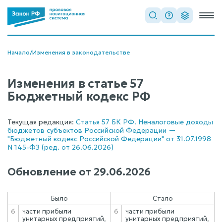
Начало
/
Изменения в законодательстве
Изменения в статье 57
Бюджетный кодекс РФ
Текущая редакция:
Статья 57 БК РФ. Неналоговые доходы
бюджетов субъектов Российской Федерации —
"Бюджетный кодекс Российской Федерации" от 31.07.1998
N 145-ФЗ (ред. от 26.06.2026)
Обновление от
29.06.2026
Было
Стало
6
части прибыли
6
части прибыли
унитарных предприятий,
унитарных предприятий,