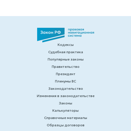
Кодексы
Судебная практика
Популярные законы
Правительство
Президент
Пленумы ВС
Законодательство
Изменения в законодательстве
Законы
Калькуляторы
Справочные материалы
Образцы договоров