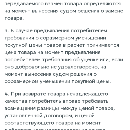
передаваемого взамен товара определяются
на момент вынесения судом решения о замене
товара.
3. В случае предъявления потребителем
требования о соразмерном уменьшении
покупной цены товара в расчет принимается
цена товара на момент предъявления
потребителем требования об уценке или, если
оно добровольно не удовлетворено, на
момент вынесения судом решения о
соразмерном уменьшении покупной цены.
4. При возврате товара ненадлежащего
качества потребитель вправе требовать
возмещения разницы между ценой товара,
установленной договором, и ценой
соответствующего товара на момент
добровольного удовлетворения такого