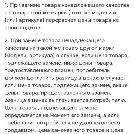
1. При замене товара ненадлежащего качества
на товар этой же марки (этих же модели и
(или) артикула) перерасчет цены товара не
производится.
2. При замене товара ненадлежащего
качества на такой же товар другой марки
(модели, артикула) в случае, если цена товара,
подлежащего замене, ниже цены товара,
предоставленного взамен, потребитель
должен доплатить разницу в ценах; в случае,
если цена товара, подлежащего замене, выше
цены товара, предоставленного взамен,
разница в ценах выплачивается потребителю.
Цена товара, подлежащего замене,
определяется на момент его замены, а если
требование потребителя не удовлетворено
продавцом, цена заменяемого товара и цена