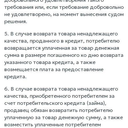
требования или, если требование добровольно
не удовлетворено, на момент вынесения судом
решения.
5. В случае возврата товара ненадлежащего
качества, проданного в кредит, потребителю
возвращается уплаченная за товар денежная
сумма в размере погашенного ко дню возврата
указанного товара кредита, а также
возмещается плата за предоставление
кредита.
6. В случае возврата товара ненадлежащего
качества, приобретенного потребителем за
счет потребительского кредита (займа),
продавец обязан возвратить потребителю
уплаченную за товар денежную сумму, а также
возместить уплаченные потребителем