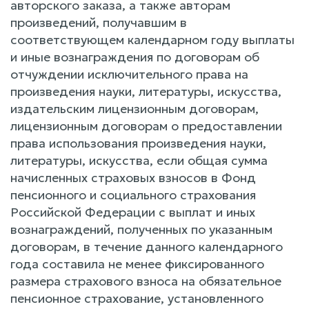
авторского заказа, а также авторам
произведений, получавшим в
соответствующем календарном году выплаты
и иные вознаграждения по договорам об
отчуждении исключительного права на
произведения науки, литературы, искусства,
издательским лицензионным договорам,
лицензионным договорам о предоставлении
права использования произведения науки,
литературы, искусства, если общая сумма
начисленных страховых взносов в Фонд
пенсионного и социального страхования
Российской Федерации с выплат и иных
вознаграждений, полученных по указанным
договорам, в течение данного календарного
года составила не менее фиксированного
размера страхового взноса на обязательное
пенсионное страхование, установленного