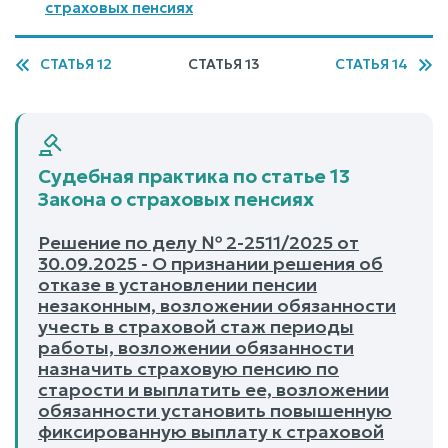
страховых пенсиях
СТАТЬЯ 12
СТАТЬЯ 13
СТАТЬЯ 14
Судебная практика по статье 13
Закона о страховых пенсиях
Решение по делу № 2-2511/2025 от
30.09.2025 - О признании решения об
отказе в установлении пенсии
незаконным, возложении обязанности
учесть в страховой стаж периоды
работы, возложении обязанности
назначить страховую пенсию по
старости и выплатить ее, возложении
обязанности установить повышенную
фиксированную выплату к страховой