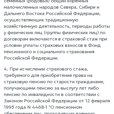
семейных (родовых) общин коренных
малочисленных народов Севера, Сибири и
Дальнего Востока Российской Федерации,
осуществляющих традиционную
хозяйственную деятельность, периоды работы
у физических лиц (группы физических лиц) по
договорам включаются в страховой стаж при
условии уплаты страховых взносов в Фонд
пенсионного и социального страхования
Российской Федерации.
4. При исчислении страхового стажа,
требуемого для приобретения права на
страховую пенсию по старости гражданами,
получающими пенсию за выслугу лет либо
пенсию по инвалидности в соответствии с
Законом Российской Федерации от 12 февраля
1993 года N 4468-1 "О пенсионном
обеспечении лиц, проходивших военную