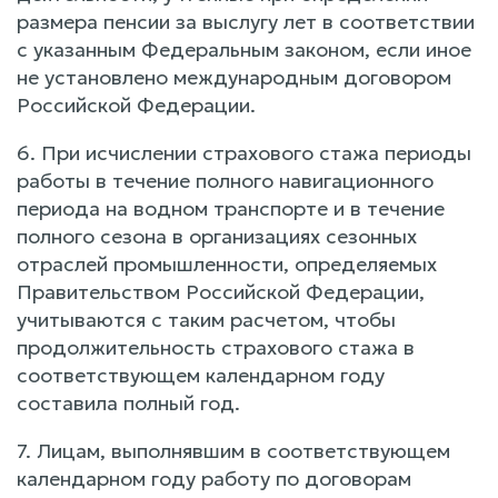
размера пенсии за выслугу лет в соответствии
с указанным Федеральным законом, если иное
не установлено международным договором
Российской Федерации.
6. При исчислении страхового стажа периоды
работы в течение полного навигационного
периода на водном транспорте и в течение
полного сезона в организациях сезонных
отраслей промышленности, определяемых
Правительством Российской Федерации,
учитываются с таким расчетом, чтобы
продолжительность страхового стажа в
соответствующем календарном году
составила полный год.
7. Лицам, выполнявшим в соответствующем
календарном году работу по договорам