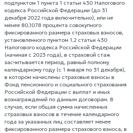
подпунктом 1 пункта 1 статьи 430 Налогового
кодекса Российской Федерации (до 31
декабря 2022 года включительно), или не
менее 80,1078 процента совокупного
фиксированного размера страховых взносов,
установленного пунктом 1.2 статьи 430
Налогового кодекса Российской Федерации
(начиная с 2023 года), в страховой стаж
засчитывается период, равный полному
календарному году (с 1 января по 31 декабря),
в котором начислены страховые взносы в
Фонд пенсионного и социального страхования
Российской Федерации с выплат и иных
вознаграждений по данным договорам. В
случае, если общая сумма начисленных
страховых взносов в течение календарного
года за указанных лиц составляет менее
фиксированного размера страхового взноса, в