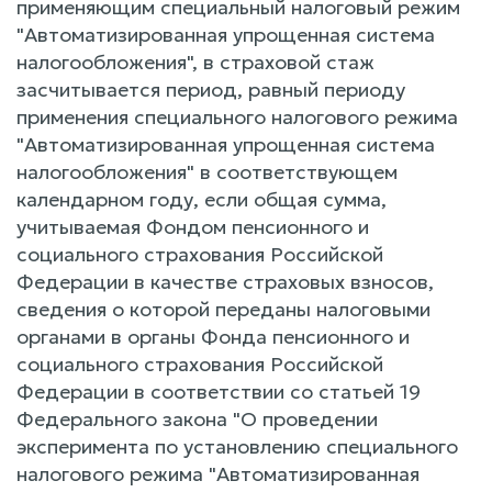
применяющим специальный налоговый режим
"Автоматизированная упрощенная система
налогообложения", в страховой стаж
засчитывается период, равный периоду
применения специального налогового режима
"Автоматизированная упрощенная система
налогообложения" в соответствующем
календарном году, если общая сумма,
учитываемая Фондом пенсионного и
социального страхования Российской
Федерации в качестве страховых взносов,
сведения о которой переданы налоговыми
органами в органы Фонда пенсионного и
социального страхования Российской
Федерации в соответствии со статьей 19
Федерального закона "О проведении
эксперимента по установлению специального
налогового режима "Автоматизированная