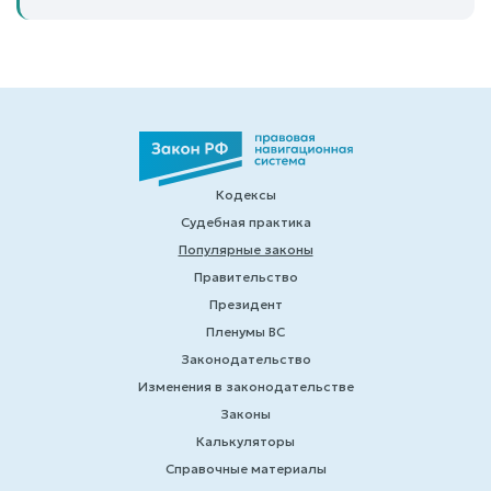
Кодексы
Судебная практика
Популярные законы
Правительство
Президент
Пленумы ВС
Законодательство
Изменения в законодательстве
Законы
Калькуляторы
Справочные материалы