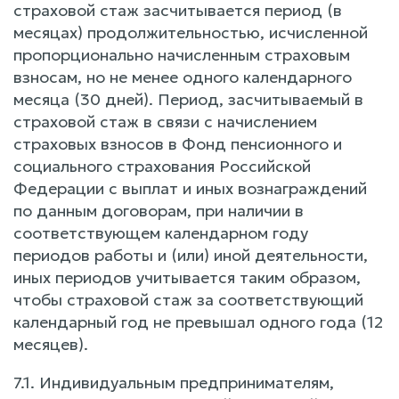
страховой стаж засчитывается период (в
месяцах) продолжительностью, исчисленной
пропорционально начисленным страховым
взносам, но не менее одного календарного
месяца (30 дней). Период, засчитываемый в
страховой стаж в связи с начислением
страховых взносов в Фонд пенсионного и
социального страхования Российской
Федерации с выплат и иных вознаграждений
по данным договорам, при наличии в
соответствующем календарном году
периодов работы и (или) иной деятельности,
иных периодов учитывается таким образом,
чтобы страховой стаж за соответствующий
календарный год не превышал одного года (12
месяцев).
7.1. Индивидуальным предпринимателям,