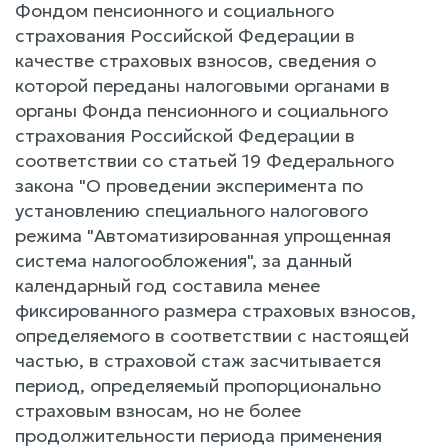
Фондом пенсионного и социального
страхования Российской Федерации в
качестве страховых взносов, сведения о
которой переданы налоговыми органами в
органы Фонда пенсионного и социального
страхования Российской Федерации в
соответствии со статьей 19 Федерального
закона "О проведении эксперимента по
установлению специального налогового
режима "Автоматизированная упрощенная
система налогообложения", за данный
календарный год составила менее
фиксированного размера страховых взносов,
определяемого в соответствии с настоящей
частью, в страховой стаж засчитывается
период, определяемый пропорционально
страховым взносам, но не более
продолжительности периода применения