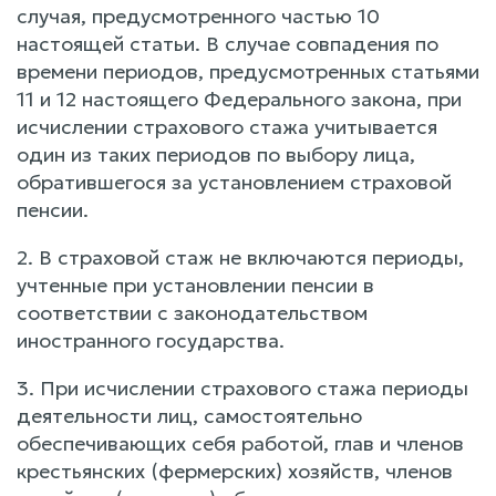
случая, предусмотренного частью 10
настоящей статьи. В случае совпадения по
времени периодов, предусмотренных статьями
11 и 12 настоящего Федерального закона, при
исчислении страхового стажа учитывается
один из таких периодов по выбору лица,
обратившегося за установлением страховой
пенсии.
2. В страховой стаж не включаются периоды,
учтенные при установлении пенсии в
соответствии с законодательством
иностранного государства.
3. При исчислении страхового стажа периоды
деятельности лиц, самостоятельно
обеспечивающих себя работой, глав и членов
крестьянских (фермерских) хозяйств, членов