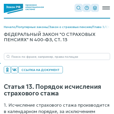
Начало
/
Популярные законы
/
Закон о страховых пенсиях
/
Глава 3
/
Стать
ФЕДЕРАЛЬНЫЙ ЗАКОН "О СТРАХОВЫХ
ПЕНСИЯХ" N 400-ФЗ, СТ. 13
ССЫЛКА НА ДОКУМЕНТ
Статья 13. Порядок исчисления
страхового стажа
1. Исчисление страхового стажа производится
в календарном порядке, за исключением