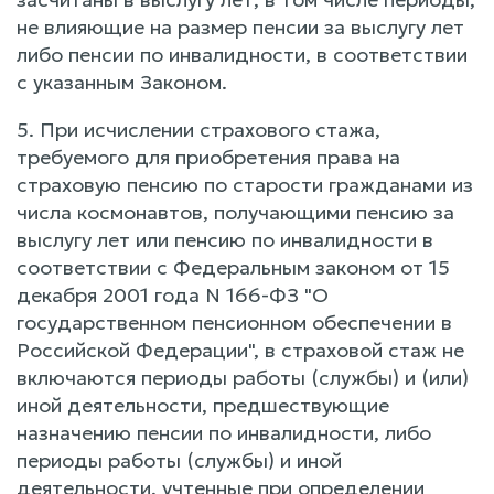
не влияющие на размер пенсии за выслугу лет
либо пенсии по инвалидности, в соответствии
с указанным Законом.
5. При исчислении страхового стажа,
требуемого для приобретения права на
страховую пенсию по старости гражданами из
числа космонавтов, получающими пенсию за
выслугу лет или пенсию по инвалидности в
соответствии с Федеральным законом от 15
декабря 2001 года N 166-ФЗ "О
государственном пенсионном обеспечении в
Российской Федерации", в страховой стаж не
включаются периоды работы (службы) и (или)
иной деятельности, предшествующие
назначению пенсии по инвалидности, либо
периоды работы (службы) и иной
деятельности, учтенные при определении