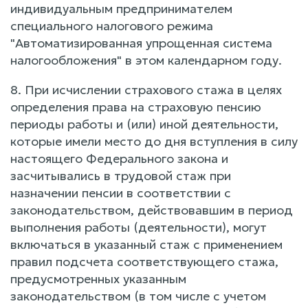
индивидуальным предпринимателем
специального налогового режима
"Автоматизированная упрощенная система
налогообложения" в этом календарном году.
8. При исчислении страхового стажа в целях
определения права на страховую пенсию
периоды работы и (или) иной деятельности,
которые имели место до дня вступления в силу
настоящего Федерального закона и
засчитывались в трудовой стаж при
назначении пенсии в соответствии с
законодательством, действовавшим в период
выполнения работы (деятельности), могут
включаться в указанный стаж с применением
правил подсчета соответствующего стажа,
предусмотренных указанным
законодательством (в том числе с учетом