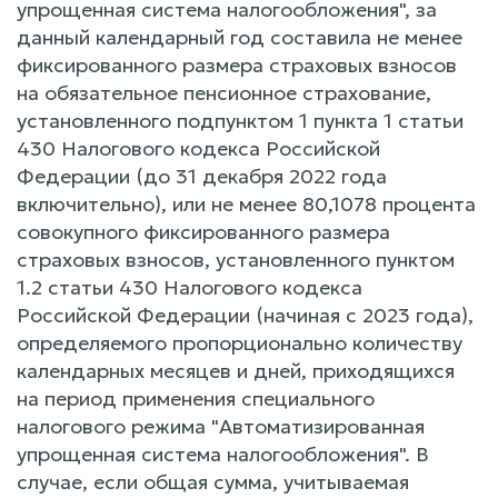
упрощенная система налогообложения", за
данный календарный год составила не менее
фиксированного размера страховых взносов
на обязательное пенсионное страхование,
установленного подпунктом 1 пункта 1 статьи
430 Налогового кодекса Российской
Федерации (до 31 декабря 2022 года
включительно), или не менее 80,1078 процента
совокупного фиксированного размера
страховых взносов, установленного пунктом
1.2 статьи 430 Налогового кодекса
Российской Федерации (начиная с 2023 года),
определяемого пропорционально количеству
календарных месяцев и дней, приходящихся
на период применения специального
налогового режима "Автоматизированная
упрощенная система налогообложения". В
случае, если общая сумма, учитываемая