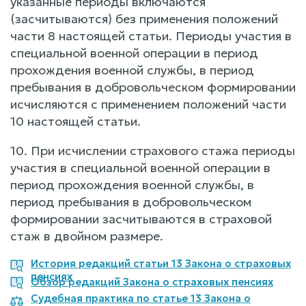
указанные периоды включаются
(засчитываются) без применения положений
части 8 настоящей статьи. Периоды участия в
специальной военной операции в период
прохождения военной службы, в период
пребывания в добровольческом формировании
исчисляются с применением положений части
10 настоящей статьи.
10. При исчислении страхового стажа периоды
участия в специальной военной операции в
период прохождения военной службы, в
период пребывания в добровольческом
формировании засчитываются в страховой
стаж в двойном размере.
История редакций статьи 13 Закона о страховых
пенсиях
Обзор редакций Закона о страховых пенсиях
Судебная практика по статье 13 Закона о