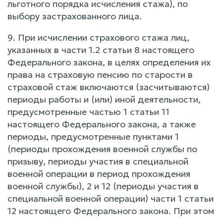
льготного порядка исчисления стажа), по
выбору застрахованного лица.
9. При исчислении страхового стажа лиц,
указанных в части 1.2 статьи 8 настоящего
Федерального закона, в целях определения их
права на страховую пенсию по старости в
страховой стаж включаются (засчитываются)
периоды работы и (или) иной деятельности,
предусмотренные частью 1 статьи 11
настоящего Федерального закона, а также
периоды, предусмотренные пунктами 1
(периоды прохождения военной службы по
призыву, периоды участия в специальной
военной операции в период прохождения
военной службы), 2 и 12 (периоды участия в
специальной военной операции) части 1 статьи
12 настоящего Федерального закона. При этом