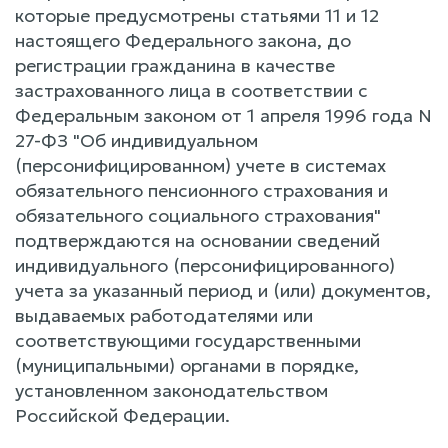
которые предусмотрены статьями 11 и 12
настоящего Федерального закона, до
регистрации гражданина в качестве
застрахованного лица в соответствии с
Федеральным законом от 1 апреля 1996 года N
27-ФЗ "Об индивидуальном
(персонифицированном) учете в системах
обязательного пенсионного страхования и
обязательного социального страхования"
подтверждаются на основании сведений
индивидуального (персонифицированного)
учета за указанный период и (или) документов,
выдаваемых работодателями или
соответствующими государственными
(муниципальными) органами в порядке,
установленном законодательством
Российской Федерации.