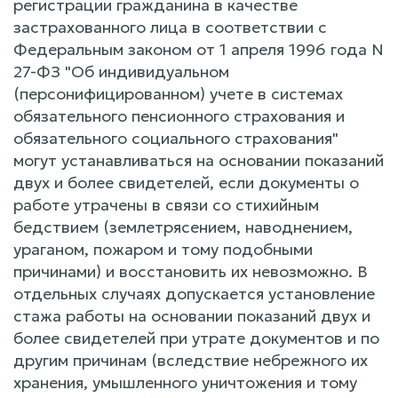
регистрации гражданина в качестве
застрахованного лица в соответствии с
Федеральным законом от 1 апреля 1996 года N
27-ФЗ "Об индивидуальном
(персонифицированном) учете в системах
обязательного пенсионного страхования и
обязательного социального страхования"
могут устанавливаться на основании показаний
двух и более свидетелей, если документы о
работе утрачены в связи со стихийным
бедствием (землетрясением, наводнением,
ураганом, пожаром и тому подобными
причинами) и восстановить их невозможно. В
отдельных случаях допускается установление
стажа работы на основании показаний двух и
более свидетелей при утрате документов и по
другим причинам (вследствие небрежного их
хранения, умышленного уничтожения и тому