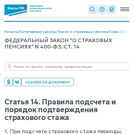
Начало
/
Популярные законы
/
Закон о страховых пенсиях
/
Глава 3
/
Стат
ФЕДЕРАЛЬНЫЙ ЗАКОН "О СТРАХОВЫХ
ПЕНСИЯХ" N 400-ФЗ, СТ. 14
ССЫЛКА НА ДОКУМЕНТ
Статья 14. Правила подсчета и
порядок подтверждения
страхового стажа
1. При подсчете страхового стажа периоды,