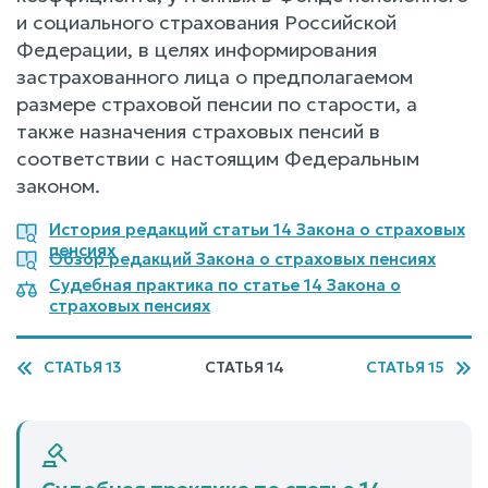
и социального страхования Российской
Федерации, в целях информирования
застрахованного лица о предполагаемом
размере страховой пенсии по старости, а
также назначения страховых пенсий в
соответствии с настоящим Федеральным
законом.
История редакций статьи 14 Закона о страховых
пенсиях
Обзор редакций Закона о страховых пенсиях
Судебная практика по статье 14 Закона о
страховых пенсиях
СТАТЬЯ 13
СТАТЬЯ 14
СТАТЬЯ 15