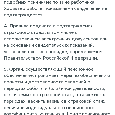
подобных причин) не по вине работника.
Характер работы показаниями свидетелей не
подтверждается.
4. Правила подсчета и подтверждения
страхового стажа, в том числе с
использованием электронных документов или
на основании свидетельских показаний,
устанавливаются в порядке, определяемом
Правительством Российской Федерации.
5. Орган, осуществляющий пенсионное
обеспечение, принимает меры по обеспечению
полноты и достоверности сведений о
периодах работы и (или) иной деятельности,
включаемых в страховой стаж, а также иных
периодах, засчитываемых в страховой стаж,
величине индивидуального пенсионного
коэффициента, учтенных в Фонде пенсионного