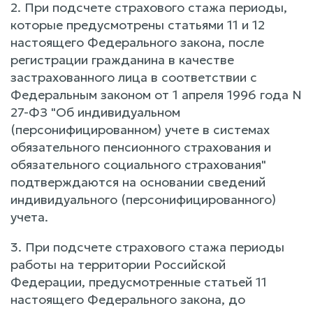
2. При подсчете страхового стажа периоды,
которые предусмотрены статьями 11 и 12
настоящего Федерального закона, после
регистрации гражданина в качестве
застрахованного лица в соответствии с
Федеральным законом от 1 апреля 1996 года N
27-ФЗ "Об индивидуальном
(персонифицированном) учете в системах
обязательного пенсионного страхования и
обязательного социального страхования"
подтверждаются на основании сведений
индивидуального (персонифицированного)
учета.
3. При подсчете страхового стажа периоды
работы на территории Российской
Федерации, предусмотренные статьей 11
настоящего Федерального закона, до