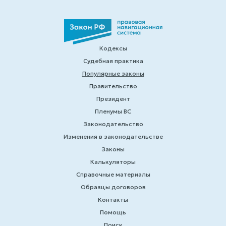
Кодексы
Судебная практика
Популярные законы
Правительство
Президент
Пленумы ВС
Законодательство
Изменения в законодательстве
Законы
Калькуляторы
Справочные материалы
Образцы договоров
Контакты
Помощь
Поиск