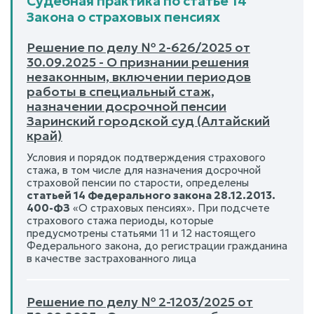
Судебная практика по статье 14
Закона о страховых пенсиях
Решение по делу № 2-626/2025 от
30.09.2025 - О признании решения
незаконным, включении периодов
работы в специальный стаж,
назначении досрочной пенсии
Заринский городской суд (Алтайский
край)
Условия и порядок подтверждения страхового
стажа, в том числе для назначения досрочной
страховой пенсии по старости, определены
статьей 14 Федерального закона 28.12.2013.
400-ФЗ
«О страховых пенсиях». При подсчете
страхового стажа периоды, которые
предусмотрены статьями 11 и 12 настоящего
Федерального закона, до регистрации гражданина
в качестве застрахованного лица
Решение по делу № 2-1203/2025 от