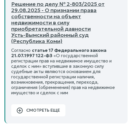
Решение по делу № 2-803/2025 от
29.08.2025 - О признании права
собственности на объект
недвижимости в силу
приобретательной давности
Усть-Вымский районный суд
(Республика Коми)
Согласно
статье 17 Федерального закона
21.07.1997 122-ФЗ
«О государственной
регистрации прав на недвижимое имущество и
сделок с ним» вступившие в законную силу
судебные акты являются основанием для
государственной регистрации наличия,
возникновения, прекращения, перехода,
ограничения (обременения) прав на недвижимое
имущество и сделок с ним
СМОТРЕТЬ ЕЩЕ