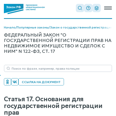
Начало
/
Популярные законы
/
Закон о государственной регистрации 
ФЕДЕРАЛЬНЫЙ ЗАКОН "О
ГОСУДАРСТВЕННОЙ РЕГИСТРАЦИИ ПРАВ НА
НЕДВИЖИМОЕ ИМУЩЕСТВО И СДЕЛОК С
НИМ" N 122-ФЗ, СТ. 17
ССЫЛКА НА ДОКУМЕНТ
Статья 17. Основания для
государственной регистрации
прав