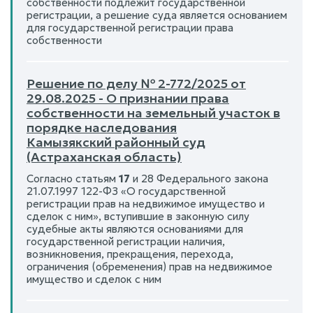
собственности подлежит государственной
регистрации, а решение суда является основанием
для государственной регистрации права
собственности
Решение по делу № 2-772/2025 от
29.08.2025 - О признании права
собственности на земельный участок в
порядке наследования
Камызякский районный суд
(Астраханская область)
Согласно статьям
17
и 28 Федерального закона
21.07.1997 122-ФЗ «О государственной
регистрации прав на недвижимое имущество и
сделок с ним», вступившие в законную силу
судебные акты являются основаниями для
государственной регистрации наличия,
возникновения, прекращения, перехода,
ограничения (обременения) прав на недвижимое
имущество и сделок с ним