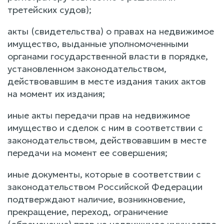
третейских судов);
акты (свидетельства) о правах на недвижимое
имущество, выданные уполномоченными
органами государственной власти в порядке,
установленном законодательством,
действовавшим в месте издания таких актов
на момент их издания;
иные акты передачи прав на недвижимое
имущество и сделок с ним в соответствии с
законодательством, действовавшим в месте
передачи на момент ее совершения;
иные документы, которые в соответствии с
законодательством Российской Федерации
подтверждают наличие, возникновение,
прекращение, переход, ограничение