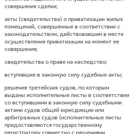
совершения сделки;
акты (свидетельства) о приватизации жилых
помещений, совершенные в соответствии с
законодательством, действовавшим в месте
осуществления приватизации на момент ее
совершения;
свидетельства о праве на наследство;
вступившие в законную силу судебные акты;
решения третейских судов, по которым
выданы исполнительные листы в соответствии
со вступившими в законную силу судебными
актами судов общей юрисдикции или
арбитражных судов (исполнительные листы
предоставляются государственному
регистратору совместно с решениями