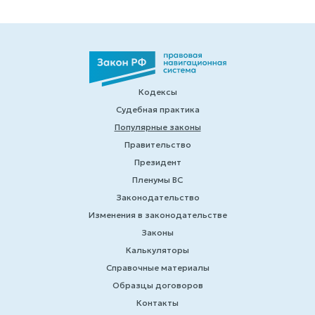
Кодексы
Судебная практика
Популярные законы
Правительство
Президент
Пленумы ВС
Законодательство
Изменения в законодательстве
Законы
Калькуляторы
Справочные материалы
Образцы договоров
Контакты