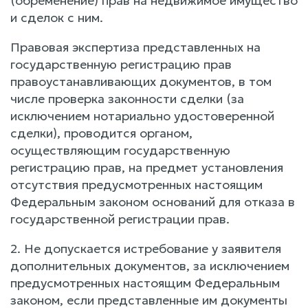
(обременение) прав на недвижимое имущество
и сделок с ним.
Правовая экспертиза представленных на
государственную регистрацию прав
правоустанавливающих документов, в том
числе проверка законности сделки (за
исключением нотариально удостоверенной
сделки), проводится органом,
осуществляющим государственную
регистрацию прав, на предмет установления
отсутствия предусмотренных настоящим
Федеральным законом оснований для отказа в
государственной регистрации прав.
2. Не допускается истребование у заявителя
дополнительных документов, за исключением
предусмотренных настоящим Федеральным
законом, если представленные им документы