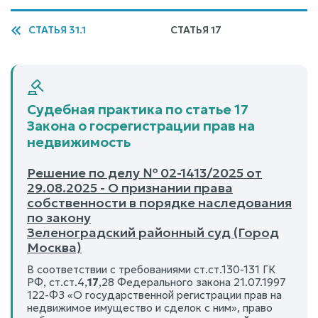
СТАТЬЯ 31.1
СТАТЬЯ 17
Судебная практика по статье 17
Закона о госрегистрации прав на
недвижимость
Решение по делу № 02-1413/2025 от
29.08.2025 - О признании права
собственности в порядке наследования
по закону
Зеленоградский районный суд (Город
Москва)
В соответствии с требованиями ст.ст.130-131 ГК
РФ, ст.ст.4,
17
,28 Федерального закона 21.07.1997
122-ФЗ «О государственной регистрации прав на
недвижимое имущество и сделок с ним», право