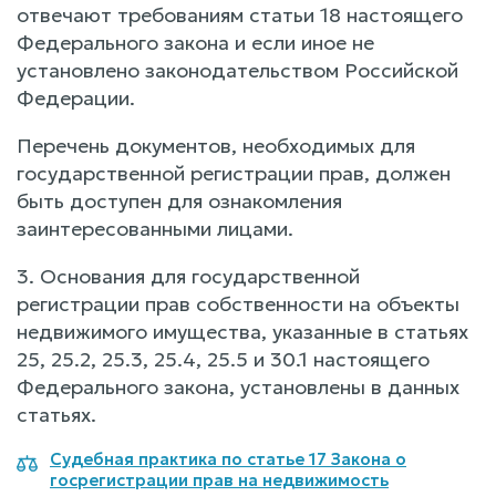
отвечают требованиям статьи 18 настоящего
Федерального закона и если иное не
установлено законодательством Российской
Федерации.
Перечень документов, необходимых для
государственной регистрации прав, должен
быть доступен для ознакомления
заинтересованными лицами.
3. Основания для государственной
регистрации прав собственности на объекты
недвижимого имущества, указанные в статьях
25, 25.2, 25.3, 25.4, 25.5 и 30.1 настоящего
Федерального закона, установлены в данных
статьях.
Судебная практика по статье 17 Закона о
госрегистрации прав на недвижимость