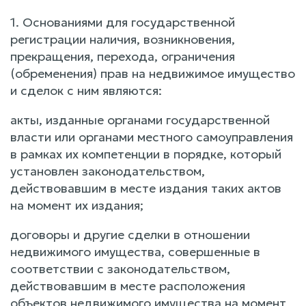
1. Основаниями для государственной
регистрации наличия, возникновения,
прекращения, перехода, ограничения
(обременения) прав на недвижимое имущество
и сделок с ним являются:
акты, изданные органами государственной
власти или органами местного самоуправления
в рамках их компетенции в порядке, который
установлен законодательством,
действовавшим в месте издания таких актов
на момент их издания;
договоры и другие сделки в отношении
недвижимого имущества, совершенные в
соответствии с законодательством,
действовавшим в месте расположения
объектов недвижимого имущества на момент