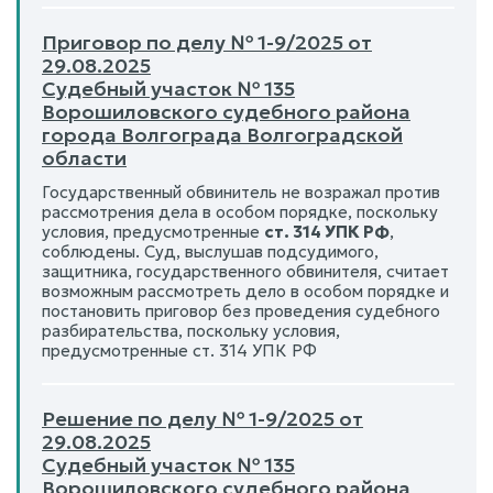
Приговор по делу № 1-9/2025 от
29.08.2025
Судебный участок № 135
Ворошиловского судебного района
города Волгограда Волгоградской
области
Государственный обвинитель не возражал против
рассмотрения дела в особом порядке, поскольку
условия, предусмотренные
ст. 314 УПК РФ
,
соблюдены. Суд, выслушав подсудимого,
защитника, государственного обвинителя, считает
возможным рассмотреть дело в особом порядке и
постановить приговор без проведения судебного
разбирательства, поскольку условия,
предусмотренные ст. 314 УПК РФ
Решение по делу № 1-9/2025 от
29.08.2025
Судебный участок № 135
Ворошиловского судебного района