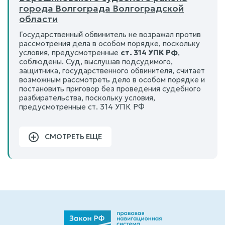
города Волгограда Волгоградской
области
Государственный обвинитель не возражал против
рассмотрения дела в особом порядке, поскольку
условия, предусмотренные
ст. 314 УПК РФ
,
соблюдены. Суд, выслушав подсудимого,
защитника, государственного обвинителя, считает
возможным рассмотреть дело в особом порядке и
постановить приговор без проведения судебного
разбирательства, поскольку условия,
предусмотренные ст. 314 УПК РФ
СМОТРЕТЬ ЕЩЕ