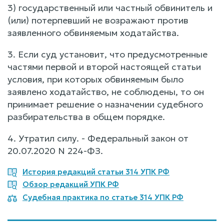
3) государственный или частный обвинитель и
(или) потерпевший не возражают против
заявленного обвиняемым ходатайства.
3. Если суд установит, что предусмотренные
частями первой и второй настоящей статьи
условия, при которых обвиняемым было
заявлено ходатайство, не соблюдены, то он
принимает решение о назначении судебного
разбирательства в общем порядке.
4. Утратил силу. - Федеральный закон от
20.07.2020 N 224-ФЗ.
История редакций статьи 314 УПК РФ
Обзор редакций УПК РФ
Судебная практика по статье 314 УПК РФ