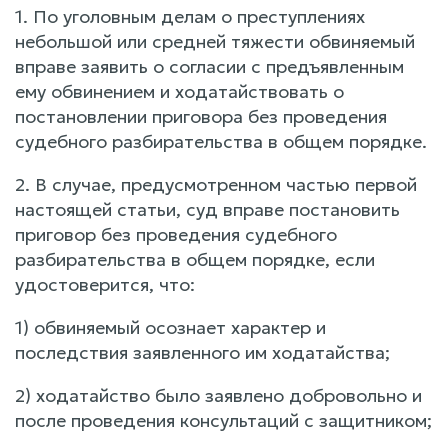
1. По уголовным делам о преступлениях
небольшой или средней тяжести обвиняемый
вправе заявить о согласии с предъявленным
ему обвинением и ходатайствовать о
постановлении приговора без проведения
судебного разбирательства в общем порядке.
2. В случае, предусмотренном частью первой
настоящей статьи, суд вправе постановить
приговор без проведения судебного
разбирательства в общем порядке, если
удостоверится, что:
1) обвиняемый осознает характер и
последствия заявленного им ходатайства;
2) ходатайство было заявлено добровольно и
после проведения консультаций с защитником;