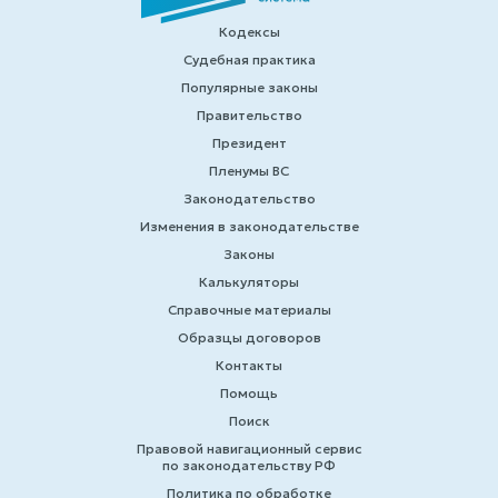
Кодексы
Судебная практика
Популярные законы
Правительство
Президент
Пленумы ВС
Законодательство
Изменения в законодательстве
Законы
Калькуляторы
Справочные материалы
Образцы договоров
Контакты
Помощь
Поиск
Правовой навигационный сервис
по законодательству РФ
Политика по обработке