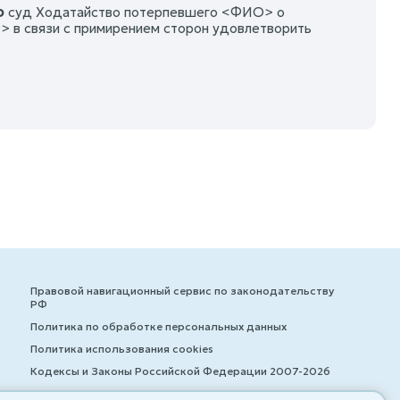
Ф
суд Ходатайство потерпевшего <ФИО> о
в связи с примирением сторон удовлетворить
Правовой навигационный сервис по законодательству
РФ
Политика по обработке персональных данных
Политика использования cookies
Кодексы и Законы Российской Федерации 2007-2026