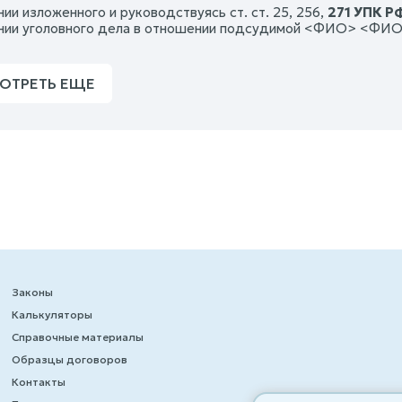
ии изложенного и руководствуясь ст. ст. 25, 256,
271 УПК Р
ии уголовного дела в отношении подсудимой <ФИО> <ФИО> 
ОТРЕТЬ ЕЩЕ
Законы
Калькуляторы
Справочные материалы
Образцы договоров
Контакты