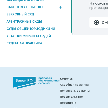
На основан
ЗАКОНОДАТЕЛЬСТВО
прекращен
ВЕРХОВНЫЙ СУД
АРБИТРАЖНЫЕ СУДЫ
СМ
СУДЫ ОБЩЕЙ ЮРИСДИКЦИИ
УЧАСТКИ МИРОВЫХ СУДЕЙ
СУДЕБНАЯ ПРАКТИКА
Кодексы
Судебная практика
Популярные законы
Правительство
Президент