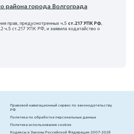
о района города Волгограда
ния прав, предусмотренных ч.5
ст.217 УПК РФ
,
ч.5 ст.217 УПК РФ, и заявила ходатайство о
Правовой навигационный сервис по законодательству
РФ
Политика по обработке персональных данных
Политика использования cookies
Кодексы и Законы Российской Федерации 2007-2026