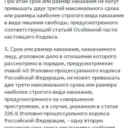
При этом срок или размер наказания не могут
превышать двух третей максимального срока
или размера наиболее строгого вида наказания
в виде лишения свободы, предусмотренного
соответствующей статьей Особенной части
настоящего Кодекса.
5. Срок или размер наказания, назначаемого
лицу, уголовное дело в отношении которого
рассмотрено в порядке, предусмотренном
главой 40 Уголовно-процессуального кодекса
Российской Федерации, не может превышать
две трети максимального срока или размера
наиболее строгого вида наказания,
предусмотренного за совершенное
преступление, а в случае, указанном в статье
226.9 Уголовно-процессуального кодекса
Российской Федерации, - одну вторую
максимального срока или размера наиболее