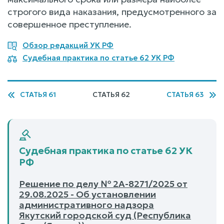
строгого вида наказания, предусмотренного за
совершенное преступление.
Обзор редакций УК РФ
Судебная практика по статье 62 УК РФ
СТАТЬЯ 61
СТАТЬЯ 62
СТАТЬЯ 63
Судебная практика по статье 62 УК
РФ
Решение по делу № 2А-8271/2025 от
29.08.2025 - Об установлении
административного надзора
Якутский городской суд (Республика