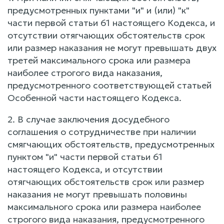
предусмотренных пунктами "и" и (или) "к"
части первой статьи 61 настоящего Кодекса, и
отсутствии отягчающих обстоятельств срок
или размер наказания не могут превышать двух
третей максимального срока или размера
наиболее строгого вида наказания,
предусмотренного соответствующей статьей
Особенной части настоящего Кодекса.
2. В случае заключения досудебного
соглашения о сотрудничестве при наличии
смягчающих обстоятельств, предусмотренных
пунктом "и" части первой статьи 61
настоящего Кодекса, и отсутствии
отягчающих обстоятельств срок или размер
наказания не могут превышать половины
максимального срока или размера наиболее
строгого вида наказания, предусмотренного