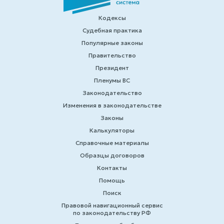
Кодексы
Судебная практика
Популярные законы
Правительство
Президент
Пленумы ВС
Законодательство
Изменения в законодательстве
Законы
Калькуляторы
Справочные материалы
Образцы договоров
Контакты
Помощь
Поиск
Правовой навигационный сервис
по законодательству РФ