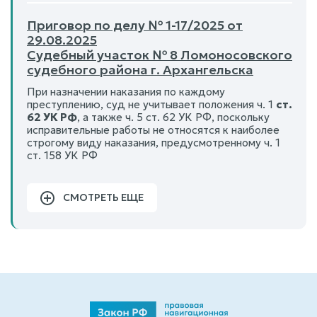
Приговор по делу № 1-17/2025 от
29.08.2025
Судебный участок № 8 Ломоносовского
судебного района г. Архангельска
При назначении наказания по каждому
преступлению, суд не учитывает положения ч. 1
ст.
62 УК РФ
, а также ч. 5 ст. 62 УК РФ, поскольку
исправительные работы не относятся к наиболее
строгому виду наказания, предусмотренному ч. 1
ст. 158 УК РФ
СМОТРЕТЬ ЕЩЕ