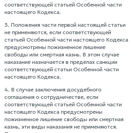
соответствующей статьей Особенной части
настоящего Кодекса.
3. Положения части первой настоящей статьи
не применяются, если соответствующей
статьей Особенной части настоящего Кодекса
предусмотрены пожизненное лишение
свободы или смертная казнь. В этом случае
наказание назначается в пределах санкции
соответствующей статьи Особенной части
настоящего Кодекса.
4. В случае заключения досудебного
соглашения о сотрудничестве, если
соответствующей статьей Особенной части
настоящего Кодекса предусмотрены
пожизненное лишение свободы или смертная
казнь, эти виды наказания не применяются.