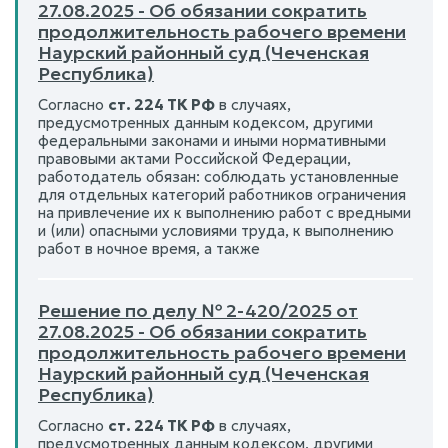
27.08.2025 - Об обязании сократить
продолжительность рабочего времени
Наурский районный суд (Чеченская
Республика)
Согласно
ст. 224 ТК РФ
в случаях,
предусмотренных данным кодексом, другими
федеральными законами и иными нормативными
правовыми актами Российской Федерации,
работодатель обязан: соблюдать установленные
для отдельных категорий работников ограничения
на привлечение их к выполнению работ с вредными
и (или) опасными условиями труда, к выполнению
работ в ночное время, а также
Решение по делу № 2-420/2025 от
27.08.2025 - Об обязании сократить
продолжительность рабочего времени
Наурский районный суд (Чеченская
Республика)
Согласно
ст. 224 ТК РФ
в случаях,
предусмотренных данным кодексом, другими