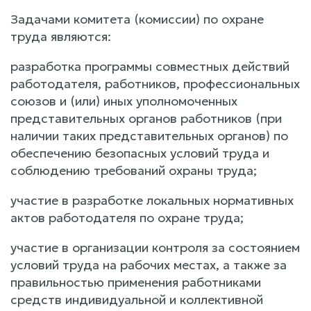
Задачами комитета (комиссии) по охране
труда являются:
разработка программы совместных действий
работодателя, работников, профессиональных
союзов и (или) иных уполномоченных
представительных органов работников (при
наличии таких представительных органов) по
обеспечению безопасных условий труда и
соблюдению требований охраны труда;
участие в разработке локальных нормативных
актов работодателя по охране труда;
участие в организации контроля за состоянием
условий труда на рабочих местах, а также за
правильностью применения работниками
средств индивидуальной и коллективной