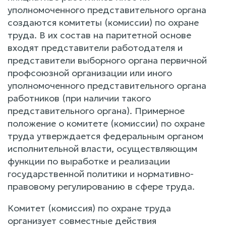
уполномоченного представительного органа
создаются комитеты (комиссии) по охране
труда. В их состав на паритетной основе
входят представители работодателя и
представители выборного органа первичной
профсоюзной организации или иного
уполномоченного представительного органа
работников (при наличии такого
представительного органа). Примерное
положение о комитете (комиссии) по охране
труда утверждается федеральным органом
исполнительной власти, осуществляющим
функции по выработке и реализации
государственной политики и нормативно-
правовому регулированию в сфере труда.
Комитет (комиссия) по охране труда
организует совместные действия