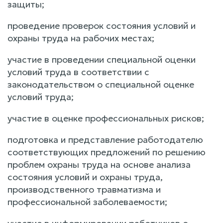
защиты;
проведение проверок состояния условий и
охраны труда на рабочих местах;
участие в проведении специальной оценки
условий труда в соответствии с
законодательством о специальной оценке
условий труда;
участие в оценке профессиональных рисков;
подготовка и представление работодателю
соответствующих предложений по решению
проблем охраны труда на основе анализа
состояния условий и охраны труда,
производственного травматизма и
профессиональной заболеваемости;