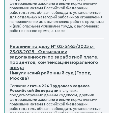
федеральными законами и иными нормативными
правовыми актами Российской Федерации,
работодатель обязан: соблюдать установленные
для отдельных категорий работников ограничения
на привлечение их к выполнению работ с вредными
и (или) опасными условиями труда, к выполнению
работ в ночное время, а также
Решение по делу № 02-5465/2025 от
25.08.2025 - О взыскании
задолженности по заработной плате,
процентов, компенсации морального
вреда
Никулинский районный суд (Город
Москва)
Согласно
статье 224 Трудового кодекса
Российской Федерации
в случаях,
предусмотренных данным кодексом, другими
федеральными законами и иными нормативными
правовыми актами Российской Федерации,
работодатель обязан: соблюдать установленные