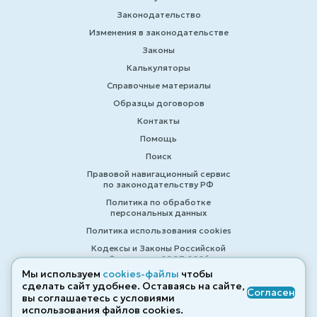
Законодательство
Изменения в законодательстве
Законы
Калькуляторы
Справочные материалы
Образцы договоров
Контакты
Помощь
Поиск
Правовой навигационный сервис
по законодательству РФ
Политика по обработке
персональных данных
Политика использования cookies
Кодексы и Законы Российской
Федерации 2007-2026
Мы используем
cookies-файлы
чтобы
сделать сайт удобнее. Оставаясь на сайте,
Согласен
вы соглашаетесь с условиями
© ZAKONRF.INFO
использования файлов cооkies.