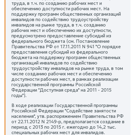
труда, в т.ч. по созданию рабочих мест и
обеспечению доступности рабочих мест. На
поддержку программ общественных организаций
инвалидов по содействию трудоустройству
инвалидов на рынке труда, в т.ч. созданию
рабочих мест и обеспечению их доступности,
предусмотрено предоставление субсидий из
федерального бюджета (см. Постановление
Правительства РФ от 17.11.2011 N 941 "О порядке
предоставления субсидий из федерального
бюджета на поддержку программ общественных
организаций инвалидов по содействию
трудоустройству инвалидов на рынке труда, в том
числе созданию рабочих мест и обеспечению
доступности рабочих мест, в рамках реализации
государственной программы Российской
Федерации "Доступная среда" на 2011 - 2015
годы").
В ходе реализации Государственной программы
Российской Федерации "Содействие занятости
населения", утв. распоряжением Правительства РФ
от 22.11.2012 N 2149-р, предполагается создание в
период с 2013 по 2015 г. ежегодно до 14,2 тыс.
специальных рабочих мест для инвалидов.