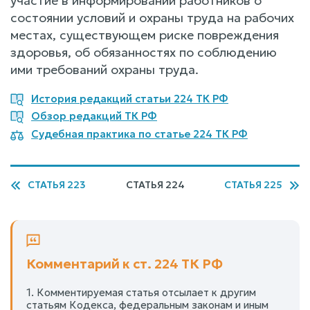
участие в информировании работников о
состоянии условий и охраны труда на рабочих
местах, существующем риске повреждения
здоровья, об обязанностях по соблюдению
ими требований охраны труда.
История редакций статьи 224 ТК РФ
Обзор редакций ТК РФ
Судебная практика по статье 224 ТК РФ
СТАТЬЯ 223
СТАТЬЯ 224
СТАТЬЯ 225
Комментарий к ст. 224 ТК РФ
1. Комментируемая статья отсылает к другим
статьям Кодекса, федеральным законам и иным