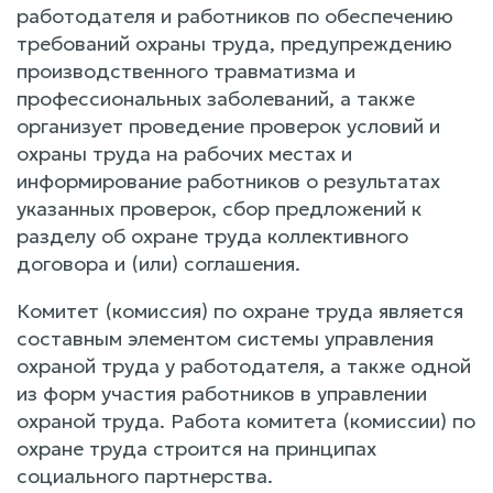
работодателя и работников по обеспечению
требований охраны труда, предупреждению
производственного травматизма и
профессиональных заболеваний, а также
организует проведение проверок условий и
охраны труда на рабочих местах и
информирование работников о результатах
указанных проверок, сбор предложений к
разделу об охране труда коллективного
договора и (или) соглашения.
Комитет (комиссия) по охране труда является
составным элементом системы управления
охраной труда у работодателя, а также одной
из форм участия работников в управлении
охраной труда. Работа комитета (комиссии) по
охране труда строится на принципах
социального партнерства.