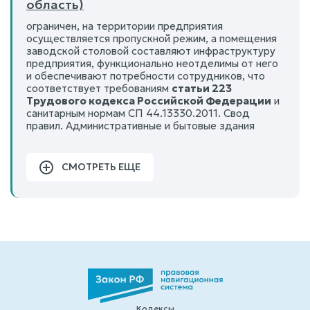
область)
ограничен, на территории предприятия
осуществляется пропускной режим, а помещения
заводской столовой составляют инфраструктуру
предприятия, функционально неотделимы от него
и обеспечивают потребности сотрудников, что
соответствует требованиям
статьи 223
Трудового кодекса Российской Федерации
и
санитарным нормам СП 44.13330.2011. Свод
правил. Административные и бытовые здания
СМОТРЕТЬ ЕЩЕ
Кодексы