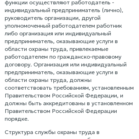
функции осуществляют работодатель -
индивидуальный предприниматель (лично),
руководитель организации, другой
уполномоченный работодателем работник
либо организация или индивидуальный
предприниматель, оказывающие услуги в
области охраны труда, привлекаемые
работодателем по гражданско-правовому
договору. Организация или индивидуальный
предприниматель, оказывающие услуги в
области охраны труда, должны
соответствовать требованиям, установленным
Правительством Российской Федерации, и
должны быть аккредитованы в установленном
Правительством Российской Федерации
порядке.
Структура службы охраны труда в