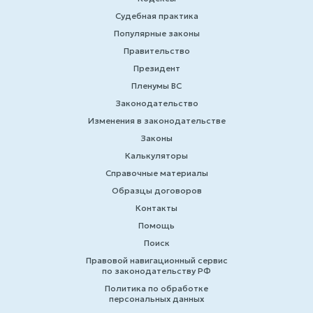
Судебная практика
Популярные законы
Правительство
Президент
Пленумы ВС
Законодательство
Изменения в законодательстве
Законы
Калькуляторы
Справочные материалы
Образцы договоров
Контакты
Помощь
Поиск
Правовой навигационный сервис
по законодательству РФ
Политика по обработке
персональных данных