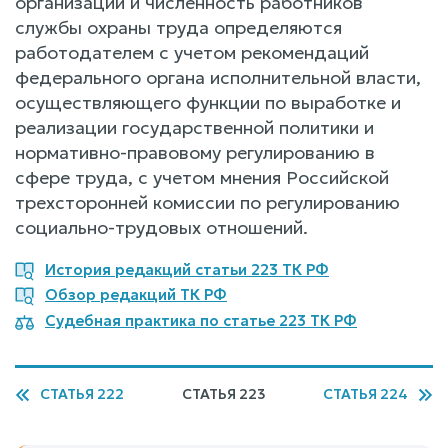
организации и численность работников
службы охраны труда определяются
работодателем с учетом рекомендаций
федерального органа исполнительной власти,
осуществляющего функции по выработке и
реализации государственной политики и
нормативно-правовому регулированию в
сфере труда, с учетом мнения Российской
трехсторонней комиссии по регулированию
социально-трудовых отношений.
История редакций статьи 223 ТК РФ
Обзор редакций ТК РФ
Судебная практика по статье 223 ТК РФ
СТАТЬЯ 222
СТАТЬЯ 223
СТАТЬЯ 224