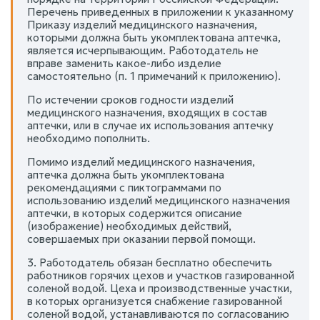
Перечень приведенных в приложении к указанному
Приказу изделий медицинского назначения,
которыми должна быть укомплектована аптечка,
является исчерпывающим. Работодатель не
вправе заменить какое-либо изделие
самостоятельно (п. 1 примечаний к приложению).
По истечении сроков годности изделий
медицинского назначения, входящих в состав
аптечки, или в случае их использования аптечку
необходимо пополнить.
Помимо изделий медицинского назначения,
аптечка должна быть укомплектована
рекомендациями с пиктограммами по
использованию изделий медицинского назначения
аптечки, в которых содержится описание
(изображение) необходимых действий,
совершаемых при оказании первой помощи.
3. Работодатель обязан бесплатно обеспечить
работников горячих цехов и участков газированной
соленой водой. Цеха и производственные участки,
в которых организуется снабжение газированной
соленой водой, устанавливаются по согласованию