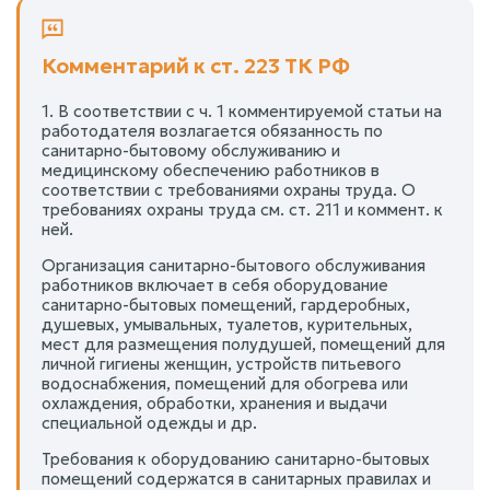
Комментарий к ст. 223 ТК РФ
1. В соответствии с ч. 1 комментируемой статьи на
работодателя возлагается обязанность по
санитарно-бытовому обслуживанию и
медицинскому обеспечению работников в
соответствии с требованиями охраны труда. О
требованиях охраны труда см. ст. 211 и коммент. к
ней.
Организация санитарно-бытового обслуживания
работников включает в себя оборудование
санитарно-бытовых помещений, гардеробных,
душевых, умывальных, туалетов, курительных,
мест для размещения полудушей, помещений для
личной гигиены женщин, устройств питьевого
водоснабжения, помещений для обогрева или
охлаждения, обработки, хранения и выдачи
специальной одежды и др.
Требования к оборудованию санитарно-бытовых
помещений содержатся в санитарных правилах и