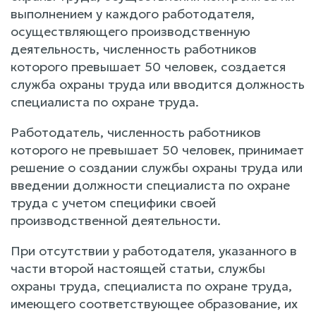
выполнением у каждого работодателя,
осуществляющего производственную
деятельность, численность работников
которого превышает 50 человек, создается
служба охраны труда или вводится должность
специалиста по охране труда.
Работодатель, численность работников
которого не превышает 50 человек, принимает
решение о создании службы охраны труда или
введении должности специалиста по охране
труда с учетом специфики своей
производственной деятельности.
При отсутствии у работодателя, указанного в
части второй настоящей статьи, службы
охраны труда, специалиста по охране труда,
имеющего соответствующее образование, их