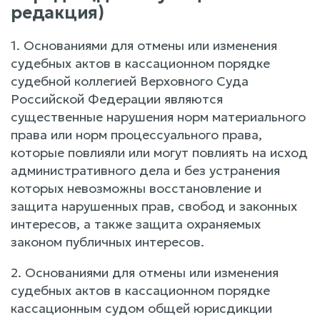
редакция)
1. Основаниями для отмены или изменения
судебных актов в кассационном порядке
судебной коллегией Верховного Суда
Российской Федерации являются
существенные нарушения норм материального
права или норм процессуального права,
которые повлияли или могут повлиять на исход
административного дела и без устранения
которых невозможны восстановление и
защита нарушенных прав, свобод и законных
интересов, а также защита охраняемых
законом публичных интересов.
2. Основаниями для отмены или изменения
судебных актов в кассационном порядке
кассационным судом общей юрисдикции