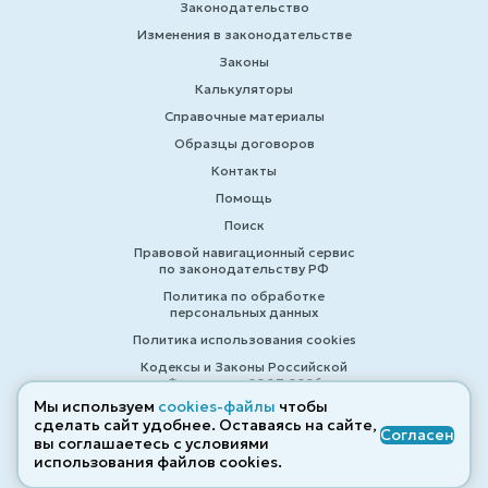
Законодательство
Изменения в законодательстве
Законы
Калькуляторы
Справочные материалы
Образцы договоров
Контакты
Помощь
Поиск
Правовой навигационный сервис
по законодательству РФ
Политика по обработке
персональных данных
Политика использования cookies
Кодексы и Законы Российской
Федерации 2007-2026
Мы используем
cookies-файлы
чтобы
сделать сайт удобнее. Оставаясь на сайте,
Согласен
вы соглашаетесь с условиями
© ZAKONRF.INFO
использования файлов cооkies.