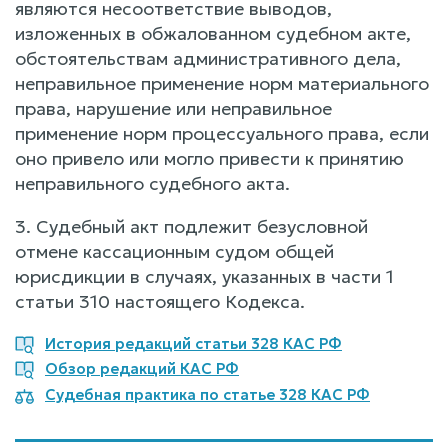
являются несоответствие выводов,
изложенных в обжалованном судебном акте,
обстоятельствам административного дела,
неправильное применение норм материального
права, нарушение или неправильное
применение норм процессуального права, если
оно привело или могло привести к принятию
неправильного судебного акта.
3. Судебный акт подлежит безусловной
отмене кассационным судом общей
юрисдикции в случаях, указанных в части 1
статьи 310 настоящего Кодекса.
История редакций статьи 328 КАС РФ
Обзор редакций КАС РФ
Судебная практика по статье 328 КАС РФ