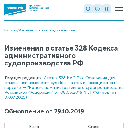
Начало
/
Изменения в законодательстве
Изменения в статье 328 Кодекса
административного
судопроизводства РФ
Текущая редакция:
Статья 328 КАС РФ. Основания для
отмены или изменения судебных актов в кассационном
порядке — "Кодекс административного судопроизводства
Российской Федерации" от 08.03.2015 N 21-ФЗ (ред. от
07.07.2025)
Обновление от
29.10.2019
Было
Стало