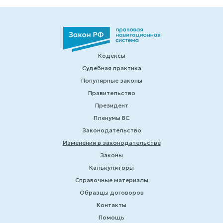
Кодексы
Судебная практика
Популярные законы
Правительство
Президент
Пленумы ВС
Законодательство
Изменения в законодательстве
Законы
Калькуляторы
Справочные материалы
Образцы договоров
Контакты
Помощь