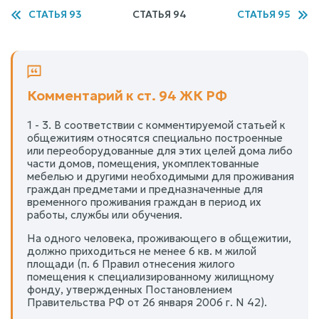
СТАТЬЯ 93
СТАТЬЯ 94
СТАТЬЯ 95
Комментарий к ст. 94 ЖК РФ
1 - 3. В соответствии с комментируемой статьей к
общежитиям относятся специально построенные
или переоборудованные для этих целей дома либо
части домов, помещения, укомплектованные
мебелью и другими необходимыми для проживания
граждан предметами и предназначенные для
временного проживания граждан в период их
работы, службы или обучения.
На одного человека, проживающего в общежитии,
должно приходиться не менее 6 кв. м жилой
площади (п. 6 Правил отнесения жилого
помещения к специализированному жилищному
фонду, утвержденных Постановлением
Правительства РФ от 26 января 2006 г. N 42).