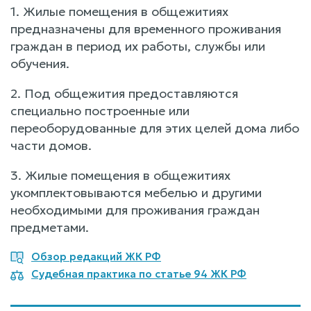
1. Жилые помещения в общежитиях
предназначены для временного проживания
граждан в период их работы, службы или
обучения.
2. Под общежития предоставляются
специально построенные или
переоборудованные для этих целей дома либо
части домов.
3. Жилые помещения в общежитиях
укомплектовываются мебелью и другими
необходимыми для проживания граждан
предметами.
Обзор редакций ЖК РФ
Судебная практика по статье 94 ЖК РФ