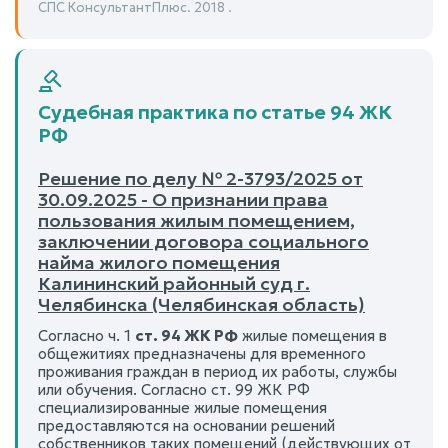
СПС КонсультантПлюс. 2018 .
Судебная практика по статье 94 ЖК
РФ
Решение по делу № 2-3793/2025 от
30.09.2025 - О признании права
пользования жилым помещением,
заключении договора социального
найма жилого помещения
Калининский районный суд г.
Челябинска (Челябинская область)
Согласно ч. 1
ст. 94 ЖК РФ
жилые помещения в
общежитиях предназначены для временного
проживания граждан в период их работы, службы
или обучения. Согласно ст. 99 ЖК РФ
специализированные жилые помещения
предоставляются на основании решений
собственников таких помещений (действующих от