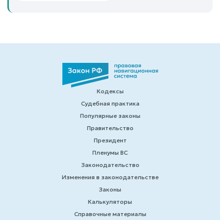
Кодексы
Судебная практика
Популярные законы
Правительство
Президент
Пленумы ВС
Законодательство
Изменения в законодательстве
Законы
Калькуляторы
Справочные материалы