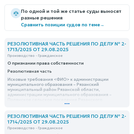
По одной и той же статье суды выносят
разные решения
Сравнить позиции судов по теме
→
РЕЗОЛЮТИВНАЯ ЧАСТЬ РЕШЕНИЯ ПО ДЕЛУ № 2-
1713/2025 ОТ 29.08.2025
Производство - Гражданское
О признании права собственности
Резолютивная часть
Исковые требования <ФИО> к администрации
муниципального образования – Рязанский
муниципальный район Рязанской области,
администрации муниципального образования –
Полянское сельское поселение Рязанского
...
муниципального района Рязанской области, о
признании права собственности, удовлетворить
РЕЗОЛЮТИВНАЯ ЧАСТЬ РЕШЕНИЯ ПО ДЕЛУ № 2-
1714/2025 ОТ 29.08.2025
Производство - Гражданское