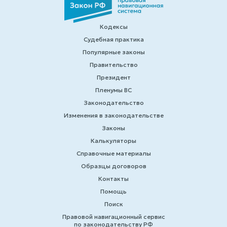
Кодексы
Судебная практика
Популярные законы
Правительство
Президент
Пленумы ВС
Законодательство
Изменения в законодательстве
Законы
Калькуляторы
Справочные материалы
Образцы договоров
Контакты
Помощь
Поиск
Правовой навигационный сервис
по законодательству РФ