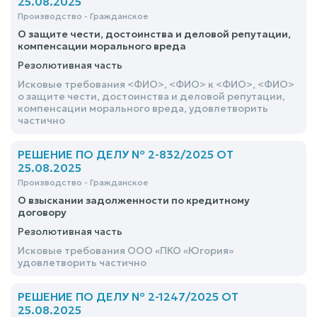
25.08.2025
Производство - Гражданское
О защите чести, достоинства и деловой репутации,
компенсации морального вреда
Резолютивная часть
Исковые требования <ФИО>, <ФИО> к <ФИО>, <ФИО>
о защите чести, достоинства и деловой репутации,
компенсации морального вреда, удовлетворить
частично
РЕШЕНИЕ ПО ДЕЛУ № 2-832/2025 ОТ
25.08.2025
Производство - Гражданское
О взыскании задолженности по кредитному
договору
Резолютивная часть
Исковые требования ООО «ПКО «Югория»
удовлетворить частично
РЕШЕНИЕ ПО ДЕЛУ № 2-1247/2025 ОТ
25.08.2025