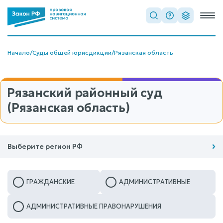
Начало
/
Суды общей юрисдикции
/
Рязанская область
Рязанский районный суд
(Рязанская область)
Выберите регион РФ
ГРАЖДАНСКИЕ
АДМИНИСТРАТИВНЫЕ
АДМИНИСТРАТИВНЫЕ ПРАВОНАРУШЕНИЯ