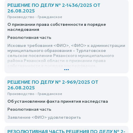
РЕШЕНИЕ ПО ДЕЛУ № 2-1436/2025 ОТ
26.08.2025
Производство - Гражданское
О признании права собственности в порядке
наследования
Резолютивная часть
Исковые требования <ФИО>, <ФИО> к администрации
муниципального образования – Турлатовское
сельское поселение Рязанского муниципального
района Рязанской области о признании права
собственности в порядке наследования,
...
удовлетворить
РЕШЕНИЕ ПО ДЕЛУ № 2-969/2025 ОТ
26.08.2025
Производство - Гражданское
Об установлении факта принятия наследства
Резолютивная часть
Заявление <ФИО> удовлетворить
РЕЗОЛЮТИВНАЯ ЧАСТЬ РЕШЕНИЯ ПО ДЕЛУ № 2-