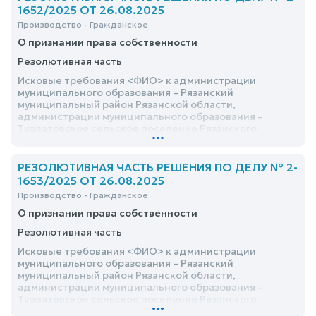
1652/2025 ОТ 26.08.2025
Производство - Гражданское
О признании права собственности
Резолютивная часть
Исковые требования <ФИО> к администрации
муниципального образования – Рязанский
муниципальный район Рязанской области,
администрации муниципального образования –
Турлатовское сельское поселение Рязанского
...
муниципального района Рязанской области о
признании права собственности, удовлетворить
РЕЗОЛЮТИВНАЯ ЧАСТЬ РЕШЕНИЯ ПО ДЕЛУ № 2-
1653/2025 ОТ 26.08.2025
Производство - Гражданское
О признании права собственности
Резолютивная часть
Исковые требования <ФИО> к администрации
муниципального образования – Рязанский
муниципальный район Рязанской области,
администрации муниципального образования –
Турлатовское сельское поселение Рязанского
...
муниципального района Рязанской области о