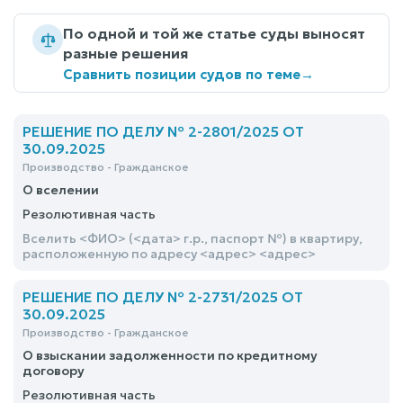
По одной и той же статье суды выносят
разные решения
Сравнить позиции судов по теме
→
РЕШЕНИЕ ПО ДЕЛУ № 2-2801/2025 ОТ
30.09.2025
Производство - Гражданское
О вселении
Резолютивная часть
Вселить <ФИО> (<дата> г.р., паспорт №) в квартиру,
расположенную по адресу <адрес> <адрес>
РЕШЕНИЕ ПО ДЕЛУ № 2-2731/2025 ОТ
30.09.2025
Производство - Гражданское
О взыскании задолженности по кредитному
договору
Резолютивная часть