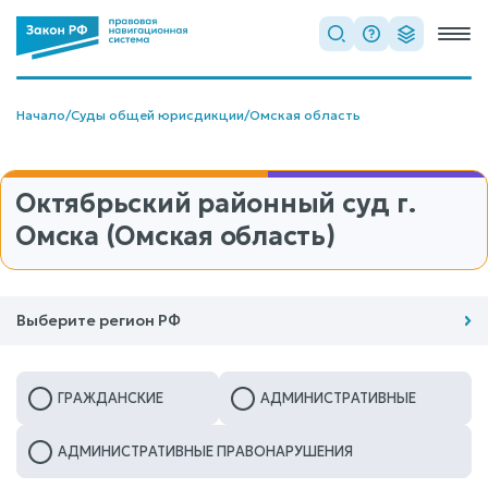
Начало
/
Суды общей юрисдикции
/
Омская область
Октябрьский районный суд г.
Омска (Омская область)
Выберите регион РФ
ГРАЖДАНСКИЕ
АДМИНИСТРАТИВНЫЕ
АДМИНИСТРАТИВНЫЕ ПРАВОНАРУШЕНИЯ