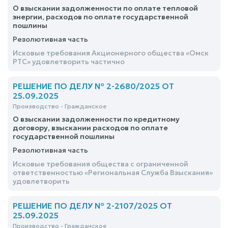
О взыскании задолженности по оплате тепловой
энергии, расходов по оплате государственной
пошлины
Резолютивная часть
Исковые требования Акционерного общества «Омск
РТС» удовлетворить частично
РЕШЕНИЕ ПО ДЕЛУ № 2-2680/2025 ОТ
25.09.2025
Производство - Гражданское
О взыскании задолженности по кредитному
договору, взыскании расходов по оплате
государственной пошлины
Резолютивная часть
Исковые требования общества с ограниченной
ответственностью «Региональная Служба Взыскания»
удовлетворить
РЕШЕНИЕ ПО ДЕЛУ № 2-2107/2025 ОТ
25.09.2025
Производство - Гражданское