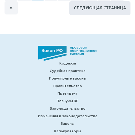
»
СЛЕДУЮЩАЯ СТРАНИЦА
Кодексы
Судебная практика
Популярные законы
Правительство
Президент
Пленумы ВС
Законодательство
Изменения в законодательстве
Законы
Калькуляторы