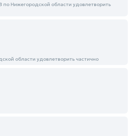
 по Нижегородской области удовлетворить
ской области удовлетворить частично