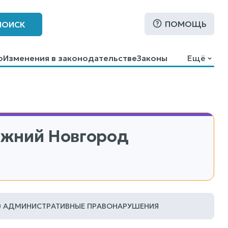
ПОМОЩЬ
ПОИСК
о
Изменения в законодательстве
Законы
Ещё
ижний Новгород
АДМИНИСТРАТИВНЫЕ ПРАВОНАРУШЕНИЯ