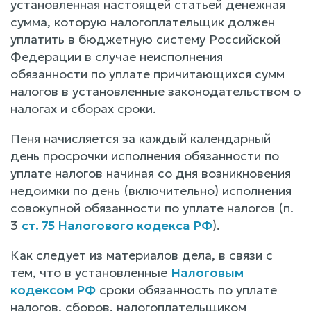
установленная настоящей статьей денежная
сумма, которую налогоплательщик должен
уплатить в бюджетную систему Российской
Федерации в случае неисполнения
обязанности по уплате причитающихся сумм
налогов в установленные законодательством о
налогах и сборах сроки.
Пеня начисляется за каждый календарный
день просрочки исполнения обязанности по
уплате налогов начиная со дня возникновения
недоимки по день (включительно) исполнения
совокупной обязанности по уплате налогов (п.
3
ст. 75 Налогового кодекса РФ
).
Как следует из материалов дела, в связи с
тем, что в установленные
Налоговым
кодексом РФ
сроки обязанность по уплате
налогов, сборов, налогоплательщиком