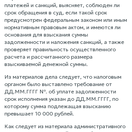
платежей и санкций, выясняет, соблюден ли
срок обращения в суд, если такой срок
предусмотрен федеральным законом или иным
нормативным правовым актом, и имеются ли
основания для взыскания суммы
задолженности и наложения санкций, а также
проверяет правильность осуществленного
расчета и рассчитанного размера
взыскиваемой денежной суммы.
Из материалов дела следует, что налоговым
органом было выставлено требование от
ДД.ММ.ГГГГ №. об уплате задолженности
срок исполнения указан до ДД.ММ.ГГГГ, по
которому сумма подлежащая взысканию
превышает 10 000 рублей.
Как следует из материала административного