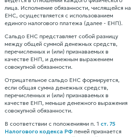
ведется в отношении каждого физического
лица. Исполнение обязанности, числящейся на
ЕНС, осуществляется с использованием
единого налогового платежа (далее - ЕНП).
Сальдо ЕНС представляет собой разницу
между общей суммой денежных средств,
перечисленных и (или) признаваемых в
качестве ЕНП, и денежным выражением
совокупной обязанности.
Отрицательное сальдо ЕНС формируется,
если общая сумма денежных средств,
перечисленных и (или) признаваемых в
качестве ЕНП, меньше денежного выражения
совокупной обязанности.
В соответствии с положениями п. 1
ст. 75
Налогового кодекса РФ
пеней признается