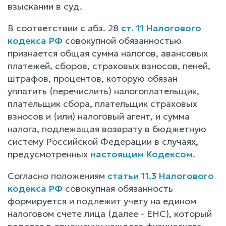
взыскании в суд.
В соответствии с абз. 28
ст. 11 Налогового
кодекса РФ
совокупной обязанностью
признается общая сумма налогов, авансовых
платежей, сборов, страховых взносов, пеней,
штрафов, процентов, которую обязан
уплатить (перечислить) налогоплательщик,
плательщик сбора, плательщик страховых
взносов и (или) налоговый агент, и сумма
налога, подлежащая возврату в бюджетную
систему Российской Федерации в случаях,
предусмотренных
настоящим Кодексом
.
Согласно положениям
статьи 11.3 Налогового
кодекса РФ
совокупная обязанность
формируется и подлежит учету на едином
налоговом счете лица (далее - ЕНС), который