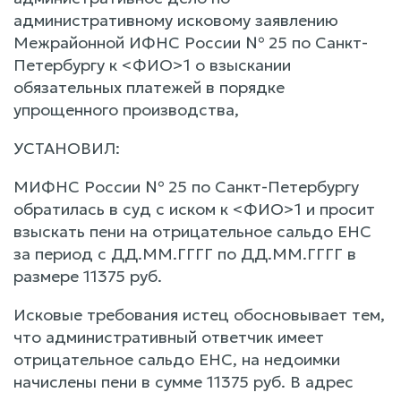
административному исковому заявлению
Межрайонной ИФНС России № 25 по Санкт-
Петербургу к <ФИО>1 о взыскании
обязательных платежей в порядке
упрощенного производства,
УСТАНОВИЛ:
МИФНС России № 25 по Санкт-Петербургу
обратилась в суд с иском к <ФИО>1 и просит
взыскать пени на отрицательное сальдо ЕНС
за период с ДД.ММ.ГГГГ по ДД.ММ.ГГГГ в
размере 11375 руб.
Исковые требования истец обосновывает тем,
что административный ответчик имеет
отрицательное сальдо ЕНС, на недоимки
начислены пени в сумме 11375 руб. В адрес