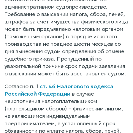
административном судопроизводстве.
Требование о взыскании налога, сбора, пеней,
штрафов за счет имущества физического лица
может быть предъявлено налоговым органом
(таможенным органом) в порядке искового
производства не позднее шести месяцев со
дня вынесения судом определения об отмене
судебного приказа. Пропущенный по
уважительной причине срок подачи заявления
о взыскании может быть восстановлен судом.
Согласно п. 1
ст. 46 Налогового кодекса
Российской Федерации
в случае
неисполнения налогоплательщиком
(плательщиком сборов) – физическим лицом,
не являющимся индивидуальным
предпринимателем, в установленный срок
обязанности по уплате налога, сбора, пеней,