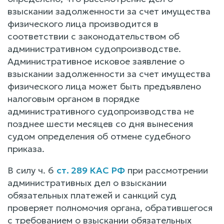
взыскании задолженности за счет имущества
физического лица производится в
соответствии с законодательством об
административном судопроизводстве.
Административное исковое заявление о
взыскании задолженности за счет имущества
физического лица может быть предъявлено
налоговым органом в порядке
административного судопроизводства не
позднее шести месяцев со дня вынесения
судом определения об отмене судебного
приказа.
В силу ч. 6
ст. 289 КАС РФ
при рассмотрении
административных дел о взыскании
обязательных платежей и санкций суд
проверяет полномочия органа, обратившегося
с требованием о взыскании обязательных