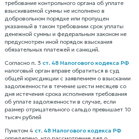
требование контрольного органа об уплате
взыскиваемой суммы не исполнено в
добровольном порядке или пропущен
указанный в таком требовании срок уплаты
денежной суммы и федеральным законом не
предусмотрен иной порядок взыскания
обязательных платежей и санкций.
Согласно п. 3
ст. 48 Налогового кодекса РФ
налоговый орган вправе обратиться в суд
общей юрисдикции с заявлением о взыскании
задолженности в течение шести месяцев со
дня истечения срока исполнения требования
об уплате задолженности в случае, если
размер отрицательного сальдо превышает 10
тысяч рублей
Пунктом 4
ст. 48 Налогового кодекса РФ
определено, что рассмотрение дел о