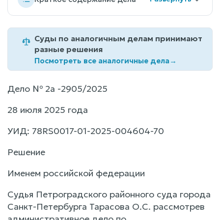
Суды по аналогичным делам принимают
разные решения
Посмотреть все аналогичные дела
→
Дело № 2а -2905/2025
28 июля 2025 года
УИД: 78RS0017-01-2025-004604-70
Решение
Именем российской федерации
Судья Петроградского районного суда города
Санкт-Петербурга Тарасова О.С. рассмотрев
административное дело по