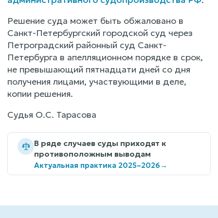
Решение суда может быть обжаловано в
Санкт-Петербургский городской суд через
Петроградский районный суд Санкт-
Петербурга в апелляционном порядке в срок,
не превышающий пятнадцати дней со дня
получения лицами, участвующими в деле,
копии решения.
Судья О.С. Тарасова
В ряде случаев суды приходят к
противоположным выводам
Актуальная практика 2025–2026
→