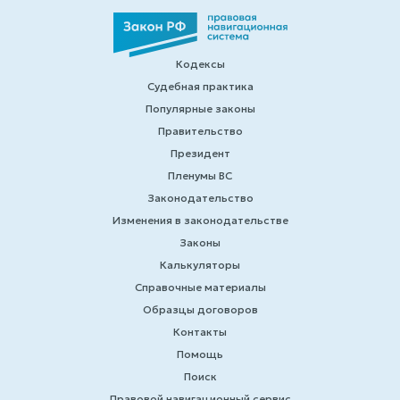
Кодексы
Судебная практика
Популярные законы
Правительство
Президент
Пленумы ВС
Законодательство
Изменения в законодательстве
Законы
Калькуляторы
Справочные материалы
Образцы договоров
Контакты
Помощь
Поиск
Правовой навигационный сервис