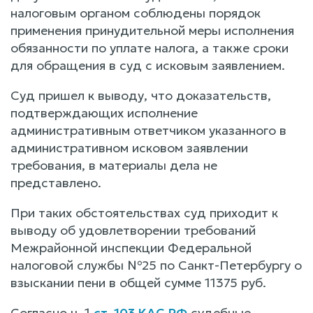
налоговым органом соблюдены порядок
применения принудительной меры исполнения
обязанности по уплате налога, а также сроки
для обращения в суд с исковым заявлением.
Суд пришел к выводу, что доказательств,
подтверждающих исполнение
административным ответчиком указанного в
административном исковом заявлении
требования, в материалы дела не
представлено.
При таких обстоятельствах суд приходит к
выводу об удовлетворении требований
Межрайонной инспекции Федеральной
налоговой службы №25 по Санкт-Петербургу о
взыскании пени в общей сумме 11375 руб.
Согласно ч. 1
ст. 103 КАС РФ
судебные