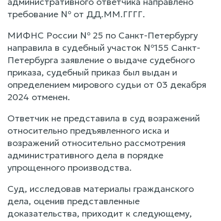
административного ответчика направлено
требование № от ДД.ММ.ГГГГ.
МИФНС России № 25 по Санкт-Петербургу
направила в судебный участок №155 Санкт-
Петербурга заявление о выдаче судебного
приказа, судебный приказ был выдан и
определением мирового судьи от 03 декабря
2024 отменен.
Ответчик не представила в суд возражений
относительно предъявленного иска и
возражений относительно рассмотрения
административного дела в порядке
упрощенного производства.
Суд, исследовав материалы гражданского
дела, оценив представленные
доказательства, приходит к следующему,