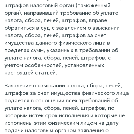
штрафов налоговый орган (таможенный
орган), направивший требование об уплате
налога, сбора, пеней, штрафов, вправе
обратиться в суд с заявлением о взыскании
налога, сбора, пеней, штрафов за счет
имущества данного физического лица в
пределах сумм, указанных в требовании об
уплате налога, сбора, пеней, штрафов, с
учетом особенностей, установленных
настоящей статьей.
Заявление о взыскании налога, сбора, пеней,
штрафов за счет имущества физического лица
подается в отношении всех требований об
уплате налога, сбора, пеней, штрафов, по
которым истек срок исполнения и которые не
исполнены этим физическим лицом на дату
подачи налоговым органом заявления о