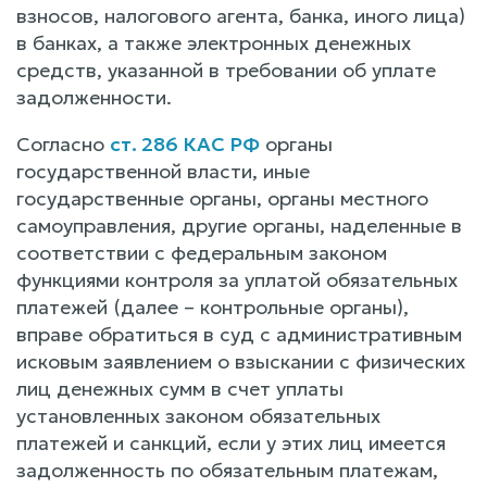
взносов, налогового агента, банка, иного лица)
в банках, а также электронных денежных
средств, указанной в требовании об уплате
задолженности.
Согласно
ст. 286 КАС РФ
органы
государственной власти, иные
государственные органы, органы местного
самоуправления, другие органы, наделенные в
соответствии с федеральным законом
функциями контроля за уплатой обязательных
платежей (далее – контрольные органы),
вправе обратиться в суд с административным
исковым заявлением о взыскании с физических
лиц денежных сумм в счет уплаты
установленных законом обязательных
платежей и санкций, если у этих лиц имеется
задолженность по обязательным платежам,