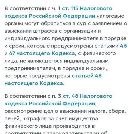
В соответствии с ч. 1
ст. 115 Налогового
кодекса Российской Федерации
налоговые
органы могут обратиться в суд с заявлением о
взыскании штрафов с организации и
индивидуального предпринимателя в порядке
и сроки, которые предусмотрены статьями
46
и
47 настоящего Кодекса
, с физического
лица, не являющегося индивидуальным
предпринимателем, в порядке и сроки,
которые предусмотрены
статьей 48
настоящего Кодекса
.
В соответствии с п. 3
ст. 48 Налогового
кодекса Российской Федерации
,
рассмотрение дел о взыскании налога, сбора,
пеней, штрафов за счет имущества
физического лица производится в
соответствии с законодательством об