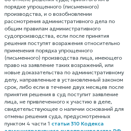
порядке упрощенного (письменного)
производства, и о возобновлении
рассмотрения административного дела по
общим правилам административного
судопроизводства, если после принятия
решения поступят возражения относительно
применения порядка упрощенного
(письменного) производства лица, имеющего
право на заявление таких возражений, или
новые доказательства по административному
делу, направленные в установленный законом
срок, либо если в течение двух месяцев после
принятия решения в суд поступит заявление
лица, не привлеченного к участию в деле,
свидетельствующее о наличии оснований для
отмены решения суда, предусмотренных
пунктом 4 части 1
статьи 310 Кодекса
административного судопроизводства РФ
.