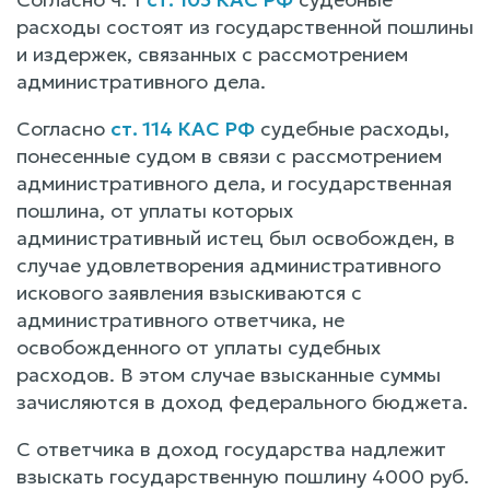
расходы состоят из государственной пошлины
и издержек, связанных с рассмотрением
административного дела.
Согласно
ст. 114 КАС РФ
судебные расходы,
понесенные судом в связи с рассмотрением
административного дела, и государственная
пошлина, от уплаты которых
административный истец был освобожден, в
случае удовлетворения административного
искового заявления взыскиваются с
административного ответчика, не
освобожденного от уплаты судебных
расходов. В этом случае взысканные суммы
зачисляются в доход федерального бюджета.
С ответчика в доход государства надлежит
взыскать государственную пошлину 4000 руб.