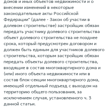
домов и иных объектов недвижимости и о
внесении изменений в некоторые
законодательные акты Российской
Федерации" (далее - Закон об участии в
долевом строительстве) застройщик обязан
передать участнику долевого строительства
объект долевого строительства не позднее
срока, который предусмотрен договором и
должен быть единым для участников долевого
строительства, которым застройщик обязан
передать объекты долевого строительства,
входящие в состав многоквартирного дома и
(или) иного объекта недвижимости или в
состав блок-секции многоквартирного дома,
имеющей отдельный подъезд с выходом на
территорию общего пользования, за
исключением случая, установленного ч. 3
данной статьи.