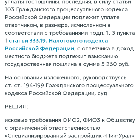
уплаты госпошлины, последняя, в силу статьи
103 Гражданского процессуального кодекса
Российской Федерации подлежит уплате
ответчиком, в размере, исчисленном в
соответствии с требованиями подп. 1, 3 пункта
1
статьи 333.19. Налогового кодекса
Российской Федерации
, с ответчика в доход
местного бюджета подлежит взысканию
государственная пошлина в сумме 5 260 руб.
На основании изложенного, руководствуясь
ст. ст. 194-199 Гражданского процессуального
кодекса Российской Федерации, суд
РЕШИЛ:
исковые требования ФИО2, ФИО3 к Обществу
с ограниченной ответственностью
«Специализированный застройщик «Пик-Урал»