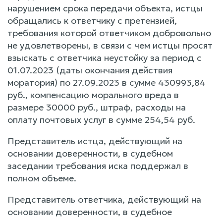
нарушением срока передачи объекта, истцы
обращались к ответчику с претензией,
требования которой ответчиком добровольно
не удовлетворены, в связи с чем истцы просят
взыскать с ответчика неустойку за период с
01.07.2023 (даты окончания действия
моратория) по 27.09.2023 в сумме 430993,84
руб., компенсацию морального вреда в
размере 30000 руб., штраф, расходы на
оплату почтовых услуг в сумме 254,54 руб.
Представитель истца, действующий на
основании доверенности, в судебном
заседании требования иска поддержал в
полном объеме.
Представитель ответчика, действующий на
основании доверенности, в судебное