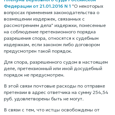
Федерации от 21.01.2016 N 1
"О некоторых
вопросах применения законодательства о
возмещении издержек, связанных с
рассмотрением дела" издержки, понесенные
на соблюдение претензионного порядка
разрешения спора, относятся к судебным
издержкам, если законом либо договором
предусмотрен такой порядок.
Для спора, разрешенного судом в настоящем
деле, претензионный или иной досудебный
порядок не предусмотрен.
В этой связи почтовые расходы по отправке
претензии в адрес ответчика на сумму 254,54
руб. удовлетворены быть не могут.
В связи с тем, что истцы освобождены от