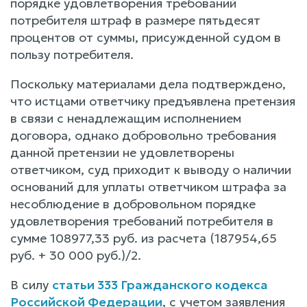
порядке удовлетворения требований
потребителя штраф в размере пятьдесят
процентов от суммы, присужденной судом в
пользу потребителя.
Поскольку материалами дела подтверждено,
что истцами ответчику предъявлена претензия
в связи с ненадлежащим исполнением
договора, однако добровольно требования
данной претензии не удовлетворены
ответчиком, суд приходит к выводу о наличии
оснований для уплаты ответчиком штрафа за
несоблюдение в добровольном порядке
удовлетворения требований потребителя в
сумме 108977,33 руб. из расчета (187954,65
руб. + 30 000 руб.)/2.
В силу
статьи 333 Гражданского кодекса
Российской Федерации
, с учетом заявления