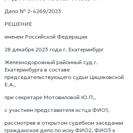
Дело № 2-4269/2023
РЕШЕНИЕ
именем Российской Федерации
28 декабря 2023 года г. Екатеринбург
Железнодорожный районный суд г.
Екатеринбурга в составе
председательствующего судьи Цициковской
Е.А.,
при секретаре Мотовиловой Ю.П.,
с участием представителя истца ФИО1,
рассмотрев в открытом судебном заседании
гражданское дело по иску ФИО2, ФИО3 к