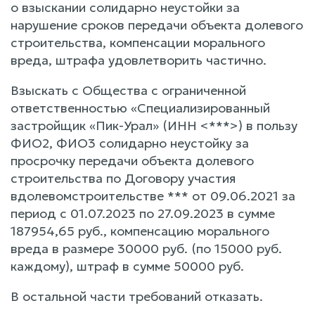
о взыскании солидарно неустойки за
нарушение сроков передачи объекта долевого
строительства, компенсации морального
вреда, штрафа удовлетворить частично.
Взыскать с Общества с ограниченной
ответственностью «Специализированный
застройщик «Пик-Урал» (ИНН <***>) в пользу
ФИО2, ФИО3 солидарно неустойку за
просрочку передачи объекта долевого
строительства по Договору участия
вдолевомстроительстве *** от 09.06.2021 за
период с 01.07.2023 по 27.09.2023 в сумме
187954,65 руб., компенсацию морального
вреда в размере 30000 руб. (по 15000 руб.
каждому), штраф в сумме 50000 руб.
В остальной части требований отказать.