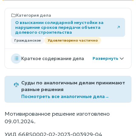
Категория дела
О взыскании солидарной неустойки за
нарушение сроков передачи объекта
долевого строительства
Гражданское
Удовлетворено частично
Краткое содержание дела
Суды по аналогичным делам принимают
разные решения
Посмотреть все аналогичные дела
→
Мотивированное решение изготовлено
09.01.2024.
УИД 66RS0002-02-2023-003929-04