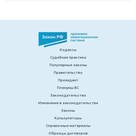
Кодексы
Судебная практика
Популярные законы
Правительство
Президент
Пленумы ВС
Законодательство
Изменения в законодательстве
Законы
Калькуляторы
Справочные материалы
Образцы договоров