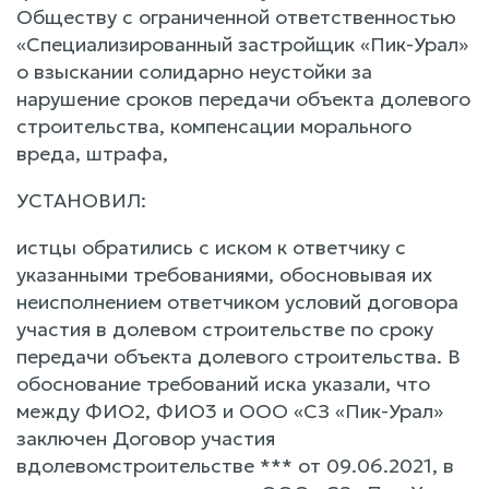
Обществу с ограниченной ответственностью
«Специализированный застройщик «Пик-Урал»
о взыскании солидарно неустойки за
нарушение сроков передачи объекта долевого
строительства, компенсации морального
вреда, штрафа,
УСТАНОВИЛ:
истцы обратились с иском к ответчику с
указанными требованиями, обосновывая их
неисполнением ответчиком условий договора
участия в долевом строительстве по сроку
передачи объекта долевого строительства. В
обоснование требований иска указали, что
между ФИО2, ФИО3 и ООО «СЗ «Пик-Урал»
заключен Договор участия
вдолевомстроительстве *** от 09.06.2021, в