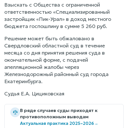
Взыскать с Общества с ограниченной
ответственностью «Специализированный
застройщик «Пик-Урал» в доход местного
бюджета госпошлину в сумме 5 260 руб.
Решение может быть обжаловано в
Свердловский областной суд в течение
месяца со дня принятия решения суда в
окончательной форме, с подачей
апелляционной жалобы через
Железнодорожный районный суд города
Екатеринбурга.
Судья Е.А. Цициковская
В ряде случаев суды приходят к
противоположным выводам
Актуальная практика 2025–2026
→