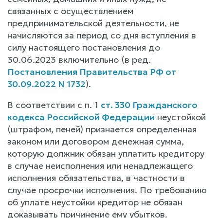
связанных с осуществлением
предпринимательской деятельности, не
начисляются за период со дня вступления в
силу настоящего постановления до
30.06.2023 включительно (в ред.
Постановления Правительства РФ от
30.09.2022 N 1732
).
В соответствии с п. 1
ст. 330 Гражданского
кодекса Российской Федерации
неустойкой
(штрафом, пеней) признается определенная
законом или договором денежная сумма,
которую должник обязан уплатить кредитору
в случае неисполнения или ненадлежащего
исполнения обязательства, в частности в
случае просрочки исполнения. По требованию
об уплате неустойки кредитор не обязан
доказывать причинение ему убытков.