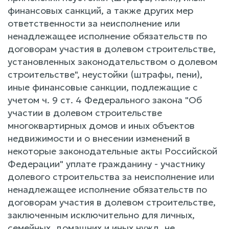
финансовых санкций, а также других мер
ответственности за неисполнение или
ненадлежащее исполнение обязательств по
договорам участия в долевом строительстве,
установленных законодательством о долевом
строительстве", неустойки (штрафы, пени),
иные финансовые санкции, подлежащие с
учетом ч. 9 ст. 4 Федерального закона "Об
участии в долевом строительстве
многоквартирных домов и иных объектов
недвижимости и о внесении изменений в
некоторые законодательные акты Российской
Федерации" уплате гражданину - участнику
долевого строительства за неисполнение или
ненадлежащее исполнение обязательств по
договорам участия в долевом строительстве,
заключенным исключительно для личных,
семейных, домашних и иных нужд, не