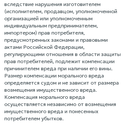
вследствие нарушения изготовителем
(исполнителем, продавцом, уполномоченной
организацией или уполномоченным
индивидуальным предпринимателем,
импортером) прав потребителя,
предусмотренных законами и правовыми
актами Российской Федерации,
регулирующими отношения в области защиты
прав потребителей, подлежит компенсации
причинителем вреда при наличии его вины.
Размер компенсации морального вреда
определяется судом и не зависит от размера
возмещения имущественного вреда.
Компенсация морального вреда
осуществляется независимо от возмещения
имущественного вреда и понесенных
потребителем убытков.