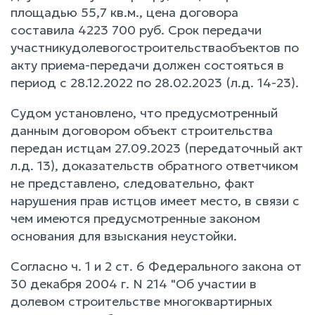
площадью 55,7 кв.м., цена договора
составила 4223 700 руб. Срок передачи
участникудолевогостроительстваобъектов по
акту приема-передачи должен состояться в
период с 28.12.2022 по 28.02.2023 (л.д. 14-23).
Судом установлено, что предусмотренный
данным договором объект строительства
передан истцам 27.09.2023 (передаточный акт
л.д. 13), доказательств обратного ответчиком
не представлено, следовательно, факт
нарушения прав истцов имеет место, в связи с
чем имеются предусмотренные законом
основания для взыскания неустойки.
Согласно ч. 1 и 2 ст. 6 Федерального закона от
30 декабря 2004 г. N 214 "Об участии в
долевом строительстве многоквартирных