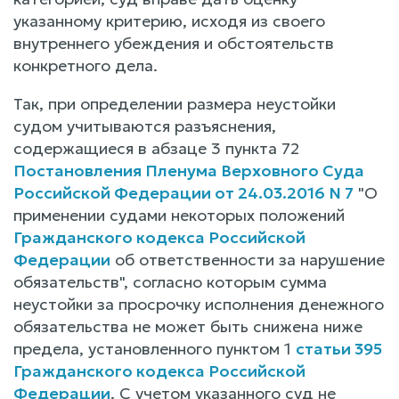
указанному критерию, исходя из своего
внутреннего убеждения и обстоятельств
конкретного дела.
Так, при определении размера неустойки
судом учитываются разъяснения,
содержащиеся в абзаце 3 пункта 72
Постановления Пленума Верховного Суда
Российской Федерации от 24.03.2016 N 7
"О
применении судами некоторых положений
Гражданского кодекса Российской
Федерации
об ответственности за нарушение
обязательств", согласно которым сумма
неустойки за просрочку исполнения денежного
обязательства не может быть снижена ниже
предела, установленного пунктом 1
статьи 395
Гражданского кодекса Российской
Федерации
. С учетом указанного суд не