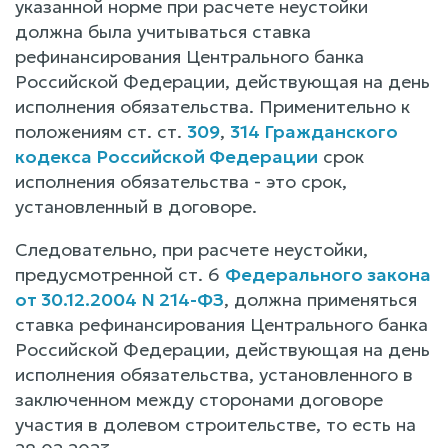
указанной норме при расчете неустойки
должна была учитываться ставка
рефинансирования Центрального банка
Российской Федерации, действующая на день
исполнения обязательства. Применительно к
положениям ст. ст.
309
,
314 Гражданского
кодекса Российской Федерации
срок
исполнения обязательства - это срок,
установленный в договоре.
Следовательно, при расчете неустойки,
предусмотренной ст. 6
Федерального закона
от 30.12.2004 N 214-ФЗ
, должна применяться
ставка рефинансирования Центрального банка
Российской Федерации, действующая на день
исполнения обязательства, установленного в
заключенном между сторонами договоре
участия в долевом строительстве, то есть на