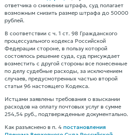
ответчика о снижении штрафа, суд полагает
возможным снизить размер штрафа до 50000
рублей.
В соответствии с ч. 1 ст. 98 Гражданского
процессуального кодекса Российской
Федерации стороне, в пользу которой
состоялось решение суда, суд присуждает
возместить с другой стороны все понесенные
по делу судебные расходы, за исключением
случаев, предусмотренных частью второй
статьи 96 настоящего Кодекса.
Истцами заявлены требования о взыскании
расходов на оплату почтовых услуг в сумме
254,54 руб., подтвержденные документально.
Как разъяснено в п. 4
постановления
Пленума Верховного Суда Российской