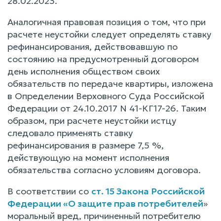
28.02.2023.
Аналогичная правовая позиция о том, что при
расчете неустойки следует определять ставку
рефинансирования, действовавшую по
состоянию на предусмотренный договором
день исполнения обществом своих
обязательств по передаче квартиры, изложена
в Определении Верховного Суда Российской
Федерации от 24.10.2017 N 41-КГ17-26. Таким
образом, при расчете неустойки истцу
следовало применять ставку
рефинансирования в размере 7,5 %,
действующую на момент исполнения
обязательства согласно условиям договора.
В соответствии со
ст. 15 Закона Российской
Федерации «О защите прав потребителей
»
моральный вред, причиненный потребителю