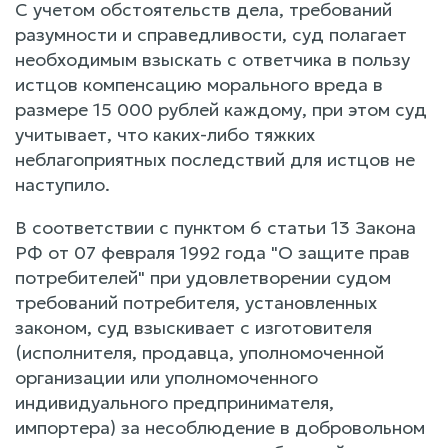
С учетом обстоятельств дела, требований
разумности и справедливости, суд полагает
необходимым взыскать с ответчика в пользу
истцов компенсацию морального вреда в
размере 15 000 рублей каждому, при этом суд
учитывает, что каких-либо тяжких
неблагоприятных последствий для истцов не
наступило.
В соответствии с пунктом 6 статьи 13 Закона
РФ от 07 февраля 1992 года "О защите прав
потребителей" при удовлетворении судом
требований потребителя, установленных
законом, суд взыскивает с изготовителя
(исполнителя, продавца, уполномоченной
организации или уполномоченного
индивидуального предпринимателя,
импортера) за несоблюдение в добровольном