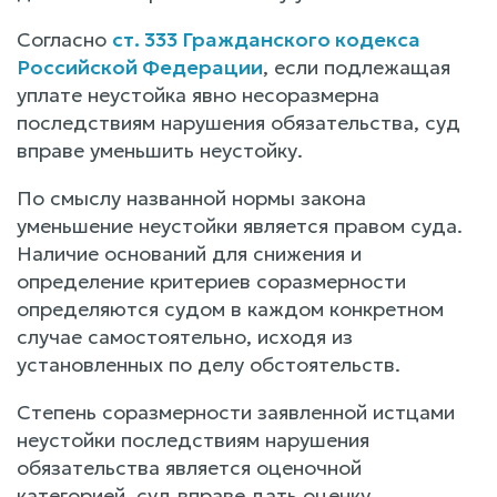
Согласно
ст. 333 Гражданского кодекса
Российской Федерации
, если подлежащая
уплате неустойка явно несоразмерна
последствиям нарушения обязательства, суд
вправе уменьшить неустойку.
По смыслу названной нормы закона
уменьшение неустойки является правом суда.
Наличие оснований для снижения и
определение критериев соразмерности
определяются судом в каждом конкретном
случае самостоятельно, исходя из
установленных по делу обстоятельств.
Степень соразмерности заявленной истцами
неустойки последствиям нарушения
обязательства является оценочной
категорией, суд вправе дать оценку