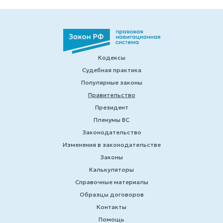
Кодексы
Судебная практика
Популярные законы
Правительство
Президент
Пленумы ВС
Законодательство
Изменения в законодательстве
Законы
Калькуляторы
Справочные материалы
Образцы договоров
Контакты
Помощь