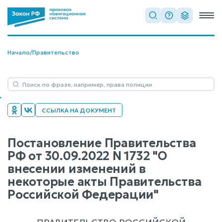
Начало
/
Правительство
ССЫЛКА НА ДОКУМЕНТ
Постановление Правительства
РФ от 30.09.2022 N 1732 "О
внесении изменений в
некоторые акты Правительства
Российской Федерации"