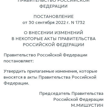
ПРАВИТЕЛЬСТВО РОССИЙСКОЙ
ФЕДЕРАЦИИ
ПОСТАНОВЛЕНИЕ
от 30 сентября 2022 г. N 1732
О ВНЕСЕНИИ ИЗМЕНЕНИЙ
В НЕКОТОРЫЕ АКТЫ ПРАВИТЕЛЬСТВА
РОССИЙСКОЙ ФЕДЕРАЦИИ
Правительство Российской Федерации
постановляет:
Утвердить прилагаемые изменения, которые
вносятся в акты Правительства Российской
Федерации.
Председатель Правительства
Российской Федерации
М.МИШУСТИН