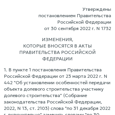
Утверждены
постановлением Правительства
Российской Федерации
от 30 сентября 2022 г. N 1732
ИЗМЕНЕНИЯ,
КОТОРЫЕ ВНОСЯТСЯ В АКТЫ
ПРАВИТЕЛЬСТВА РОССИЙСКОЙ
ФЕДЕРАЦИИ
1. В пункте 1 постановления Правительства
Российской Федерации от 23 марта 2022 г. N
442 "Об установлении особенностей передачи
объекта долевого строительства участнику
долевого строительства" (Собрание
законодательства Российской Федерации,
2022, N 13, ст. 2103) слова "по 31 декабря 2022
г. включительно" заменить словами "по 30