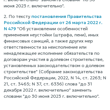
июня 2023 г. включительно".
2. По тексту
постановления Правительства
Российской Федерации от 26 марта 2022 г.
N 479
"Об установлении особенностей
применения неустойки (штрафа, пени), иных
финансовых санкций, а также других мер
ответственности за неисполнение или
ненадлежащее исполнение обязательств по
договорам участия в долевом строительстве,
установленных законодательством о долевом
строительстве" (Собрание законодательства
Российской Федерации, 2022, N 14, ст. 2263; N
21, ст. 3465; N 37, ст. 6336) слова "до 31
декабря 2022 г. включительно" заменить
словами "до 30 июня 2023 г. включительно".