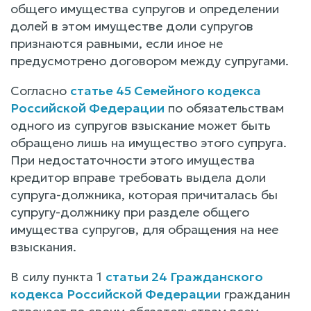
общего имущества супругов и определении
долей в этом имуществе доли супругов
признаются равными, если иное не
предусмотрено договором между супругами.
Согласно
статье 45 Семейного кодекса
Российской Федерации
по обязательствам
одного из супругов взыскание может быть
обращено лишь на имущество этого супруга.
При недостаточности этого имущества
кредитор вправе требовать выдела доли
супруга-должника, которая причиталась бы
супругу-должнику при разделе общего
имущества супругов, для обращения на нее
взыскания.
В силу пункта 1
статьи 24 Гражданского
кодекса Российской Федерации
гражданин