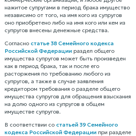
нажитое супругами в период брака имущество
независимо от того, на имя кого из супругов
оно приобретено либо на имя кого или кем из
супругов внесены денежные средства.
Согласно
статье 38 Семейного кодекса
Российской Федерации
раздел общего
имущества супругов может быть произведен
как в период брака, так и после его
расторжения по требованию любого из
супругов, а также в случае заявления
кредитором требования о разделе общего
имущества супругов для обращения взыскания
на долю одного из супругов в общем
имуществе супругов.
В соответствии со
статьей 39 Семейного
кодекса Российской Федерации
при разделе