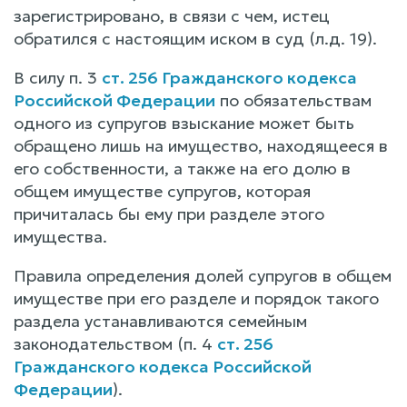
зарегистрировано, в связи с чем, истец
обратился с настоящим иском в суд (л.д. 19).
В силу п. 3
ст. 256 Гражданского кодекса
Российской Федерации
по обязательствам
одного из супругов взыскание может быть
обращено лишь на имущество, находящееся в
его собственности, а также на его долю в
общем имуществе супругов, которая
причиталась бы ему при разделе этого
имущества.
Правила определения долей супругов в общем
имуществе при его разделе и порядок такого
раздела устанавливаются семейным
законодательством (п. 4
ст. 256
Гражданского кодекса Российской
Федерации
).