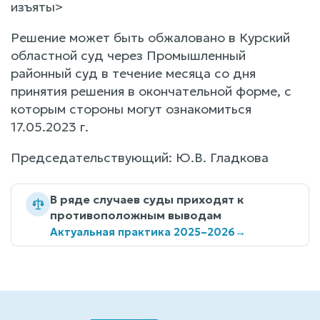
изъяты>
Решение может быть обжаловано в Курский
областной суд через Промышленный
районный суд в течение месяца со дня
принятия решения в окончательной форме, с
которым стороны могут ознакомиться
17.05.2023 г.
Председательствующий: Ю.В. Гладкова
В ряде случаев суды приходят к
противоположным выводам
Актуальная практика 2025–2026
→