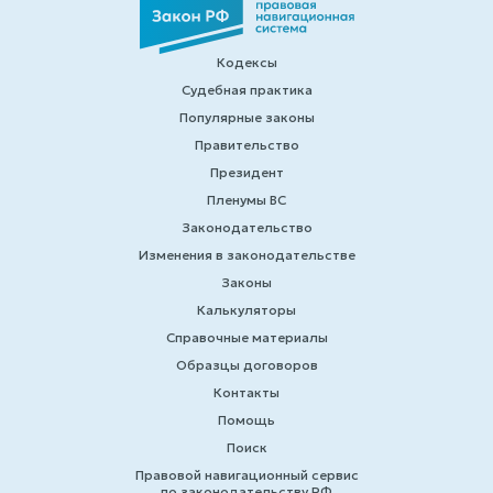
Кодексы
Судебная практика
Популярные законы
Правительство
Президент
Пленумы ВС
Законодательство
Изменения в законодательстве
Законы
Калькуляторы
Справочные материалы
Образцы договоров
Контакты
Помощь
Поиск
Правовой навигационный сервис
по законодательству РФ