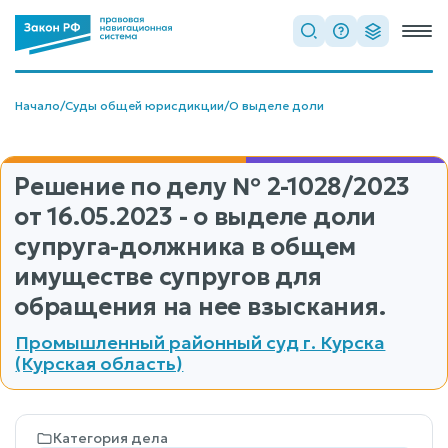
Начало
/
Суды общей юрисдикции
/
О выделе доли
Решение по делу
№ 2-1028/2023
от 16.05.2023 - о выделе доли
супруга-должника в общем
имуществе супругов для
обращения на нее взыскания.
Промышленный районный суд г. Курска
(Курская область)
Категория дела