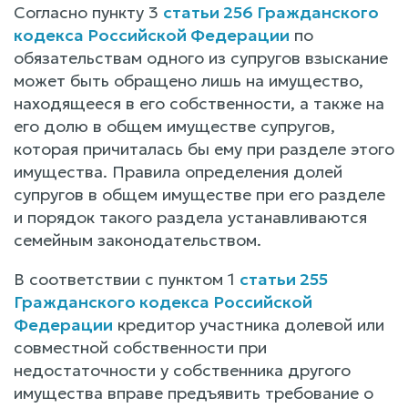
Согласно пункту 3
статьи 256 Гражданского
кодекса Российской Федерации
по
обязательствам одного из супругов взыскание
может быть обращено лишь на имущество,
находящееся в его собственности, а также на
его долю в общем имуществе супругов,
которая причиталась бы ему при разделе этого
имущества. Правила определения долей
супругов в общем имуществе при его разделе
и порядок такого раздела устанавливаются
семейным законодательством.
В соответствии с пунктом 1
статьи 255
Гражданского кодекса Российской
Федерации
кредитор участника долевой или
совместной собственности при
недостаточности у собственника другого
имущества вправе предъявить требование о