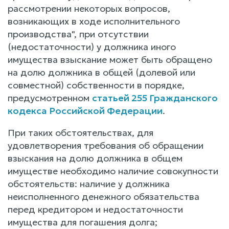
рассмотрении некоторых вопросов,
возникающих в ходе исполнительного
производства", при отсутствии
(недостаточности) у должника иного
имущества взыскание может быть обращено
на долю должника в общей (долевой или
совместной) собственности в порядке,
предусмотренном
статьей 255 Гражданского
кодекса Российской Федерации
.
При таких обстоятельствах, для
удовлетворения требования об обращении
взыскания на долю должника в общем
имуществе необходимо наличие совокупности
обстоятельств: наличие у должника
неисполненного денежного обязательства
перед кредитором и недостаточности
имущества для погашения долга;