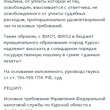
пошлина, от уплаты которой истец
освобожден, взыскивается с ответчика, не
освобожденного от уплаты судебных
расходов, пропорционально удовлетворенной
части исковых требований.
Таким образом, с ФИО1, ФИО2 в бюджет
муниципального образования «город Курск»
надлежит взыскать в солидарном порядке
государственную пошлину в сумме <данные
изъяты>
На основании изложенного, руководствуясь
ст.ст. 194-199 ГПК РФ, суд
РЕШИЛ:
Исковые требования Управления Федеральной
налоговой службы по Курской области к