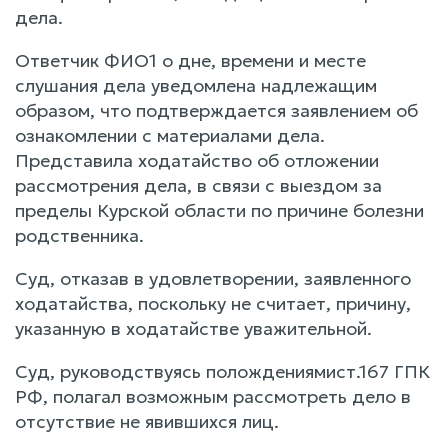
дела.
Ответчик ФИО1 о дне, времени и месте
слушания дела уведомлена надлежащим
образом, что подтверждается заявлением об
ознакомлении с материалами дела.
Представила ходатайство об отложении
рассмотрения дела, в связи с выездом за
пределы Курской области по причине болезни
родственника.
Суд, отказав в удовлетворении, заявленного
ходатайства, поскольку не считает, причину,
указанную в ходатайстве уважительной.
Суд, руководствуясь полождениямист.167 ГПК
РФ, полагал возможным рассмотреть дело в
отсутствие не явившихся лиц.