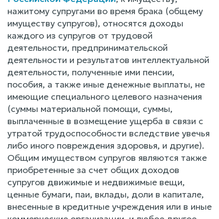
нажитому супругами во время брака (общему
имуществу супругов), относятся доходы
каждого из супругов от трудовой
деятельности, предпринимательской
деятельности и результатов интеллектуальной
деятельности, полученные ими пенсии,
пособия, а также иные денежные выплаты, не
имеющие специального целевого назначения
(суммы материальной помощи, суммы,
выплаченные в возмещение ущерба в связи с
утратой трудоспособности вследствие увечья
либо иного повреждения здоровья, и другие).
Общим имуществом супругов являются также
приобретенные за счет общих доходов
супругов движимые и недвижимые вещи,
ценные бумаги, паи, вклады, доли в капитале,
внесенные в кредитные учреждения или в иные
коммерческие организации, и любое другое