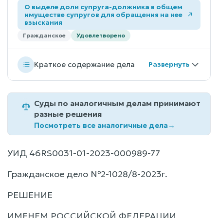
О выделе доли супруга-должника в общем
имуществе супругов для обращения на нее
взыскания
Гражданское
Удовлетворено
Краткое содержание дела
Суды по аналогичным делам принимают
разные решения
Посмотреть все аналогичные дела
→
УИД 46RS0031-01-2023-000989-77
Гражданское дело №2-1028/8-2023г.
РЕШЕНИЕ
ИМЕНЕМ РОССИЙСКОЙ ФЕДЕРАЦИИ