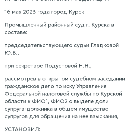
16 мая 2023 года город Курск
Промышленный районный суд г. Курска в
составе:
председательствующего судьи Гладковой
Ю.В.,
при секретаре Подустовой Н.Н.,
рассмотрев в открытом судебном заседании
гражданское дело по иску Управления
Федеральной налоговой службы по Курской
области к ФИО1, ФИО2 о выделе доли
супруга-должника в общем имуществе
супругов для обращения на нее взыскания,
УСТАНОВИЛ: