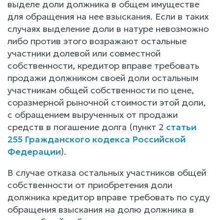
выделе доли должника в общем имуществе
для обращения на нее взыскания. Если в таких
случаях выделение доли в натуре невозможно
либо против этого возражают остальные
участники долевой или совместной
собственности, кредитор вправе требовать
продажи должником своей доли остальным
участникам общей собственности по цене,
соразмерной рыночной стоимости этой доли,
с обращением вырученных от продажи
средств в погашение долга (пункт 2
статьи
255 Гражданского кодекса Российской
Федерации
).
В случае отказа остальных участников общей
собственности от приобретения доли
должника кредитор вправе требовать по суду
обращения взыскания на долю должника в