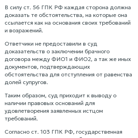
В силу ст. 56 ГПК РФ каждая сторона должна
доказать те обстоятельства, на которые она
ссылается как на основания своих требований
и возражений.
Ответчики не предоставили в суд
доказательств о заключении брачного
договора между ФИО1 и ФИО2, а так же иных
документов, подтверждающих
обстоятельства для отступления от равенства
долей супругов.
Таким образом, суд приходит к выводу о
наличии правовых оснований для
удовлетворения заявленных истцом
требований.
Согласно ст. 103 ГПК РФ, государственная