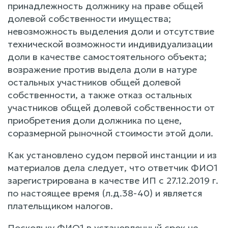
принадлежность должнику на праве общей
долевой собственности имущества;
невозможность выделения доли и отсутствие
технической возможности индивидуализации
доли в качестве самостоятельного объекта;
возражение против выдела доли в натуре
остальных участников общей долевой
собственности, а также отказ остальных
участников общей долевой собственности от
приобретения доли должника по цене,
соразмерной рыночной стоимости этой доли.
Как установлено судом первой инстанции и из
материалов дела следует, что ответчик ФИО1
зарегистрирована в качестве ИП с 27.12.2019 г.
по настоящее время (л.д.38-40) и является
плательщиком налогов.
Поскольку ФИО1 в установленный срок не