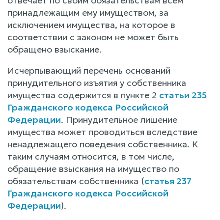
отвечает по своим обязательствам всем
принадлежащим ему имуществом, за
исключением имущества, на которое в
соответствии с законом не может быть
обращено взыскание.
Исчерпывающий перечень оснований
принудительного изъятия у собственника
имущества содержится в пункте 2
статьи 235
Гражданского кодекса Российской
Федерации
. Принудительное лишение
имущества может проводиться вследствие
ненадлежащего поведения собственника. К
таким случаям относится, в том числе,
обращение взыскания на имущество по
обязательствам собственника (
статья 237
Гражданского кодекса Российской
Федерации
).