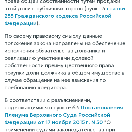
праве общей собственности путем продажи
этой доли с публичных торгов (пункт 3
статьи
255 Гражданского кодекса Российской
Федерации
).
По своему правовому смыслу данные
положения закона направлены на обеспечение
исполнения обязательства должника и
реализацию участниками долевой
собственности преимущественного права
покупки доли должника в общем имуществе в
случае обращения на нее взыскания по
требованию кредитора.
В соответствии с разъяснениями,
содержащимися в пункте 63
Постановления
Пленума Верховного Суда Российской
Федерации от 17 ноября 2015 г. N 50
"О
применении судами законодательства при