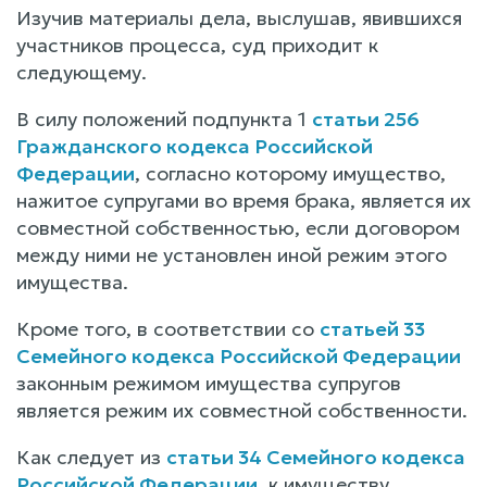
Изучив материалы дела, выслушав, явившихся
участников процесса, суд приходит к
следующему.
В силу положений подпункта 1
статьи 256
Гражданского кодекса Российской
Федерации
, согласно которому имущество,
нажитое супругами во время брака, является их
совместной собственностью, если договором
между ними не установлен иной режим этого
имущества.
Кроме того, в соответствии со
статьей 33
Семейного кодекса Российской Федерации
законным режимом имущества супругов
является режим их совместной собственности.
Как следует из
статьи 34 Семейного кодекса
Российской Федерации
, к имуществу,