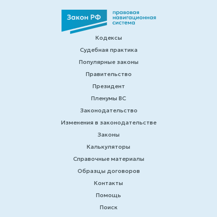
Кодексы
Судебная практика
Популярные законы
Правительство
Президент
Пленумы ВС
Законодательство
Изменения в законодательстве
Законы
Калькуляторы
Справочные материалы
Образцы договоров
Контакты
Помощь
Поиск