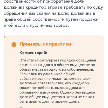
собственности от приобретения доли
должника кредитор вправе требовать по суду
обращения взыскания на долю должника в
праве общей собственности путем продажи
этой доли с публичных торгов.
Примеры из практики
Комментарий:
Эта статья регулирует порядок обращения
взыскания на долю в общем имуществе по
обязательствам одного из собственников.
Если один из участников общей
собственности не может исполнить свои
долговые обязательства, его кредитор
может потребовать выдела доли для
обращения взыскания. Однако без выдела
доли общее имущество в целом не может
быть изъято для погашения долга.