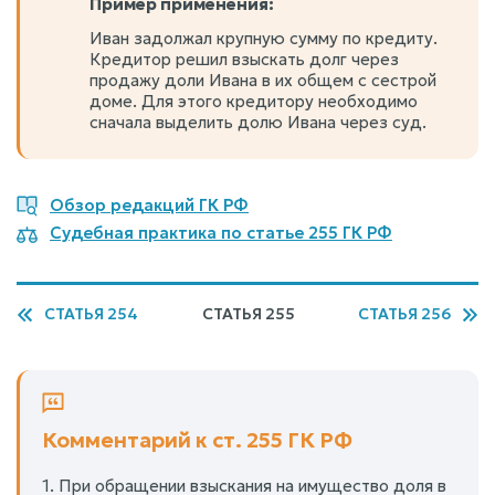
Пример применения:
Иван задолжал крупную сумму по кредиту.
Кредитор решил взыскать долг через
продажу доли Ивана в их общем с сестрой
доме. Для этого кредитору необходимо
сначала выделить долю Ивана через суд.
Обзор редакций ГК РФ
Судебная практика по статье 255 ГК РФ
СТАТЬЯ 254
СТАТЬЯ 255
СТАТЬЯ 256
Комментарий к ст. 255 ГК РФ
1. При обращении взыскания на имущество доля в