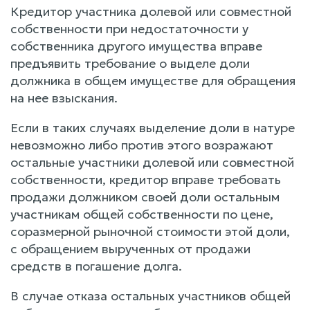
Кредитор участника долевой или совместной
собственности при недостаточности у
собственника другого имущества вправе
предъявить требование о выделе доли
должника в общем имуществе для обращения
на нее взыскания.
Если в таких случаях выделение доли в натуре
невозможно либо против этого возражают
остальные участники долевой или совместной
собственности, кредитор вправе требовать
продажи должником своей доли остальным
участникам общей собственности по цене,
соразмерной рыночной стоимости этой доли,
с обращением вырученных от продажи
средств в погашение долга.
В случае отказа остальных участников общей